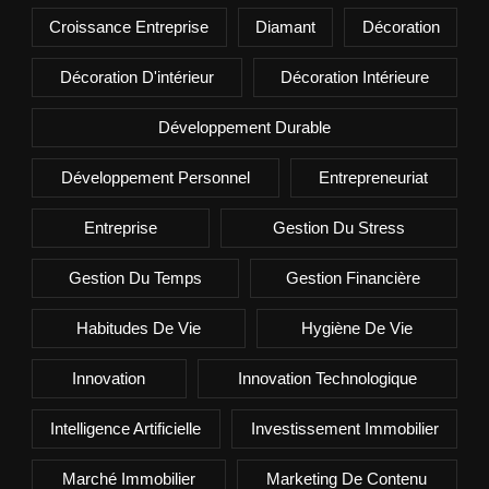
Croissance Entreprise
Diamant
Décoration
Décoration D'intérieur
Décoration Intérieure
Développement Durable
Développement Personnel
Entrepreneuriat
Entreprise
Gestion Du Stress
Gestion Du Temps
Gestion Financière
Habitudes De Vie
Hygiène De Vie
Innovation
Innovation Technologique
Intelligence Artificielle
Investissement Immobilier
Marché Immobilier
Marketing De Contenu