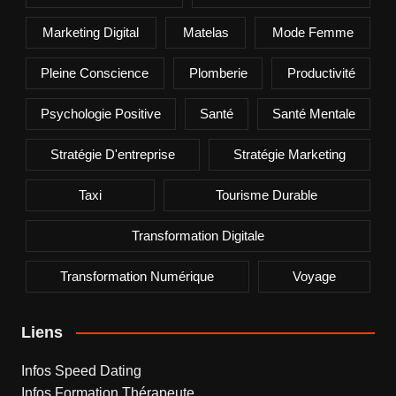
Marketing Digital
Matelas
Mode Femme
Pleine Conscience
Plomberie
Productivité
Psychologie Positive
Santé
Santé Mentale
Stratégie D'entreprise
Stratégie Marketing
Taxi
Tourisme Durable
Transformation Digitale
Transformation Numérique
Voyage
Liens
Infos Speed Dating
Infos Formation Thérapeute