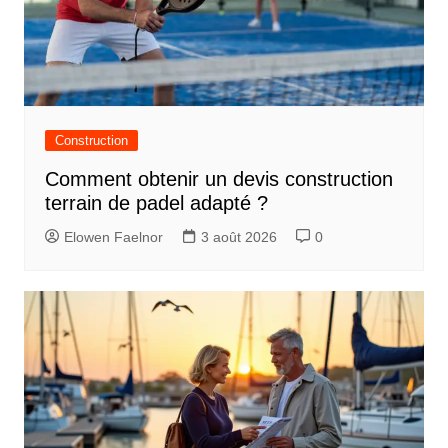
Construction
Comment obtenir un devis construction
terrain de padel adapté ?
Elowen Faelnor
3 août 2026
0