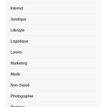
Internet
Juridique
Lifestyle
Logistique
Loisirs
Marketing
Mode
Non classé
Photographie