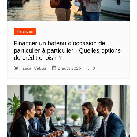
Finances
Financer un bateau d’occasion de
particulier à particulier : Quelles options
de crédit choisir ?
Pascal Cabus
2 août 2026
0