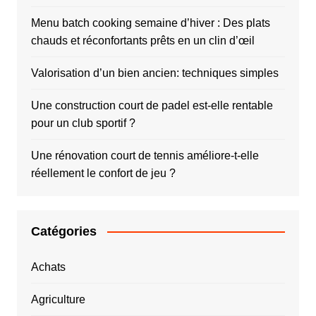
Menu batch cooking semaine d’hiver : Des plats
chauds et réconfortants prêts en un clin d’œil
Valorisation d’un bien ancien: techniques simples
Une construction court de padel est-elle rentable
pour un club sportif ?
Une rénovation court de tennis améliore-t-elle
réellement le confort de jeu ?
Catégories
Achats
Agriculture