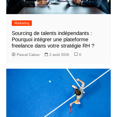
Marketing
Sourcing de talents indépendants :
Pourquoi intégrer une plateforme
freelance dans votre stratégie RH ?
Pascal Cabus
2 août 2026
0