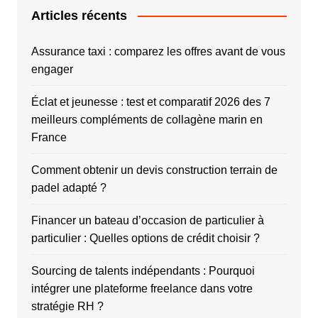
Articles récents
Assurance taxi : comparez les offres avant de vous
engager
Éclat et jeunesse : test et comparatif 2026 des 7
meilleurs compléments de collagène marin en
France
Comment obtenir un devis construction terrain de
padel adapté ?
Financer un bateau d’occasion de particulier à
particulier : Quelles options de crédit choisir ?
Sourcing de talents indépendants : Pourquoi
intégrer une plateforme freelance dans votre
stratégie RH ?