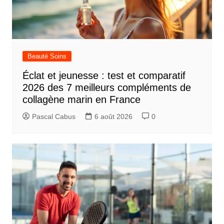
Beauté Soins
Éclat et jeunesse : test et comparatif
2026 des 7 meilleurs compléments de
collagène marin en France
Pascal Cabus
6 août 2026
0