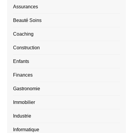
Assurances
Beauté Soins
Coaching
Construction
Enfants
Finances
Gastronomie
Immobilier
Industrie
Informatique