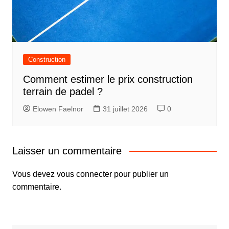
Construction
Comment estimer le prix construction
terrain de padel ?
Elowen Faelnor
31 juillet 2026
0
Laisser un commentaire
Vous devez
vous connecter
pour publier un
commentaire.