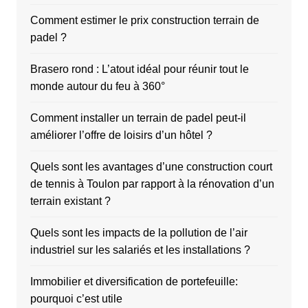
Comment estimer le prix construction terrain de
padel ?
Brasero rond : L’atout idéal pour réunir tout le
monde autour du feu à 360°
Comment installer un terrain de padel peut-il
améliorer l’offre de loisirs d’un hôtel ?
Quels sont les avantages d’une construction court
de tennis à Toulon par rapport à la rénovation d’un
terrain existant ?
Quels sont les impacts de la pollution de l’air
industriel sur les salariés et les installations ?
Immobilier et diversification de portefeuille:
pourquoi c’est utile