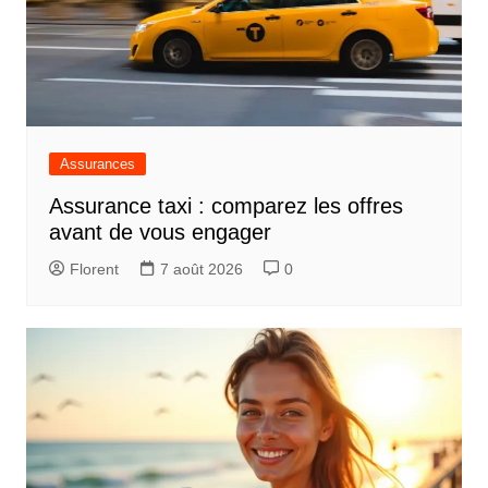
Assurances
Assurance taxi : comparez les offres
avant de vous engager
Florent
7 août 2026
0