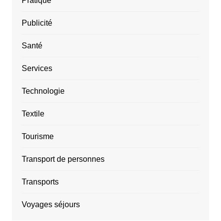
Pratique
Publicité
Santé
Services
Technologie
Textile
Tourisme
Transport de personnes
Transports
Voyages séjours