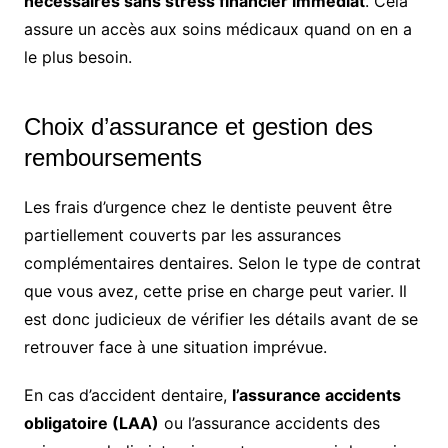
nécessaires sans stress financier immédiat
. Cela
assure un accès aux soins médicaux quand on en a
le plus besoin.
Choix d’assurance et gestion des
remboursements
Les frais d’urgence chez le dentiste peuvent être
partiellement couverts par les assurances
complémentaires dentaires. Selon le type de contrat
que vous avez, cette prise en charge peut varier. Il
est donc judicieux de vérifier les détails avant de se
retrouver face à une situation imprévue.
En cas d’accident dentaire,
l’assurance accidents
obligatoire (LAA)
ou l’assurance accidents des