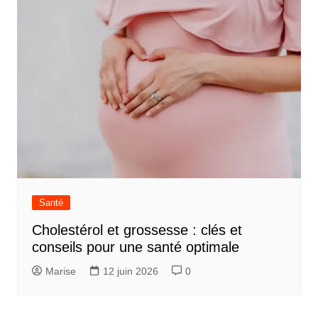
Santé
Cholestérol et grossesse : clés et
conseils pour une santé optimale
Marise
12 juin 2026
0