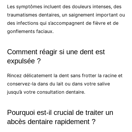
Les symptômes incluent des douleurs intenses, des
traumatismes dentaires, un saignement important ou
des infections qui s’accompagnent de fièvre et de
gonflements faciaux.
Comment réagir si une dent est
expulsée ?
Rincez délicatement la dent sans frotter la racine et
conservez-la dans du lait ou dans votre salive
jusqu’à votre consultation dentaire.
Pourquoi est-il crucial de traiter un
abcès dentaire rapidement ?