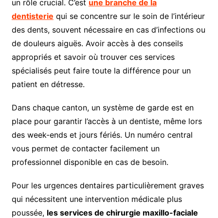
un rôle crucial. C’est
une branche de la
dentisterie
qui se concentre sur le soin de l’intérieur
des dents, souvent nécessaire en cas d’infections ou
de douleurs aiguës. Avoir accès à des conseils
appropriés et savoir où trouver ces services
spécialisés peut faire toute la différence pour un
patient en détresse.
Dans chaque canton, un système de garde est en
place pour garantir l’accès à un dentiste, même lors
des week-ends et jours fériés. Un numéro central
vous permet de contacter facilement un
professionnel disponible en cas de besoin.
Pour les urgences dentaires particulièrement graves
qui nécessitent une intervention médicale plus
poussée,
les services de chirurgie maxillo-faciale