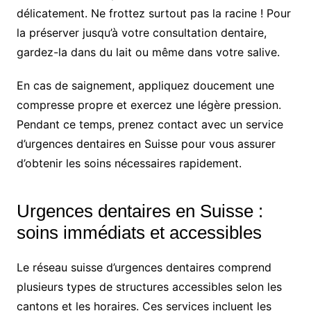
délicatement. Ne frottez surtout pas la racine ! Pour
la préserver jusqu’à votre consultation dentaire,
gardez-la dans du lait ou même dans votre salive.
En cas de saignement, appliquez doucement une
compresse propre et exercez une légère pression.
Pendant ce temps, prenez contact avec un service
d’urgences dentaires en Suisse pour vous assurer
d’obtenir les soins nécessaires rapidement.
Urgences dentaires en Suisse :
soins immédiats et accessibles
Le réseau suisse d’urgences dentaires comprend
plusieurs types de structures accessibles selon les
cantons et les horaires. Ces services incluent les