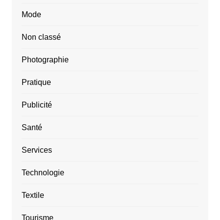
Mode
Non classé
Photographie
Pratique
Publicité
Santé
Services
Technologie
Textile
Tourisme