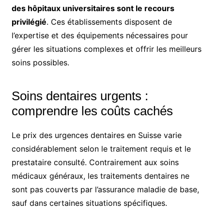
des hôpitaux universitaires sont le recours
privilégié
. Ces établissements disposent de
l’expertise et des équipements nécessaires pour
gérer les situations complexes et offrir les meilleurs
soins possibles.
Soins dentaires urgents :
comprendre les coûts cachés
Le prix des urgences dentaires en Suisse varie
considérablement selon le traitement requis et le
prestataire consulté. Contrairement aux soins
médicaux généraux, les traitements dentaires ne
sont pas couverts par l’assurance maladie de base,
sauf dans certaines situations spécifiques.