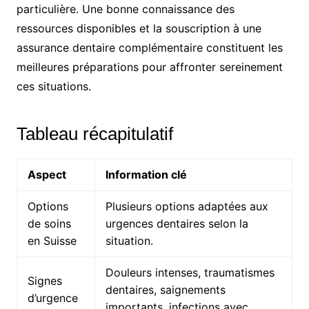
particulière. Une bonne connaissance des
ressources disponibles et la souscription à une
assurance dentaire complémentaire constituent les
meilleures préparations pour affronter sereinement
ces situations.
Tableau récapitulatif
Aspect
Information clé
Options
Plusieurs options adaptées aux
de soins
urgences dentaires selon la
en Suisse
situation.
Douleurs intenses, traumatismes
Signes
dentaires, saignements
d’urgence
importants, infections avec