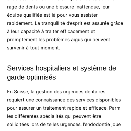
rage de dents ou une blessure inattendue, leur
équipe qualifiée est là pour vous assister
rapidement. La tranquillité d’esprit est assurée grâce
à leur capacité à traiter efficacement et
promptement les problèmes aigus qui peuvent
survenir à tout moment.
Services hospitaliers et système de
garde optimisés
En Suisse, la gestion des urgences dentaires
requiert une connaissance des services disponibles
pour assurer un traitement rapide et efficace. Parmi
les différentes spécialités qui peuvent être
sollicitées lors de telles urgences, l’endodontie joue