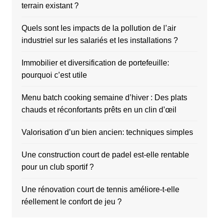
terrain existant ?
Quels sont les impacts de la pollution de l’air
industriel sur les salariés et les installations ?
Immobilier et diversification de portefeuille:
pourquoi c’est utile
Menu batch cooking semaine d’hiver : Des plats
chauds et réconfortants prêts en un clin d’œil
Valorisation d’un bien ancien: techniques simples
Une construction court de padel est-elle rentable
pour un club sportif ?
Une rénovation court de tennis améliore-t-elle
réellement le confort de jeu ?