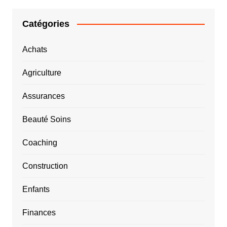
Catégories
Achats
Agriculture
Assurances
Beauté Soins
Coaching
Construction
Enfants
Finances