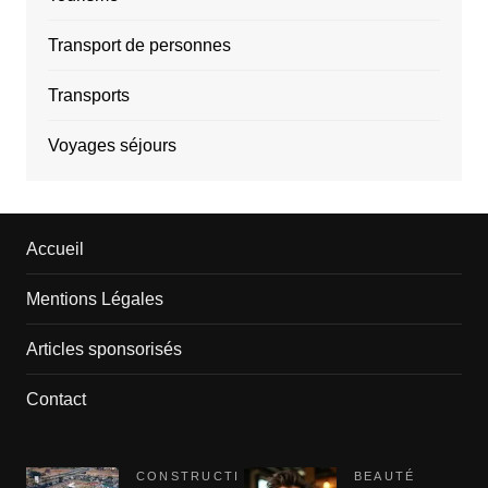
Transport de personnes
Transports
Voyages séjours
Accueil
Mentions Légales
Articles sponsorisés
Contact
CONSTRUCTI
BEAUTÉ