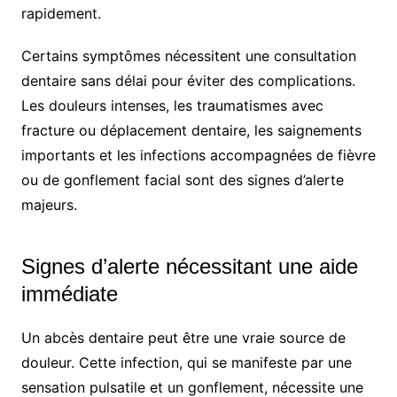
rapidement.
Certains symptômes nécessitent une consultation
dentaire sans délai pour éviter des complications.
Les douleurs intenses, les traumatismes avec
fracture ou déplacement dentaire, les saignements
importants et les infections accompagnées de fièvre
ou de gonflement facial sont des signes d’alerte
majeurs.
Signes d’alerte nécessitant une aide
immédiate
Un abcès dentaire peut être une vraie source de
douleur. Cette infection, qui se manifeste par une
sensation pulsatile et un gonflement, nécessite une