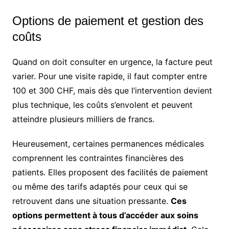
Options de paiement et gestion des
coûts
Quand on doit consulter en urgence, la facture peut
varier. Pour une visite rapide, il faut compter entre
100 et 300 CHF, mais dès que l’intervention devient
plus technique, les coûts s’envolent et peuvent
atteindre plusieurs milliers de francs.
Heureusement, certaines permanences médicales
comprennent les contraintes financières des
patients. Elles proposent des facilités de paiement
ou même des tarifs adaptés pour ceux qui se
retrouvent dans une situation pressante.
Ces
options permettent à tous d’accéder aux soins