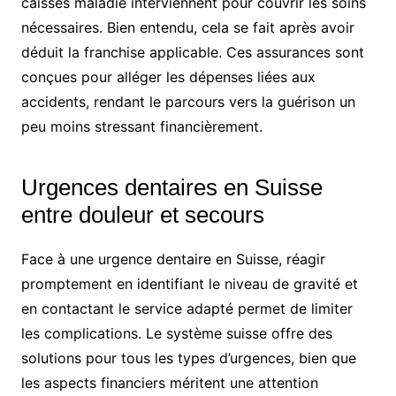
caisses maladie interviennent pour couvrir les soins
nécessaires. Bien entendu, cela se fait après avoir
déduit la franchise applicable. Ces assurances sont
conçues pour alléger les dépenses liées aux
accidents, rendant le parcours vers la guérison un
peu moins stressant financièrement.
Urgences dentaires en Suisse
entre douleur et secours
Face à une urgence dentaire en Suisse, réagir
promptement en identifiant le niveau de gravité et
en contactant le service adapté permet de limiter
les complications. Le système suisse offre des
solutions pour tous les types d’urgences, bien que
les aspects financiers méritent une attention