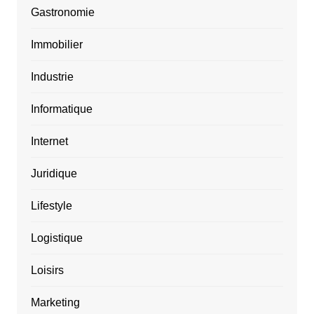
Gastronomie
Immobilier
Industrie
Informatique
Internet
Juridique
Lifestyle
Logistique
Loisirs
Marketing