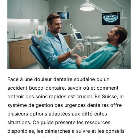
Face à une douleur dentaire soudaine ou un
accident bucco-dentaire, savoir où et comment
obtenir des soins rapides est crucial. En Suisse, le
système de gestion des urgences dentaires offre
plusieurs options adaptées aux différentes
situations. Ce guide présente les ressources
disponibles, les démarches à suivre et les conseils