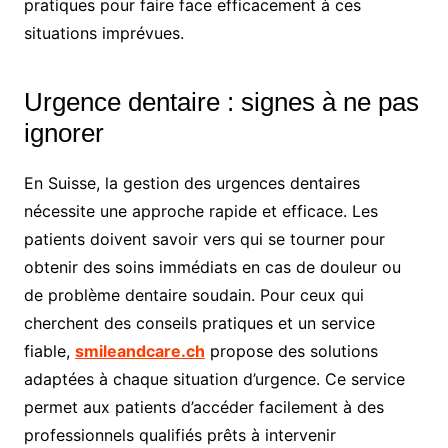
pratiques pour faire face efficacement à ces
situations imprévues.
Urgence dentaire : signes à ne pas
ignorer
En Suisse, la gestion des urgences dentaires
nécessite une approche rapide et efficace. Les
patients doivent savoir vers qui se tourner pour
obtenir des soins immédiats en cas de douleur ou
de problème dentaire soudain. Pour ceux qui
cherchent des conseils pratiques et un service
fiable,
smileandcare.ch
propose des solutions
adaptées à chaque situation d’urgence. Ce service
permet aux patients d’accéder facilement à des
professionnels qualifiés prêts à intervenir