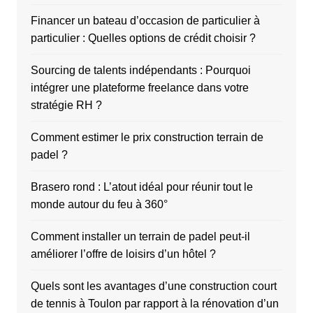
Financer un bateau d’occasion de particulier à
particulier : Quelles options de crédit choisir ?
Sourcing de talents indépendants : Pourquoi
intégrer une plateforme freelance dans votre
stratégie RH ?
Comment estimer le prix construction terrain de
padel ?
Brasero rond : L’atout idéal pour réunir tout le
monde autour du feu à 360°
Comment installer un terrain de padel peut-il
améliorer l’offre de loisirs d’un hôtel ?
Quels sont les avantages d’une construction court
de tennis à Toulon par rapport à la rénovation d’un