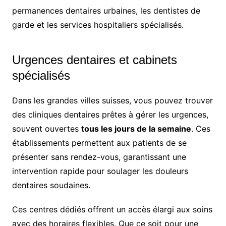
permanences dentaires urbaines, les dentistes de
garde et les services hospitaliers spécialisés.
Urgences dentaires et cabinets
spécialisés
Dans les grandes villes suisses, vous pouvez trouver
des cliniques dentaires prêtes à gérer les urgences,
souvent ouvertes
tous les jours de la semaine
. Ces
établissements permettent aux patients de se
présenter sans rendez-vous, garantissant une
intervention rapide pour soulager les douleurs
dentaires soudaines.
Ces centres dédiés offrent un accès élargi aux soins
avec des horaires flexibles. Que ce soit pour une