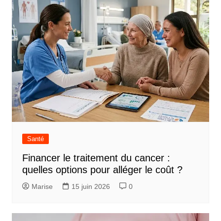
Santé
Financer le traitement du cancer :
quelles options pour alléger le coût ?
Marise
15 juin 2026
0