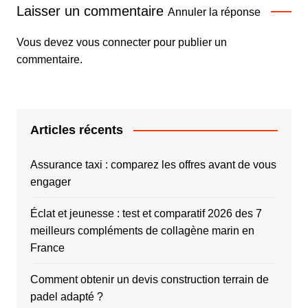
Laisser un commentaire
Annuler la réponse
Vous devez
vous connecter
pour publier un
commentaire.
Articles récents
Assurance taxi : comparez les offres avant de vous
engager
Éclat et jeunesse : test et comparatif 2026 des 7
meilleurs compléments de collagène marin en
France
Comment obtenir un devis construction terrain de
padel adapté ?