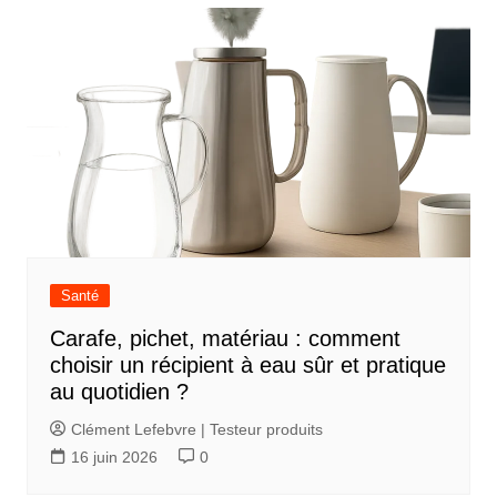
Santé
Carafe, pichet, matériau : comment
choisir un récipient à eau sûr et pratique
au quotidien ?
Clément Lefebvre | Testeur produits
16 juin 2026
0