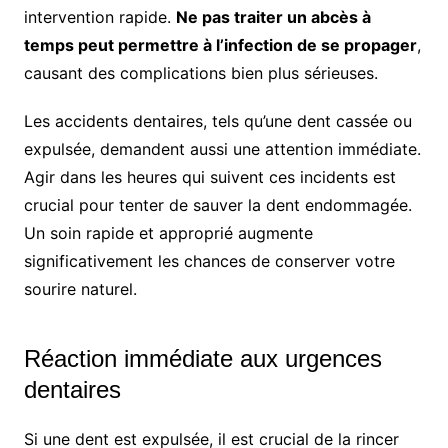
intervention rapide.
Ne pas traiter un abcès à
temps peut permettre à l’infection de se propager
,
causant des complications bien plus sérieuses.
Les accidents dentaires, tels qu’une dent cassée ou
expulsée, demandent aussi une attention immédiate.
Agir dans les heures qui suivent ces incidents est
crucial pour tenter de sauver la dent endommagée.
Un soin rapide et approprié augmente
significativement les chances de conserver votre
sourire naturel.
Réaction immédiate aux urgences
dentaires
Si une dent est expulsée, il est crucial de la rincer