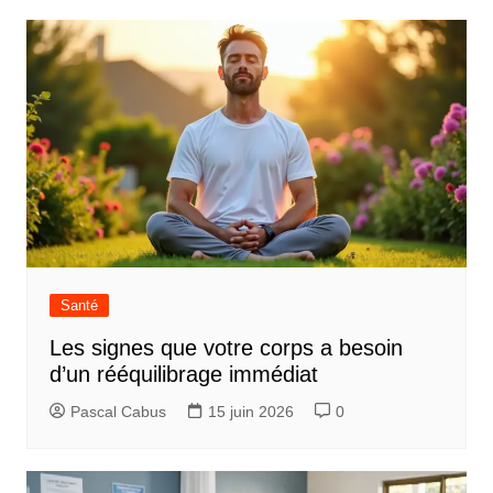
Santé
Les signes que votre corps a besoin
d’un rééquilibrage immédiat
Pascal Cabus
15 juin 2026
0