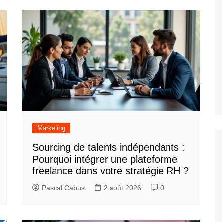
Marketing
Sourcing de talents indépendants :
Pourquoi intégrer une plateforme
freelance dans votre stratégie RH ?
Pascal Cabus
2 août 2026
0