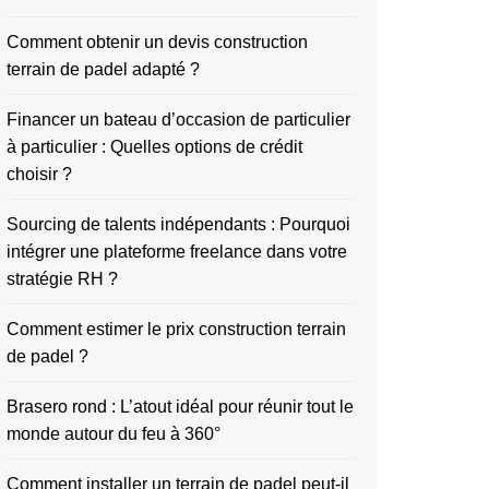
Comment obtenir un devis construction
terrain de padel adapté ?
Financer un bateau d’occasion de particulier
à particulier : Quelles options de crédit
choisir ?
Sourcing de talents indépendants : Pourquoi
intégrer une plateforme freelance dans votre
stratégie RH ?
Comment estimer le prix construction terrain
de padel ?
Brasero rond : L’atout idéal pour réunir tout le
monde autour du feu à 360°
Comment installer un terrain de padel peut-il