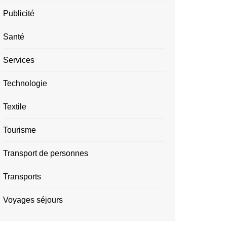
Publicité
Santé
Services
Technologie
Textile
Tourisme
Transport de personnes
Transports
Voyages séjours