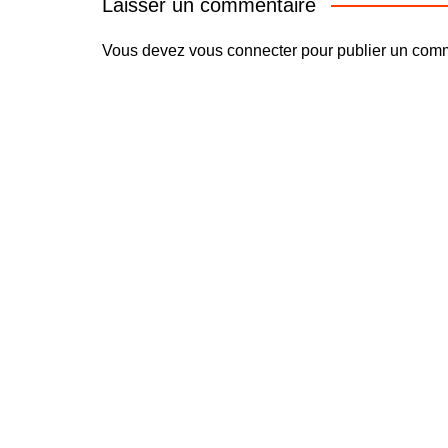
Laisser un commentaire
Vous devez
vous connecter
pour publier un comm