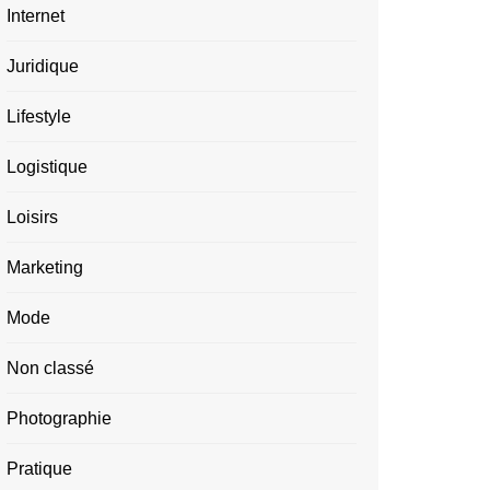
Internet
Juridique
Lifestyle
Logistique
Loisirs
Marketing
Mode
Non classé
Photographie
Pratique