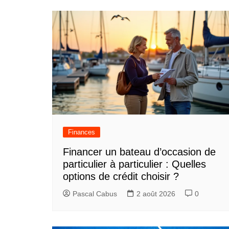
Finances
Financer un bateau d’occasion de
particulier à particulier : Quelles
options de crédit choisir ?
Pascal Cabus
2 août 2026
0