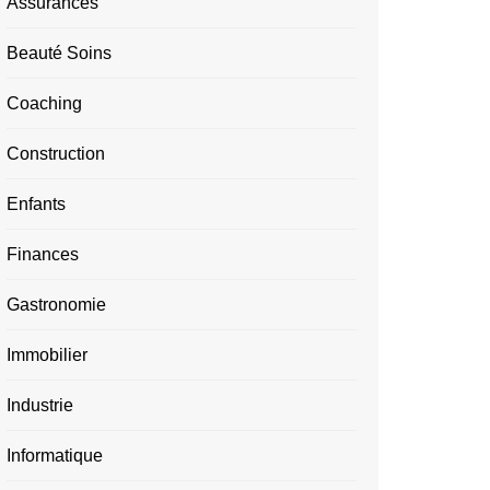
Assurances
Beauté Soins
Coaching
Construction
Enfants
Finances
Gastronomie
Immobilier
Industrie
Informatique