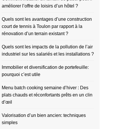
améliorer l’offre de loisirs d’un hôtel ?
Quels sont les avantages d’une construction
court de tennis à Toulon par rapport à la
rénovation d’un terrain existant ?
Quels sont les impacts de la pollution de l’air
industriel sur les salariés et les installations ?
Immobilier et diversification de portefeuille:
pourquoi c’est utile
Menu batch cooking semaine d’hiver : Des
plats chauds et réconfortants prêts en un clin
d’œil
Valorisation d’un bien ancien: techniques
simples