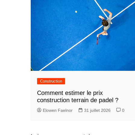
Construction
Comment estimer le prix
construction terrain de padel ?
Elowen Faelnor
31 juillet 2026
0