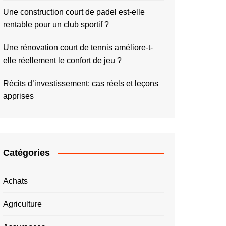
Une construction court de padel est-elle
rentable pour un club sportif ?
Une rénovation court de tennis améliore-t-
elle réellement le confort de jeu ?
Récits d’investissement: cas réels et leçons
apprises
Catégories
Achats
Agriculture