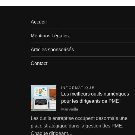
Accueil
Mentions Légales
Articles sponsorisés
Contact
INFORMATIQUE
Les meilleurs outils numériques
pour les dirigeants de PME
Merveille
Les outils entreprise occupent désormais une
place stratégique dans la gestion des PME.
Chaque dirigeant…