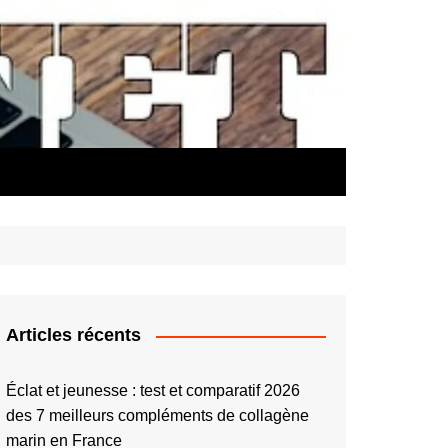
Articles récents
Éclat et jeunesse : test et comparatif 2026
des 7 meilleurs compléments de collagène
marin en France