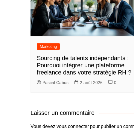
Marketing
Sourcing de talents indépendants :
Pourquoi intégrer une plateforme
freelance dans votre stratégie RH ?
Pascal Cabus
2 août 2026
0
Laisser un commentaire
Vous devez
vous connecter
pour publier un comm