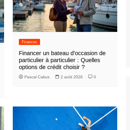
Finances
Financer un bateau d’occasion de
particulier à particulier : Quelles
options de crédit choisir ?
Pascal Cabus
2 août 2026
0