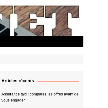
Articles récents
Assurance taxi : comparez les offres avant de
vous engager