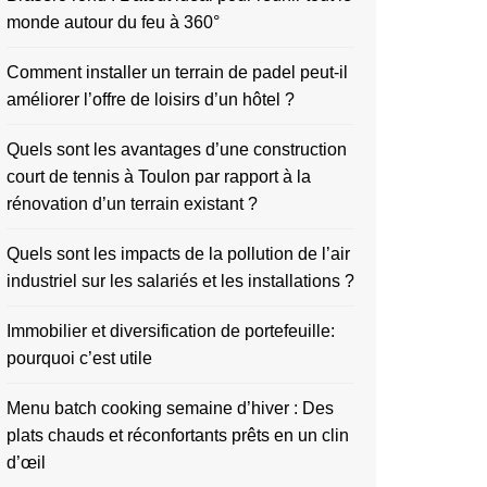
monde autour du feu à 360°
Comment installer un terrain de padel peut-il
améliorer l’offre de loisirs d’un hôtel ?
Quels sont les avantages d’une construction
court de tennis à Toulon par rapport à la
rénovation d’un terrain existant ?
Quels sont les impacts de la pollution de l’air
industriel sur les salariés et les installations ?
Immobilier et diversification de portefeuille:
pourquoi c’est utile
Menu batch cooking semaine d’hiver : Des
plats chauds et réconfortants prêts en un clin
d’œil