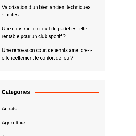
Valorisation d’un bien ancien: techniques
simples
Une construction court de padel est-elle
rentable pour un club sportif ?
Une rénovation court de tennis améliore-t-
elle réellement le confort de jeu ?
Catégories
Achats
Agriculture