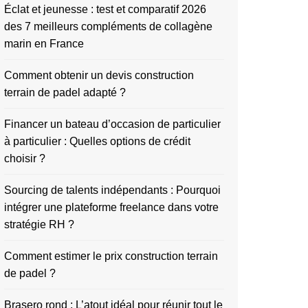
Éclat et jeunesse : test et comparatif 2026
des 7 meilleurs compléments de collagène
marin en France
Comment obtenir un devis construction
terrain de padel adapté ?
Financer un bateau d’occasion de particulier
à particulier : Quelles options de crédit
choisir ?
Sourcing de talents indépendants : Pourquoi
intégrer une plateforme freelance dans votre
stratégie RH ?
Comment estimer le prix construction terrain
de padel ?
Brasero rond : L’atout idéal pour réunir tout le