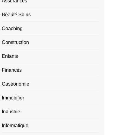
Assurances
Beauté Soins
Coaching
Construction
Enfants
Finances
Gastronomie
Immobilier
Industrie
Informatique