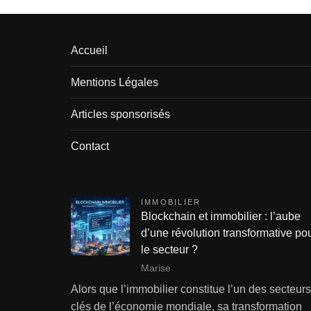
Accueil
Mentions Légales
Articles sponsorisés
Contact
IMMOBILIER
Blockchain et immobilier : l’aube
d’une révolution transformative po
le secteur ?
Marise
Alors que l’immobilier constitue l’un des secteurs
clés de l’économie mondiale, sa transformation