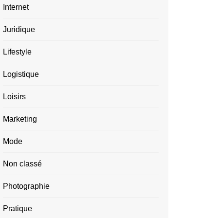
Internet
Juridique
Lifestyle
Logistique
Loisirs
Marketing
Mode
Non classé
Photographie
Pratique