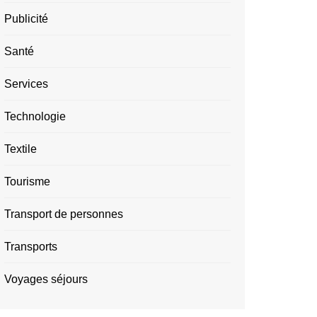
Publicité
Santé
Services
Technologie
Textile
Tourisme
Transport de personnes
Transports
Voyages séjours