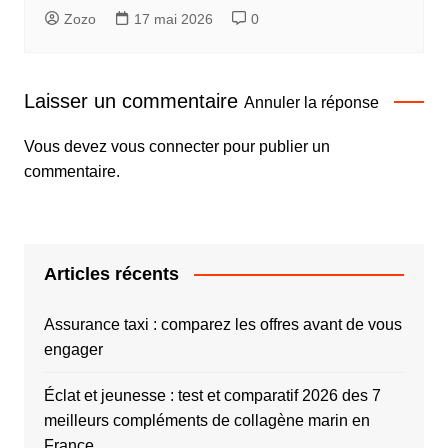
Zozo
17 mai 2026
0
Laisser un commentaire
Annuler la réponse
Vous devez
vous connecter
pour publier un
commentaire.
Articles récents
Assurance taxi : comparez les offres avant de vous
engager
Éclat et jeunesse : test et comparatif 2026 des 7
meilleurs compléments de collagène marin en
France