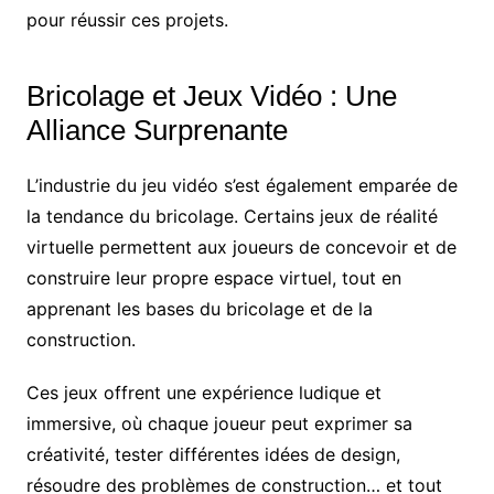
pour réussir ces projets.
Bricolage et Jeux Vidéo : Une
Alliance Surprenante
L’industrie du jeu vidéo s’est également emparée de
la tendance du bricolage. Certains jeux de réalité
virtuelle permettent aux joueurs de concevoir et de
construire leur propre espace virtuel, tout en
apprenant les bases du bricolage et de la
construction.
Ces jeux offrent une expérience ludique et
immersive, où chaque joueur peut exprimer sa
créativité, tester différentes idées de design,
résoudre des problèmes de construction… et tout