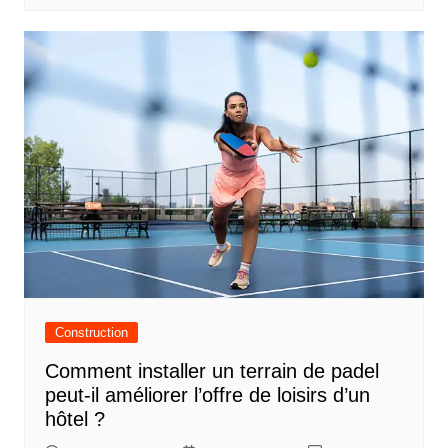
Construction
Comment installer un terrain de padel
peut-il améliorer l’offre de loisirs d’un
hôtel ?