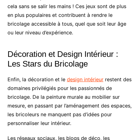
cela sans se salir les mains ! Ces jeux sont de plus
en plus populaires et contribuent à rendre le
bricolage accessible à tous, quel que soit leur âge
ou leur niveau d’expérience.
Décoration et Design Intérieur :
Les Stars du Bricolage
Enfin, la décoration et le
design intérieur
restent des
domaines privilégiés pour les passionnés de
bricolage. De la peinture murale au mobilier sur
mesure, en passant par l’aménagement des espaces,
les bricoleurs ne manquent pas d’idées pour
personnaliser leur intérieur.
Les réseaux sociaux, les blogs de déco, les