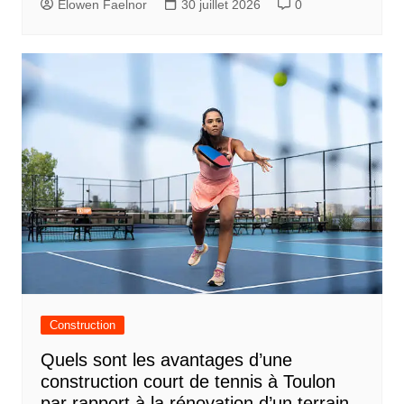
Elowen Faelnor
30 juillet 2026
0
Construction
Quels sont les avantages d’une
construction court de tennis à Toulon
par rapport à la rénovation d’un terrain