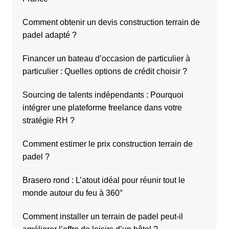
Comment obtenir un devis construction terrain de
padel adapté ?
Financer un bateau d’occasion de particulier à
particulier : Quelles options de crédit choisir ?
Sourcing de talents indépendants : Pourquoi
intégrer une plateforme freelance dans votre
stratégie RH ?
Comment estimer le prix construction terrain de
padel ?
Brasero rond : L’atout idéal pour réunir tout le
monde autour du feu à 360°
Comment installer un terrain de padel peut-il