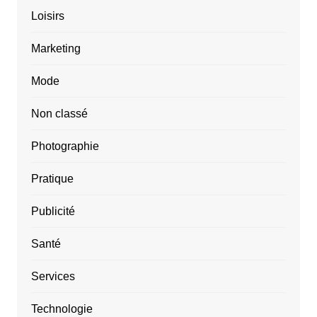
Loisirs
Marketing
Mode
Non classé
Photographie
Pratique
Publicité
Santé
Services
Technologie