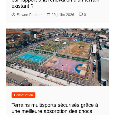
existant ?
Elowen Faelnor
29 juillet 2026
0
Construction
Terrains multisports sécurisés grâce à
une meilleure absorption des chocs