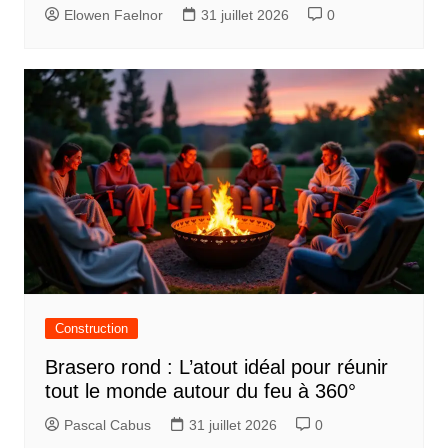
Elowen Faelnor
31 juillet 2026
0
Construction
Brasero rond : L’atout idéal pour réunir
tout le monde autour du feu à 360°
Pascal Cabus
31 juillet 2026
0