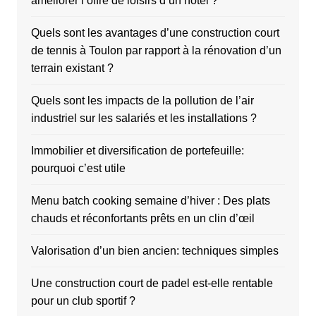
améliorer l’offre de loisirs d’un hôtel ?
Quels sont les avantages d’une construction court
de tennis à Toulon par rapport à la rénovation d’un
terrain existant ?
Quels sont les impacts de la pollution de l’air
industriel sur les salariés et les installations ?
Immobilier et diversification de portefeuille:
pourquoi c’est utile
Menu batch cooking semaine d’hiver : Des plats
chauds et réconfortants prêts en un clin d’œil
Valorisation d’un bien ancien: techniques simples
Une construction court de padel est-elle rentable
pour un club sportif ?