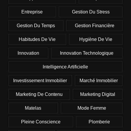
Entreprise
Gestion Du Stress
Gestion Du Temps
Gestion Financière
Habitudes De Vie
Hygiène De Vie
Innovation
Innovation Technologique
Intelligence Artificielle
Investissement Immobilier
Marché Immobilier
Marketing De Contenu
Marketing Digital
Matelas
Mode Femme
Pleine Conscience
Plomberie