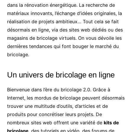
dans la rénovation énergétique. La recherche de
matériaux innovants, l’échange d’idées originales, la
réalisation de projets ambitieux… Tout cela se fait
désormais en ligne, via des sites web dédiés ou des
magasins de bricolage virtuels. On vous dévoile les
dernières tendances qui font bouger le marché du
bricolage.
Un univers de bricolage en ligne
Bienvenue dans l’ère du bricolage 2.0. Grâce à
Internet, les mordus de bricolage peuvent désormais
trouver une multitude d’outils, d’articles et de
produits pour concrétiser leurs projets. De
nombreux sites web offrent une variété de
kits de
bricolage
, des tutoriels en vidéo, des forums de