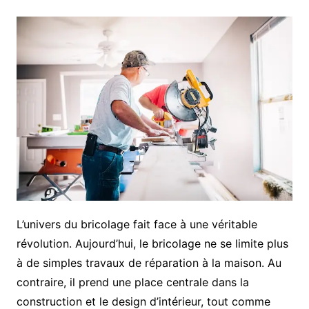
L’univers du bricolage fait face à une véritable
révolution. Aujourd’hui, le bricolage ne se limite plus
à de simples travaux de réparation à la maison. Au
contraire, il prend une place centrale dans la
construction et le design d’intérieur, tout comme