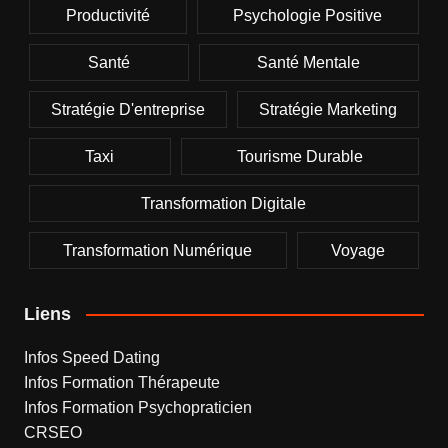
Productivité
Psychologie Positive
Santé
Santé Mentale
Stratégie D'entreprise
Stratégie Marketing
Taxi
Tourisme Durable
Transformation Digitale
Transformation Numérique
Voyage
Liens
Infos Speed Dating
Infos Formation Thérapeute
Infos Formation Psychopraticien
CRSEO