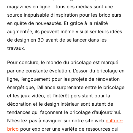
magazines en ligne… tous ces médias sont une
source inépuisable d’inspiration pour les bricoleurs
en quête de nouveautés. Et grâce à la réalité
augmentée, ils peuvent même visualiser leurs idées
de design en 3D avant de se lancer dans les
travaux.
Pour conclure, le monde du bricolage est marqué
par une constante évolution. L’essor du bricolage en
ligne, l’engouement pour les projets de rénovation
énergétique, l’alliance surprenante entre le bricolage
et les jeux vidéo, et l’intérêt persistant pour la
décoration et le design intérieur sont autant de
tendances qui façonnent le bricolage d’aujourd’hui.
N’hésitez pas à naviguer sur notre site web
culture-
brico
pour explorer une variété de ressources qui