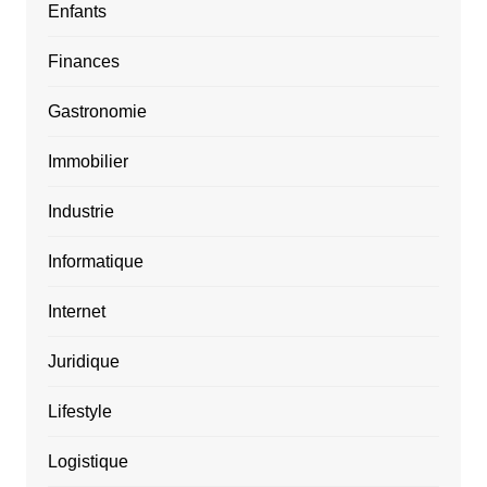
Enfants
Finances
Gastronomie
Immobilier
Industrie
Informatique
Internet
Juridique
Lifestyle
Logistique