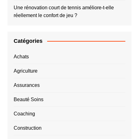
Une rénovation court de tennis améliore-t-elle
réellement le confort de jeu ?
Catégories
Achats
Agriculture
Assurances
Beauté Soins
Coaching
Construction