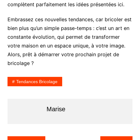
complètent parfaitement les idées présentées ici.
Embrassez ces nouvelles tendances, car bricoler est
bien plus qu’un simple passe-temps : c’est un art en
constante évolution, qui permet de transformer
votre maison en un espace unique, à votre image.
Alors, prêt à démarrer votre prochain projet de
bricolage ?
Tendances Bricolage
Marise