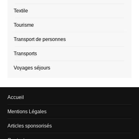
Textile
Tourisme
Transport de personnes
Transports
Voyages séjours
Accueil
Mentions Légales
Articles sponsorisés