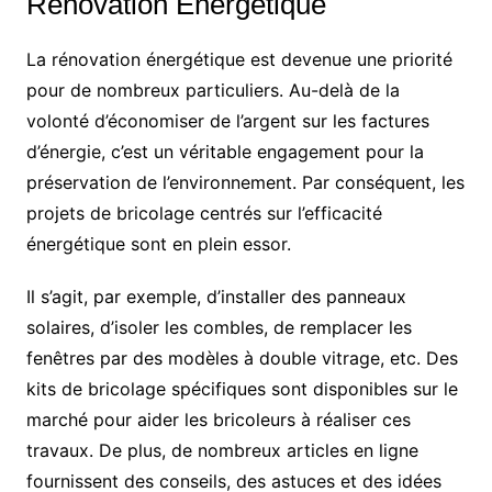
Rénovation Énergétique
La rénovation énergétique est devenue une priorité
pour de nombreux particuliers. Au-delà de la
volonté d’économiser de l’argent sur les factures
d’énergie, c’est un véritable engagement pour la
préservation de l’environnement. Par conséquent, les
projets de bricolage centrés sur l’efficacité
énergétique sont en plein essor.
Il s’agit, par exemple, d’installer des panneaux
solaires, d’isoler les combles, de remplacer les
fenêtres par des modèles à double vitrage, etc. Des
kits de bricolage spécifiques sont disponibles sur le
marché pour aider les bricoleurs à réaliser ces
travaux. De plus, de nombreux articles en ligne
fournissent des conseils, des astuces et des idées