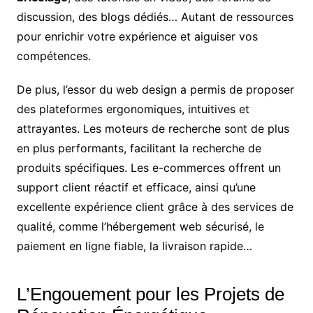
discussion, des blogs dédiés… Autant de ressources
pour enrichir votre expérience et aiguiser vos
compétences.
De plus, l’essor du web design a permis de proposer
des plateformes ergonomiques, intuitives et
attrayantes. Les moteurs de recherche sont de plus
en plus performants, facilitant la recherche de
produits spécifiques. Les e-commerces offrent un
support client réactif et efficace, ainsi qu’une
excellente expérience client grâce à des services de
qualité, comme l’hébergement web sécurisé, le
paiement en ligne fiable, la livraison rapide…
L’Engouement pour les Projets de