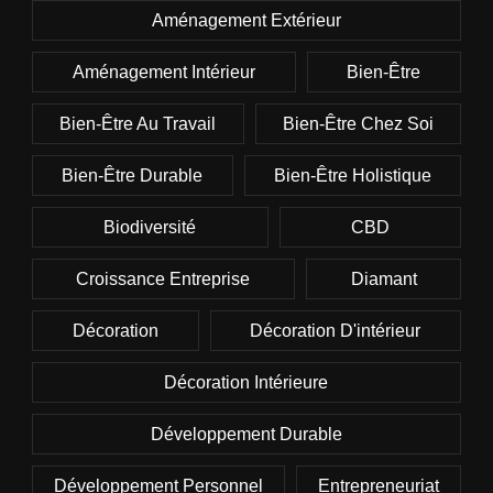
Aménagement Extérieur
Aménagement Intérieur
Bien-Être
Bien-Être Au Travail
Bien-Être Chez Soi
Bien-Être Durable
Bien-Être Holistique
Biodiversité
CBD
Croissance Entreprise
Diamant
Décoration
Décoration D'intérieur
Décoration Intérieure
Développement Durable
Développement Personnel
Entrepreneuriat