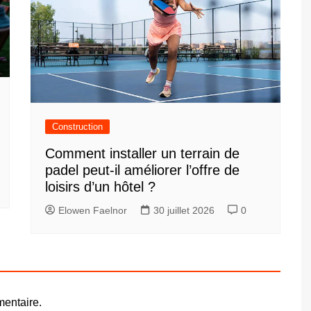
Construction
Comment installer un terrain de
padel peut-il améliorer l’offre de
loisirs d’un hôtel ?
Elowen Faelnor
30 juillet 2026
0
entaire.