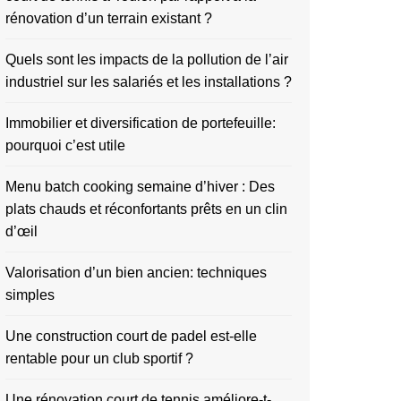
rénovation d’un terrain existant ?
Quels sont les impacts de la pollution de l’air
industriel sur les salariés et les installations ?
Immobilier et diversification de portefeuille:
pourquoi c’est utile
Menu batch cooking semaine d’hiver : Des
plats chauds et réconfortants prêts en un clin
d’œil
Valorisation d’un bien ancien: techniques
simples
Une construction court de padel est-elle
rentable pour un club sportif ?
Une rénovation court de tennis améliore-t-