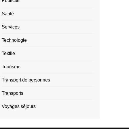
Publicité
Santé
Services
Technologie
Textile
Tourisme
Transport de personnes
Transports
Voyages séjours