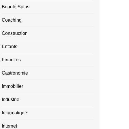
Beauté Soins
Coaching
Construction
Enfants
Finances
Gastronomie
Immobilier
Industrie
Informatique
Internet