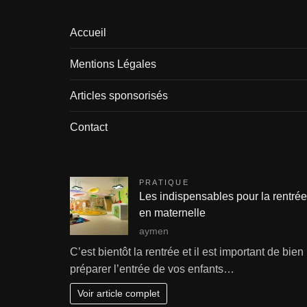
Accueil
Mentions Légales
Articles sponsorisés
Contact
PRATIQUE
Les indispensables pour la rentrée
en maternelle
aymen
C’est bientôt la rentrée et il est important de bien
préparer l’entrée de vos enfants…
Voir article complet