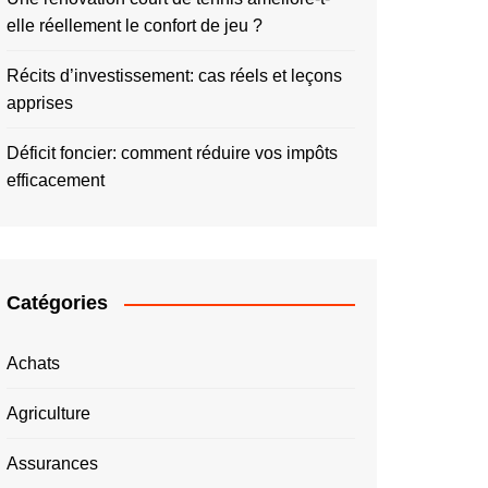
elle réellement le confort de jeu ?
Récits d’investissement: cas réels et leçons
apprises
Déficit foncier: comment réduire vos impôts
efficacement
Catégories
Achats
Agriculture
Assurances