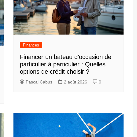
Finances
Financer un bateau d’occasion de
particulier à particulier : Quelles
options de crédit choisir ?
Pascal Cabus
2 août 2026
0