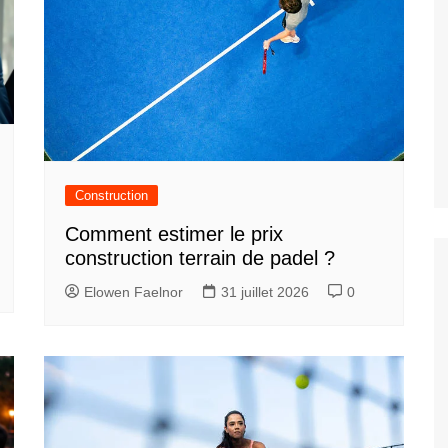
Construction
Comment estimer le prix
construction terrain de padel ?
Elowen Faelnor
31 juillet 2026
0