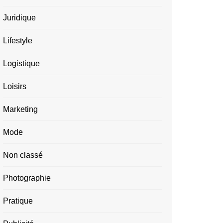
Juridique
Lifestyle
Logistique
Loisirs
Marketing
Mode
Non classé
Photographie
Pratique