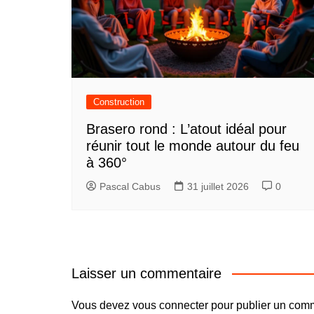
Construction
Brasero rond : L’atout idéal pour
réunir tout le monde autour du feu
à 360°
Pascal Cabus
31 juillet 2026
0
Laisser un commentaire
Vous devez
vous connecter
pour publier un comm