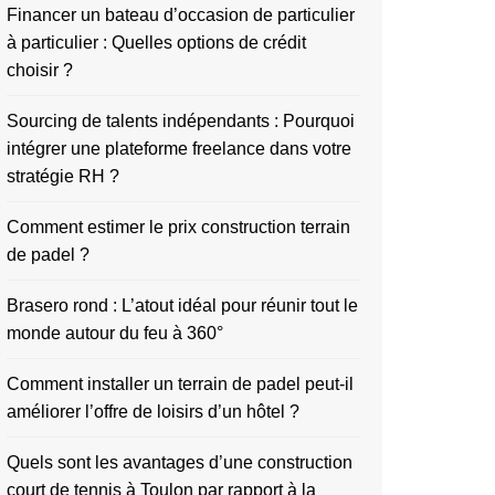
Financer un bateau d’occasion de particulier
à particulier : Quelles options de crédit
choisir ?
Sourcing de talents indépendants : Pourquoi
intégrer une plateforme freelance dans votre
stratégie RH ?
Comment estimer le prix construction terrain
de padel ?
Brasero rond : L’atout idéal pour réunir tout le
monde autour du feu à 360°
Comment installer un terrain de padel peut-il
améliorer l’offre de loisirs d’un hôtel ?
Quels sont les avantages d’une construction
court de tennis à Toulon par rapport à la