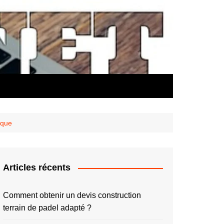
ique
Articles récents
Comment obtenir un devis construction
terrain de padel adapté ?