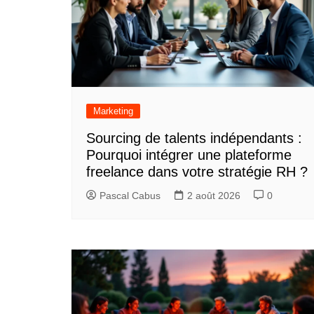
Marketing
Sourcing de talents indépendants :
Pourquoi intégrer une plateforme
freelance dans votre stratégie RH ?
Pascal Cabus
2 août 2026
0