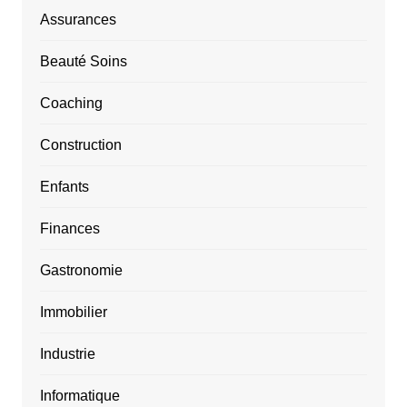
Assurances
Beauté Soins
Coaching
Construction
Enfants
Finances
Gastronomie
Immobilier
Industrie
Informatique