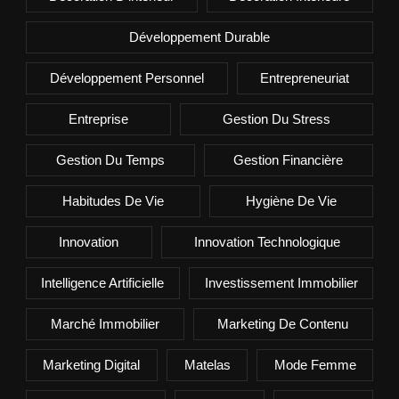
Développement Durable
Développement Personnel
Entrepreneuriat
Entreprise
Gestion Du Stress
Gestion Du Temps
Gestion Financière
Habitudes De Vie
Hygiène De Vie
Innovation
Innovation Technologique
Intelligence Artificielle
Investissement Immobilier
Marché Immobilier
Marketing De Contenu
Marketing Digital
Matelas
Mode Femme