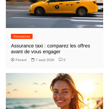
Assurances
Assurance taxi : comparez les offres
avant de vous engager
Florent
7 août 2026
0