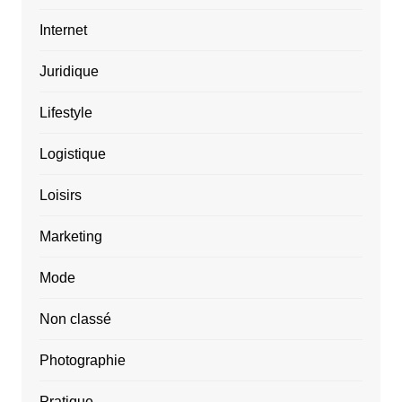
Internet
Juridique
Lifestyle
Logistique
Loisirs
Marketing
Mode
Non classé
Photographie
Pratique