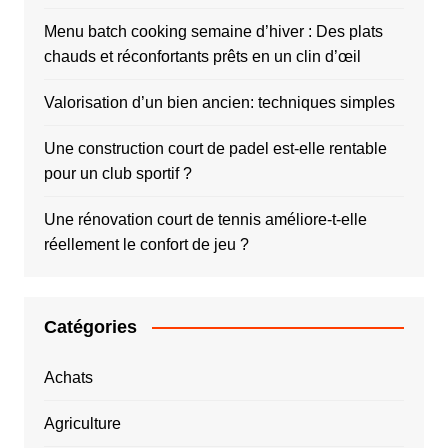
Menu batch cooking semaine d’hiver : Des plats
chauds et réconfortants prêts en un clin d’œil
Valorisation d’un bien ancien: techniques simples
Une construction court de padel est-elle rentable
pour un club sportif ?
Une rénovation court de tennis améliore-t-elle
réellement le confort de jeu ?
Catégories
Achats
Agriculture