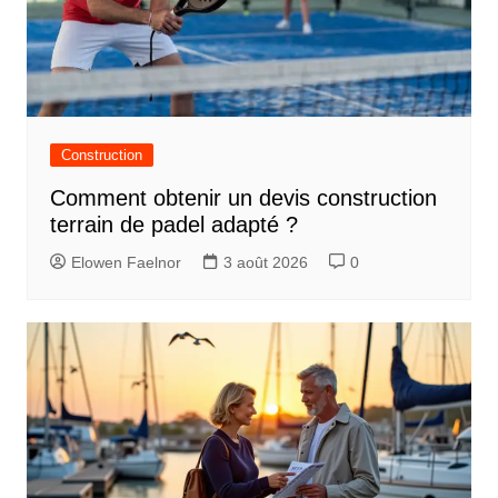
Construction
Comment obtenir un devis construction
terrain de padel adapté ?
Elowen Faelnor
3 août 2026
0