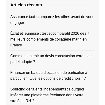
Articles récents
Assurance taxi : comparez les offres avant de vous
engager
Éclat et jeunesse : test et comparatif 2026 des 7
meilleurs compléments de collagène marin en
France
Comment obtenir un devis construction terrain de
padel adapté ?
Financer un bateau d’occasion de particulier à
particulier : Quelles options de crédit choisir ?
Sourcing de talents indépendants : Pourquoi
intégrer une plateforme freelance dans votre
stratégie RH ?