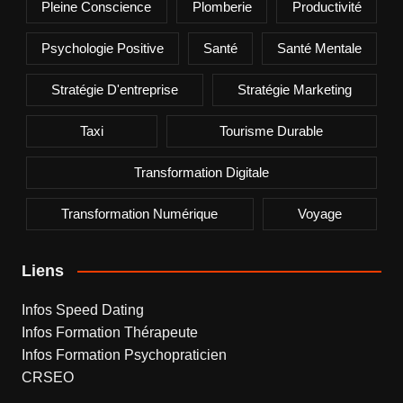
Pleine Conscience
Plomberie
Productivité
Psychologie Positive
Santé
Santé Mentale
Stratégie D'entreprise
Stratégie Marketing
Taxi
Tourisme Durable
Transformation Digitale
Transformation Numérique
Voyage
Liens
Infos Speed Dating
Infos Formation Thérapeute
Infos Formation Psychopraticien
CRSEO