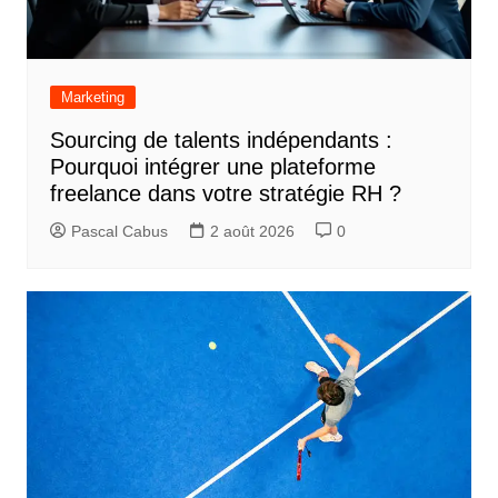
Marketing
Sourcing de talents indépendants :
Pourquoi intégrer une plateforme
freelance dans votre stratégie RH ?
Pascal Cabus
2 août 2026
0