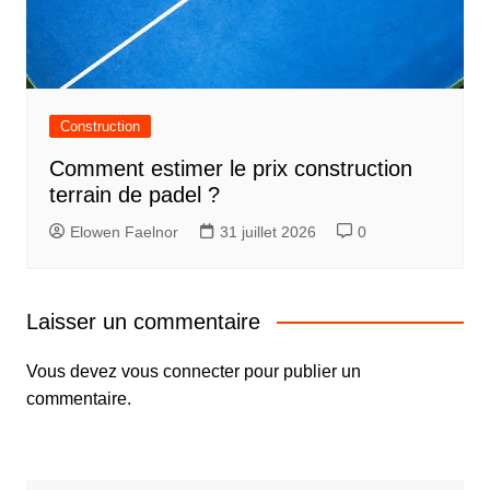
Construction
Comment estimer le prix construction
terrain de padel ?
Elowen Faelnor
31 juillet 2026
0
Laisser un commentaire
Vous devez
vous connecter
pour publier un
commentaire.