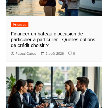
Finances
Financer un bateau d’occasion de
particulier à particulier : Quelles options
de crédit choisir ?
Pascal Cabus
2 août 2026
0