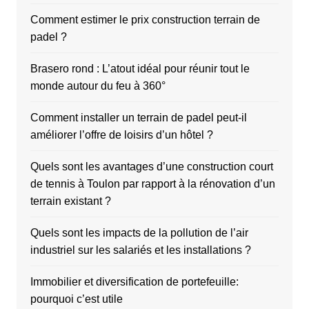
Comment estimer le prix construction terrain de
padel ?
Brasero rond : L’atout idéal pour réunir tout le
monde autour du feu à 360°
Comment installer un terrain de padel peut-il
améliorer l’offre de loisirs d’un hôtel ?
Quels sont les avantages d’une construction court
de tennis à Toulon par rapport à la rénovation d’un
terrain existant ?
Quels sont les impacts de la pollution de l’air
industriel sur les salariés et les installations ?
Immobilier et diversification de portefeuille:
pourquoi c’est utile