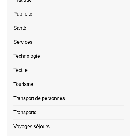
Publicité
Santé
Services
Technologie
Textile
Tourisme
Transport de personnes
Transports
Voyages séjours