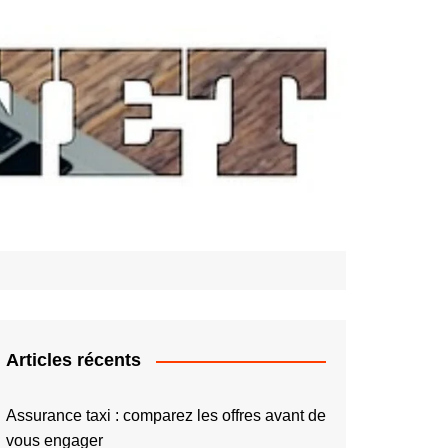
Articles récents
Assurance taxi : comparez les offres avant de
vous engager