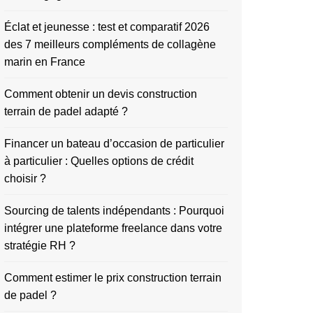
Éclat et jeunesse : test et comparatif 2026
des 7 meilleurs compléments de collagène
marin en France
Comment obtenir un devis construction
terrain de padel adapté ?
Financer un bateau d’occasion de particulier
à particulier : Quelles options de crédit
choisir ?
Sourcing de talents indépendants : Pourquoi
intégrer une plateforme freelance dans votre
stratégie RH ?
Comment estimer le prix construction terrain
de padel ?