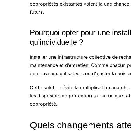
copropriétés existantes voient là une chance d
futurs.
Pourquoi opter pour une install
qu’individuelle ?
Installer une infrastructure collective de rec
maintenance et d’entretien. Comme chacun prof
de nouveaux utilisateurs ou d’ajuster la puiss
Cette solution évite la multiplication anarchi
les dispositifs de protection sur un unique ta
copropriété.
Quels changements atte