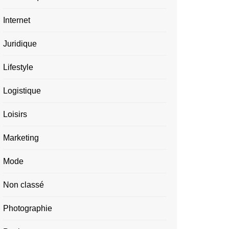
Internet
Juridique
Lifestyle
Logistique
Loisirs
Marketing
Mode
Non classé
Photographie