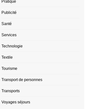
Pratique
Publicité
Santé
Services
Technologie
Textile
Tourisme
Transport de personnes
Transports
Voyages séjours