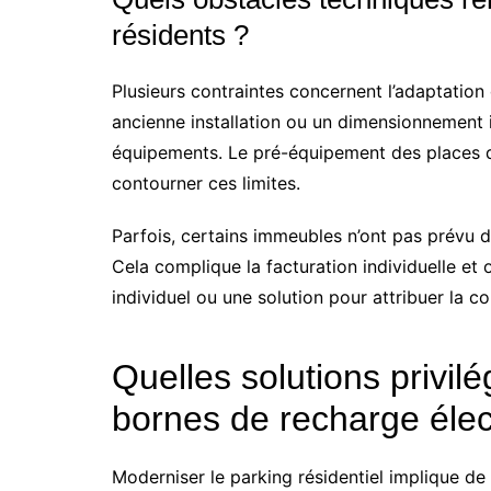
résidents ?
Plusieurs contraintes concernent l’adaptation d
ancienne installation ou un dimensionnement
équipements. Le pré-équipement des places d
contourner ces limites.
Parfois, certains immeubles n’ont pas prévu d
Cela complique la facturation individuelle et
individuel ou une solution pour attribuer la c
Quelles solutions privilég
bornes de recharge élec
Moderniser le parking résidentiel implique de b