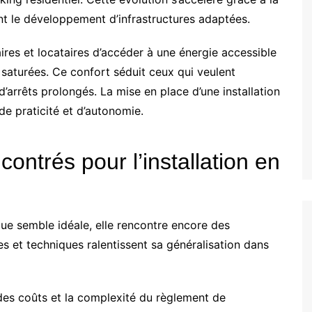
nt le développement d’infrastructures adaptées.
ires et locataires d’accéder à une énergie accessible
aturées. Ce confort séduit ceux qui veulent
d’arrêts prolongés. La mise en place d’une installation
e praticité et d’autonomie.
contrés pour l’installation en
ique semble idéale, elle rencontre encore des
es et techniques ralentissent sa généralisation dans
e des coûts et la complexité du règlement de