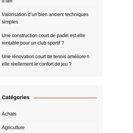
d’œil
Valorisation d’un bien ancien: techniques
simples
Une construction court de padel est-elle
rentable pour un club sportif ?
Une rénovation court de tennis améliore-t-
elle réellement le confort de jeu ?
Catégories
Achats
Agriculture