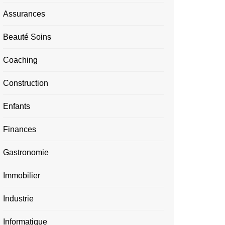
Assurances
Beauté Soins
Coaching
Construction
Enfants
Finances
Gastronomie
Immobilier
Industrie
Informatique