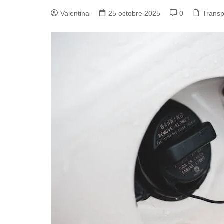
Valentina
25 octobre 2025
0
Transp