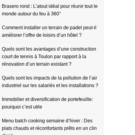
Brasero rond : L’atout idéal pour réunir tout le
monde autour du feu à 360°
Comment installer un terrain de padel peut-il
améliorer l’offre de loisirs d’un hôtel ?
Quels sont les avantages d’une construction
court de tennis à Toulon par rapport à la
rénovation d’un terrain existant ?
Quels sont les impacts de la pollution de l’air
industriel sur les salariés et les installations ?
Immobilier et diversification de portefeuille:
pourquoi c’est utile
Menu batch cooking semaine d’hiver : Des
plats chauds et réconfortants prêts en un clin