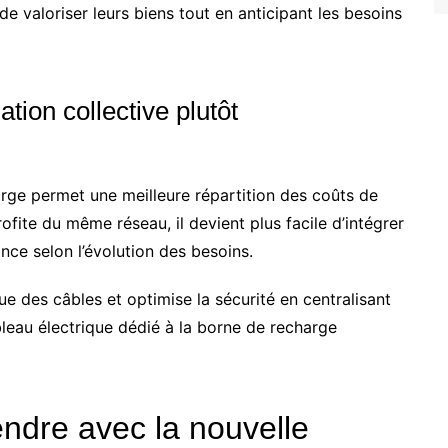
e valoriser leurs biens tout en anticipant les besoins
ation collective plutôt
harge permet une meilleure répartition des coûts de
ite du même réseau, il devient plus facile d’intégrer
ance selon l’évolution des besoins.
que des câbles et optimise la sécurité en centralisant
bleau électrique dédié à la borne de recharge
ndre avec la nouvelle