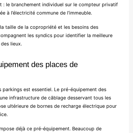
 : le branchement individuel sur le compteur privatif
iée à l’électricité commune de l’immeuble.
 taille de la copropriété et les besoins des
ompagnent les syndics pour identifier la meilleure
des lieux.
uipement des places de
les parkings est essentiel. Le pré-équipement des
une infrastructure de câblage desservant tous les
se ultérieure de bornes de recharge électrique pour
ice.
n impose déjà ce pré-équipement. Beaucoup de