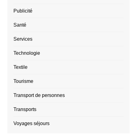
Publicité
Santé
Services
Technologie
Textile
Tourisme
Transport de personnes
Transports
Voyages séjours