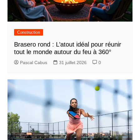
Construction
Brasero rond : L’atout idéal pour réunir
tout le monde autour du feu à 360°
Pascal Cabus
31 juillet 2026
0