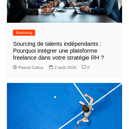
Marketing
Sourcing de talents indépendants :
Pourquoi intégrer une plateforme
freelance dans votre stratégie RH ?
Pascal Cabus
2 août 2026
0