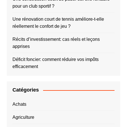
pour un club sportif ?
Une rénovation court de tennis améliore-t-elle
réellement le confort de jeu ?
Récits d’investissement: cas réels et leçons
apprises
Déficit foncier: comment réduire vos impôts
efficacement
Catégories
Achats
Agriculture