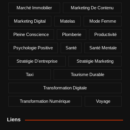
Marché Immobilier
Marketing De Contenu
Marketing Digital
Matelas
Mode Femme
Pleine Conscience
Plomberie
Productivité
Psychologie Positive
Santé
Santé Mentale
Stratégie D'entreprise
Stratégie Marketing
Taxi
Tourisme Durable
Transformation Digitale
Transformation Numérique
Voyage
Liens