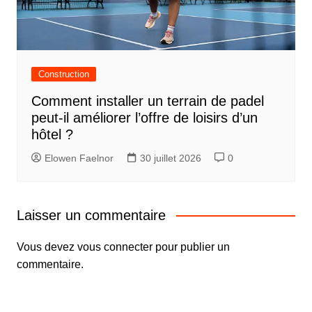
Construction
Comment installer un terrain de padel
peut-il améliorer l’offre de loisirs d’un
hôtel ?
Elowen Faelnor
30 juillet 2026
0
Laisser un commentaire
Vous devez
vous connecter
pour publier un
commentaire.