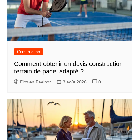
Construction
Comment obtenir un devis construction
terrain de padel adapté ?
Elowen Faelnor
3 août 2026
0