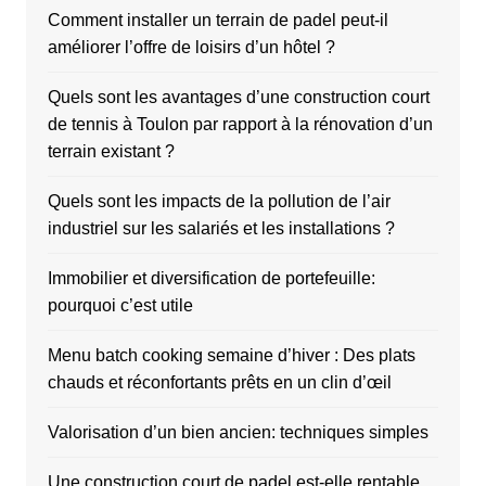
Comment installer un terrain de padel peut-il
améliorer l’offre de loisirs d’un hôtel ?
Quels sont les avantages d’une construction court
de tennis à Toulon par rapport à la rénovation d’un
terrain existant ?
Quels sont les impacts de la pollution de l’air
industriel sur les salariés et les installations ?
Immobilier et diversification de portefeuille:
pourquoi c’est utile
Menu batch cooking semaine d’hiver : Des plats
chauds et réconfortants prêts en un clin d’œil
Valorisation d’un bien ancien: techniques simples
Une construction court de padel est-elle rentable