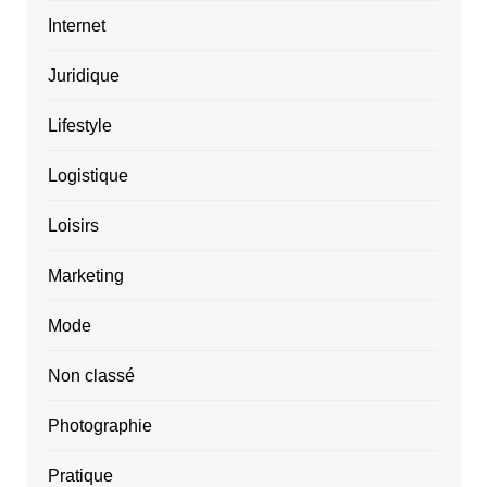
Internet
Juridique
Lifestyle
Logistique
Loisirs
Marketing
Mode
Non classé
Photographie
Pratique