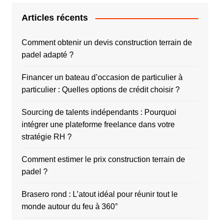
Articles récents
Comment obtenir un devis construction terrain de
padel adapté ?
Financer un bateau d’occasion de particulier à
particulier : Quelles options de crédit choisir ?
Sourcing de talents indépendants : Pourquoi
intégrer une plateforme freelance dans votre
stratégie RH ?
Comment estimer le prix construction terrain de
padel ?
Brasero rond : L’atout idéal pour réunir tout le
monde autour du feu à 360°