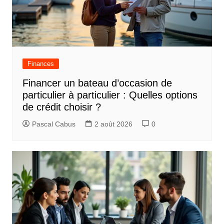
Finances
Financer un bateau d’occasion de
particulier à particulier : Quelles options
de crédit choisir ?
Pascal Cabus
2 août 2026
0