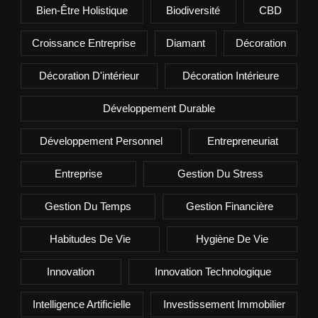
Bien-Être Holistique
Biodiversité
CBD
Croissance Entreprise
Diamant
Décoration
Décoration D'intérieur
Décoration Intérieure
Développement Durable
Développement Personnel
Entrepreneuriat
Entreprise
Gestion Du Stress
Gestion Du Temps
Gestion Financière
Habitudes De Vie
Hygiène De Vie
Innovation
Innovation Technologique
Intelligence Artificielle
Investissement Immobilier