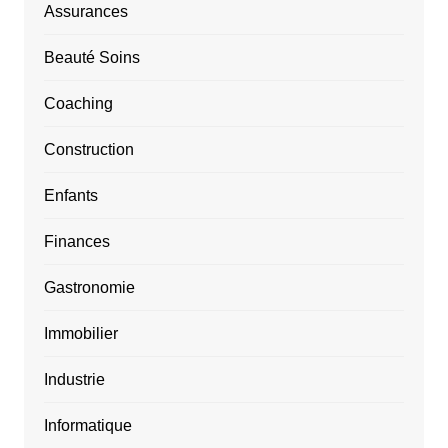
Assurances
Beauté Soins
Coaching
Construction
Enfants
Finances
Gastronomie
Immobilier
Industrie
Informatique