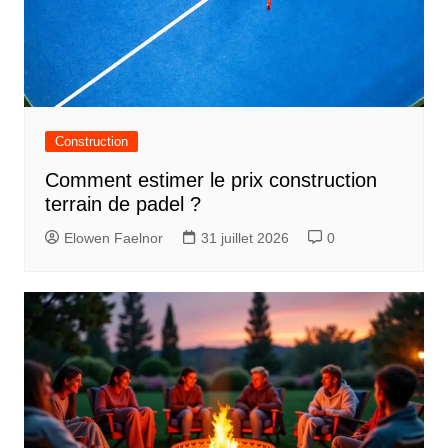
Construction
Comment estimer le prix construction
terrain de padel ?
Elowen Faelnor
31 juillet 2026
0