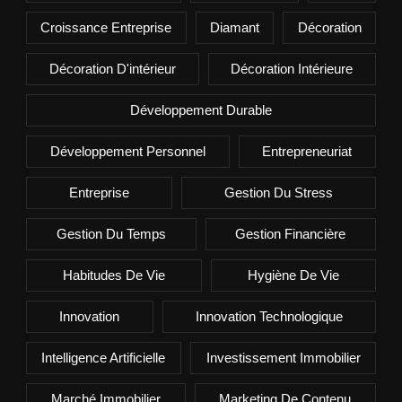
Croissance Entreprise
Diamant
Décoration
Décoration D'intérieur
Décoration Intérieure
Développement Durable
Développement Personnel
Entrepreneuriat
Entreprise
Gestion Du Stress
Gestion Du Temps
Gestion Financière
Habitudes De Vie
Hygiène De Vie
Innovation
Innovation Technologique
Intelligence Artificielle
Investissement Immobilier
Marché Immobilier
Marketing De Contenu