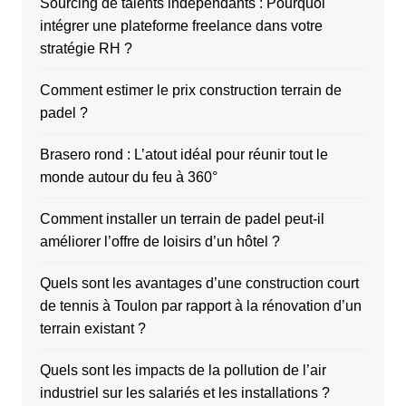
Sourcing de talents indépendants : Pourquoi
intégrer une plateforme freelance dans votre
stratégie RH ?
Comment estimer le prix construction terrain de
padel ?
Brasero rond : L’atout idéal pour réunir tout le
monde autour du feu à 360°
Comment installer un terrain de padel peut-il
améliorer l’offre de loisirs d’un hôtel ?
Quels sont les avantages d’une construction court
de tennis à Toulon par rapport à la rénovation d’un
terrain existant ?
Quels sont les impacts de la pollution de l’air
industriel sur les salariés et les installations ?