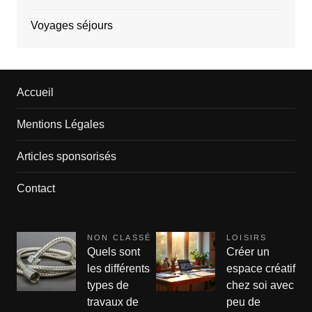
Voyages séjours
Accueil
Mentions Légales
Articles sponsorisés
Contact
NON CLASSÉ
LOISIRS
Quels sont
Créer un
les différents
espace créatif
types de
chez soi avec
travaux de
peu de