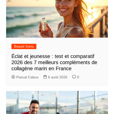
Beauté Soins
Éclat et jeunesse : test et comparatif
2026 des 7 meilleurs compléments de
collagène marin en France
Pascal Cabus
6 août 2026
0