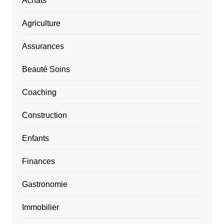
Achats
Agriculture
Assurances
Beauté Soins
Coaching
Construction
Enfants
Finances
Gastronomie
Immobilier