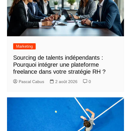
Marketing
Sourcing de talents indépendants :
Pourquoi intégrer une plateforme
freelance dans votre stratégie RH ?
Pascal Cabus
2 août 2026
0