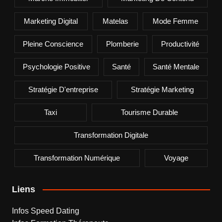
Marketing Digital
Matelas
Mode Femme
Pleine Conscience
Plomberie
Productivité
Psychologie Positive
Santé
Santé Mentale
Stratégie D'entreprise
Stratégie Marketing
Taxi
Tourisme Durable
Transformation Digitale
Transformation Numérique
Voyage
Liens
Infos Speed Dating