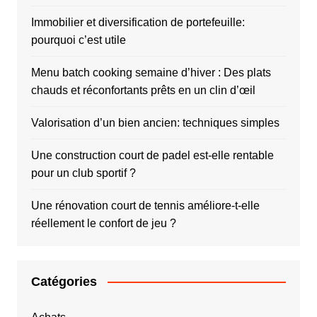
Immobilier et diversification de portefeuille:
pourquoi c’est utile
Menu batch cooking semaine d’hiver : Des plats
chauds et réconfortants prêts en un clin d’œil
Valorisation d’un bien ancien: techniques simples
Une construction court de padel est-elle rentable
pour un club sportif ?
Une rénovation court de tennis améliore-t-elle
réellement le confort de jeu ?
Catégories