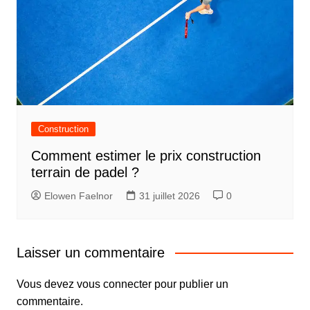
Construction
Comment estimer le prix construction
terrain de padel ?
Elowen Faelnor
31 juillet 2026
0
Laisser un commentaire
Vous devez
vous connecter
pour publier un
commentaire.