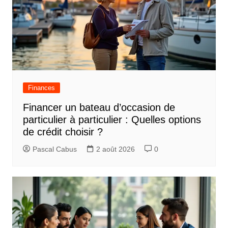
Finances
Financer un bateau d’occasion de
particulier à particulier : Quelles options
de crédit choisir ?
Pascal Cabus
2 août 2026
0