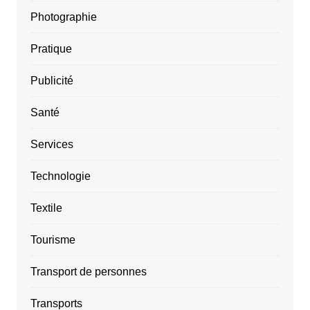
Photographie
Pratique
Publicité
Santé
Services
Technologie
Textile
Tourisme
Transport de personnes
Transports