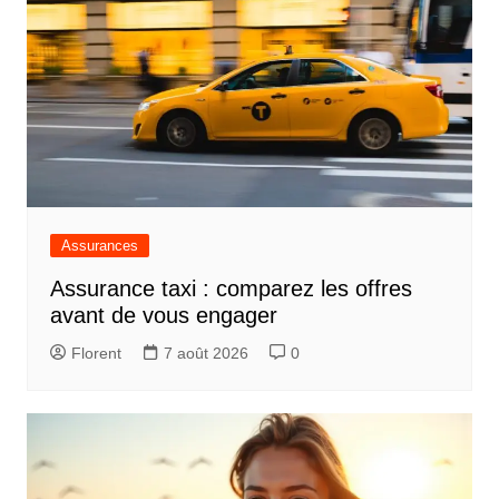
Assurances
Assurance taxi : comparez les offres
avant de vous engager
Florent
7 août 2026
0