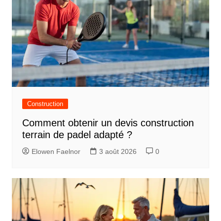
Construction
Comment obtenir un devis construction
terrain de padel adapté ?
Elowen Faelnor
3 août 2026
0