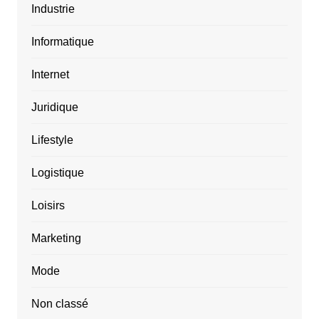
Industrie
Informatique
Internet
Juridique
Lifestyle
Logistique
Loisirs
Marketing
Mode
Non classé