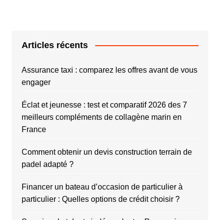
Articles récents
Assurance taxi : comparez les offres avant de vous
engager
Éclat et jeunesse : test et comparatif 2026 des 7
meilleurs compléments de collagène marin en
France
Comment obtenir un devis construction terrain de
padel adapté ?
Financer un bateau d’occasion de particulier à
particulier : Quelles options de crédit choisir ?