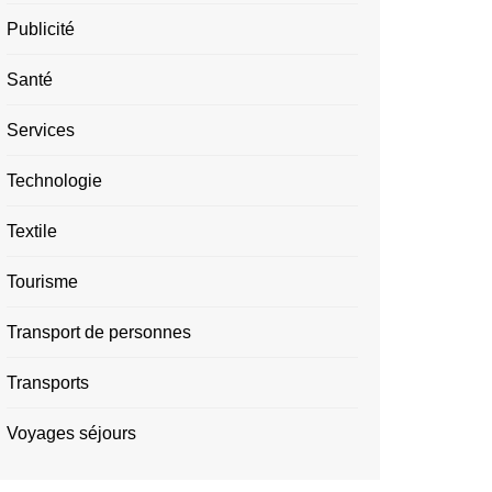
Publicité
Santé
Services
Technologie
Textile
Tourisme
Transport de personnes
Transports
Voyages séjours