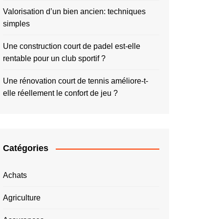
Valorisation d’un bien ancien: techniques
simples
Une construction court de padel est-elle
rentable pour un club sportif ?
Une rénovation court de tennis améliore-t-
elle réellement le confort de jeu ?
Catégories
Achats
Agriculture