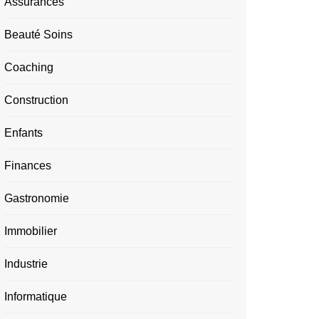
Assurances
Beauté Soins
Coaching
Construction
Enfants
Finances
Gastronomie
Immobilier
Industrie
Informatique