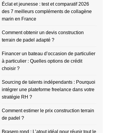
Éclat et jeunesse : test et comparatif 2026
des 7 meilleurs compléments de collagène
marin en France
Comment obtenir un devis construction
terrain de padel adapté ?
Financer un bateau d’occasion de particulier
à particulier : Quelles options de crédit
choisir ?
Sourcing de talents indépendants : Pourquoi
intégrer une plateforme freelance dans votre
stratégie RH ?
Comment estimer le prix construction terrain
de padel ?
Brasero rond : L’atout idéal pour réunir tout le