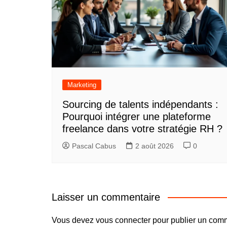
Marketing
Sourcing de talents indépendants :
Pourquoi intégrer une plateforme
freelance dans votre stratégie RH ?
Pascal Cabus
2 août 2026
0
Laisser un commentaire
Vous devez
vous connecter
pour publier un comm