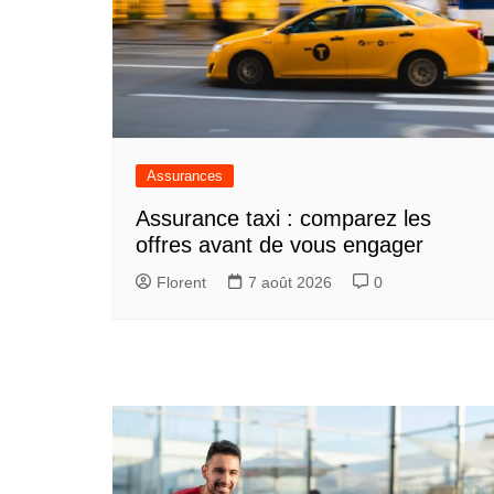
Assurances
Assurance taxi : comparez les
offres avant de vous engager
Florent
7 août 2026
0