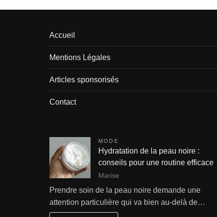
Accueil
Mentions Légales
Articles sponsorisés
Contact
MODE
Hydratation de la peau noire :
conseils pour une routine efficace
Marise
Prendre soin de la peau noire demande une
attention particulière qui va bien au-delà de…