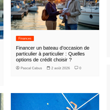
Finances
Financer un bateau d’occasion de
particulier à particulier : Quelles
options de crédit choisir ?
Pascal Cabus
2 août 2026
0