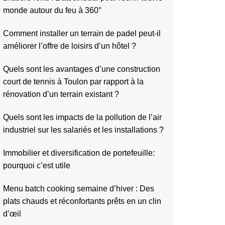
monde autour du feu à 360°
Comment installer un terrain de padel peut-il
améliorer l’offre de loisirs d’un hôtel ?
Quels sont les avantages d’une construction
court de tennis à Toulon par rapport à la
rénovation d’un terrain existant ?
Quels sont les impacts de la pollution de l’air
industriel sur les salariés et les installations ?
Immobilier et diversification de portefeuille:
pourquoi c’est utile
Menu batch cooking semaine d’hiver : Des
plats chauds et réconfortants prêts en un clin
d’œil