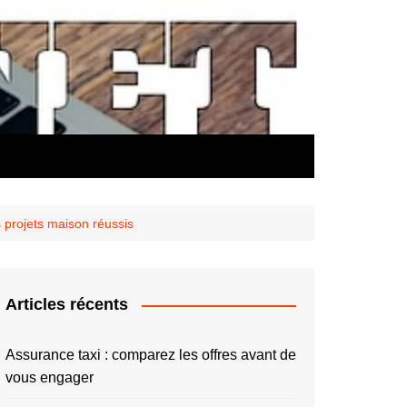
s projets maison réussis
Articles récents
Assurance taxi : comparez les offres avant de
vous engager