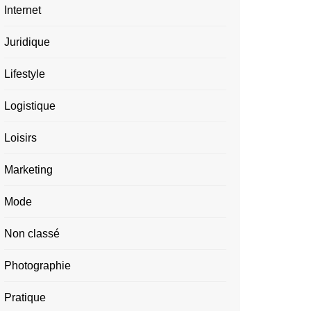
Internet
Juridique
Lifestyle
Logistique
Loisirs
Marketing
Mode
Non classé
Photographie
Pratique