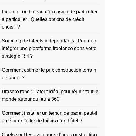
Financer un bateau d’occasion de particulier
à particulier : Quelles options de crédit
choisir ?
Sourcing de talents indépendants : Pourquoi
intégrer une plateforme freelance dans votre
stratégie RH ?
Comment estimer le prix construction terrain
de padel ?
Brasero rond : L’atout idéal pour réunir tout le
monde autour du feu à 360°
Comment installer un terrain de padel peut-il
améliorer l’offre de loisirs d’un hôtel ?
Quels sont les avantages d’une construction