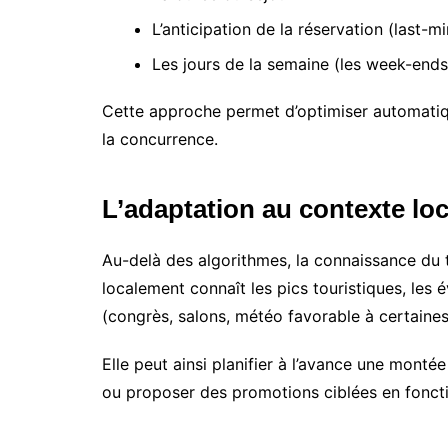
L’anticipation de la réservation (last-m
Les jours de la semaine (les week-ends
Cette approche permet d’optimiser automatiqu
la concurrence.
L’adaptation au contexte loc
Au-delà des algorithmes, la connaissance du t
localement connaît les pics touristiques, les
(congrès, salons, météo favorable à certaine
Elle peut ainsi planifier à l’avance une monté
ou proposer des promotions ciblées en foncti