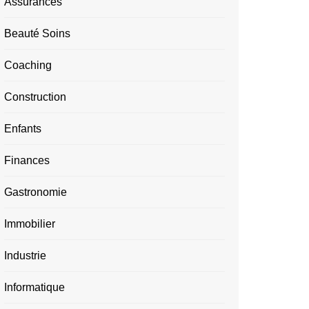
Assurances
Beauté Soins
Coaching
Construction
Enfants
Finances
Gastronomie
Immobilier
Industrie
Informatique