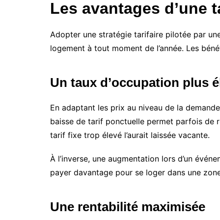
Les avantages d’une ta
Adopter une stratégie tarifaire pilotée par un
logement à tout moment de l’année. Les bénéf
Un taux d’occupation plus é
En adaptant les prix au niveau de la demande,
baisse de tarif ponctuelle permet parfois de r
tarif fixe trop élevé l’aurait laissée vacante.
À l’inverse, une augmentation lors d’un événe
payer davantage pour se loger dans une zone
Une rentabilité maximisée