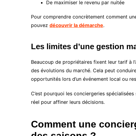
De maximiser le revenu par nuitée
Pour comprendre concrètement comment une 
pouvez
découvrir la démarche
.
Les limites d’une gestion m
Beaucoup de propriétaires fixent leur tarif à 
des évolutions du marché. Cela peut conduir
opportunités lors d’un événement local ou re
C’est pourquoi les conciergeries spécialisées
réel pour affiner leurs décisions.
Comment une concierger
des saisons ?