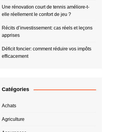
Une rénovation court de tennis améliore-t-
elle réellement le confort de jeu ?
Récits d’investissement: cas réels et leçons
apprises
Déficit foncier: comment réduire vos impôts
efficacement
Catégories
Achats
Agriculture