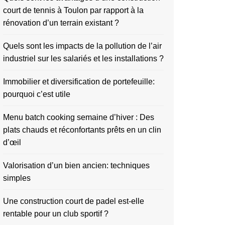
court de tennis à Toulon par rapport à la
rénovation d’un terrain existant ?
Quels sont les impacts de la pollution de l’air
industriel sur les salariés et les installations ?
Immobilier et diversification de portefeuille:
pourquoi c’est utile
Menu batch cooking semaine d’hiver : Des
plats chauds et réconfortants prêts en un clin
d’œil
Valorisation d’un bien ancien: techniques
simples
Une construction court de padel est-elle
rentable pour un club sportif ?