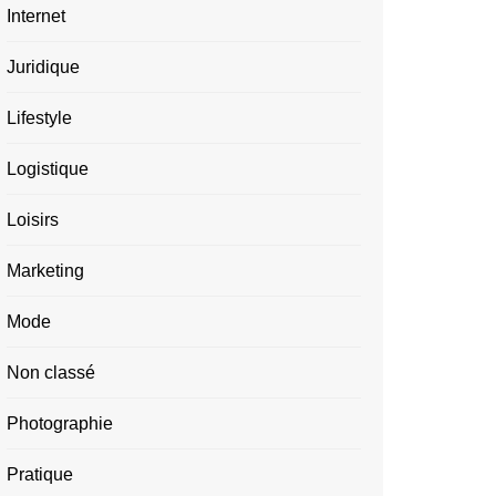
Internet
Juridique
Lifestyle
Logistique
Loisirs
Marketing
Mode
Non classé
Photographie
Pratique