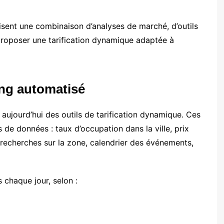
lisent une combinaison d’analyses de marché, d’outils
 proposer une tarification dynamique adaptée à
cing automatisé
 aujourd’hui des outils de tarification dynamique. Ces
 de données : taux d’occupation dans la ville, prix
recherches sur la zone, calendrier des événements,
s chaque jour, selon :