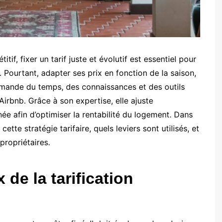
f, fixer un tarif juste et évolutif est essentiel pour
 Pourtant, adapter ses prix en fonction de la saison,
ande du temps, des connaissances et des outils
 Airbnb. Grâce à son expertise, elle ajuste
ée afin d’optimiser la rentabilité du logement. Dans
tte stratégie tarifaire, quels leviers sont utilisés, et
propriétaires.
de la tarification