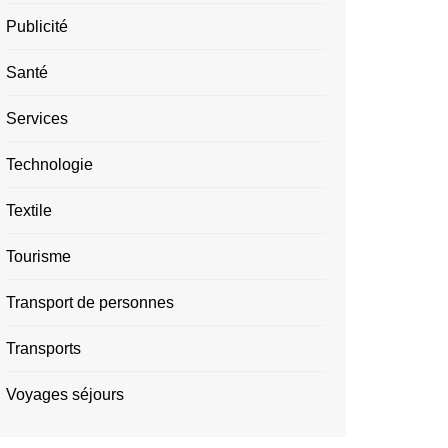
Publicité
Santé
Services
Technologie
Textile
Tourisme
Transport de personnes
Transports
Voyages séjours