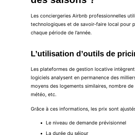
Les conciergeries Airbnb professionnelles uti
technologiques et de savoir-faire local pour
chaque période de l’année.
L’utilisation d’outils de pri
Les plateformes de gestion locative intègrent
logiciels analysent en permanence des milliers
moyens des logements similaires, nombre de 
météo, etc.
Grâce à ces informations, les prix sont ajusté
Le niveau de demande prévisionnel
La durée du séjour