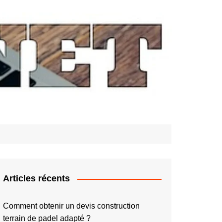
Articles récents
Comment obtenir un devis construction
terrain de padel adapté ?