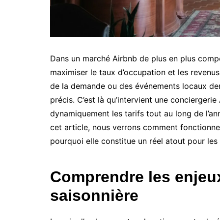
Dans un marché Airbnb de plus en plus compétiti
maximiser le taux d’occupation et les revenus.
de la demande ou des événements locaux dem
précis. C’est là qu’intervient une conciergerie
dynamiquement les tarifs tout au long de l’ann
cet article, nous verrons comment fonctionne ce
pourquoi elle constitue un réel atout pour les 
Comprendre les enjeux 
saisonnière