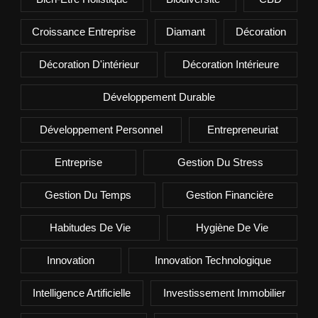
Croissance Entreprise
Diamant
Décoration
Décoration D'intérieur
Décoration Intérieure
Développement Durable
Développement Personnel
Entrepreneuriat
Entreprise
Gestion Du Stress
Gestion Du Temps
Gestion Financière
Habitudes De Vie
Hygiène De Vie
Innovation
Innovation Technologique
Intelligence Artificielle
Investissement Immobilier