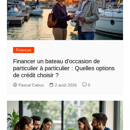
Finances
Financer un bateau d’occasion de
particulier à particulier : Quelles options
de crédit choisir ?
Pascal Cabus
2 août 2026
0