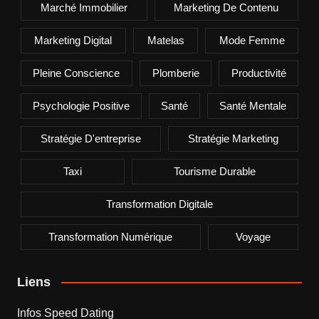
Marché Immobilier
Marketing De Contenu
Marketing Digital
Matelas
Mode Femme
Pleine Conscience
Plomberie
Productivité
Psychologie Positive
Santé
Santé Mentale
Stratégie D'entreprise
Stratégie Marketing
Taxi
Tourisme Durable
Transformation Digitale
Transformation Numérique
Voyage
Liens
Infos Speed Dating