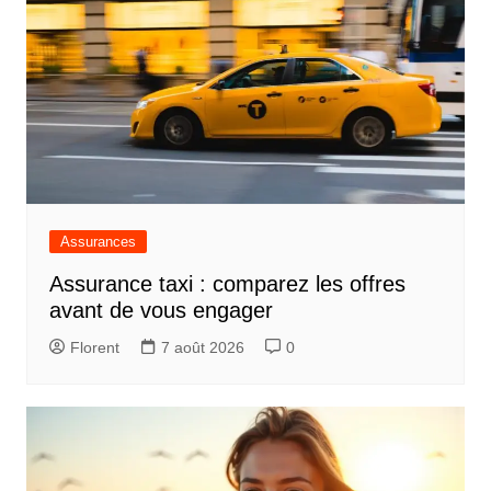
Assurances
Assurance taxi : comparez les offres
avant de vous engager
Florent
7 août 2026
0