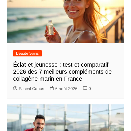
Beauté Soins
Éclat et jeunesse : test et comparatif
2026 des 7 meilleurs compléments de
collagène marin en France
Pascal Cabus
6 août 2026
0