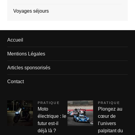
Voyages séjours
Accueil
Mentions Légales
Articles sponsorisés
Contact
PRATIQUE
PRATIQUE
Moto
Plongez au
électrique : le
cœur de
futur est-il
l’univers
déjà là ?
palpitant du