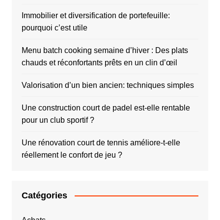
Immobilier et diversification de portefeuille:
pourquoi c’est utile
Menu batch cooking semaine d’hiver : Des plats
chauds et réconfortants prêts en un clin d’œil
Valorisation d’un bien ancien: techniques simples
Une construction court de padel est-elle rentable
pour un club sportif ?
Une rénovation court de tennis améliore-t-elle
réellement le confort de jeu ?
Catégories