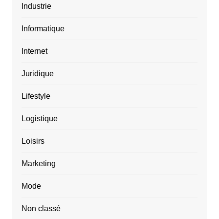
Industrie
Informatique
Internet
Juridique
Lifestyle
Logistique
Loisirs
Marketing
Mode
Non classé