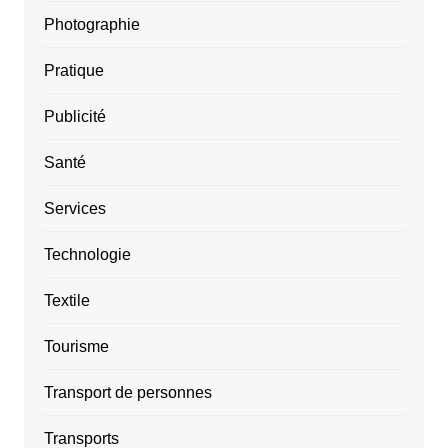
Photographie
Pratique
Publicité
Santé
Services
Technologie
Textile
Tourisme
Transport de personnes
Transports