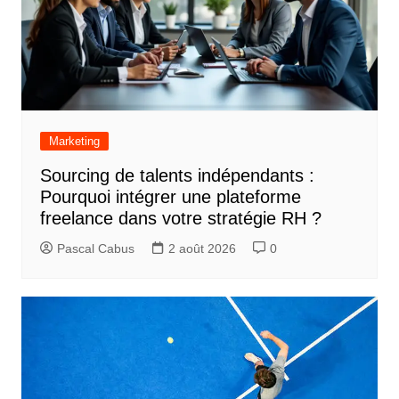
Marketing
Sourcing de talents indépendants :
Pourquoi intégrer une plateforme
freelance dans votre stratégie RH ?
Pascal Cabus
2 août 2026
0