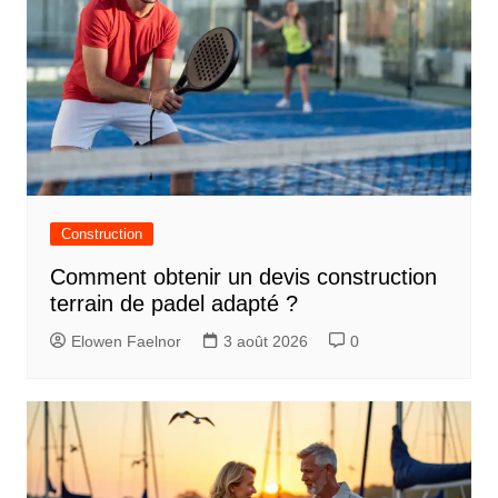
Construction
Comment obtenir un devis construction
terrain de padel adapté ?
Elowen Faelnor
3 août 2026
0