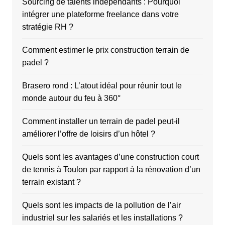
Sourcing de talents indépendants : Pourquoi
intégrer une plateforme freelance dans votre
stratégie RH ?
Comment estimer le prix construction terrain de
padel ?
Brasero rond : L’atout idéal pour réunir tout le
monde autour du feu à 360°
Comment installer un terrain de padel peut-il
améliorer l’offre de loisirs d’un hôtel ?
Quels sont les avantages d’une construction court
de tennis à Toulon par rapport à la rénovation d’un
terrain existant ?
Quels sont les impacts de la pollution de l’air
industriel sur les salariés et les installations ?