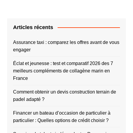
Articles récents
Assurance taxi : comparez les offres avant de vous
engager
Éclat et jeunesse : test et comparatif 2026 des 7
meilleurs compléments de collagène marin en
France
Comment obtenir un devis construction terrain de
padel adapté ?
Financer un bateau d’occasion de particulier à
particulier : Quelles options de crédit choisir ?