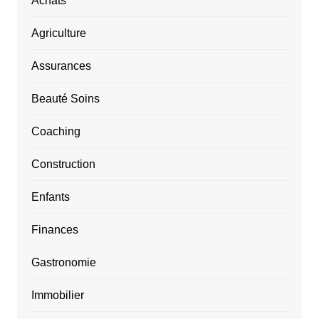
Achats
Agriculture
Assurances
Beauté Soins
Coaching
Construction
Enfants
Finances
Gastronomie
Immobilier