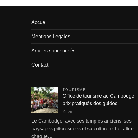
Accueil
Mentions Légales
Articles sponsorisés
Contact
TOURISME
Office de tourisme au Cambodge
prix pratiqués des guides
Zozo
Le Cambodge, avec ses temples anciens, ses
paysages pittoresques et sa culture riche, attire
chaque…