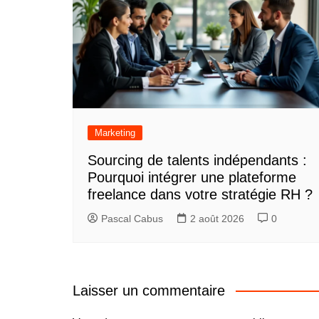
Marketing
Sourcing de talents indépendants :
Pourquoi intégrer une plateforme
freelance dans votre stratégie RH ?
Pascal Cabus
2 août 2026
0
Laisser un commentaire