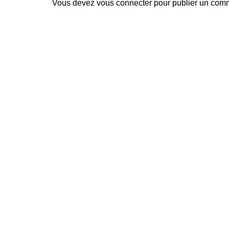
Vous devez
vous connecter
pour publier un comm