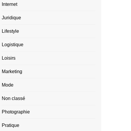
Internet
Juridique
Lifestyle
Logistique
Loisirs
Marketing
Mode
Non classé
Photographie
Pratique