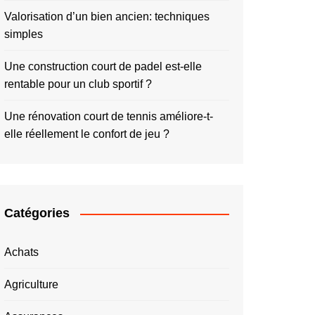
Valorisation d’un bien ancien: techniques
simples
Une construction court de padel est-elle
rentable pour un club sportif ?
Une rénovation court de tennis améliore-t-
elle réellement le confort de jeu ?
Catégories
Achats
Agriculture