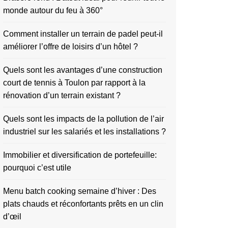
monde autour du feu à 360°
Comment installer un terrain de padel peut-il
améliorer l’offre de loisirs d’un hôtel ?
Quels sont les avantages d’une construction
court de tennis à Toulon par rapport à la
rénovation d’un terrain existant ?
Quels sont les impacts de la pollution de l’air
industriel sur les salariés et les installations ?
Immobilier et diversification de portefeuille:
pourquoi c’est utile
Menu batch cooking semaine d’hiver : Des
plats chauds et réconfortants prêts en un clin
d’œil