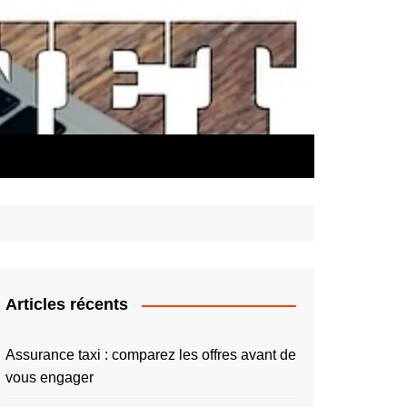
Articles récents
Assurance taxi : comparez les offres avant de
vous engager