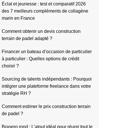
Éclat et jeunesse : test et comparatif 2026
des 7 meilleurs compléments de collagène
marin en France
Comment obtenir un devis construction
terrain de padel adapté ?
Financer un bateau d’occasion de particulier
à particulier : Quelles options de crédit
choisir ?
Sourcing de talents indépendants : Pourquoi
intégrer une plateforme freelance dans votre
stratégie RH ?
Comment estimer le prix construction terrain
de padel ?
Brasero rond : L’atout idéal pour réunir tout le