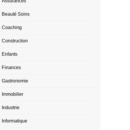
Assurances
Beauté Soins
Coaching
Construction
Enfants
Finances
Gastronomie
Immobilier
Industrie
Informatique