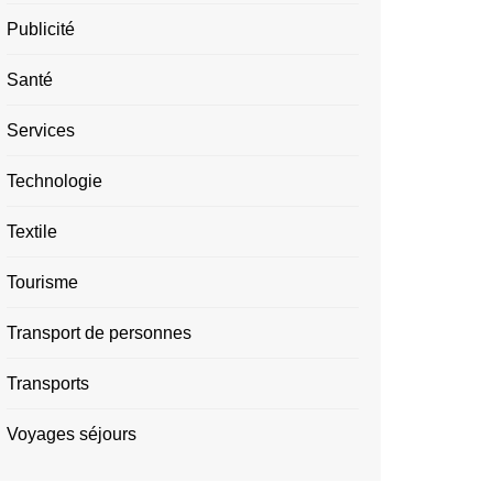
Publicité
Santé
Services
Technologie
Textile
Tourisme
Transport de personnes
Transports
Voyages séjours