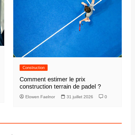
Construction
Comment estimer le prix
construction terrain de padel ?
Elowen Faelnor
31 juillet 2026
0