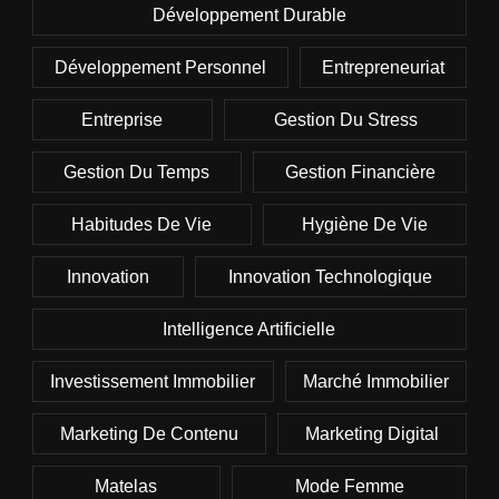
Développement Durable
Développement Personnel
Entrepreneuriat
Entreprise
Gestion Du Stress
Gestion Du Temps
Gestion Financière
Habitudes De Vie
Hygiène De Vie
Innovation
Innovation Technologique
Intelligence Artificielle
Investissement Immobilier
Marché Immobilier
Marketing De Contenu
Marketing Digital
Matelas
Mode Femme