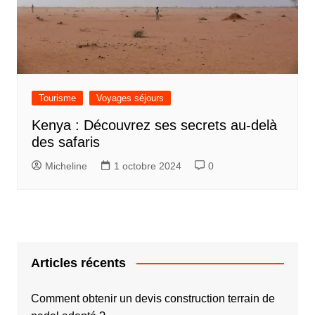
Tourisme
Voyages séjours
Kenya : Découvrez ses secrets au-delà
des safaris
Micheline
1 octobre 2024
0
Articles récents
Comment obtenir un devis construction terrain de