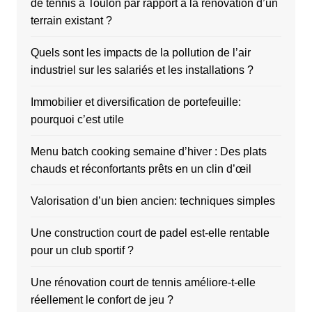
de tennis à Toulon par rapport à la rénovation d’un
terrain existant ?
Quels sont les impacts de la pollution de l’air
industriel sur les salariés et les installations ?
Immobilier et diversification de portefeuille:
pourquoi c’est utile
Menu batch cooking semaine d’hiver : Des plats
chauds et réconfortants prêts en un clin d’œil
Valorisation d’un bien ancien: techniques simples
Une construction court de padel est-elle rentable
pour un club sportif ?
Une rénovation court de tennis améliore-t-elle
réellement le confort de jeu ?