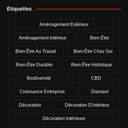
Étiquettes
Aménagement Extérieur
Aménagement Intérieur
Bien-Être
Bien-Être Au Travail
Bien-Être Chez Soi
Bien-Être Durable
Bien-Être Holistique
Biodiversité
CBD
Croissance Entreprise
Diamant
Décoration
Décoration D'intérieur
Décoration Intérieure