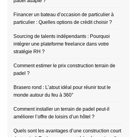
padel adapté ?
Financer un bateau d’occasion de particulier à
particulier : Quelles options de crédit choisir ?
Sourcing de talents indépendants : Pourquoi
intégrer une plateforme freelance dans votre
stratégie RH ?
Comment estimer le prix construction terrain de
padel ?
Brasero rond : L’atout idéal pour réunir tout le
monde autour du feu à 360°
Comment installer un terrain de padel peut-il
améliorer l’offre de loisirs d’un hôtel ?
Quels sont les avantages d’une construction court