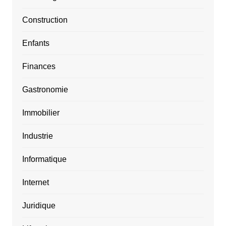
Construction
Enfants
Finances
Gastronomie
Immobilier
Industrie
Informatique
Internet
Juridique