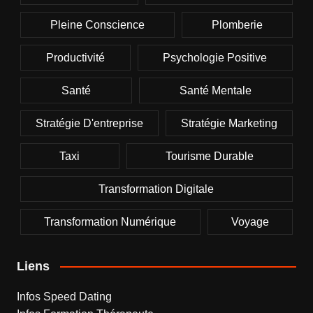
Pleine Conscience
Plomberie
Productivité
Psychologie Positive
Santé
Santé Mentale
Stratégie D'entreprise
Stratégie Marketing
Taxi
Tourisme Durable
Transformation Digitale
Transformation Numérique
Voyage
Liens
Infos Speed Dating