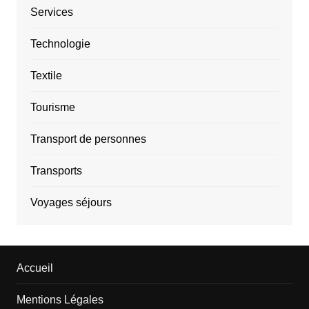
Services
Technologie
Textile
Tourisme
Transport de personnes
Transports
Voyages séjours
Accueil
Mentions Légales