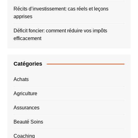
Récits d’investissement: cas réels et leçons
apprises
Déficit foncier: comment réduire vos impôts
efficacement
Catégories
Achats
Agriculture
Assurances
Beauté Soins
Coaching