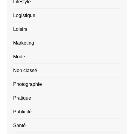
Lifestyle
Logistique
Loisirs
Marketing
Mode
Non classé
Photographie
Pratique
Publicité
Santé