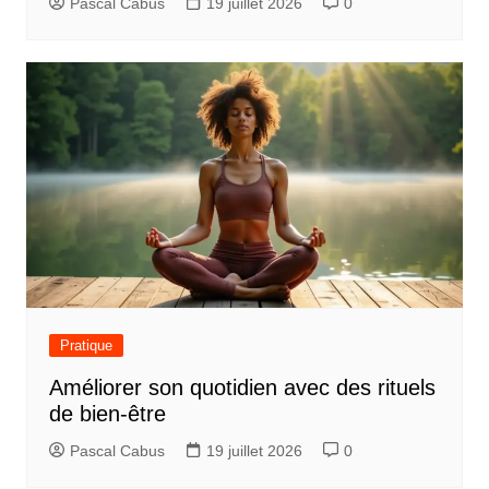
Pascal Cabus
19 juillet 2026
0
Pratique
Améliorer son quotidien avec des rituels
de bien-être
Pascal Cabus
19 juillet 2026
0