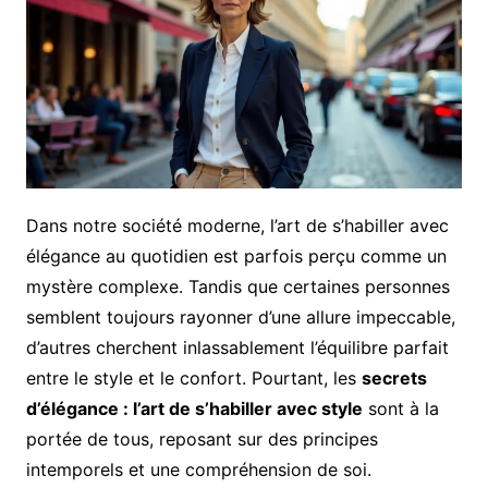
Dans notre société moderne, l’art de s’habiller avec
élégance au quotidien est parfois perçu comme un
mystère complexe. Tandis que certaines personnes
semblent toujours rayonner d’une allure impeccable,
d’autres cherchent inlassablement l’équilibre parfait
entre le style et le confort. Pourtant, les
secrets
d’élégance : l’art de s’habiller avec style
sont à la
portée de tous, reposant sur des principes
intemporels et une compréhension de soi.