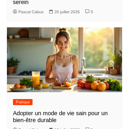
serein
Pascal Cabus
20 juillet 2026
0
Pratique
Adopter un mode de vie sain pour un
bien-être durable