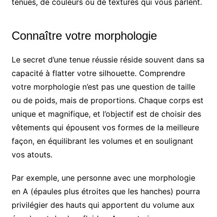
tenues, de couleurs ou de textures qui vous parlent.
Connaître votre morphologie
Le secret d’une tenue réussie réside souvent dans sa
capacité à flatter votre silhouette. Comprendre
votre morphologie n’est pas une question de taille
ou de poids, mais de proportions. Chaque corps est
unique et magnifique, et l’objectif est de choisir des
vêtements qui épousent vos formes de la meilleure
façon, en équilibrant les volumes et en soulignant
vos atouts.
Par exemple, une personne avec une morphologie
en A (épaules plus étroites que les hanches) pourra
privilégier des hauts qui apportent du volume aux