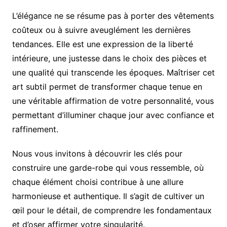
L’élégance ne se résume pas à porter des vêtements
coûteux ou à suivre aveuglément les dernières
tendances. Elle est une expression de la liberté
intérieure, une justesse dans le choix des pièces et
une qualité qui transcende les époques. Maîtriser cet
art subtil permet de transformer chaque tenue en
une véritable affirmation de votre personnalité, vous
permettant d’illuminer chaque jour avec confiance et
raffinement.
Nous vous invitons à découvrir les clés pour
construire une garde-robe qui vous ressemble, où
chaque élément choisi contribue à une allure
harmonieuse et authentique. Il s’agit de cultiver un
œil pour le détail, de comprendre les fondamentaux
et d’oser affirmer votre singularité.