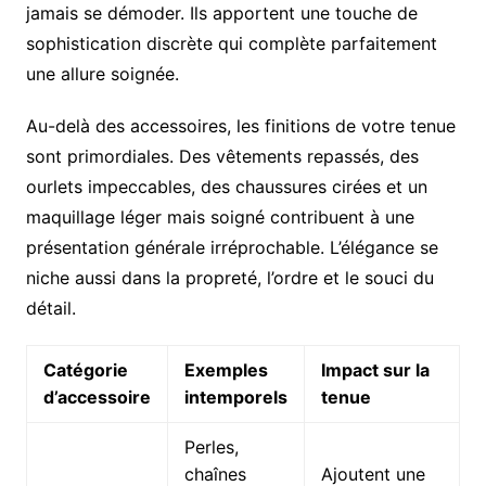
jamais se démoder. Ils apportent une touche de
sophistication discrète qui complète parfaitement
une allure soignée.
Au-delà des accessoires, les finitions de votre tenue
sont primordiales. Des vêtements repassés, des
ourlets impeccables, des chaussures cirées et un
maquillage léger mais soigné contribuent à une
présentation générale irréprochable. L’élégance se
niche aussi dans la propreté, l’ordre et le souci du
détail.
Catégorie
Exemples
Impact sur la
d’accessoire
intemporels
tenue
Perles,
chaînes
Ajoutent une