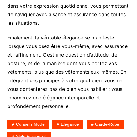
dans votre expression quotidienne, vous permettant
de naviguer avec aisance et assurance dans toutes
les situations.
Finalement, la véritable élégance se manifeste
lorsque vous osez être vous-même, avec assurance
et raffinement. C’est une question d’attitude, de
posture, et de la manière dont vous portez vos
vêtements, plus que des vêtements eux-mêmes. En
intégrant ces principes à votre quotidien, vous ne
vous contenterez pas de bien vous habiller ; vous
incarnerez une élégance intemporelle et
profondément personnelle.
Conseils Mode
Élégance
Garde-Robe
Style Personnel