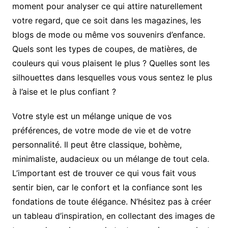
moment pour analyser ce qui attire naturellement
votre regard, que ce soit dans les magazines, les
blogs de mode ou même vos souvenirs d’enfance.
Quels sont les types de coupes, de matières, de
couleurs qui vous plaisent le plus ? Quelles sont les
silhouettes dans lesquelles vous vous sentez le plus
à l’aise et le plus confiant ?
Votre style est un mélange unique de vos
préférences, de votre mode de vie et de votre
personnalité. Il peut être classique, bohème,
minimaliste, audacieux ou un mélange de tout cela.
L’important est de trouver ce qui vous fait vous
sentir bien, car le confort et la confiance sont les
fondations de toute élégance. N’hésitez pas à créer
un tableau d’inspiration, en collectant des images de