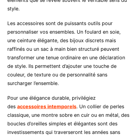
style.
Les accessoires sont de puissants outils pour
personnaliser vos ensembles. Un foulard en soie,
une ceinture élégante, des bijoux discrets mais
raffinés ou un sac à main bien structuré peuvent
transformer une tenue ordinaire en une déclaration
de style. Ils permettent d’ajouter une touche de
couleur, de texture ou de personnalité sans
surcharger l’ensemble.
Pour une élégance durable, privilégiez
des
accessoires intemporels
. Un collier de perles
classique, une montre sobre en cuir ou en métal, des
boucles d’oreilles simples et élégantes sont des
investissements qui traverseront les années sans