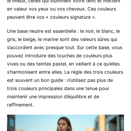
le mieux, celles qui illuminent votre teint et mettent
en valeur vos yeux ou vos cheveux. Ces couleurs
peuvent être vos « couleurs signature ».
Une base neutre est essentielle : le noir, le blanc, le
gris, le beige, le marine sont des valeurs sûres qui
s’accordent avec presque tout. Sur cette base, vous
pouvez introduire des touches de couleurs plus
vives ou des teintes pastel, en veillant à ce qu’elles
s’harmonisent entre elles. La règle des trois couleurs
est souvent un bon guide : n’utilisez pas plus de
trois couleurs principales dans une tenue pour
maintenir une impression d’équilibre et de
raffinement.