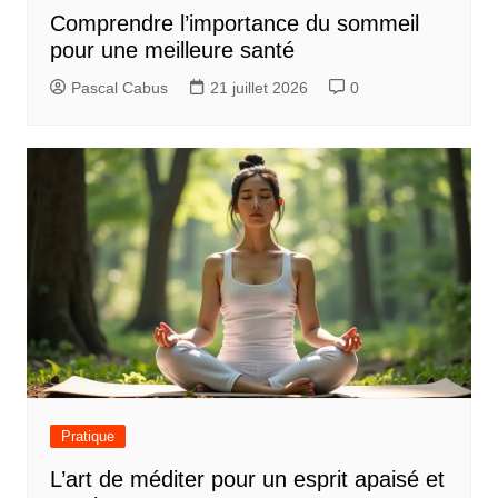
Comprendre l’importance du sommeil
pour une meilleure santé
Pascal Cabus
21 juillet 2026
0
Pratique
L’art de méditer pour un esprit apaisé et