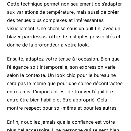
Cette technique permet non seulement de s’adapter
aux variations de température, mais aussi de créer
des tenues plus complexes et intéressantes
visuellement. Une chemise sous un pull fin, avec un
blazer par-dessus, offre de multiples possibilités et
donne de la profondeur à votre look.
Ensuite, adaptez votre tenue à l’occasion. Bien que
l’élégance soit intemporelle, son expression varie
selon le contexte. Un look chic pour le bureau ne
sera pas le même que pour une soirée décontractée
entre amis. L’important est de trouver l’équilibre
entre être bien habillé et être approprié. Cela
montre respect pour soi-même et pour les autres.
Enfin, n’oubliez jamais que la confiance est votre
plus bel accessoire. Une personne qui se sent bien