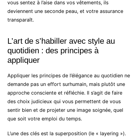
vous sentez à l’aise dans vos vêtements, ils
deviennent une seconde peau, et votre assurance
transparaît.
L’art de s’habiller avec style au
quotidien : des principes à
appliquer
Appliquer les principes de l’élégance au quotidien ne
demande pas un effort surhumain, mais plutôt une
approche consciente et réfléchie. Il s’agit de faire
des choix judicieux qui vous permettent de vous
sentir bien et de projeter une image soignée, quel
que soit votre emploi du temps.
L’une des clés est la superposition (le « layering »).