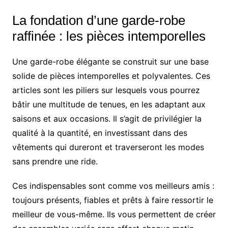
La fondation d’une garde-robe
raffinée : les pièces intemporelles
Une garde-robe élégante se construit sur une base
solide de pièces intemporelles et polyvalentes. Ces
articles sont les piliers sur lesquels vous pourrez
bâtir une multitude de tenues, en les adaptant aux
saisons et aux occasions. Il s’agit de privilégier la
qualité à la quantité, en investissant dans des
vêtements qui dureront et traverseront les modes
sans prendre une ride.
Ces indispensables sont comme vos meilleurs amis :
toujours présents, fiables et prêts à faire ressortir le
meilleur de vous-même. Ils vous permettent de créer