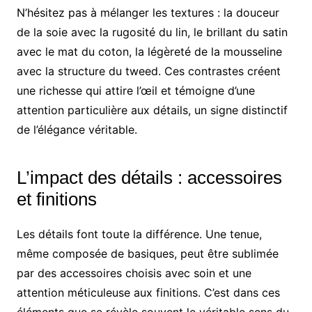
N’hésitez pas à mélanger les textures : la douceur
de la soie avec la rugosité du lin, le brillant du satin
avec le mat du coton, la légèreté de la mousseline
avec la structure du tweed. Ces contrastes créent
une richesse qui attire l’œil et témoigne d’une
attention particulière aux détails, un signe distinctif
de l’élégance véritable.
L’impact des détails : accessoires
et finitions
Les détails font toute la différence. Une tenue,
même composée de basiques, peut être sublimée
par des accessoires choisis avec soin et une
attention méticuleuse aux finitions. C’est dans ces
éléments que se révèle souvent le véritable sens du