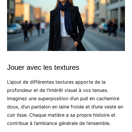
Jouer avec les textures
L’ajout de différentes textures apporte de la
profondeur et de l’intérêt visuel à vos tenues.
Imaginez une superposition d’un pull en cachemire
doux, d’un pantalon en laine froide et d’une veste en
cuir lisse. Chaque matière a sa propre histoire et
contribue à l’ambiance générale de l’ensemble.