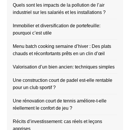
Quels sont les impacts de la pollution de l’air
industriel sur les salariés et les installations ?
Immobilier et diversification de portefeuille:
pourquoi c’est utile
Menu batch cooking semaine d’hiver : Des plats
chauds et réconfortants prêts en un clin d’œil
Valorisation d’un bien ancien: techniques simples
Une construction court de padel est-elle rentable
pour un club sportif ?
Une rénovation court de tennis améliore-t-elle
réellement le confort de jeu ?
Récits d’investissement: cas réels et leçons
apprises