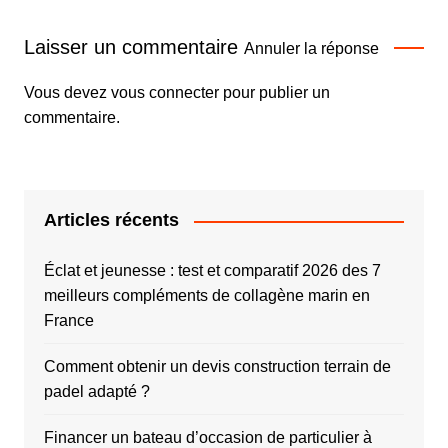
Laisser un commentaire
Annuler la réponse
Vous devez
vous connecter
pour publier un
commentaire.
Articles récents
Éclat et jeunesse : test et comparatif 2026 des 7
meilleurs compléments de collagène marin en
France
Comment obtenir un devis construction terrain de
padel adapté ?
Financer un bateau d’occasion de particulier à