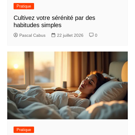
Pratique
Cultivez votre sérénité par des
habitudes simples
Pascal Cabus
22 juillet 2026
0
Pratique