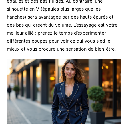
épaules et des bas fluides. Au contraire, une
silhouette en V (épaules plus larges que les
hanches) sera avantagée par des hauts épurés et
des bas qui créent du volume. L’essayage est votre
meilleur allié : prenez le temps d’expérimenter
différentes coupes pour voir ce qui vous sied le
mieux et vous procure une sensation de bien-être.