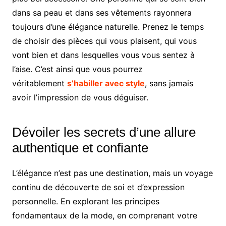
dans sa peau et dans ses vêtements rayonnera
toujours d’une élégance naturelle. Prenez le temps
de choisir des pièces qui vous plaisent, qui vous
vont bien et dans lesquelles vous vous sentez à
l’aise. C’est ainsi que vous pourrez
véritablement
s’habiller avec style
, sans jamais
avoir l’impression de vous déguiser.
Dévoiler les secrets d’une allure
authentique et confiante
L’élégance n’est pas une destination, mais un voyage
continu de découverte de soi et d’expression
personnelle. En explorant les principes
fondamentaux de la mode, en comprenant votre