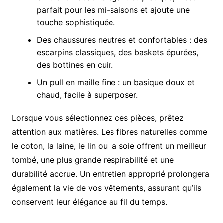
parfait pour les mi-saisons et ajoute une
touche sophistiquée.
Des chaussures neutres et confortables : des
escarpins classiques, des baskets épurées,
des bottines en cuir.
Un pull en maille fine : un basique doux et
chaud, facile à superposer.
Lorsque vous sélectionnez ces pièces, prêtez
attention aux matières. Les fibres naturelles comme
le coton, la laine, le lin ou la soie offrent un meilleur
tombé, une plus grande respirabilité et une
durabilité accrue. Un entretien approprié prolongera
également la vie de vos vêtements, assurant qu’ils
conservent leur élégance au fil du temps.