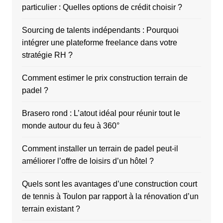
particulier : Quelles options de crédit choisir ?
Sourcing de talents indépendants : Pourquoi
intégrer une plateforme freelance dans votre
stratégie RH ?
Comment estimer le prix construction terrain de
padel ?
Brasero rond : L’atout idéal pour réunir tout le
monde autour du feu à 360°
Comment installer un terrain de padel peut-il
améliorer l’offre de loisirs d’un hôtel ?
Quels sont les avantages d’une construction court
de tennis à Toulon par rapport à la rénovation d’un
terrain existant ?