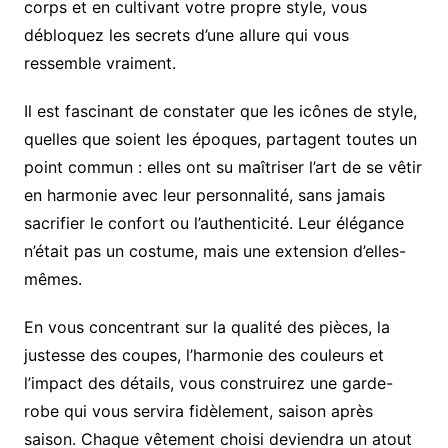
corps et en cultivant votre propre style, vous
débloquez les secrets d’une allure qui vous
ressemble vraiment.
Il est fascinant de constater que les icônes de style,
quelles que soient les époques, partagent toutes un
point commun : elles ont su maîtriser l’art de se vêtir
en harmonie avec leur personnalité, sans jamais
sacrifier le confort ou l’authenticité. Leur élégance
n’était pas un costume, mais une extension d’elles-
mêmes.
En vous concentrant sur la qualité des pièces, la
justesse des coupes, l’harmonie des couleurs et
l’impact des détails, vous construirez une garde-
robe qui vous servira fidèlement, saison après
saison. Chaque vêtement choisi deviendra un atout