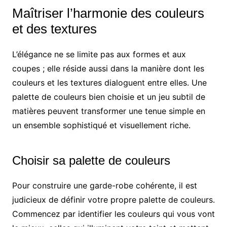
Maîtriser l’harmonie des couleurs
et des textures
L’élégance ne se limite pas aux formes et aux
coupes ; elle réside aussi dans la manière dont les
couleurs et les textures dialoguent entre elles. Une
palette de couleurs bien choisie et un jeu subtil de
matières peuvent transformer une tenue simple en
un ensemble sophistiqué et visuellement riche.
Choisir sa palette de couleurs
Pour construire une garde-robe cohérente, il est
judicieux de définir votre propre palette de couleurs.
Commencez par identifier les couleurs qui vous vont