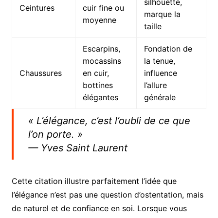
silhouette,
Ceintures
cuir fine ou
marque la
moyenne
taille
Escarpins,
Fondation de
mocassins
la tenue,
Chaussures
en cuir,
influence
bottines
l’allure
élégantes
générale
« L’élégance, c’est l’oubli de ce que
l’on porte. »
— Yves Saint Laurent
Cette citation illustre parfaitement l’idée que
l’élégance n’est pas une question d’ostentation, mais
de naturel et de confiance en soi. Lorsque vous