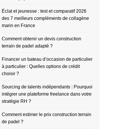
Éclat et jeunesse : test et comparatif 2026
des 7 meilleurs compléments de collagène
marin en France
Comment obtenir un devis construction
terrain de padel adapté ?
Financer un bateau d’occasion de particulier
à particulier : Quelles options de crédit
choisir ?
Sourcing de talents indépendants : Pourquoi
intégrer une plateforme freelance dans votre
stratégie RH ?
Comment estimer le prix construction terrain
de padel ?