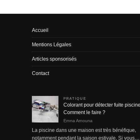
Accueil
Mentions Légales
Articles sponsorisés
Contact
PRATIQUE
Colorant pour détecter fuite piscine
Comment le faire ?
Emna Amouna
La piscine dans une maison est très bénéfique,
notamment pendant la saison estivale. Si vous…