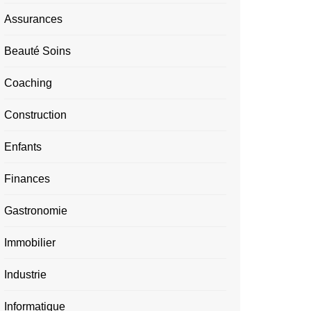
Assurances
Beauté Soins
Coaching
Construction
Enfants
Finances
Gastronomie
Immobilier
Industrie
Informatique