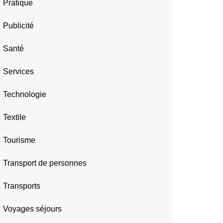
Pratique
Publicité
Santé
Services
Technologie
Textile
Tourisme
Transport de personnes
Transports
Voyages séjours