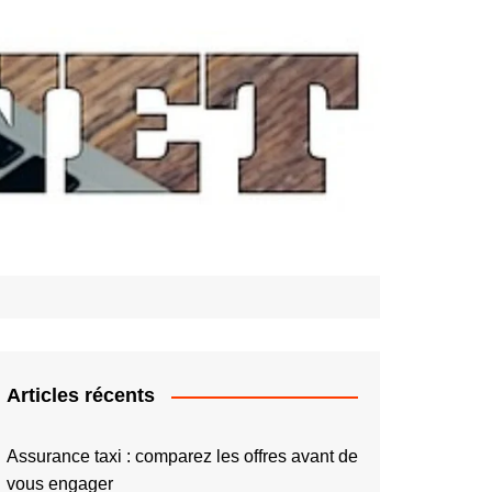
Articles récents
Assurance taxi : comparez les offres avant de
vous engager