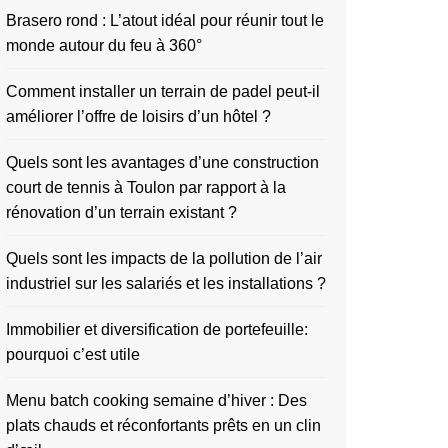
Brasero rond : L’atout idéal pour réunir tout le
monde autour du feu à 360°
Comment installer un terrain de padel peut-il
améliorer l’offre de loisirs d’un hôtel ?
Quels sont les avantages d’une construction
court de tennis à Toulon par rapport à la
rénovation d’un terrain existant ?
Quels sont les impacts de la pollution de l’air
industriel sur les salariés et les installations ?
Immobilier et diversification de portefeuille:
pourquoi c’est utile
Menu batch cooking semaine d’hiver : Des
plats chauds et réconfortants prêts en un clin