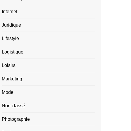
Internet
Juridique
Lifestyle
Logistique
Loisirs
Marketing
Mode
Non classé
Photographie