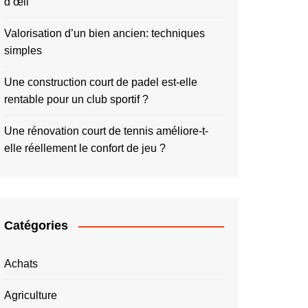
d’œil
Valorisation d’un bien ancien: techniques
simples
Une construction court de padel est-elle
rentable pour un club sportif ?
Une rénovation court de tennis améliore-t-
elle réellement le confort de jeu ?
Catégories
Achats
Agriculture