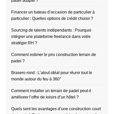
padel adapté ?
Financer un bateau d’occasion de particulier à
particulier : Quelles options de crédit choisir ?
Sourcing de talents indépendants : Pourquoi
intégrer une plateforme freelance dans votre
stratégie RH ?
Comment estimer le prix construction terrain de
padel ?
Brasero rond : L’atout idéal pour réunir tout le
monde autour du feu à 360°
Comment installer un terrain de padel peut-il
améliorer l’offre de loisirs d’un hôtel ?
Quels sont les avantages d’une construction court