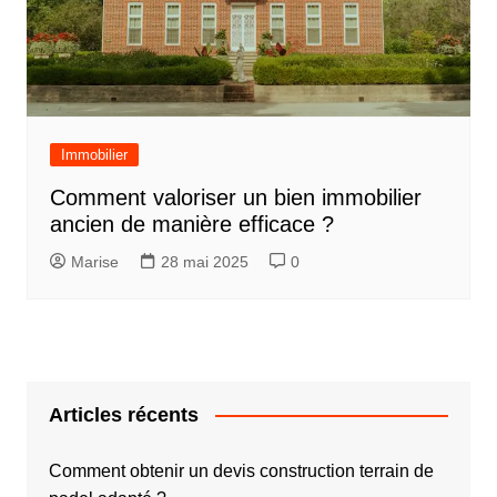
Immobilier
Comment valoriser un bien immobilier
ancien de manière efficace ?
Marise
28 mai 2025
0
Articles récents
Comment obtenir un devis construction terrain de