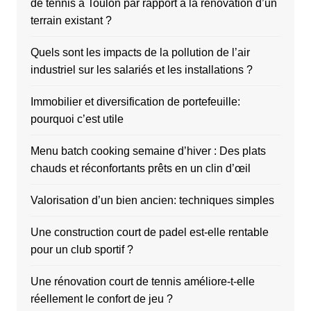
de tennis à Toulon par rapport à la rénovation d’un
terrain existant ?
Quels sont les impacts de la pollution de l’air
industriel sur les salariés et les installations ?
Immobilier et diversification de portefeuille:
pourquoi c’est utile
Menu batch cooking semaine d’hiver : Des plats
chauds et réconfortants prêts en un clin d’œil
Valorisation d’un bien ancien: techniques simples
Une construction court de padel est-elle rentable
pour un club sportif ?
Une rénovation court de tennis améliore-t-elle
réellement le confort de jeu ?