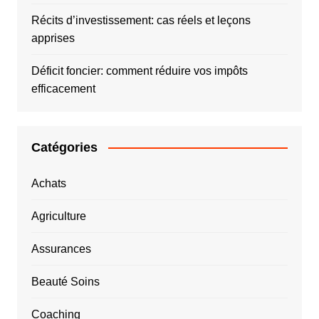
Récits d’investissement: cas réels et leçons
apprises
Déficit foncier: comment réduire vos impôts
efficacement
Catégories
Achats
Agriculture
Assurances
Beauté Soins
Coaching