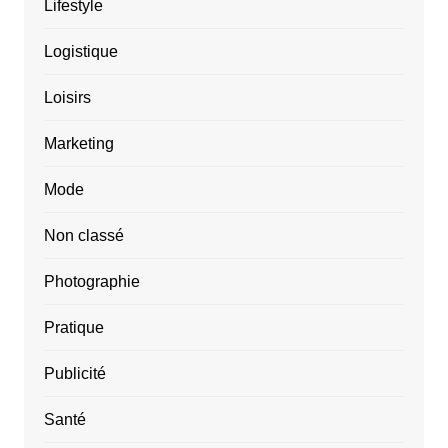
Lifestyle
Logistique
Loisirs
Marketing
Mode
Non classé
Photographie
Pratique
Publicité
Santé