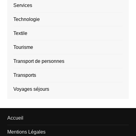
Services
Technologie
Textile
Tourisme
Transport de personnes
Transports
Voyages séjours
Accueil
Mentions Légales