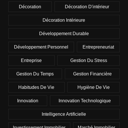
Décoration
Décoration D'intérieur
Décoration Intérieure
Développement Durable
Développement Personnel
Entrepreneuriat
Entreprise
Gestion Du Stress
Gestion Du Temps
Gestion Financière
Habitudes De Vie
Hygiène De Vie
Innovation
Innovation Technologique
Intelligence Artificielle
Investissement Immobilier
Marché Immobilier