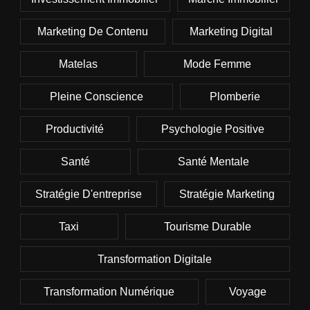
Marketing De Contenu
Marketing Digital
Matelas
Mode Femme
Pleine Conscience
Plomberie
Productivité
Psychologie Positive
Santé
Santé Mentale
Stratégie D'entreprise
Stratégie Marketing
Taxi
Tourisme Durable
Transformation Digitale
Transformation Numérique
Voyage