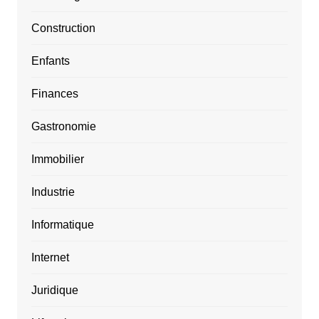
Construction
Enfants
Finances
Gastronomie
Immobilier
Industrie
Informatique
Internet
Juridique