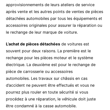
approvisionnements de leurs ateliers de service
après vente et les autres points de ventes de pièces
détachées automobiles par tous les équipements et
accessoires originales pour assurer la réparation ou
le rechange de leur marque de voiture.
L’achat de pièces détachées
de voitures est
souvent pour deux raisons. La première est le
rechange pour les pièces moteur et le système
électrique. La deuxième est pour le rechange de
pièce de carrosserie ou accessoires
automobiles. Les travaux sur châssis en cas
d’accident ne peuvent être effectués et vous ne
pourrez plus rouler en toute sécurité si vous
procédez à une réparation, le véhicule doit juste
être condamné à la casse automobile.