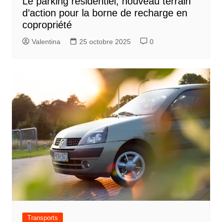
Le parking résidentiel, nouveau terrain
d’action pour la borne de recharge en
copropriété
Valentina
25 octobre 2025
0
Transports