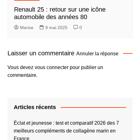
Renault 25 : retour sur une icône
automobile des années 80
Marise
9 mai 2025
0
Laisser un commentaire
Annuler la réponse
Vous devez
vous connecter
pour publier un
commentaire.
Articles récents
Éclat et jeunesse : test et comparatif 2026 des 7
meilleurs compléments de collagène marin en
France