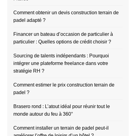
Comment obtenir un devis construction terrain de
padel adapté ?
Financer un bateau d’occasion de particulier à
particulier : Quelles options de crédit choisir ?
Sourcing de talents indépendants : Pourquoi
intégrer une plateforme freelance dans votre
stratégie RH ?
Comment estimer le prix construction terrain de
padel ?
Brasero rond : L’atout idéal pour réunir tout le
monde autour du feu à 360°
Comment installer un terrain de padel peut-il
améliorer l’offre de loisirs d’un hôtel ?