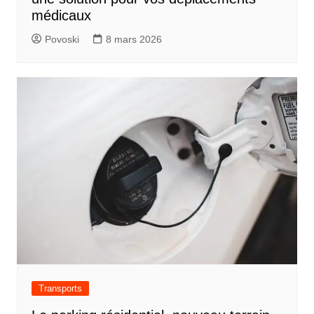
médicaux
Povoski
8 mars 2026
Transports