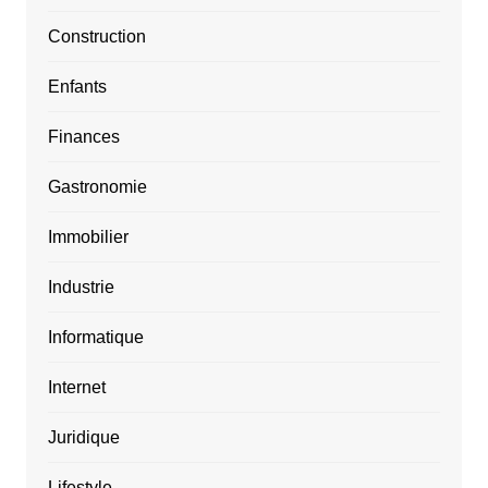
Construction
Enfants
Finances
Gastronomie
Immobilier
Industrie
Informatique
Internet
Juridique
Lifestyle