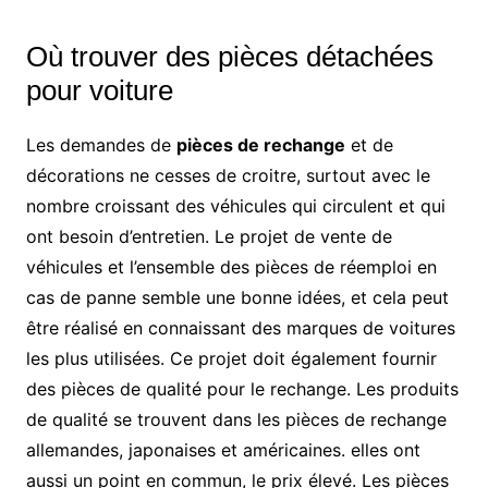
Où trouver des pièces détachées
pour voiture
Les demandes de
pièces de rechange
et de
décorations ne cesses de croitre, surtout avec le
nombre croissant des véhicules qui circulent et qui
ont besoin d’entretien. Le projet de vente de
véhicules et l’ensemble des pièces de réemploi en
cas de panne semble une bonne idées, et cela peut
être réalisé en connaissant des marques de voitures
les plus utilisées. Ce projet doit également fournir
des pièces de qualité pour le rechange. Les produits
de qualité se trouvent dans les pièces de rechange
allemandes, japonaises et américaines. elles ont
aussi un point en commun, le prix élevé. Les pièces