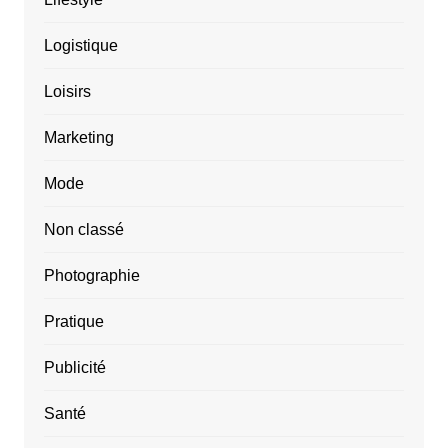
Logistique
Loisirs
Marketing
Mode
Non classé
Photographie
Pratique
Publicité
Santé