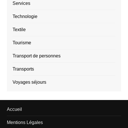
Services
Technologie
Textile
Tourisme
Transport de personnes
Transports
Voyages séjours
Accueil
Mentions Légales