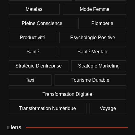
Matelas
Mode Femme
Pleine Conscience
Plomberie
Productivité
Psychologie Positive
Santé
Santé Mentale
Stratégie D'entreprise
Stratégie Marketing
Taxi
Tourisme Durable
Transformation Digitale
Transformation Numérique
Voyage
Liens