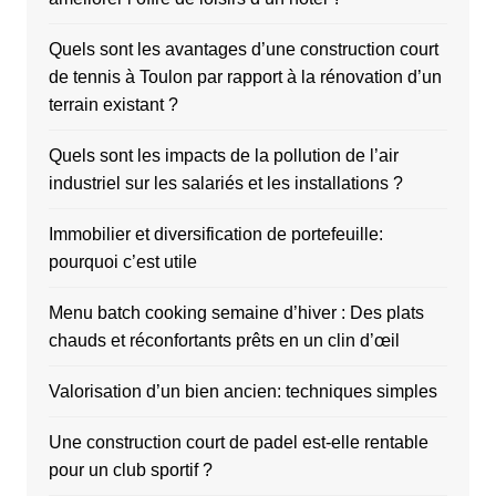
Quels sont les avantages d’une construction court
de tennis à Toulon par rapport à la rénovation d’un
terrain existant ?
Quels sont les impacts de la pollution de l’air
industriel sur les salariés et les installations ?
Immobilier et diversification de portefeuille:
pourquoi c’est utile
Menu batch cooking semaine d’hiver : Des plats
chauds et réconfortants prêts en un clin d’œil
Valorisation d’un bien ancien: techniques simples
Une construction court de padel est-elle rentable
pour un club sportif ?