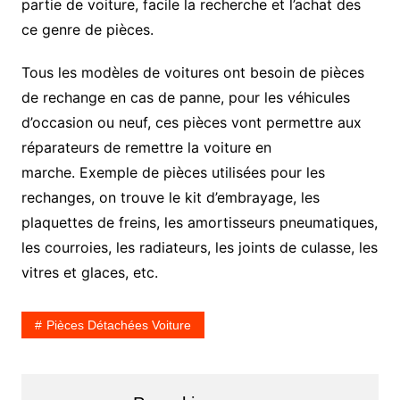
partie de voiture, facile la recherche et l’achat des
ce genre de pièces.
Tous les modèles de voitures ont besoin de pièces
de rechange en cas de panne, pour les véhicules
d’occasion ou neuf, ces pièces vont permettre aux
réparateurs de remettre la voiture en
marche. Exemple de pièces utilisées pour les
rechanges, on trouve le kit d’embrayage, les
plaquettes de freins, les amortisseurs pneumatiques,
les courroies, les radiateurs, les joints de culasse, les
vitres et glaces, etc.
Pièces Détachées Voiture