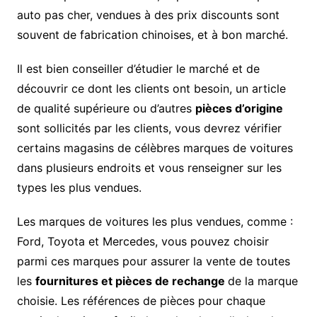
auto pas cher, vendues à des prix discounts sont
souvent de fabrication chinoises, et à bon marché.
Il est bien conseiller d’étudier le marché et de
découvrir ce dont les clients ont besoin, un article
de qualité supérieure ou d’autres
pièces d’origine
sont sollicités par les clients, vous devrez vérifier
certains magasins de célèbres marques de voitures
dans plusieurs endroits et vous renseigner sur les
types les plus vendues.
Les marques de voitures les plus vendues, comme :
Ford, Toyota et Mercedes, vous pouvez choisir
parmi ces marques pour assurer la vente de toutes
les
fournitures et pièces de rechange
de la marque
choisie. Les références de pièces pour chaque