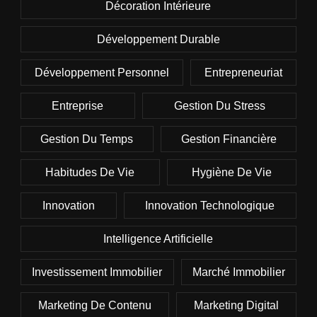
Décoration Intérieure
Développement Durable
Développement Personnel
Entrepreneuriat
Entreprise
Gestion Du Stress
Gestion Du Temps
Gestion Financière
Habitudes De Vie
Hygiène De Vie
Innovation
Innovation Technologique
Intelligence Artificielle
Investissement Immobilier
Marché Immobilier
Marketing De Contenu
Marketing Digital