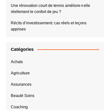
Une rénovation court de tennis améliore-t-elle
réellement le confort de jeu ?
Récits d’investissement: cas réels et leçons
apprises
Catégories
Achats
Agriculture
Assurances
Beauté Soins
Coaching