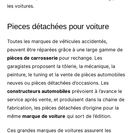
les voitures.
Pieces détachées pour voiture
Toutes les marques de véhicules accidentés,
peuvent être réparées grâce à une large gamme de
pièces de carrosserie
pour rechange. Les
garagistes proposent la tôlerie, la mécanique, la
peinture, le tuning et la vente de pièces automobiles
neuves ou pièces détachées d’occasions. Les
constructeurs automobiles
prévoient à l’avance le
service après vente, et produisent dans la chaine de
fabrication, les pièces détachées d’origine pour la
même
marque de voiture
qui sort de l’édition.
Ces grandes marques de voitures assurent les