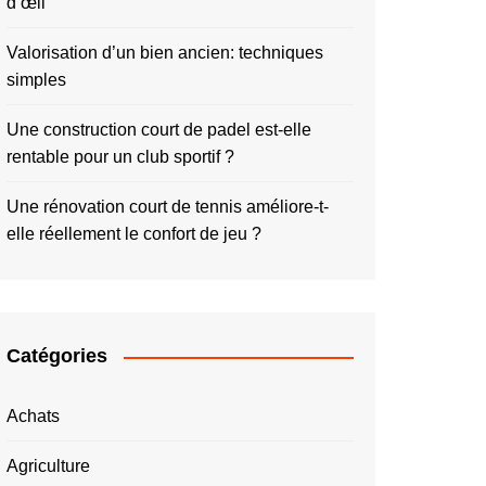
d’œil
Valorisation d’un bien ancien: techniques
simples
Une construction court de padel est-elle
rentable pour un club sportif ?
Une rénovation court de tennis améliore-t-
elle réellement le confort de jeu ?
Catégories
Achats
Agriculture