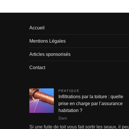
Accueil
Mentions Légales
Articles sponsorisés
Contact
PRATIQUE
Infiltrations par la toiture : quelle
prise en charge par l’assurance
habitation ?
Dani
Si une fuite de toit vous fait sortir les seaux, il peu