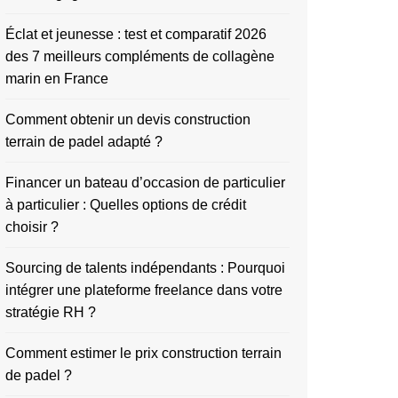
Éclat et jeunesse : test et comparatif 2026
des 7 meilleurs compléments de collagène
marin en France
Comment obtenir un devis construction
terrain de padel adapté ?
Financer un bateau d’occasion de particulier
à particulier : Quelles options de crédit
choisir ?
Sourcing de talents indépendants : Pourquoi
intégrer une plateforme freelance dans votre
stratégie RH ?
Comment estimer le prix construction terrain
de padel ?