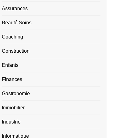
Assurances
Beauté Soins
Coaching
Construction
Enfants
Finances
Gastronomie
Immobilier
Industrie
Informatique