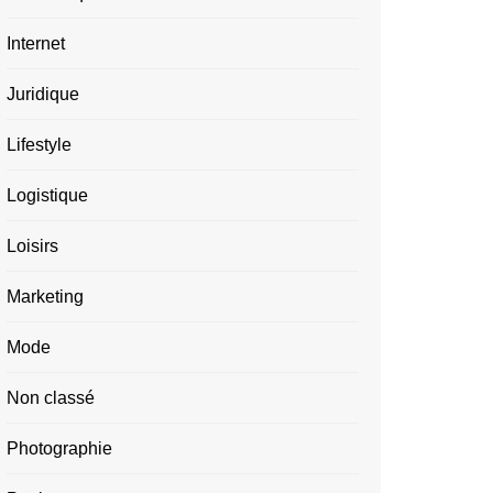
Internet
Juridique
Lifestyle
Logistique
Loisirs
Marketing
Mode
Non classé
Photographie