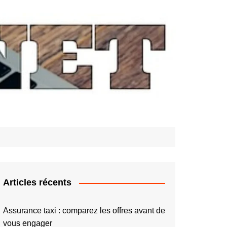
Articles récents
Assurance taxi : comparez les offres avant de
vous engager