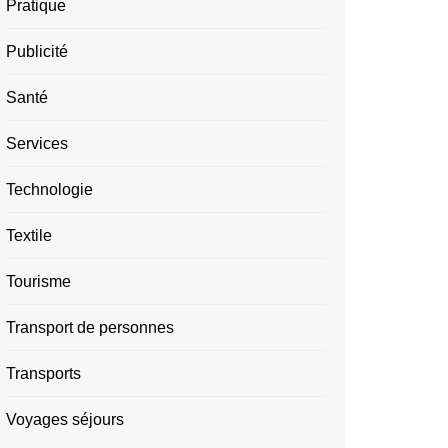
Pratique
Publicité
Santé
Services
Technologie
Textile
Tourisme
Transport de personnes
Transports
Voyages séjours