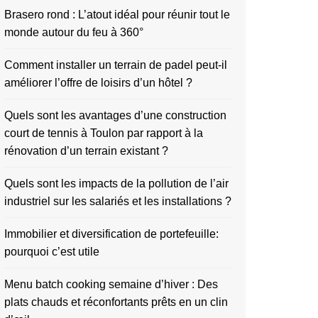
Brasero rond : L’atout idéal pour réunir tout le
monde autour du feu à 360°
Comment installer un terrain de padel peut-il
améliorer l’offre de loisirs d’un hôtel ?
Quels sont les avantages d’une construction
court de tennis à Toulon par rapport à la
rénovation d’un terrain existant ?
Quels sont les impacts de la pollution de l’air
industriel sur les salariés et les installations ?
Immobilier et diversification de portefeuille:
pourquoi c’est utile
Menu batch cooking semaine d’hiver : Des
plats chauds et réconfortants prêts en un clin