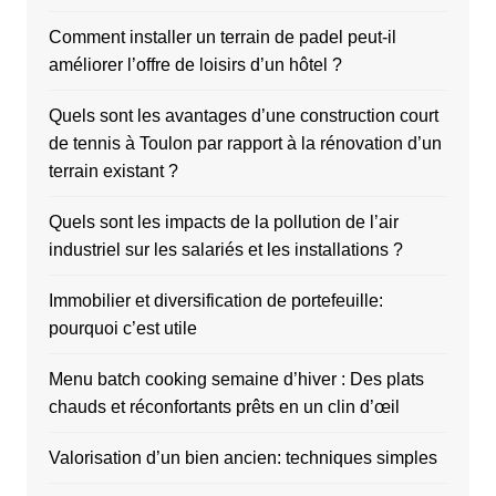
Comment installer un terrain de padel peut-il
améliorer l’offre de loisirs d’un hôtel ?
Quels sont les avantages d’une construction court
de tennis à Toulon par rapport à la rénovation d’un
terrain existant ?
Quels sont les impacts de la pollution de l’air
industriel sur les salariés et les installations ?
Immobilier et diversification de portefeuille:
pourquoi c’est utile
Menu batch cooking semaine d’hiver : Des plats
chauds et réconfortants prêts en un clin d’œil
Valorisation d’un bien ancien: techniques simples