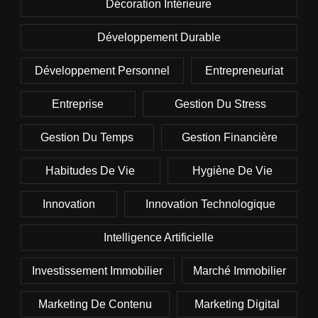
Décoration Intérieure
Développement Durable
Développement Personnel
Entrepreneuriat
Entreprise
Gestion Du Stress
Gestion Du Temps
Gestion Financière
Habitudes De Vie
Hygiène De Vie
Innovation
Innovation Technologique
Intelligence Artificielle
Investissement Immobilier
Marché Immobilier
Marketing De Contenu
Marketing Digital