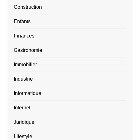
Construction
Enfants
Finances
Gastronomie
Immobilier
Industrie
Informatique
Internet
Juridique
Lifestyle