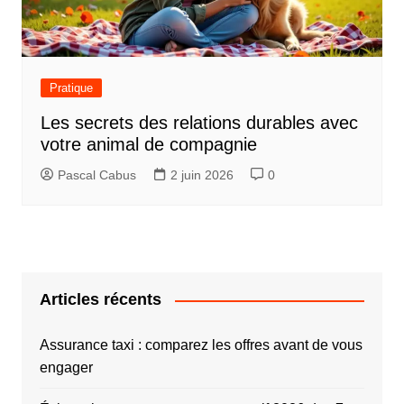
Pratique
Les secrets des relations durables avec
votre animal de compagnie
Pascal Cabus
2 juin 2026
0
Articles récents
Assurance taxi : comparez les offres avant de vous
engager