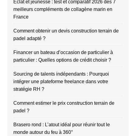
Éclat et jeunesse : test et comparatif 2026 des 7
meilleurs compléments de collagène marin en
France
Comment obtenir un devis construction terrain de
padel adapté ?
Financer un bateau d’occasion de particulier à
particulier : Quelles options de crédit choisir ?
Sourcing de talents indépendants : Pourquoi
intégrer une plateforme freelance dans votre
stratégie RH ?
Comment estimer le prix construction terrain de
padel ?
Brasero rond : L’atout idéal pour réunir tout le
monde autour du feu à 360°