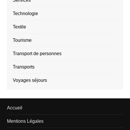
Services
Technologie
Textile
Tourisme
Transport de personnes
Transports
Voyages séjours
Accueil
Mentions Légales