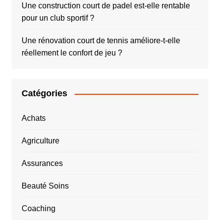
Une construction court de padel est-elle rentable
pour un club sportif ?
Une rénovation court de tennis améliore-t-elle
réellement le confort de jeu ?
Catégories
Achats
Agriculture
Assurances
Beauté Soins
Coaching