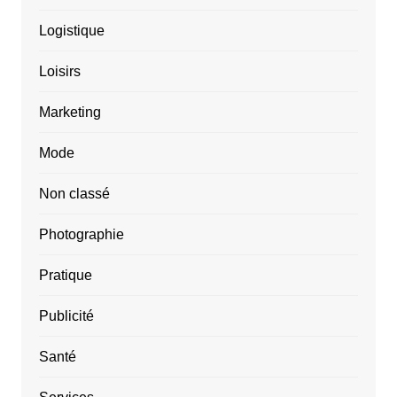
Logistique
Loisirs
Marketing
Mode
Non classé
Photographie
Pratique
Publicité
Santé