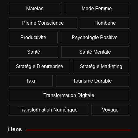
Matelas
Mode Femme
Pleine Conscience
Plomberie
Productivité
Psychologie Positive
Santé
Santé Mentale
Stratégie D'entreprise
Stratégie Marketing
Taxi
Tourisme Durable
Transformation Digitale
Transformation Numérique
Voyage
Liens