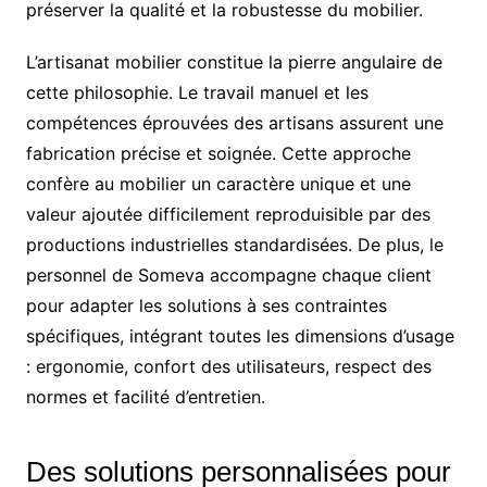
préserver la qualité et la robustesse du mobilier.
L’artisanat mobilier constitue la pierre angulaire de
cette philosophie. Le travail manuel et les
compétences éprouvées des artisans assurent une
fabrication précise et soignée. Cette approche
confère au mobilier un caractère unique et une
valeur ajoutée difficilement reproduisible par des
productions industrielles standardisées. De plus, le
personnel de Someva accompagne chaque client
pour adapter les solutions à ses contraintes
spécifiques, intégrant toutes les dimensions d’usage
: ergonomie, confort des utilisateurs, respect des
normes et facilité d’entretien.
Des solutions personnalisées pour