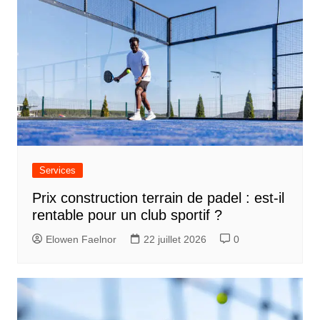
Services
Prix construction terrain de padel : est-il
rentable pour un club sportif ?
Elowen Faelnor
22 juillet 2026
0