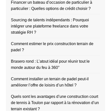
Financer un bateau d’occasion de particulier à
particulier : Quelles options de crédit choisir ?
Sourcing de talents indépendants : Pourquoi
intégrer une plateforme freelance dans votre
stratégie RH ?
Comment estimer le prix construction terrain de
padel ?
Brasero rond : L’atout idéal pour réunir tout le
monde autour du feu à 360°
Comment installer un terrain de padel peut-il
améliorer l’offre de loisirs d’un hôtel ?
Quels sont les avantages d’une construction court
de tennis à Toulon par rapport à la rénovation d’un
terrain existant ?