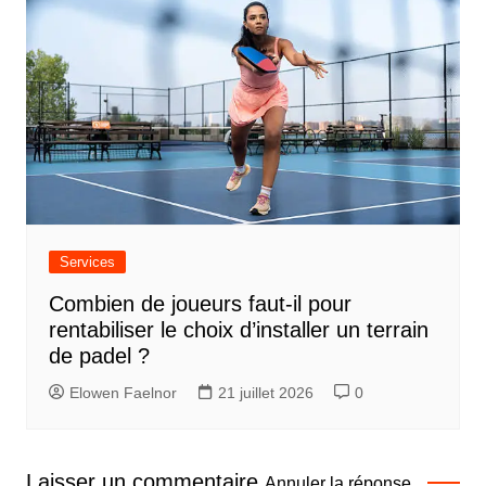
Services
Combien de joueurs faut-il pour
rentabiliser le choix d’installer un terrain
de padel ?
Elowen Faelnor
21 juillet 2026
0
Laisser un commentaire
Annuler la réponse