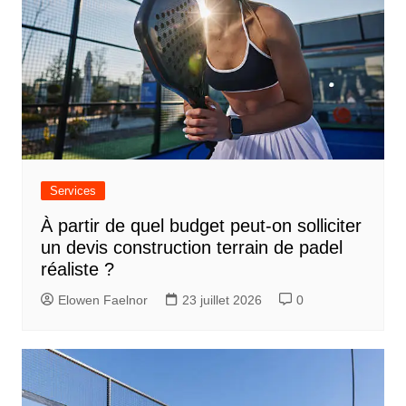
Services
À partir de quel budget peut-on solliciter
un devis construction terrain de padel
réaliste ?
Elowen Faelnor
23 juillet 2026
0