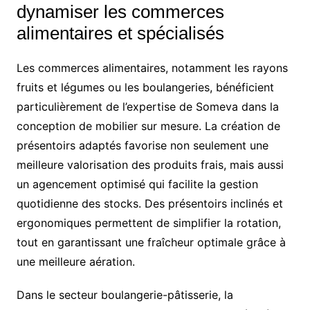
dynamiser les commerces
alimentaires et spécialisés
Les commerces alimentaires, notamment les rayons
fruits et légumes ou les boulangeries, bénéficient
particulièrement de l’expertise de Someva dans la
conception de mobilier sur mesure. La création de
présentoirs adaptés favorise non seulement une
meilleure valorisation des produits frais, mais aussi
un agencement optimisé qui facilite la gestion
quotidienne des stocks. Des présentoirs inclinés et
ergonomiques permettent de simplifier la rotation,
tout en garantissant une fraîcheur optimale grâce à
une meilleure aération.
Dans le secteur boulangerie-pâtisserie, la