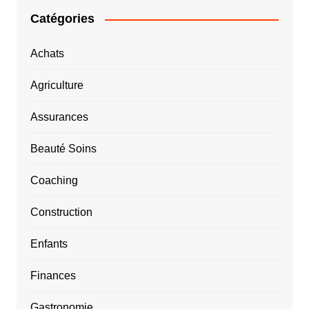
Catégories
Achats
Agriculture
Assurances
Beauté Soins
Coaching
Construction
Enfants
Finances
Gastronomie