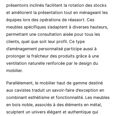
présentoirs inclinés facilitent la rotation des stocks
et améliorent la présentation tout en ménageant les
équipes lors des opérations de réassort. Ces
meubles spécifiques s’adaptent à diverses hauteurs,
permettant une consultation aisée pour tous les
clients, quel que soit leur profil. Ce type
d’aménagement personnalisé participe aussi à
prolonger la fraîcheur des produits grâce à une
ventilation naturelle renforcée par le design du
mobilier.
Parallèlement, le mobilier haut de gamme destiné
aux cavistes traduit un savoir-faire d’exception en
combinant esthétisme et fonctionnalité. Les meubles
en bois noble, associés à des éléments en métal,
sculptent un univers élégant et authentique qui