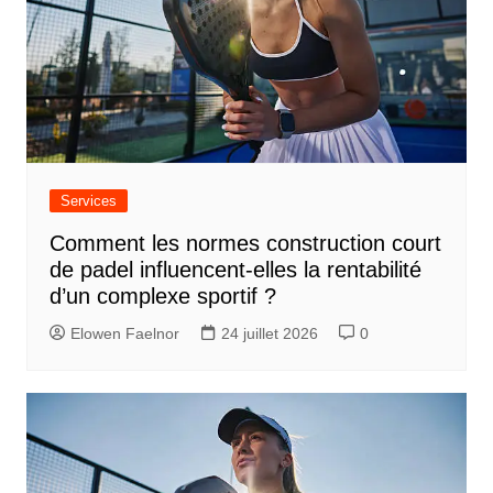
Services
Comment les normes construction court
de padel influencent-elles la rentabilité
d’un complexe sportif ?
Elowen Faelnor
24 juillet 2026
0