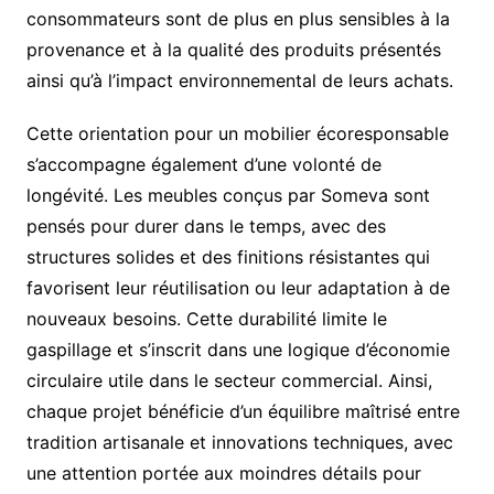
consommateurs sont de plus en plus sensibles à la
provenance et à la qualité des produits présentés
ainsi qu’à l’impact environnemental de leurs achats.
Cette orientation pour un mobilier écoresponsable
s’accompagne également d’une volonté de
longévité. Les meubles conçus par Someva sont
pensés pour durer dans le temps, avec des
structures solides et des finitions résistantes qui
favorisent leur réutilisation ou leur adaptation à de
nouveaux besoins. Cette durabilité limite le
gaspillage et s’inscrit dans une logique d’économie
circulaire utile dans le secteur commercial. Ainsi,
chaque projet bénéficie d’un équilibre maîtrisé entre
tradition artisanale et innovations techniques, avec
une attention portée aux moindres détails pour