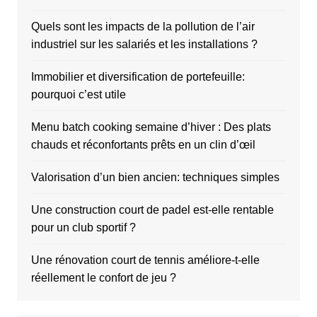
Quels sont les impacts de la pollution de l’air
industriel sur les salariés et les installations ?
Immobilier et diversification de portefeuille:
pourquoi c’est utile
Menu batch cooking semaine d’hiver : Des plats
chauds et réconfortants prêts en un clin d’œil
Valorisation d’un bien ancien: techniques simples
Une construction court de padel est-elle rentable
pour un club sportif ?
Une rénovation court de tennis améliore-t-elle
réellement le confort de jeu ?