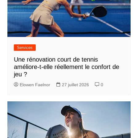
Services
Une rénovation court de tennis
améliore-t-elle réellement le confort de
jeu ?
Elowen Faelnor
27 juillet 2026
0