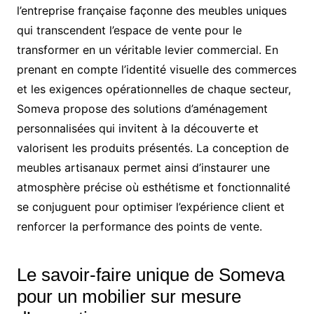
l’entreprise française façonne des meubles uniques
qui transcendent l’espace de vente pour le
transformer en un véritable levier commercial. En
prenant en compte l’identité visuelle des commerces
et les exigences opérationnelles de chaque secteur,
Someva propose des solutions d’aménagement
personnalisées qui invitent à la découverte et
valorisent les produits présentés. La conception de
meubles artisanaux permet ainsi d’instaurer une
atmosphère précise où esthétisme et fonctionnalité
se conjuguent pour optimiser l’expérience client et
renforcer la performance des points de vente.
Le savoir-faire unique de Someva
pour un mobilier sur mesure