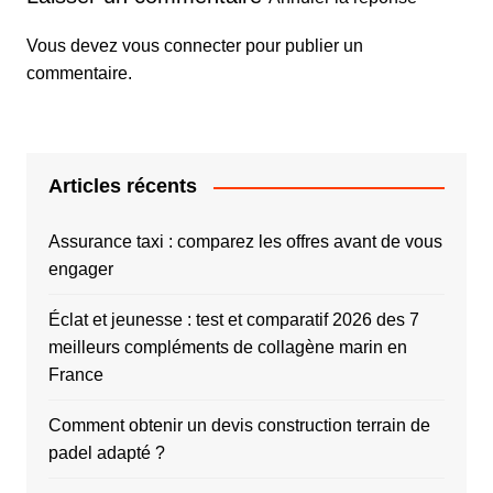
Vous devez
vous connecter
pour publier un
commentaire.
Articles récents
Assurance taxi : comparez les offres avant de vous
engager
Éclat et jeunesse : test et comparatif 2026 des 7
meilleurs compléments de collagène marin en
France
Comment obtenir un devis construction terrain de
padel adapté ?