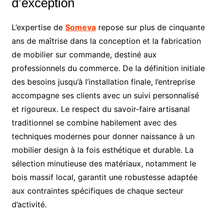
d’exception
L’expertise de
Someva
repose sur plus de cinquante
ans de maîtrise dans la conception et la fabrication
de mobilier sur commande, destiné aux
professionnels du commerce. De la définition initiale
des besoins jusqu’à l’installation finale, l’entreprise
accompagne ses clients avec un suivi personnalisé
et rigoureux. Le respect du savoir-faire artisanal
traditionnel se combine habilement avec des
techniques modernes pour donner naissance à un
mobilier design à la fois esthétique et durable. La
sélection minutieuse des matériaux, notamment le
bois massif local, garantit une robustesse adaptée
aux contraintes spécifiques de chaque secteur
d’activité.