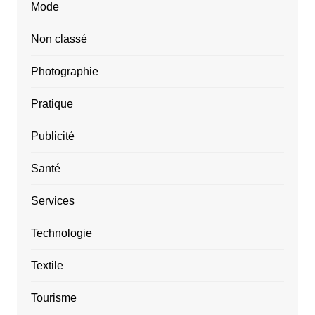
Mode
Non classé
Photographie
Pratique
Publicité
Santé
Services
Technologie
Textile
Tourisme