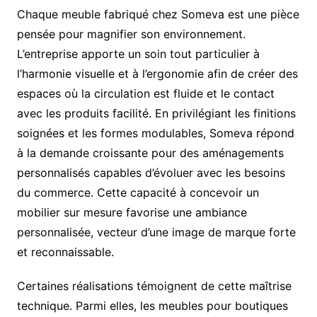
Chaque meuble fabriqué chez Someva est une pièce
pensée pour magnifier son environnement.
L’entreprise apporte un soin tout particulier à
l’harmonie visuelle et à l’ergonomie afin de créer des
espaces où la circulation est fluide et le contact
avec les produits facilité. En privilégiant les finitions
soignées et les formes modulables, Someva répond
à la demande croissante pour des aménagements
personnalisés capables d’évoluer avec les besoins
du commerce. Cette capacité à concevoir un
mobilier sur mesure favorise une ambiance
personnalisée, vecteur d’une image de marque forte
et reconnaissable.
Certaines réalisations témoignent de cette maîtrise
technique. Parmi elles, les meubles pour boutiques