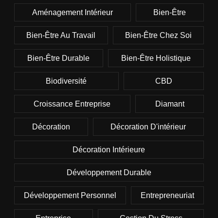
Aménagement Intérieur
Bien-Être
Bien-Être Au Travail
Bien-Être Chez Soi
Bien-Être Durable
Bien-Être Holistique
Biodiversité
CBD
Croissance Entreprise
Diamant
Décoration
Décoration D'intérieur
Décoration Intérieure
Développement Durable
Développement Personnel
Entrepreneuriat