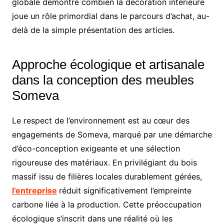
globale démontre combien la décoration intérieure
joue un rôle primordial dans le parcours d’achat, au-
delà de la simple présentation des articles.
Approche écologique et artisanale
dans la conception des meubles
Someva
Le respect de l’environnement est au cœur des
engagements de Someva, marqué par une démarche
d’éco-conception exigeante et une sélection
rigoureuse des matériaux. En privilégiant du bois
massif issu de filières locales durablement gérées,
l’entreprise
réduit significativement l’empreinte
carbone liée à la production. Cette préoccupation
écologique s’inscrit dans une réalité où les