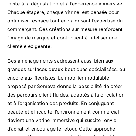
invite à la dégustation et à l’expérience immersive.
Chaque étagère, chaque vitrine, est pensée pour
optimiser l’espace tout en valorisant l’expertise du
commerçant. Ces créations sur mesure renforcent
l’image de marque et contribuent à fidéliser une
clientèle exigeante.
Ces aménagements s’adressent aussi bien aux
grandes surfaces qu’aux boutiques spécialisées, ou
encore aux fleuristes. Le mobilier modulable
proposé par Someva donne la possibilité de créer
des parcours client fluides, adaptés à la circulation
et à l’organisation des produits. En conjuguant
beauté et efficacité, l’environnement commercial
devient une vitrine immersive qui suscite l’envie
d’achat et encourage le retour. Cette approche