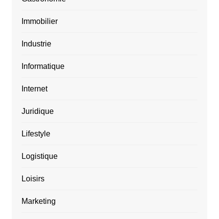
Immobilier
Industrie
Informatique
Internet
Juridique
Lifestyle
Logistique
Loisirs
Marketing