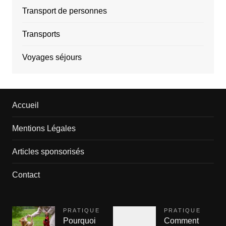
Transport de personnes
Transports
Voyages séjours
Accueil
Mentions Légales
Articles sponsorisés
Contact
PRATIQUE
PRATIQUE
Pourquoi
Comment