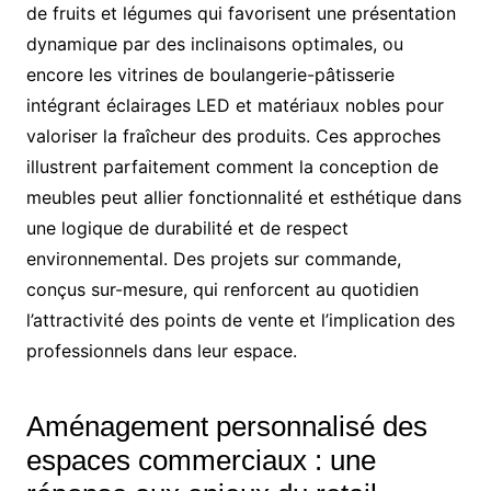
de fruits et légumes qui favorisent une présentation
dynamique par des inclinaisons optimales, ou
encore les vitrines de boulangerie-pâtisserie
intégrant éclairages LED et matériaux nobles pour
valoriser la fraîcheur des produits. Ces approches
illustrent parfaitement comment la conception de
meubles peut allier fonctionnalité et esthétique dans
une logique de durabilité et de respect
environnemental. Des projets sur commande,
conçus sur-mesure, qui renforcent au quotidien
l’attractivité des points de vente et l’implication des
professionnels dans leur espace.
Aménagement personnalisé des
espaces commerciaux : une