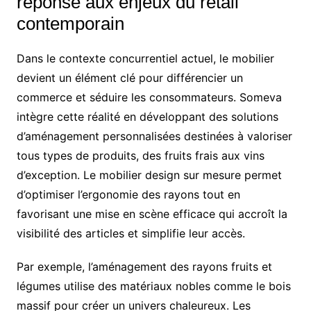
réponse aux enjeux du retail
contemporain
Dans le contexte concurrentiel actuel, le mobilier
devient un élément clé pour différencier un
commerce et séduire les consommateurs. Someva
intègre cette réalité en développant des solutions
d’aménagement personnalisées destinées à valoriser
tous types de produits, des fruits frais aux vins
d’exception. Le mobilier design sur mesure permet
d’optimiser l’ergonomie des rayons tout en
favorisant une mise en scène efficace qui accroît la
visibilité des articles et simplifie leur accès.
Par exemple, l’aménagement des rayons fruits et
légumes utilise des matériaux nobles comme le bois
massif pour créer un univers chaleureux. Les