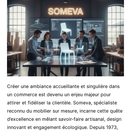
Créer une ambiance accueillante et singulière dans
un commerce est devenu un enjeu majeur pour
attirer et fidéliser la clientèle. Someva, spécialiste
reconnu du mobilier sur mesure, incarne cette quête
d’excellence en mêlant savoir-faire artisanal, design
innovant et engagement écologique. Depuis 1973,