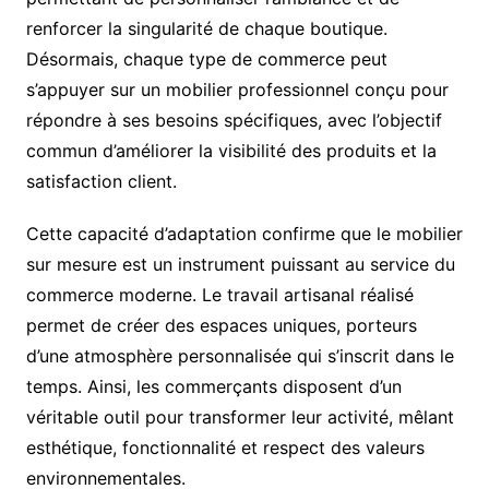
renforcer la singularité de chaque boutique.
Désormais, chaque type de commerce peut
s’appuyer sur un mobilier professionnel conçu pour
répondre à ses besoins spécifiques, avec l’objectif
commun d’améliorer la visibilité des produits et la
satisfaction client.
Cette capacité d’adaptation confirme que le mobilier
sur mesure est un instrument puissant au service du
commerce moderne. Le travail artisanal réalisé
permet de créer des espaces uniques, porteurs
d’une atmosphère personnalisée qui s’inscrit dans le
temps. Ainsi, les commerçants disposent d’un
véritable outil pour transformer leur activité, mêlant
esthétique, fonctionnalité et respect des valeurs
environnementales.