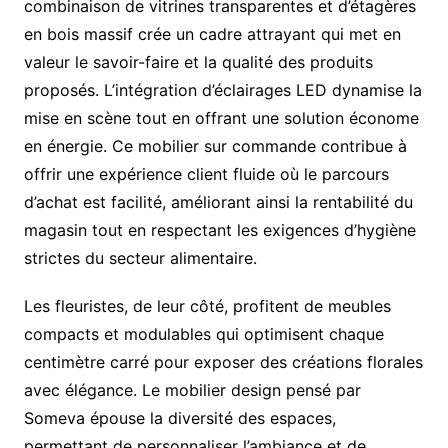
combinaison de vitrines transparentes et d’étagères
en bois massif crée un cadre attrayant qui met en
valeur le savoir-faire et la qualité des produits
proposés. L’intégration d’éclairages LED dynamise la
mise en scène tout en offrant une solution économe
en énergie. Ce mobilier sur commande contribue à
offrir une expérience client fluide où le parcours
d’achat est facilité, améliorant ainsi la rentabilité du
magasin tout en respectant les exigences d’hygiène
strictes du secteur alimentaire.
Les fleuristes, de leur côté, profitent de meubles
compacts et modulables qui optimisent chaque
centimètre carré pour exposer des créations florales
avec élégance. Le mobilier design pensé par
Someva épouse la diversité des espaces,
permettant de personnaliser l’ambiance et de