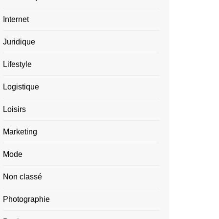
Internet
Juridique
Lifestyle
Logistique
Loisirs
Marketing
Mode
Non classé
Photographie