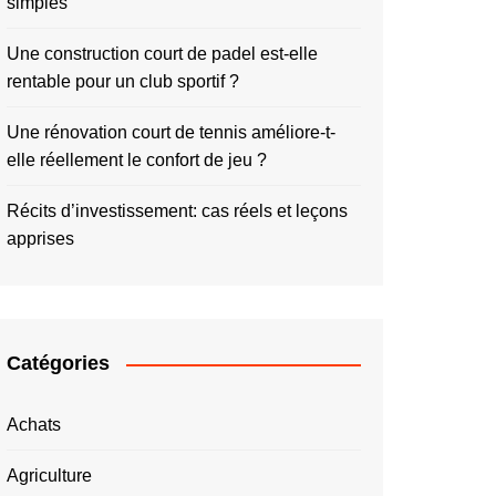
simples
Une construction court de padel est-elle
rentable pour un club sportif ?
Une rénovation court de tennis améliore-t-
elle réellement le confort de jeu ?
Récits d’investissement: cas réels et leçons
apprises
Catégories
Achats
Agriculture