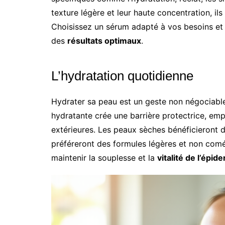
texture légère et leur haute concentration, il
Choisissez un sérum adapté à vos besoins et
des
résultats optimaux
.
L’hydratation quotidienne
Hydrater sa peau est un geste non négociable
hydratante crée une barrière protectrice, emp
extérieures. Les peaux sèches bénéficieront d
préféreront des formules légères et non comé
maintenir la souplesse et la
vitalité de l’épid