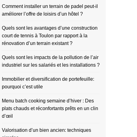
Comment installer un terrain de padel peut-il
améliorer l’offre de loisirs d’un hôtel ?
Quels sont les avantages d’une construction
court de tennis à Toulon par rapport à la
rénovation d’un terrain existant ?
Quels sont les impacts de la pollution de l’air
industriel sur les salariés et les installations ?
Immobilier et diversification de portefeuille:
pourquoi c’est utile
Menu batch cooking semaine d’hiver : Des
plats chauds et réconfortants prêts en un clin
d’œil
Valorisation d’un bien ancien: techniques