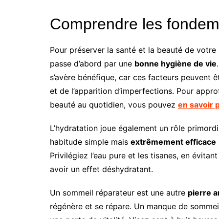
Comprendre les fondeme
Pour préserver la santé et la beauté de votre 
passe d’abord par une
bonne hygiène de vie
s’avère bénéfique, car ces facteurs peuvent ê
et de l’apparition d’imperfections. Pour appro
beauté au quotidien, vous pouvez
en savoir 
L’hydratation joue également un rôle primordia
habitude simple mais
extrêmement efficace
Privilégiez l’eau pure et les tisanes, en évita
avoir un effet déshydratant.
Un sommeil réparateur est une autre
pierre a
régénère et se répare. Un manque de sommeil p