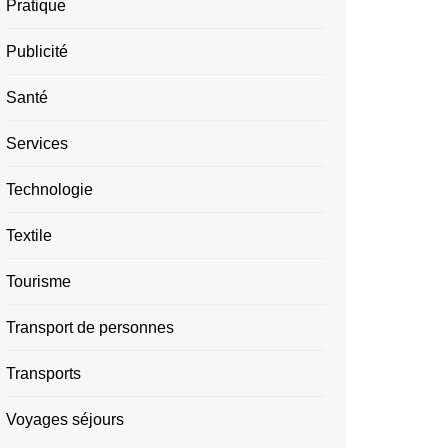
Pratique
Publicité
Santé
Services
Technologie
Textile
Tourisme
Transport de personnes
Transports
Voyages séjours