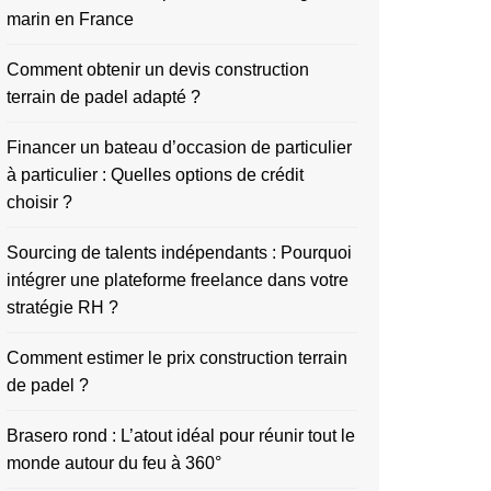
marin en France
Comment obtenir un devis construction
terrain de padel adapté ?
Financer un bateau d’occasion de particulier
à particulier : Quelles options de crédit
choisir ?
Sourcing de talents indépendants : Pourquoi
intégrer une plateforme freelance dans votre
stratégie RH ?
Comment estimer le prix construction terrain
de padel ?
Brasero rond : L’atout idéal pour réunir tout le
monde autour du feu à 360°