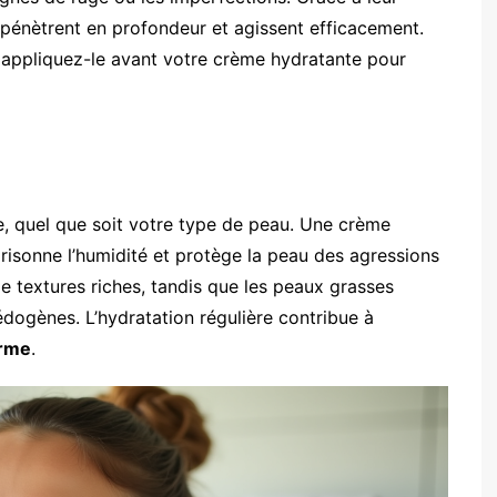
s pénètrent en profondeur et agissent efficacement.
 appliquez-le avant votre crème hydratante pour
, quel que soit votre type de peau. Une crème
risonne l’humidité et protège la peau des agressions
e textures riches, tandis que les peaux grasses
dogènes. L’hydratation régulière contribue à
erme
.