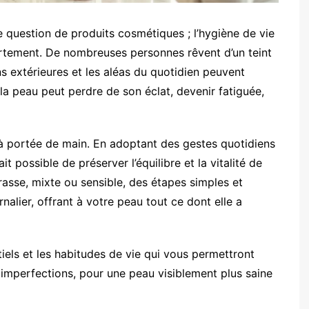
 question de produits cosmétiques ; l’hygiène de vie
fortement. De nombreuses personnes rêvent d’un teint
ns extérieures et les aléas du quotidien peuvent
 la peau peut perdre de son éclat, devenir fatiguée,
à portée de main. En adoptant des gestes quotidiens
it possible de préserver l’équilibre et la vitalité de
asse, mixte ou sensible, des étapes simples et
rnalier, offrant à votre peau tout ce dont elle a
els et les habitudes de vie qui vous permettront
x imperfections, pour une peau visiblement plus saine