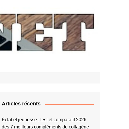
Articles récents
Éclat et jeunesse : test et comparatif 2026
des 7 meilleurs compléments de collagène