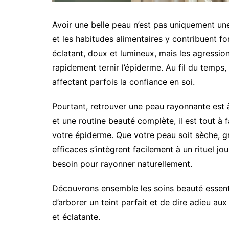
Avoir une belle peau n’est pas uniquement une
et les habitudes alimentaires y contribuent 
éclatant, doux et lumineux, mais les agressio
rapidement ternir l’épiderme. Au fil du temps,
affectant parfois la confiance en soi.
Pourtant, retrouver une peau rayonnante est 
et une routine beauté complète, il est tout à fa
votre épiderme. Que votre peau soit sèche, gr
efficaces s’intègrent facilement à un rituel jou
besoin pour rayonner naturellement.
Découvrons ensemble les soins beauté essenti
d’arborer un teint parfait et de dire adieu au
et éclatante.