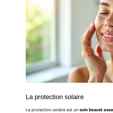
La protection solaire
La protection solaire est un
soin beauté esse