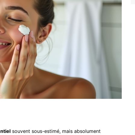
ntiel
souvent sous-estimé, mais absolument