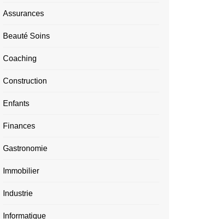
Assurances
Beauté Soins
Coaching
Construction
Enfants
Finances
Gastronomie
Immobilier
Industrie
Informatique