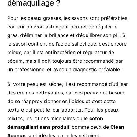
démaquillage ?
Pour les peaux grasses, les savons sont préférables,
car leur pouvoir astringent permet de réguler le
gras, d’éliminer la brillance et d’équilibrer son pH. Si
le savon contient de l’acide salicylique, c’est encore
mieux, car il est antibactérien et régulateur de
sébum, mais il doit toujours être recommandé par
un professionnel et avec un diagnostic préalable ;
Si votre peau est sèche, il est recommandé d’utiliser
des crèmes nettoyantes, car ces peaux ont besoin
de se réapprovisionner en lipides et c’est cette
texture qui peut le leur apporter. Pour les peaux
mixtes, les lotions micellaires ou le
coton
démaquillant sans produit
comme ceux de
Clean
Sponge
sont idéales, car elles nettoient,