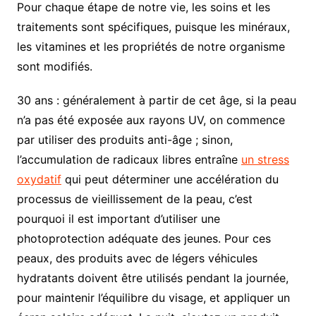
Pour chaque étape de notre vie, les soins et les
traitements sont spécifiques, puisque les minéraux,
les vitamines et les propriétés de notre organisme
sont modifiés.
30 ans : généralement à partir de cet âge, si la peau
n’a pas été exposée aux rayons UV, on commence
par utiliser des produits anti-âge ; sinon,
l’accumulation de radicaux libres entraîne
un stress
oxydatif
qui peut déterminer une accélération du
processus de vieillissement de la peau, c’est
pourquoi il est important d’utiliser une
photoprotection adéquate des jeunes. Pour ces
peaux, des produits avec de légers véhicules
hydratants doivent être utilisés pendant la journée,
pour maintenir l’équilibre du visage, et appliquer un