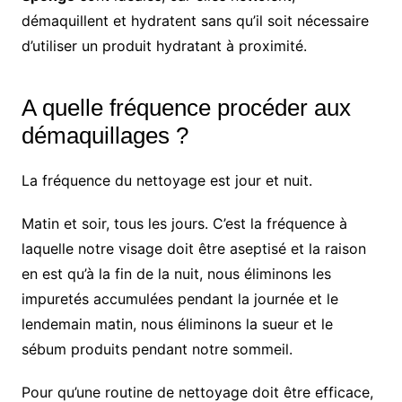
démaquillent et hydratent sans qu’il soit nécessaire
d’utiliser un produit hydratant à proximité.
A quelle fréquence procéder aux
démaquillages ?
La fréquence du nettoyage est jour et nuit.
Matin et soir, tous les jours. C’est la fréquence à
laquelle notre visage doit être aseptisé et la raison
en est qu’à la fin de la nuit, nous éliminons les
impuretés accumulées pendant la journée et le
lendemain matin, nous éliminons la sueur et le
sébum produits pendant notre sommeil.
Pour qu’une routine de nettoyage doit être efficace,