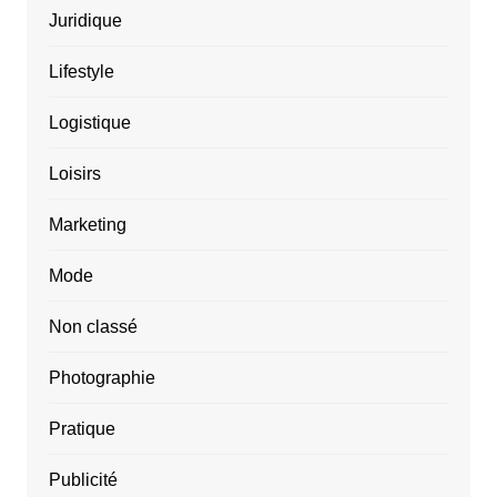
Juridique
Lifestyle
Logistique
Loisirs
Marketing
Mode
Non classé
Photographie
Pratique
Publicité