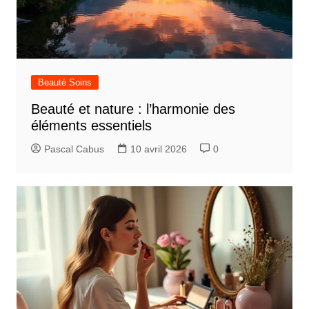
Beauté Soins
Beauté et nature : l’harmonie des
éléments essentiels
Pascal Cabus
10 avril 2026
0