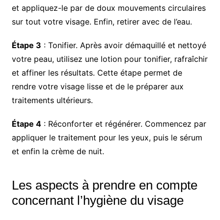
et appliquez-le par de doux mouvements circulaires
sur tout votre visage. Enfin, retirer avec de l’eau.
Étape 3
: Tonifier. Après avoir démaquillé et nettoyé
votre peau, utilisez une lotion pour tonifier, rafraîchir
et affiner les résultats. Cette étape permet de
rendre votre visage lisse et de le préparer aux
traitements ultérieurs.
Étape 4
: Réconforter et régénérer. Commencez par
appliquer le traitement pour les yeux, puis le sérum
et enfin la crème de nuit.
Les aspects à prendre en compte
concernant l’hygiène du visage