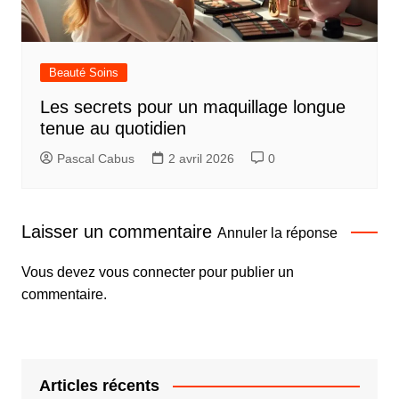
Beauté Soins
Les secrets pour un maquillage longue
tenue au quotidien
Pascal Cabus
2 avril 2026
0
Laisser un commentaire
Annuler la réponse
Vous devez
vous connecter
pour publier un
commentaire.
Articles récents