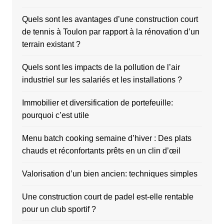
Quels sont les avantages d’une construction court
de tennis à Toulon par rapport à la rénovation d’un
terrain existant ?
Quels sont les impacts de la pollution de l’air
industriel sur les salariés et les installations ?
Immobilier et diversification de portefeuille:
pourquoi c’est utile
Menu batch cooking semaine d’hiver : Des plats
chauds et réconfortants prêts en un clin d’œil
Valorisation d’un bien ancien: techniques simples
Une construction court de padel est-elle rentable
pour un club sportif ?