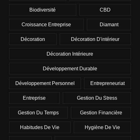
Biodiversité
CBD
Croissance Entreprise
Diamant
Décoration
Décoration D'intérieur
Décoration Intérieure
Développement Durable
Développement Personnel
Entrepreneuriat
Entreprise
Gestion Du Stress
Gestion Du Temps
Gestion Financière
Habitudes De Vie
Hygiène De Vie