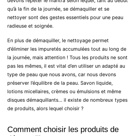
devons répéter le mantra selon lequel, tant au début
qu’à la fin de la journée, se démaquiller et se
nettoyer sont des gestes essentiels pour une peau
radieuse et soignée.
En plus de démaquiller, le nettoyage permet
d’éliminer les impuretés accumulées tout au long de
la journée, mais attention ! Tous les produits ne sont
pas les mêmes, il est vital d’en utiliser un adapté au
type de peau que nous avons, car nous devons
préserver l’équilibre de la peau. Savon liquide,
lotions micellaires, crèmes ou émulsions et même
disques démaquillants… il existe de nombreux types
de produits, alors lequel choisir ?
Comment choisir les produits de