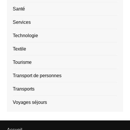
Santé
Services
Technologie
Textile
Tourisme
Transport de personnes
Transports
Voyages séjours
Accueil