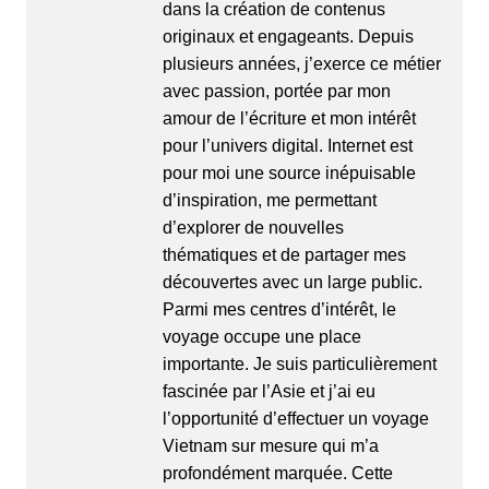
dans la création de contenus
originaux et engageants. Depuis
plusieurs années, j’exerce ce métier
avec passion, portée par mon
amour de l’écriture et mon intérêt
pour l’univers digital. Internet est
pour moi une source inépuisable
d’inspiration, me permettant
d’explorer de nouvelles
thématiques et de partager mes
découvertes avec un large public.
Parmi mes centres d’intérêt, le
voyage occupe une place
importante. Je suis particulièrement
fascinée par l’Asie et j’ai eu
l’opportunité d’effectuer un
voyage
Vietnam
sur mesure qui m’a
profondément marquée. Cette