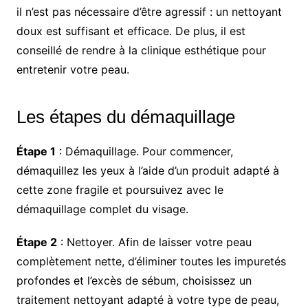
il n’est pas nécessaire d’être agressif : un nettoyant
doux est suffisant et efficace. De plus, il est
conseillé de rendre à la clinique esthétique pour
entretenir votre peau.
Les étapes du démaquillage
Étape 1
: Démaquillage. Pour commencer,
démaquillez les yeux à l’aide d’un produit adapté à
cette zone fragile et poursuivez avec le
démaquillage complet du visage.
Étape 2
: Nettoyer. Afin de laisser votre peau
complètement nette, d’éliminer toutes les impuretés
profondes et l’excès de sébum, choisissez un
traitement nettoyant adapté à votre type de peau,