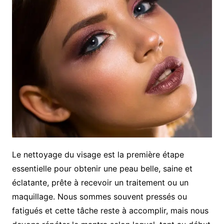
Le nettoyage du visage est la première étape
essentielle pour obtenir une peau belle, saine et
éclatante, prête à recevoir un traitement ou un
maquillage. Nous sommes souvent pressés ou
fatigués et cette tâche reste à accomplir, mais nous