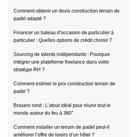
Comment obtenir un devis construction terrain de
padel adapté ?
Financer un bateau d’occasion de particulier à
particulier : Quelles options de crédit choisir ?
Sourcing de talents indépendants : Pourquoi
intégrer une plateforme freelance dans votre
stratégie RH ?
Comment estimer le prix construction terrain de
padel ?
Brasero rond : L’atout idéal pour réunir tout le
monde autour du feu à 360°
Comment installer un terrain de padel peut-il
améliorer l’offre de loisirs d’un hôtel ?