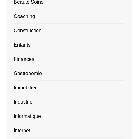
Beauté Soins
Coaching
Construction
Enfants
Finances
Gastronomie
Immobilier
Industrie
Informatique
Internet