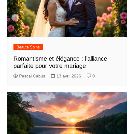
Beauté Soins
Romantisme et élégance : l’alliance
parfaite pour votre mariage
Pascal Cabus
13 avril 2026
0