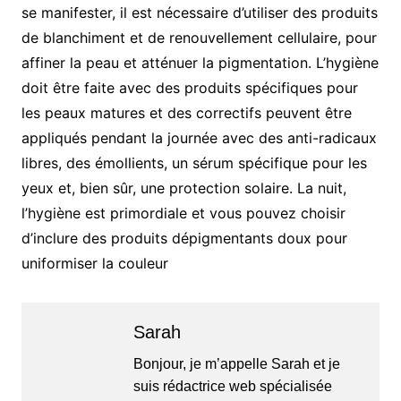
se manifester, il est nécessaire d’utiliser des produits
de blanchiment et de renouvellement cellulaire, pour
affiner la peau et atténuer la pigmentation. L’hygiène
doit être faite avec des produits spécifiques pour
les peaux matures et des correctifs peuvent être
appliqués pendant la journée avec des anti-radicaux
libres, des émollients, un sérum spécifique pour les
yeux et, bien sûr, une protection solaire. La nuit,
l’hygiène est primordiale et vous pouvez choisir
d’inclure des produits dépigmentants doux pour
uniformiser la couleur
Sarah
Bonjour, je m’appelle Sarah et je
suis rédactrice web spécialisée