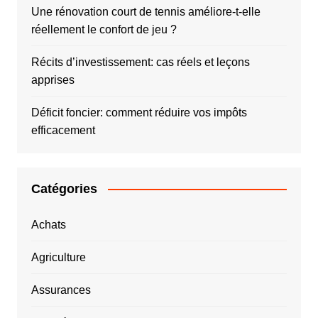
Une rénovation court de tennis améliore-t-elle
réellement le confort de jeu ?
Récits d’investissement: cas réels et leçons
apprises
Déficit foncier: comment réduire vos impôts
efficacement
Catégories
Achats
Agriculture
Assurances