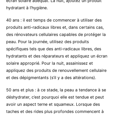
écran solaire adéquat. La nuit, ajoutez un produit
hydratant à l’hygiène.
40 ans : il est temps de commencer à utiliser des
produits anti-radicaux libres et, dans certains cas,
des rénovateurs cellulaires capables de protéger la
peau. Pour la journée, utilisez des produits
spécifiques tels que des anti-radicaux libres, des
hydratants et des réparateurs et appliquez un écran
solaire approprié. Pour la nuit, assainissez et
appliquez des produits de renouvellement cellulaire
et des dépigmentants (s’il y a des altérations).
50 ans et plus : à ce stade, la peau a tendance à se
déshydrater, c’est pourquoi elle est tendue et peut
avoir un aspect terne et squameux. Lorsque des
taches et des rides plus profondes commencent à