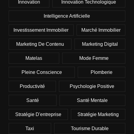
Innovation
Innovation Technologique
Intelligence Artificielle
Investissement Immobilier
Marché Immobilier
Marketing De Contenu
Marketing Digital
Matelas
Mode Femme
Pleine Conscience
Plomberie
Productivité
Psychologie Positive
Santé
Santé Mentale
Stratégie D'entreprise
Stratégie Marketing
Taxi
Tourisme Durable