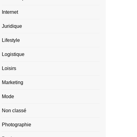
Internet
Juridique
Lifestyle
Logistique
Loisirs
Marketing
Mode
Non classé
Photographie