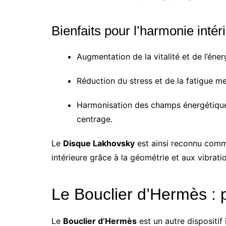
Bienfaits pour l’harmonie intér
Augmentation de la vitalité et de l’éner
Réduction du stress et de la fatigue me
Harmonisation des champs énergétiques
centrage.
Le
Disque Lakhovsky
est ainsi reconnu comme
intérieure grâce à la géométrie et aux vibrati
Le Bouclier d’Hermès : p
Le
Bouclier d’Hermès
est un autre dispositif