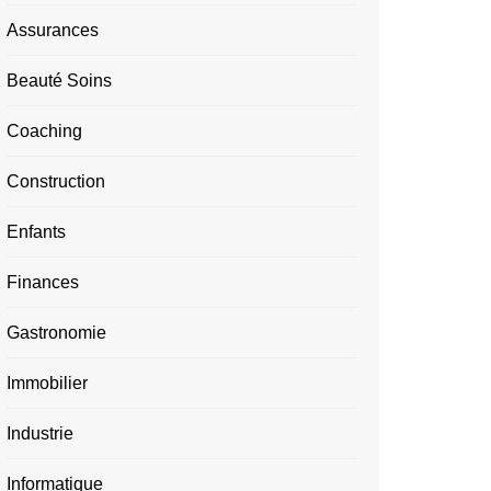
Assurances
Beauté Soins
Coaching
Construction
Enfants
Finances
Gastronomie
Immobilier
Industrie
Informatique