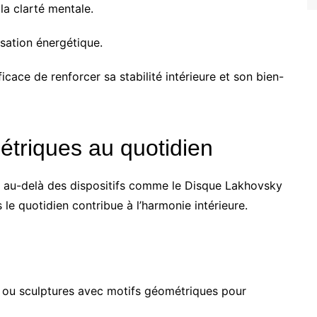
la clarté mentale.
isation énergétique.
cace de renforcer sa stabilité intérieure et son bien-
étriques au quotidien
s au-delà des dispositifs comme le Disque Lakhovsky
 le quotidien contribue à l’harmonie intérieure.
s ou sculptures avec motifs géométriques pour