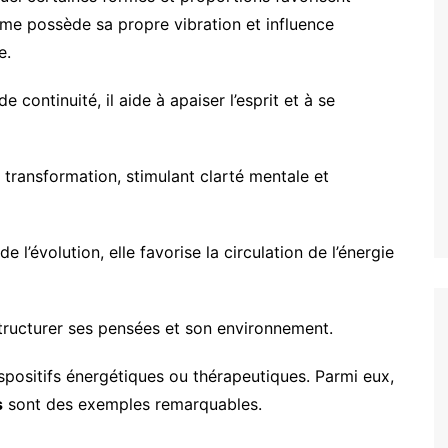
orme possède sa propre vibration et influence
e.
continuité, il aide à apaiser l’esprit et à se
a transformation, stimulant clarté mentale et
l’évolution, elle favorise la circulation de l’énergie
 structurer ses pensées et son environnement.
spositifs énergétiques ou thérapeutiques. Parmi eux,
s
sont des exemples remarquables.