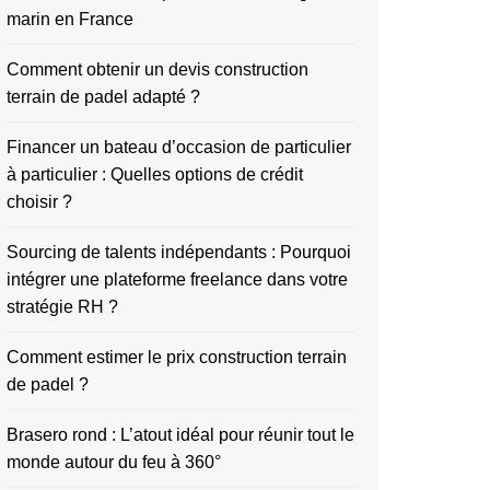
marin en France
Comment obtenir un devis construction
terrain de padel adapté ?
Financer un bateau d’occasion de particulier
à particulier : Quelles options de crédit
choisir ?
Sourcing de talents indépendants : Pourquoi
intégrer une plateforme freelance dans votre
stratégie RH ?
Comment estimer le prix construction terrain
de padel ?
Brasero rond : L’atout idéal pour réunir tout le
monde autour du feu à 360°