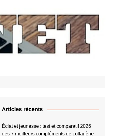
Articles récents
Éclat et jeunesse : test et comparatif 2026
des 7 meilleurs compléments de collagène