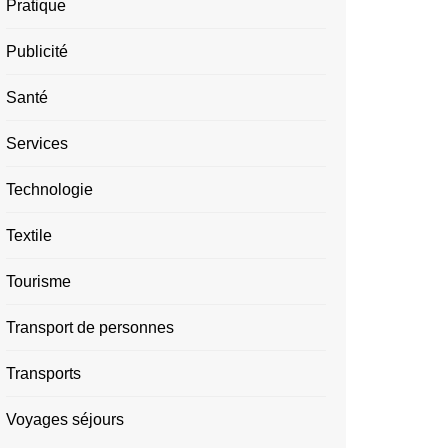
Pratique
Publicité
Santé
Services
Technologie
Textile
Tourisme
Transport de personnes
Transports
Voyages séjours