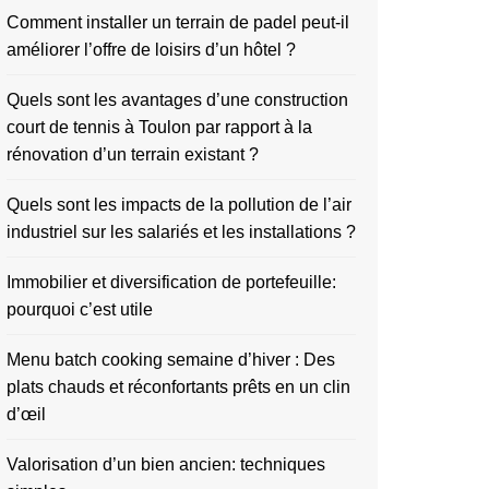
Comment installer un terrain de padel peut-il
améliorer l’offre de loisirs d’un hôtel ?
Quels sont les avantages d’une construction
court de tennis à Toulon par rapport à la
rénovation d’un terrain existant ?
Quels sont les impacts de la pollution de l’air
industriel sur les salariés et les installations ?
Immobilier et diversification de portefeuille:
pourquoi c’est utile
Menu batch cooking semaine d’hiver : Des
plats chauds et réconfortants prêts en un clin
d’œil
Valorisation d’un bien ancien: techniques