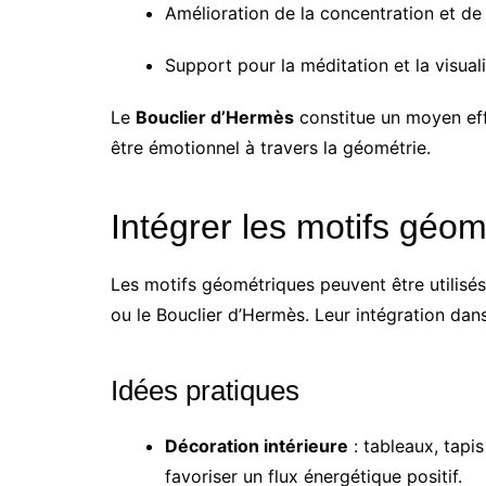
Amélioration de la concentration et de 
Support pour la méditation et la visual
Le
Bouclier d’Hermès
constitue un moyen effi
être émotionnel à travers la géométrie.
Intégrer les motifs géom
Les motifs géométriques peuvent être utilisé
ou le Bouclier d’Hermès. Leur intégration dans
Idées pratiques
Décoration intérieure
: tableaux, tapi
favoriser un flux énergétique positif.