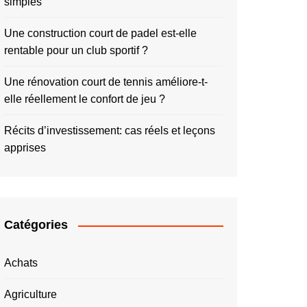
simples
Une construction court de padel est-elle
rentable pour un club sportif ?
Une rénovation court de tennis améliore-t-
elle réellement le confort de jeu ?
Récits d’investissement: cas réels et leçons
apprises
Catégories
Achats
Agriculture