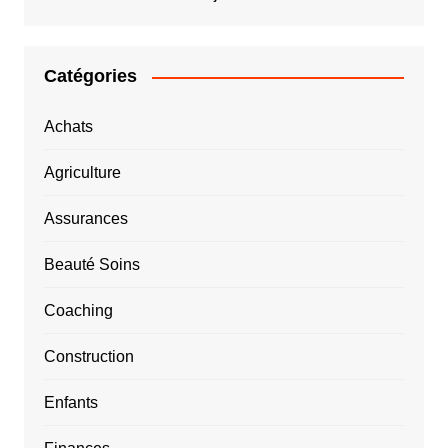
Catégories
Achats
Agriculture
Assurances
Beauté Soins
Coaching
Construction
Enfants