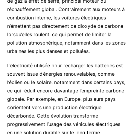
de gaz à effet de serre, principal moteur du
réchauffement global. Contrairement aux moteurs à
combustion interne, les voitures électriques
n’émettent pas directement de dioxyde de carbone
lorsqu’elles roulent, ce qui permet de limiter la
pollution atmosphérique, notamment dans les zones
urbaines les plus denses et polluées.
L’électricité utilisée pour recharger les batteries est
souvent issue d’énergies renouvelables, comme
l’éolien ou le solaire, notamment dans certains pays,
ce qui réduit encore davantage l’empreinte carbone
globale. Par exemple, en Europe, plusieurs pays
s’orientent vers une production électrique
décarbonée. Cette évolution transforme
progressivement l’usage des véhicules électriques
en une solution durable sur le long terme.