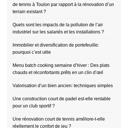
de tennis à Toulon par rapport à la rénovation d’un
terrain existant ?
Quels sont les impacts de la pollution de l’air
industriel sur les salariés et les installations ?
Immobilier et diversification de portefeuille:
pourquoi c’est utile
Menu batch cooking semaine d’hiver : Des plats
chauds et réconfortants prêts en un clin d’œil
Valorisation d’un bien ancien: techniques simples
Une construction court de padel est-elle rentable
pour un club sportif ?
Une rénovation court de tennis améliore-t-elle
réellement le confort de jeu ?