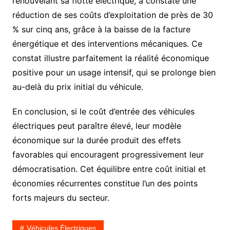
renouvelant sa flotte électrique, a constaté une
réduction de ses coûts d’exploitation de près de 30
% sur cinq ans, grâce à la baisse de la facture
énergétique et des interventions mécaniques. Ce
constat illustre parfaitement la réalité économique
positive pour un usage intensif, qui se prolonge bien
au-delà du prix initial du véhicule.
En conclusion, si le coût d’entrée des véhicules
électriques peut paraître élevé, leur modèle
économique sur la durée produit des effets
favorables qui encouragent progressivement leur
démocratisation. Cet équilibre entre coût initial et
économies récurrentes constitue l’un des points
forts majeurs du secteur.
Véhicules Électriques