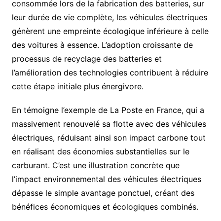
consommée lors de la fabrication des batteries, sur
leur durée de vie complète, les véhicules électriques
génèrent une empreinte écologique inférieure à celle
des voitures à essence. L’adoption croissante de
processus de recyclage des batteries et
l’amélioration des technologies contribuent à réduire
cette étape initiale plus énergivore.
En témoigne l’exemple de La Poste en France, qui a
massivement renouvelé sa flotte avec des véhicules
électriques, réduisant ainsi son impact carbone tout
en réalisant des économies substantielles sur le
carburant. C’est une illustration concrète que
l’impact environnemental des véhicules électriques
dépasse le simple avantage ponctuel, créant des
bénéfices économiques et écologiques combinés.