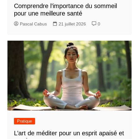
Comprendre l’importance du sommeil
pour une meilleure santé
Pascal Cabus
21 juillet 2026
0
Pratique
L’art de méditer pour un esprit apaisé et