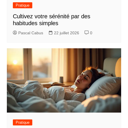
Pratique
Cultivez votre sérénité par des
habitudes simples
Pascal Cabus
22 juillet 2026
0
Pratique