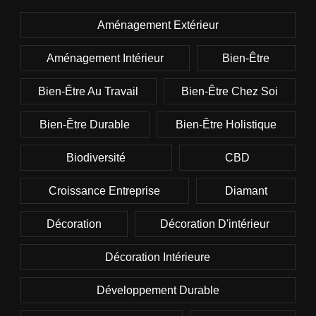
Aménagement Extérieur
Aménagement Intérieur
Bien-Être
Bien-Être Au Travail
Bien-Être Chez Soi
Bien-Être Durable
Bien-Être Holistique
Biodiversité
CBD
Croissance Entreprise
Diamant
Décoration
Décoration D'intérieur
Décoration Intérieure
Développement Durable