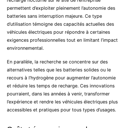
permettent d’exploiter pleinement l’autonomie des
batteries sans interruption majeure. Ce type
d’utilisation témoigne des capacités actuelles des
véhicules électriques pour répondre à certaines
exigences professionnelles tout en limitant l’impact
environnemental.
En parallèle, la recherche se concentre sur des
alternatives telles que les batteries solides ou le
recours à l’hydrogène pour augmenter l’autonomie
et réduire les temps de recharge. Ces innovations
pourraient, dans les années à venir, transformer
l’expérience et rendre les véhicules électriques plus
accessibles et pratiques pour tous types d’usages.