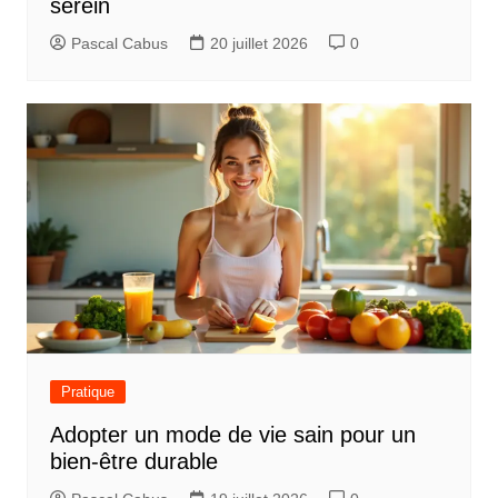
serein
Pascal Cabus
20 juillet 2026
0
Pratique
Adopter un mode de vie sain pour un
bien-être durable