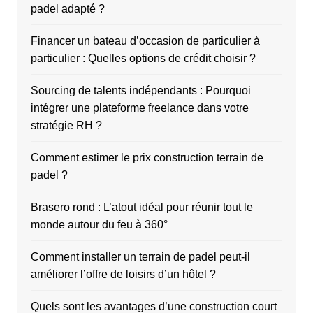
padel adapté ?
Financer un bateau d’occasion de particulier à
particulier : Quelles options de crédit choisir ?
Sourcing de talents indépendants : Pourquoi
intégrer une plateforme freelance dans votre
stratégie RH ?
Comment estimer le prix construction terrain de
padel ?
Brasero rond : L’atout idéal pour réunir tout le
monde autour du feu à 360°
Comment installer un terrain de padel peut-il
améliorer l’offre de loisirs d’un hôtel ?
Quels sont les avantages d’une construction court