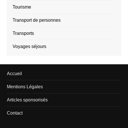
Tourisme
Transport de personnes
Transports
Voyages séjours
Accueil
Mentions Légales
Articles sponsorisés
Contact