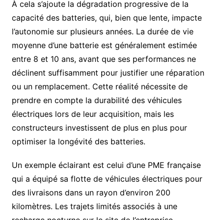
À cela s’ajoute la dégradation progressive de la
capacité des batteries, qui, bien que lente, impacte
l’autonomie sur plusieurs années. La durée de vie
moyenne d’une batterie est généralement estimée
entre 8 et 10 ans, avant que ses performances ne
déclinent suffisamment pour justifier une réparation
ou un remplacement. Cette réalité nécessite de
prendre en compte la durabilité des véhicules
électriques lors de leur acquisition, mais les
constructeurs investissent de plus en plus pour
optimiser la longévité des batteries.
Un exemple éclairant est celui d’une PME française
qui a équipé sa flotte de véhicules électriques pour
des livraisons dans un rayon d’environ 200
kilomètres. Les trajets limités associés à une
recharge nocturne sur le site de l’entreprise