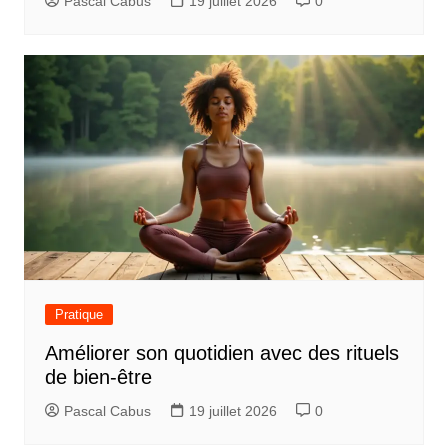
Pascal Cabus
19 juillet 2026
0
Pratique
Améliorer son quotidien avec des rituels
de bien-être
Pascal Cabus
19 juillet 2026
0