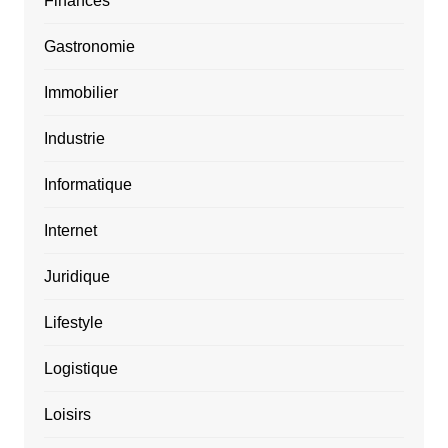
Finances
Gastronomie
Immobilier
Industrie
Informatique
Internet
Juridique
Lifestyle
Logistique
Loisirs