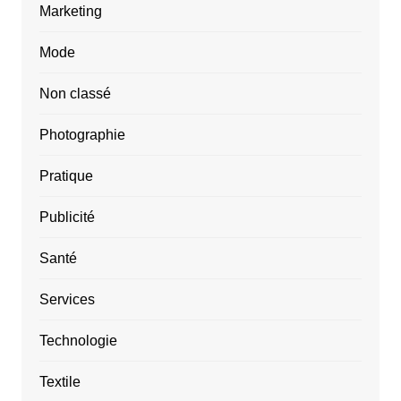
Marketing
Mode
Non classé
Photographie
Pratique
Publicité
Santé
Services
Technologie
Textile