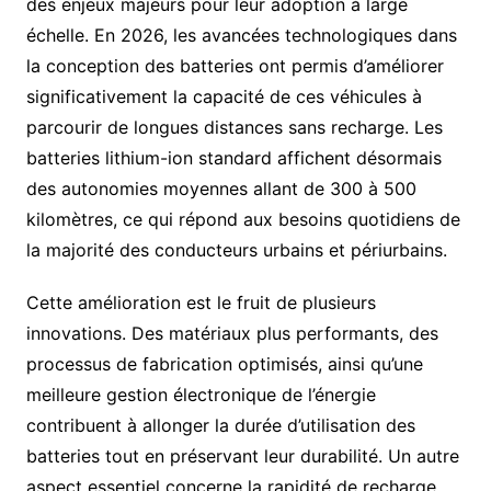
des enjeux majeurs pour leur adoption à large
échelle. En 2026, les avancées technologiques dans
la conception des batteries ont permis d’améliorer
significativement la capacité de ces véhicules à
parcourir de longues distances sans recharge. Les
batteries lithium-ion standard affichent désormais
des autonomies moyennes allant de 300 à 500
kilomètres, ce qui répond aux besoins quotidiens de
la majorité des conducteurs urbains et périurbains.
Cette amélioration est le fruit de plusieurs
innovations. Des matériaux plus performants, des
processus de fabrication optimisés, ainsi qu’une
meilleure gestion électronique de l’énergie
contribuent à allonger la durée d’utilisation des
batteries tout en préservant leur durabilité. Un autre
aspect essentiel concerne la rapidité de recharge,