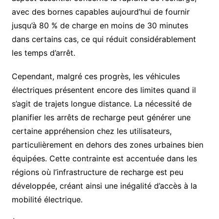
avec des bornes capables aujourd’hui de fournir
jusqu’à 80 % de charge en moins de 30 minutes
dans certains cas, ce qui réduit considérablement
les temps d’arrêt.
Cependant, malgré ces progrès, les véhicules
électriques présentent encore des limites quand il
s’agit de trajets longue distance. La nécessité de
planifier les arrêts de recharge peut générer une
certaine appréhension chez les utilisateurs,
particulièrement en dehors des zones urbaines bien
équipées. Cette contrainte est accentuée dans les
régions où l’infrastructure de recharge est peu
développée, créant ainsi une inégalité d’accès à la
mobilité électrique.