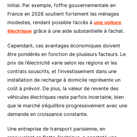
initial. Par exemple, l’offre gouvernementale en
France en 2026 soutient fortement les ménages
modestes, rendant possible l’accès à
une voiture
électrique
grâce à une aide substantielle à l’achat.
Cependant, ces avantages économiques doivent
être pondérés en fonction de plusieurs facteurs. Le
prix de l’électricité varie selon les régions et les
contrats souscrits, et l’investissement dans une
installation de recharge à domicile représente un
coût à prévoir. De plus, la valeur de revente des
véhicules électriques reste parfois incertaine, bien
que le marché s’équilibre progressivement avec une
demande en croissance constante.
Une entreprise de transport parisienne, en