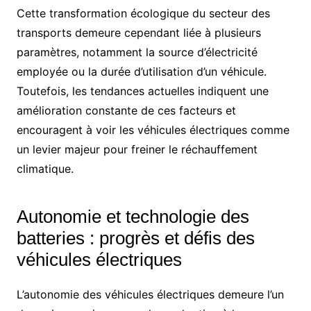
Cette transformation écologique du secteur des
transports demeure cependant liée à plusieurs
paramètres, notamment la source d’électricité
employée ou la durée d’utilisation d’un véhicule.
Toutefois, les tendances actuelles indiquent une
amélioration constante de ces facteurs et
encouragent à voir les véhicules électriques comme
un levier majeur pour freiner le réchauffement
climatique.
Autonomie et technologie des
batteries : progrès et défis des
véhicules électriques
L’autonomie des véhicules électriques demeure l’un