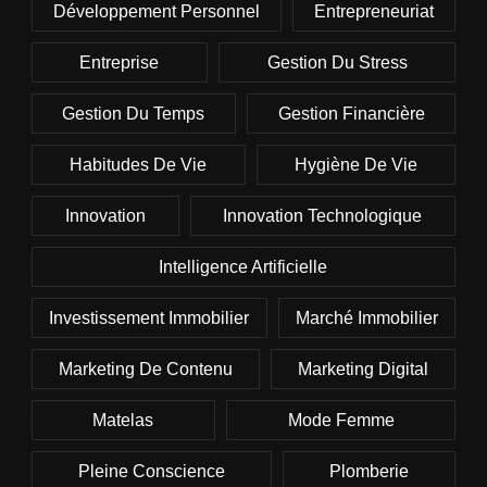
Développement Personnel
Entrepreneuriat
Entreprise
Gestion Du Stress
Gestion Du Temps
Gestion Financière
Habitudes De Vie
Hygiène De Vie
Innovation
Innovation Technologique
Intelligence Artificielle
Investissement Immobilier
Marché Immobilier
Marketing De Contenu
Marketing Digital
Matelas
Mode Femme
Pleine Conscience
Plomberie