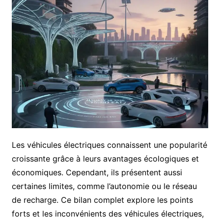
Les véhicules électriques connaissent une popularité
croissante grâce à leurs avantages écologiques et
économiques. Cependant, ils présentent aussi
certaines limites, comme l’autonomie ou le réseau
de recharge. Ce bilan complet explore les points
forts et les inconvénients des véhicules électriques,