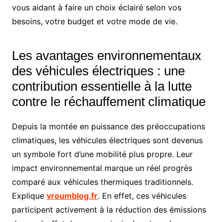
vous aidant à faire un choix éclairé selon vos
besoins, votre budget et votre mode de vie.
Les avantages environnementaux
des véhicules électriques : une
contribution essentielle à la lutte
contre le réchauffement climatique
Depuis la montée en puissance des préoccupations
climatiques, les véhicules électriques sont devenus
un symbole fort d’une mobilité plus propre. Leur
impact environnemental marque un réel progrès
comparé aux véhicules thermiques traditionnels.
Explique
vroumblog.fr
.
En effet, ces véhicules
participent activement à la réduction des émissions