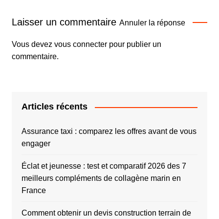
Laisser un commentaire
Annuler la réponse
Vous devez
vous connecter
pour publier un
commentaire.
Articles récents
Assurance taxi : comparez les offres avant de vous
engager
Éclat et jeunesse : test et comparatif 2026 des 7
meilleurs compléments de collagène marin en
France
Comment obtenir un devis construction terrain de