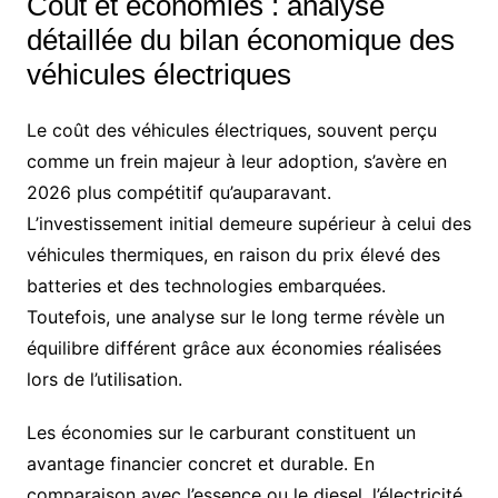
Coût et économies : analyse
détaillée du bilan économique des
véhicules électriques
Le coût des véhicules électriques, souvent perçu
comme un frein majeur à leur adoption, s’avère en
2026 plus compétitif qu’auparavant.
L’investissement initial demeure supérieur à celui des
véhicules thermiques, en raison du prix élevé des
batteries et des technologies embarquées.
Toutefois, une analyse sur le long terme révèle un
équilibre différent grâce aux économies réalisées
lors de l’utilisation.
Les économies sur le carburant constituent un
avantage financier concret et durable. En
comparaison avec l’essence ou le diesel, l’électricité