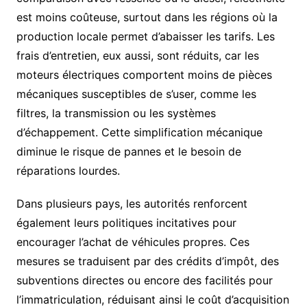
est moins coûteuse, surtout dans les régions où la
production locale permet d’abaisser les tarifs. Les
frais d’entretien, eux aussi, sont réduits, car les
moteurs électriques comportent moins de pièces
mécaniques susceptibles de s’user, comme les
filtres, la transmission ou les systèmes
d’échappement. Cette simplification mécanique
diminue le risque de pannes et le besoin de
réparations lourdes.
Dans plusieurs pays, les autorités renforcent
également leurs politiques incitatives pour
encourager l’achat de véhicules propres. Ces
mesures se traduisent par des crédits d’impôt, des
subventions directes ou encore des facilités pour
l’immatriculation, réduisant ainsi le coût d’acquisition