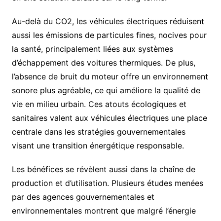
Au-delà du CO2, les véhicules électriques réduisent
aussi les émissions de particules fines, nocives pour
la santé, principalement liées aux systèmes
d’échappement des voitures thermiques. De plus,
l’absence de bruit du moteur offre un environnement
sonore plus agréable, ce qui améliore la qualité de
vie en milieu urbain. Ces atouts écologiques et
sanitaires valent aux véhicules électriques une place
centrale dans les stratégies gouvernementales
visant une transition énergétique responsable.
Les bénéfices se révèlent aussi dans la chaîne de
production et d’utilisation. Plusieurs études menées
par des agences gouvernementales et
environnementales montrent que malgré l’énergie