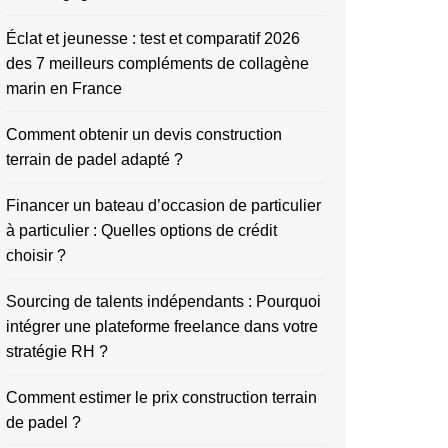
Éclat et jeunesse : test et comparatif 2026
des 7 meilleurs compléments de collagène
marin en France
Comment obtenir un devis construction
terrain de padel adapté ?
Financer un bateau d’occasion de particulier
à particulier : Quelles options de crédit
choisir ?
Sourcing de talents indépendants : Pourquoi
intégrer une plateforme freelance dans votre
stratégie RH ?
Comment estimer le prix construction terrain
de padel ?