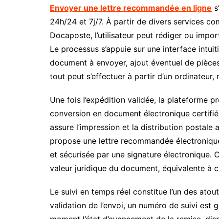
Envoyer une lettre recommandée en ligne
s
24h/24 et 7j/7. À partir de divers services
Docaposte, l’utilisateur peut rédiger ou impor
Le processus s’appuie sur une interface intuit
document à envoyer, ajout éventuel de pièces 
tout peut s’effectuer à partir d’un ordinateur
Une fois l’expédition validée, la plateforme pr
conversion en document électronique certifié,
assure l’impression et la distribution postal
propose une lettre recommandée électroniqu
et sécurisée par une signature électronique. Ce
valeur juridique du document, équivalente à c
Le suivi en temps réel constitue l’un des ato
validation de l’envoi, un numéro de suivi est g