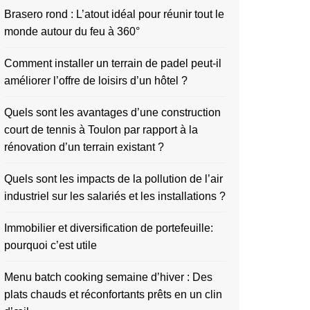
Brasero rond : L’atout idéal pour réunir tout le
monde autour du feu à 360°
Comment installer un terrain de padel peut-il
améliorer l’offre de loisirs d’un hôtel ?
Quels sont les avantages d’une construction
court de tennis à Toulon par rapport à la
rénovation d’un terrain existant ?
Quels sont les impacts de la pollution de l’air
industriel sur les salariés et les installations ?
Immobilier et diversification de portefeuille:
pourquoi c’est utile
Menu batch cooking semaine d’hiver : Des
plats chauds et réconfortants prêts en un clin