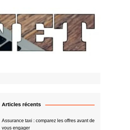
Articles récents
Assurance taxi : comparez les offres avant de
vous engager