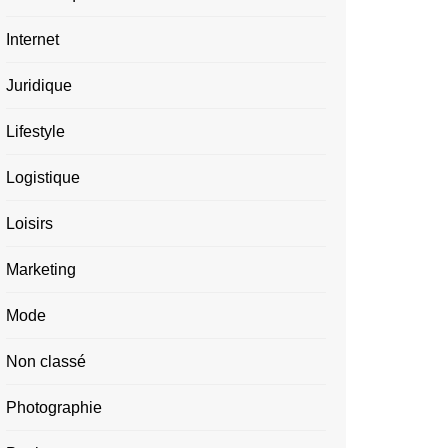
Internet
Juridique
Lifestyle
Logistique
Loisirs
Marketing
Mode
Non classé
Photographie