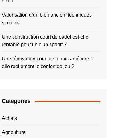
d’œil
Valorisation d’un bien ancien: techniques
simples
Une construction court de padel est-elle
rentable pour un club sportif ?
Une rénovation court de tennis améliore-t-
elle réellement le confort de jeu ?
Catégories
Achats
Agriculture