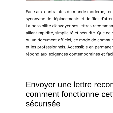
Face aux contraintes du monde moderne, l’en
synonyme de déplacements et de files d’attent
La possibilité d’envoyer ses lettres recomma
alliant rapidité, simplicité et sécurité. Que ce
ou un document officiel, ce mode de communic
et les professionnels. Accessible en permanenc
répond aux exigences contemporaines et faci
Envoyer une lettre rec
comment fonctionne cett
sécurisée