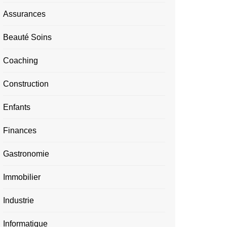
Assurances
Beauté Soins
Coaching
Construction
Enfants
Finances
Gastronomie
Immobilier
Industrie
Informatique