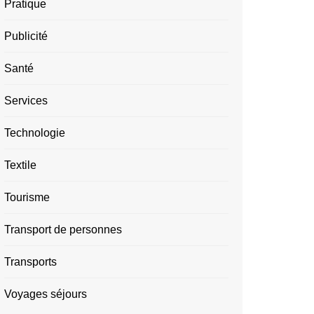
Pratique
Publicité
Santé
Services
Technologie
Textile
Tourisme
Transport de personnes
Transports
Voyages séjours