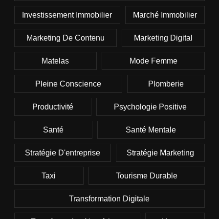
Investissement Immobilier
Marché Immobilier
Marketing De Contenu
Marketing Digital
Matelas
Mode Femme
Pleine Conscience
Plomberie
Productivité
Psychologie Positive
Santé
Santé Mentale
Stratégie D'entreprise
Stratégie Marketing
Taxi
Tourisme Durable
Transformation Digitale