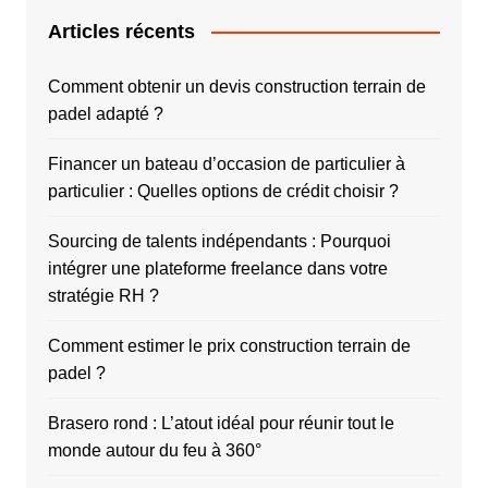
Articles récents
Comment obtenir un devis construction terrain de
padel adapté ?
Financer un bateau d’occasion de particulier à
particulier : Quelles options de crédit choisir ?
Sourcing de talents indépendants : Pourquoi
intégrer une plateforme freelance dans votre
stratégie RH ?
Comment estimer le prix construction terrain de
padel ?
Brasero rond : L’atout idéal pour réunir tout le
monde autour du feu à 360°