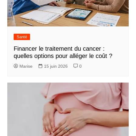
Santé
Financer le traitement du cancer :
quelles options pour alléger le coût ?
Marise
15 juin 2026
0