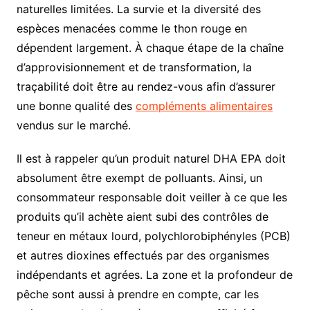
naturelles limitées. La survie et la diversité des
espèces menacées comme le thon rouge en
dépendent largement. À chaque étape de la chaîne
d’approvisionnement et de transformation, la
traçabilité doit être au rendez-vous afin d’assurer
une bonne qualité des
compléments alimentaires
vendus sur le marché.
Il est à rappeler qu’un produit naturel DHA EPA doit
absolument être exempt de polluants. Ainsi, un
consommateur responsable doit veiller à ce que les
produits qu’il achète aient subi des contrôles de
teneur en métaux lourd, polychlorobiphényles (PCB)
et autres dioxines effectués par des organismes
indépendants et agrées. La zone et la profondeur de
pêche sont aussi à prendre en compte, car les