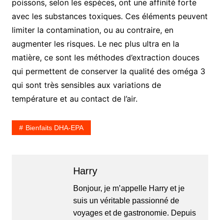
poissons, selon les espèces, ont une affinité forte
avec les substances toxiques. Ces éléments peuvent
limiter la contamination, ou au contraire, en
augmenter les risques. Le nec plus ultra en la
matière, ce sont les méthodes d’extraction douces
qui permettent de conserver la qualité des oméga 3
qui sont très sensibles aux variations de
température et au contact de l’air.
Bienfaits DHA-EPA
Harry
Bonjour, je m’appelle Harry et je
suis un véritable passionné de
voyages et de gastronomie. Depuis