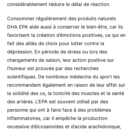
considérablement réduire le délai de réaction.
Consommer régulièrement des produits naturels
DHA EPA aide aussi à conserver le bien-être, car ils
favorisent la création d’émotions positives, ce qui en
fait des alliés de choix pour lutter contre la
dépression. En période de stress ou lors des
changements de saison, leur action positive sur
l’humeur est prouvée par des recherches
scientifiques. De nombreux médecins du sport les
recommandent également en raison de leur effet sur
la solidité des os, la tonicité des muscles et la santé
des artères. L’EPA est souvent utilisé par des
personne qui ont à faire face à des problèmes
inflammatoires, car il empêche la production
excessive d’éicosanoïdes et d’acide arachidonique,