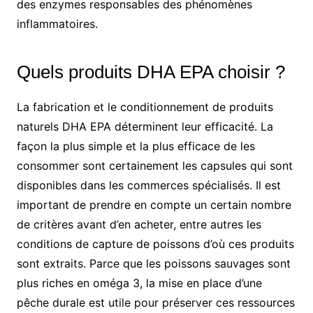
des enzymes responsables des phénomènes
inflammatoires.
Quels produits DHA EPA choisir ?
La fabrication et le conditionnement de produits
naturels DHA EPA déterminent leur efficacité. La
façon la plus simple et la plus efficace de les
consommer sont certainement les capsules qui sont
disponibles dans les commerces spécialisés. Il est
important de prendre en compte un certain nombre
de critères avant d’en acheter, entre autres les
conditions de capture de poissons d’où ces produits
sont extraits. Parce que les poissons sauvages sont
plus riches en oméga 3, la mise en place d’une
pêche durale est utile pour préserver ces ressources