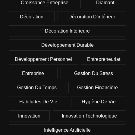
Croissance Entreprise
Diamant
Décoration
Décoration D'intérieur
Décoration Intérieure
Développement Durable
Développement Personnel
Entrepreneuriat
Entreprise
Gestion Du Stress
Gestion Du Temps
Gestion Financière
Habitudes De Vie
Hygiène De Vie
Innovation
Innovation Technologique
Intelligence Artificielle