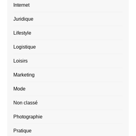
Internet
Juridique
Lifestyle
Logistique
Loisirs
Marketing
Mode
Non classé
Photographie
Pratique