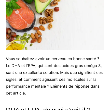
Vous souhaitez avoir un cerveau en bonne santé ?
Le DHA et l’EPA, qui sont des acides gras oméga 3,
sont une excellente solution. Mais que signifient ces
sigles, et comment agissent ces molécules sur la
performance mentale ? Eléments de réponse dans
cet article.
DHA et EPA, de quoi s’agit-il ?