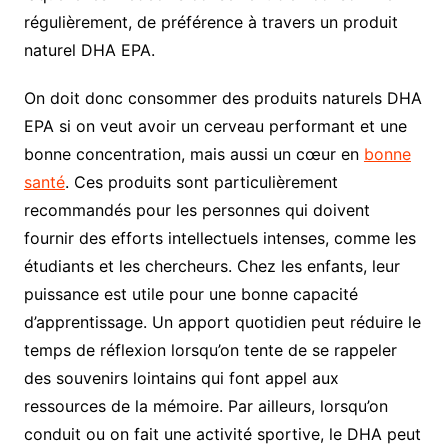
régulièrement, de préférence à travers un produit
naturel DHA EPA.
On doit donc consommer des produits naturels DHA
EPA si on veut avoir un cerveau performant et une
bonne concentration, mais aussi un cœur en
bonne
santé
. Ces produits sont particulièrement
recommandés pour les personnes qui doivent
fournir des efforts intellectuels intenses, comme les
étudiants et les chercheurs. Chez les enfants, leur
puissance est utile pour une bonne capacité
d’apprentissage. Un apport quotidien peut réduire le
temps de réflexion lorsqu’on tente de se rappeler
des souvenirs lointains qui font appel aux
ressources de la mémoire. Par ailleurs, lorsqu’on
conduit ou on fait une activité sportive, le DHA peut