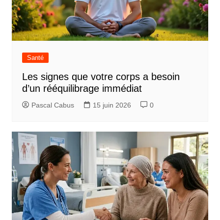
Santé
Les signes que votre corps a besoin
d’un rééquilibrage immédiat
Pascal Cabus
15 juin 2026
0