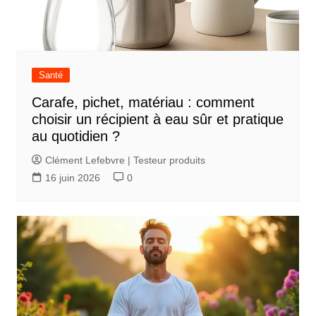
Santé
Carafe, pichet, matériau : comment
choisir un récipient à eau sûr et pratique
au quotidien ?
Clément Lefebvre | Testeur produits
16 juin 2026
0