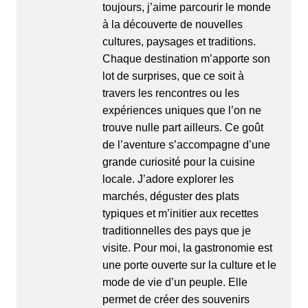
toujours, j’aime parcourir le monde
à la découverte de nouvelles
cultures, paysages et traditions.
Chaque destination m’apporte son
lot de surprises, que ce soit à
travers les rencontres ou les
expériences uniques que l’on ne
trouve nulle part ailleurs. Ce goût
de l’aventure s’accompagne d’une
grande curiosité pour la cuisine
locale. J’adore explorer les
marchés, déguster des plats
typiques et m’initier aux recettes
traditionnelles des pays que je
visite. Pour moi, la gastronomie est
une porte ouverte sur la culture et le
mode de vie d’un peuple. Elle
permet de créer des souvenirs