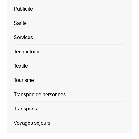
Publicité
Santé
Services
Technologie
Textile
Tourisme
Transport de personnes
Transports
Voyages séjours