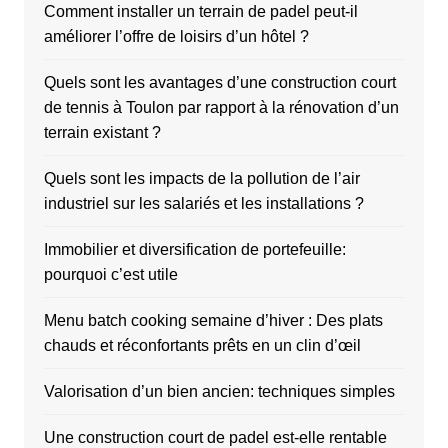
Comment installer un terrain de padel peut-il
améliorer l’offre de loisirs d’un hôtel ?
Quels sont les avantages d’une construction court
de tennis à Toulon par rapport à la rénovation d’un
terrain existant ?
Quels sont les impacts de la pollution de l’air
industriel sur les salariés et les installations ?
Immobilier et diversification de portefeuille:
pourquoi c’est utile
Menu batch cooking semaine d’hiver : Des plats
chauds et réconfortants prêts en un clin d’œil
Valorisation d’un bien ancien: techniques simples
Une construction court de padel est-elle rentable