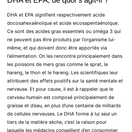
DHA et EPA signifient respectivement acide
docosahexaénoïque et acide eicosapentaénoïque.
Ce sont des acides gras essentiels ou oméga 3 qui
ne peuvent pas être produits par l’organisme lui-
même, et qui doivent donc être apportés via
l’alimentation. On les rencontre principalement dans
les poissons de mers gras comme le sprat, le
hareng, le thon et le hareng. Les scientifiques leur
attribuent des effets positifs sur la santé mentale et
nerveuse. Et pour cause, il est à rappeler que le
cerveau humain est composé principalement de
graisse et d’eau, en plus d’une centaine de milliards
de cellules nerveuses. Le DHA forme à lui seul un
tiers de la matière sèche, c’est la raison pour
laquelle les médecins conseillent d’en consommer