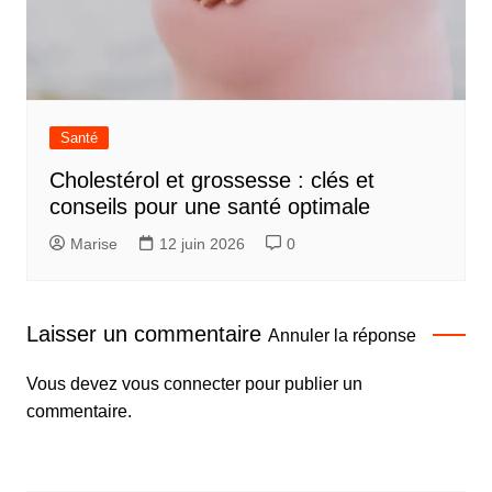
Santé
Cholestérol et grossesse : clés et
conseils pour une santé optimale
Marise
12 juin 2026
0
Laisser un commentaire
Annuler la réponse
Vous devez
vous connecter
pour publier un
commentaire.