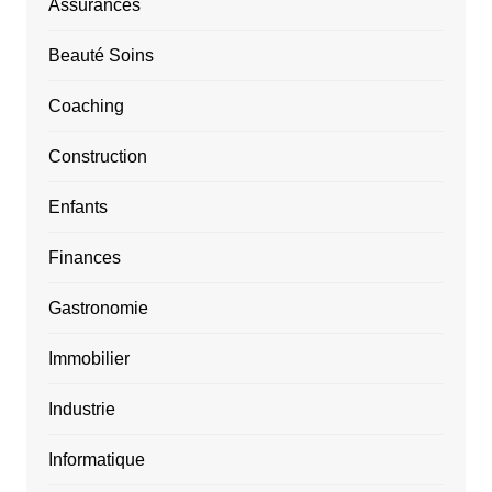
Assurances
Beauté Soins
Coaching
Construction
Enfants
Finances
Gastronomie
Immobilier
Industrie
Informatique