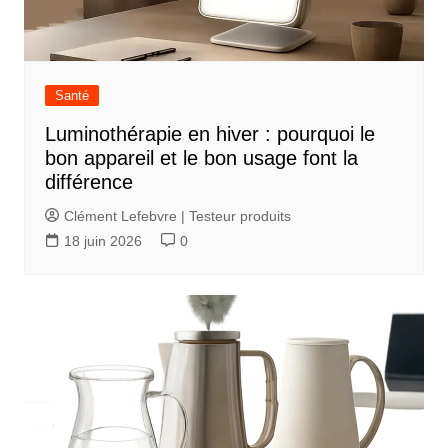
Santé
Luminothérapie en hiver : pourquoi le
bon appareil et le bon usage font la
différence
Clément Lefebvre | Testeur produits
18 juin 2026
0