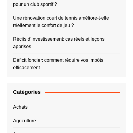
pour un club sportif ?
Une rénovation court de tennis améliore-t-elle
réellement le confort de jeu ?
Récits d’investissement: cas réels et leçons
apprises
Déficit foncier: comment réduire vos impôts
efficacement
Catégories
Achats
Agriculture