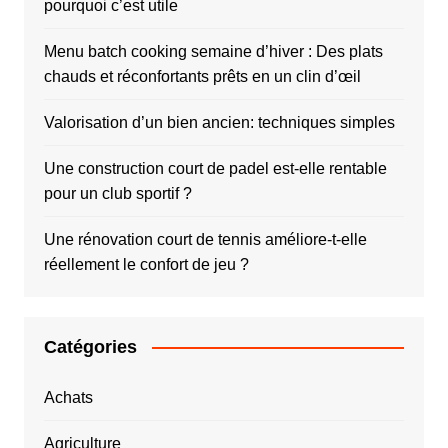
pourquoi c’est utile
Menu batch cooking semaine d’hiver : Des plats
chauds et réconfortants prêts en un clin d’œil
Valorisation d’un bien ancien: techniques simples
Une construction court de padel est-elle rentable
pour un club sportif ?
Une rénovation court de tennis améliore-t-elle
réellement le confort de jeu ?
Catégories
Achats
Agriculture