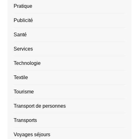
Pratique
Publicité
Santé
Services
Technologie
Textile
Tourisme
Transport de personnes
Transports
Voyages séjours