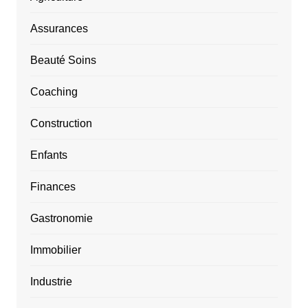
Assurances
Beauté Soins
Coaching
Construction
Enfants
Finances
Gastronomie
Immobilier
Industrie