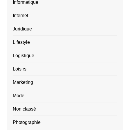
Informatique
Internet
Juridique
Lifestyle
Logistique
Loisirs
Marketing
Mode
Non classé
Photographie