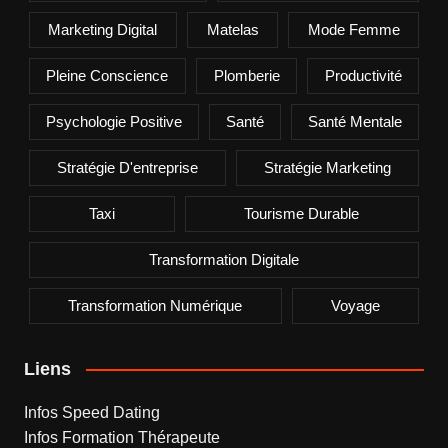
Marketing Digital
Matelas
Mode Femme
Pleine Conscience
Plomberie
Productivité
Psychologie Positive
Santé
Santé Mentale
Stratégie D'entreprise
Stratégie Marketing
Taxi
Tourisme Durable
Transformation Digitale
Transformation Numérique
Voyage
Liens
Infos Speed Dating
Infos Formation Thérapeute