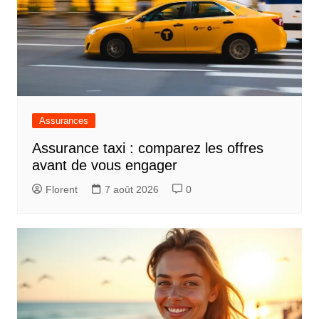
Assurances
Assurance taxi : comparez les offres
avant de vous engager
Florent
7 août 2026
0