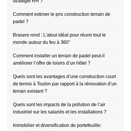
stratégie RH ?
Comment estimer le prix construction terrain de
padel ?
Brasero rond : L’atout idéal pour réunir tout le
monde autour du feu à 360°
Comment installer un terrain de padel peut-il
améliorer l’offre de loisirs d’un hôtel ?
Quels sont les avantages d’une construction court
de tennis à Toulon par rapport à la rénovation d’un
terrain existant ?
Quels sont les impacts de la pollution de l’air
industriel sur les salariés et les installations ?
Immobilier et diversification de portefeuille: