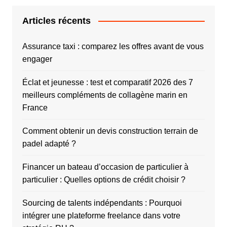
Articles récents
Assurance taxi : comparez les offres avant de vous
engager
Éclat et jeunesse : test et comparatif 2026 des 7
meilleurs compléments de collagène marin en
France
Comment obtenir un devis construction terrain de
padel adapté ?
Financer un bateau d’occasion de particulier à
particulier : Quelles options de crédit choisir ?
Sourcing de talents indépendants : Pourquoi
intégrer une plateforme freelance dans votre