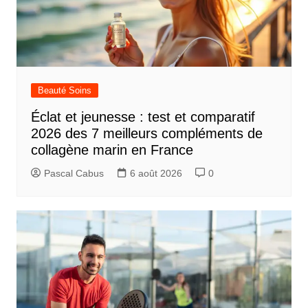
Beauté Soins
Éclat et jeunesse : test et comparatif
2026 des 7 meilleurs compléments de
collagène marin en France
Pascal Cabus
6 août 2026
0