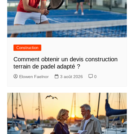
Construction
Comment obtenir un devis construction
terrain de padel adapté ?
Elowen Faelnor
3 août 2026
0