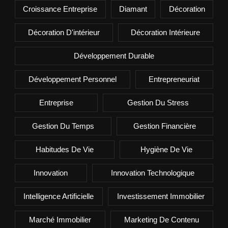
Croissance Entreprise
Diamant
Décoration
Décoration D'intérieur
Décoration Intérieure
Développement Durable
Développement Personnel
Entrepreneuriat
Entreprise
Gestion Du Stress
Gestion Du Temps
Gestion Financière
Habitudes De Vie
Hygiène De Vie
Innovation
Innovation Technologique
Intelligence Artificielle
Investissement Immobilier
Marché Immobilier
Marketing De Contenu