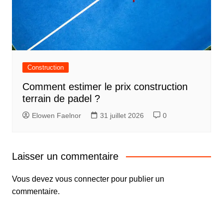
Construction
Comment estimer le prix construction
terrain de padel ?
Elowen Faelnor
31 juillet 2026
0
Laisser un commentaire
Vous devez
vous connecter
pour publier un
commentaire.