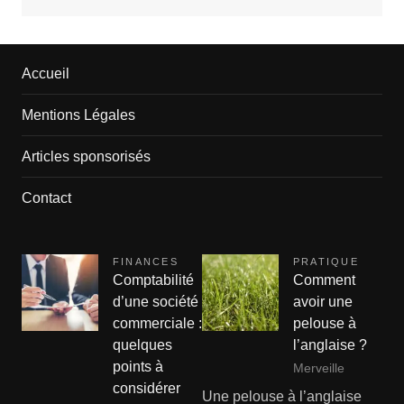
Accueil
Mentions Légales
Articles sponsorisés
Contact
FINANCES
PRATIQUE
Comptabilité
Comment
d’une société
avoir une
commerciale :
pelouse à
quelques
l’anglaise ?
points à
Merveille
considérer
Une pelouse à l’anglaise