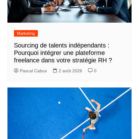
Marketing
Sourcing de talents indépendants :
Pourquoi intégrer une plateforme
freelance dans votre stratégie RH ?
Pascal Cabus
2 août 2026
0