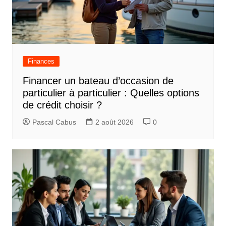
Finances
Financer un bateau d’occasion de
particulier à particulier : Quelles options
de crédit choisir ?
Pascal Cabus
2 août 2026
0