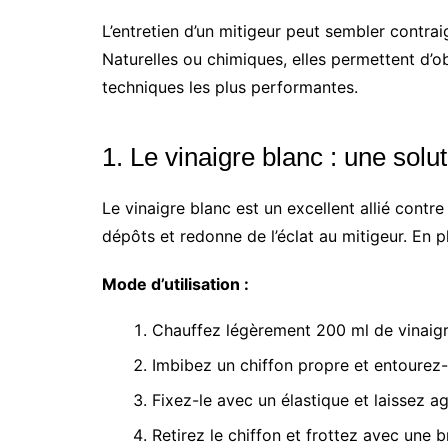
L’entretien d’un mitigeur peut sembler contraig
Naturelles ou chimiques, elles permettent d’obt
techniques les plus performantes.
1. Le vinaigre blanc : une solut
Le vinaigre blanc est un excellent allié contre
dépôts et redonne de l’éclat au mitigeur. En p
Mode d’utilisation :
Chauffez légèrement 200 ml de vinaigr
Imbibez un chiffon propre et entourez-
Fixez-le avec un élastique et laissez a
Retirez le chiffon et frottez avec une 