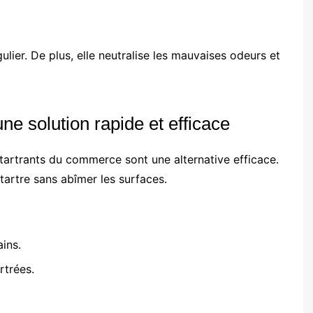
ulier. De plus, elle neutralise les mauvaises odeurs et
ne solution rapide et efficace
 détartrants du commerce sont une alternative efficace.
tartre sans abîmer les surfaces.
ins.
rtrées.