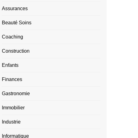
Assurances
Beauté Soins
Coaching
Construction
Enfants
Finances
Gastronomie
Immobilier
Industrie
Informatique