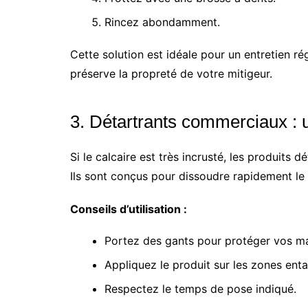
Rincez abondamment.
Cette solution est idéale pour un entretien rég
préserve la propreté de votre mitigeur.
3. Détartrants commerciaux : u
Si le calcaire est très incrusté, les produits
Ils sont conçus pour dissoudre rapidement le 
Conseils d’utilisation :
Portez des gants pour protéger vos ma
Appliquez le produit sur les zones enta
Respectez le temps de pose indiqué.