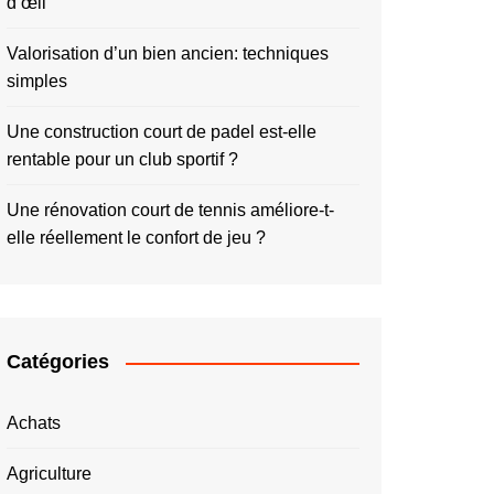
d’œil
Valorisation d’un bien ancien: techniques
simples
Une construction court de padel est-elle
rentable pour un club sportif ?
Une rénovation court de tennis améliore-t-
elle réellement le confort de jeu ?
Catégories
Achats
Agriculture