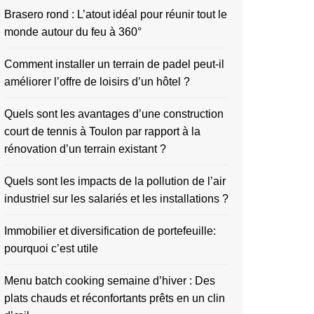
Brasero rond : L’atout idéal pour réunir tout le
monde autour du feu à 360°
Comment installer un terrain de padel peut-il
améliorer l’offre de loisirs d’un hôtel ?
Quels sont les avantages d’une construction
court de tennis à Toulon par rapport à la
rénovation d’un terrain existant ?
Quels sont les impacts de la pollution de l’air
industriel sur les salariés et les installations ?
Immobilier et diversification de portefeuille:
pourquoi c’est utile
Menu batch cooking semaine d’hiver : Des
plats chauds et réconfortants prêts en un clin