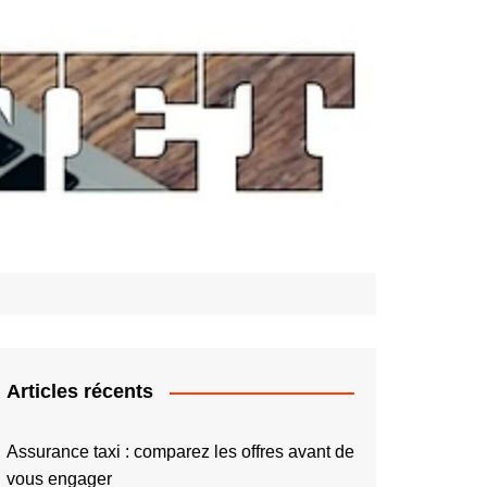
Articles récents
Assurance taxi : comparez les offres avant de
vous engager