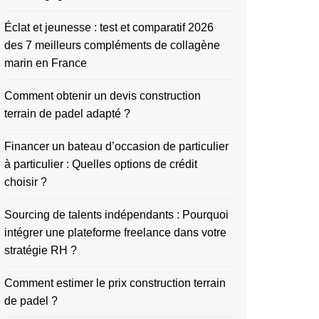
Éclat et jeunesse : test et comparatif 2026
des 7 meilleurs compléments de collagène
marin en France
Comment obtenir un devis construction
terrain de padel adapté ?
Financer un bateau d’occasion de particulier
à particulier : Quelles options de crédit
choisir ?
Sourcing de talents indépendants : Pourquoi
intégrer une plateforme freelance dans votre
stratégie RH ?
Comment estimer le prix construction terrain
de padel ?