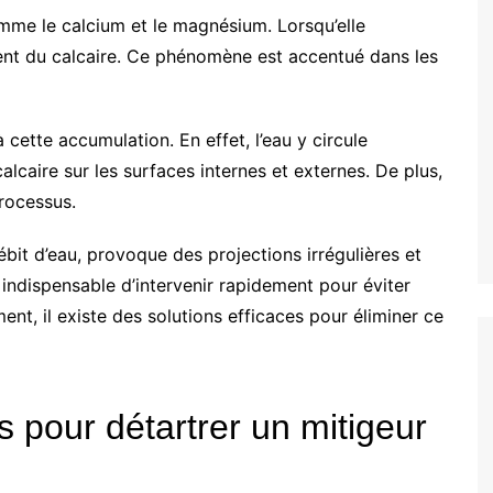
mme le calcium et le magnésium. Lorsqu’elle
ent du calcaire. Ce phénomène est accentué dans les
cette accumulation. En effet, l’eau y circule
alcaire sur les surfaces internes et externes. De plus,
rocessus.
bit d’eau, provoque des projections irrégulières et
rs indispensable d’intervenir rapidement pour éviter
t, il existe des solutions efficaces pour éliminer ce
 pour détartrer un mitigeur