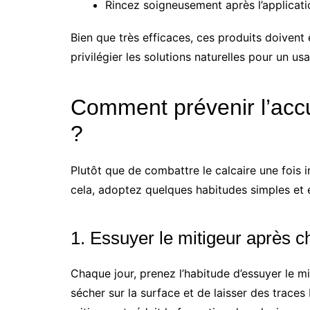
Rincez soigneusement après l’applicati
Bien que très efficaces, ces produits doivent ê
privilégier les solutions naturelles pour un usa
Comment prévenir l’accu
?
Plutôt que de combattre le calcaire une fois i
cela, adoptez quelques habitudes simples et e
1. Essuyer le mitigeur après ch
Chaque jour, prenez l’habitude d’essuyer le m
sécher sur la surface et de laisser des traces