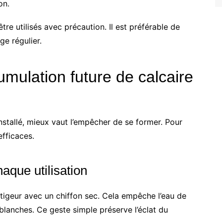
on.
tre utilisés avec précaution. Il est préférable de
ge régulier.
mulation future de calcaire
nstallé, mieux vaut l’empêcher de se former. Pour
fficaces.
aque utilisation
itigeur avec un chiffon sec. Cela empêche l’eau de
 blanches. Ce geste simple préserve l’éclat du