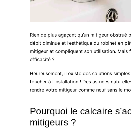
Rien de plus agaçant qu’un mitigeur obstrué par 
débit diminue et l’esthétique du robinet en pât
mitigeur et compliquent son utilisation. Mais 
efficacité ?
Heureusement, il existe des solutions simples
toucher à l’installation ! Des astuces nature
rendre votre mitigeur comme neuf sans le moi
Pourquoi le calcaire s’a
mitigeurs ?