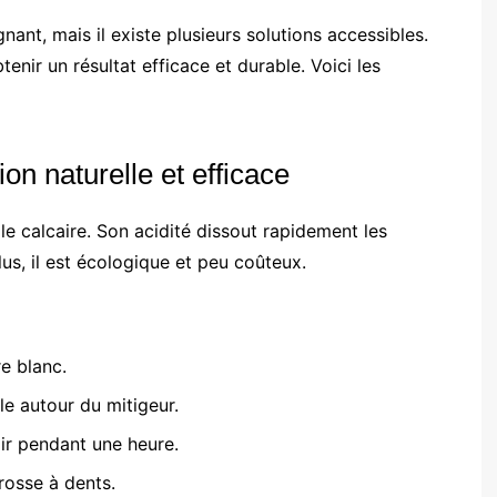
nant, mais il existe plusieurs solutions accessibles.
enir un résultat efficace et durable. Voici les
ion naturelle et efficace
 le calcaire. Son acidité dissout rapidement les
lus, il est écologique et peu coûteux.
e blanc.
le autour du mitigeur.
gir pendant une heure.
brosse à dents.