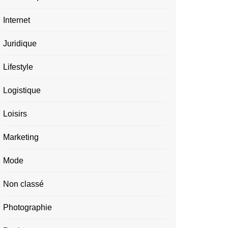
Internet
Juridique
Lifestyle
Logistique
Loisirs
Marketing
Mode
Non classé
Photographie