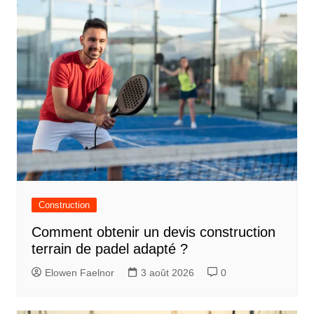
Construction
Comment obtenir un devis construction
terrain de padel adapté ?
Elowen Faelnor
3 août 2026
0