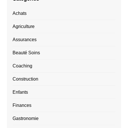
Achats
Agriculture
Assurances
Beauté Soins
Coaching
Construction
Enfants
Finances
Gastronomie