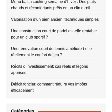
Menu batch cooking semaine d’hiver : Des plats
chauds et réconfortants prêts en un clin d’œil
Valorisation d’un bien ancien: techniques simples
Une construction court de padel est-elle rentable
pour un club sportif ?
Une rénovation court de tennis améliore-t-elle
réellement le confort de jeu ?
Récits d’investissement: cas réels et leçons
apprises
Déficit foncier: comment réduire vos impôts
efficacement
Catégories