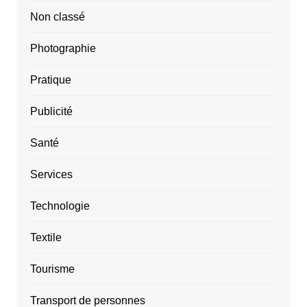
Non classé
Photographie
Pratique
Publicité
Santé
Services
Technologie
Textile
Tourisme
Transport de personnes