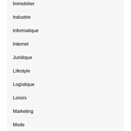
Immobilier
Industrie
Informatique
Internet
Juridique
Lifestyle
Logistique
Loisirs
Marketing
Mode