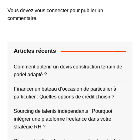
Vous devez
vous connecter
pour publier un
commentaire.
Articles récents
Comment obtenir un devis construction terrain de
padel adapté ?
Financer un bateau d’occasion de particulier à
particulier : Quelles options de crédit choisir ?
Sourcing de talents indépendants : Pourquoi
intégrer une plateforme freelance dans votre
stratégie RH ?