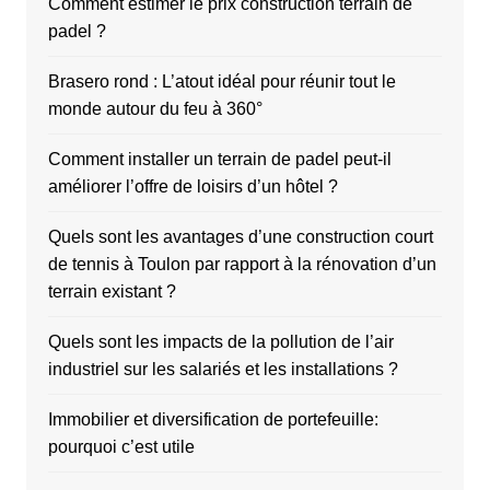
Comment estimer le prix construction terrain de
padel ?
Brasero rond : L’atout idéal pour réunir tout le
monde autour du feu à 360°
Comment installer un terrain de padel peut-il
améliorer l’offre de loisirs d’un hôtel ?
Quels sont les avantages d’une construction court
de tennis à Toulon par rapport à la rénovation d’un
terrain existant ?
Quels sont les impacts de la pollution de l’air
industriel sur les salariés et les installations ?
Immobilier et diversification de portefeuille:
pourquoi c’est utile