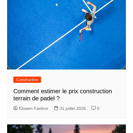
Construction
Comment estimer le prix construction
terrain de padel ?
Elowen Faelnor
31 juillet 2026
0