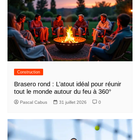
Construction
Brasero rond : L’atout idéal pour réunir
tout le monde autour du feu à 360°
Pascal Cabus
31 juillet 2026
0