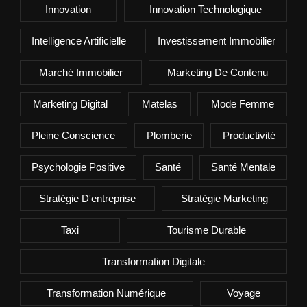
Innovation
Innovation Technologique
Intelligence Artificielle
Investissement Immobilier
Marché Immobilier
Marketing De Contenu
Marketing Digital
Matelas
Mode Femme
Pleine Conscience
Plomberie
Productivité
Psychologie Positive
Santé
Santé Mentale
Stratégie D'entreprise
Stratégie Marketing
Taxi
Tourisme Durable
Transformation Digitale
Transformation Numérique
Voyage