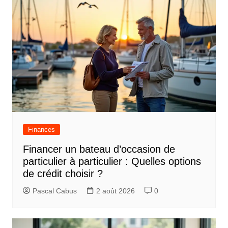
Finances
Financer un bateau d’occasion de
particulier à particulier : Quelles options
de crédit choisir ?
Pascal Cabus
2 août 2026
0