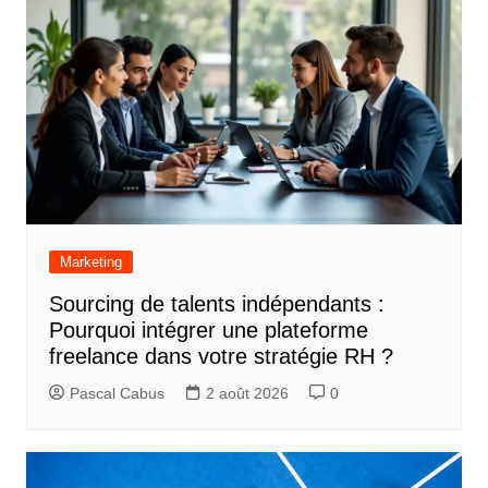
Marketing
Sourcing de talents indépendants :
Pourquoi intégrer une plateforme
freelance dans votre stratégie RH ?
Pascal Cabus
2 août 2026
0