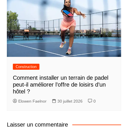
Construction
Comment installer un terrain de padel
peut-il améliorer l’offre de loisirs d’un
hôtel ?
Elowen Faelnor
30 juillet 2026
0
Laisser un commentaire