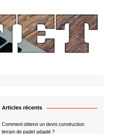
Articles récents
Comment obtenir un devis construction
terrain de padel adapté ?