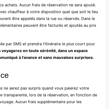
os achats. Aucun frais de réservation ne sera ajouté.
vec chauffeur à votre disposition quel que soit le lieu
peuvent être appelés dans la rue ou réservés. Dans le
plémentaires peuvent être facturés et ajoutés au prix
e par SMS et prendra l’itinéraire le plus court pour
 voyagerez en toute sérénité, dans un espace
ommuniqué à l’avance et sans mauvaises surprises.
nce
ous ne serez pas surpris quand vous paierez votre
e transparente, lors de la réservation, en fonction de
 voyage. Aucun frais supplémentaire pour les