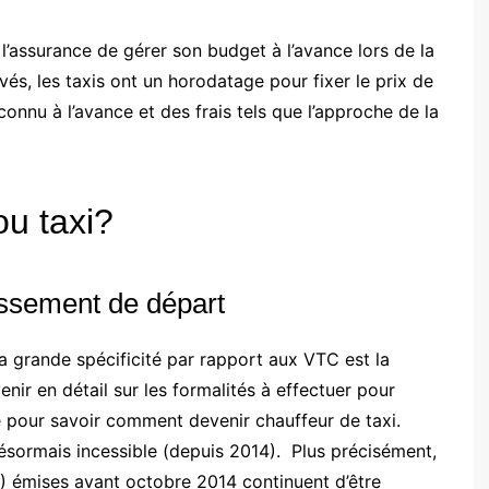
l’assurance de gérer son budget à l’avance lors de la
és, les taxis ont un horodatage pour fixer le prix de
onnu à l’avance et des frais tels que l’approche de la
u taxi?
tissement de départ
 grande spécificité par rapport aux VTC est la
enir en détail sur les formalités à effectuer pour
e pour savoir comment devenir chauffeur de taxi.
ésormais incessible (depuis 2014). Plus précisément,
S) émises avant octobre 2014 continuent d’être