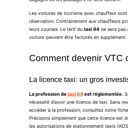
Les voitures de tourisme avec chauffeur sont 
réservation. Contrairement aux chauffeurs priv
leurs courses. Le tarif du
taxi 94
ne sera pas c
voiture peuvent être facturés en supplément.
Comment devenir VTC o
La licence taxi: un gros inves
La profession de
taxi 94
est réglementée.
Sa
nécessité d’avoir une licence de taxi. Sans rev
accéder à la profession, consultez notre fich
Précisons simplement que cette licence est d
les autorisations de stationnement taxis (AD