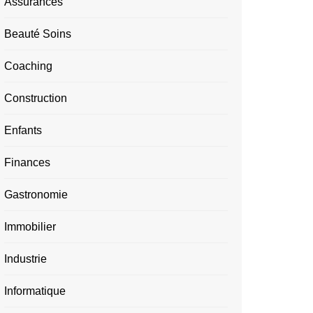
Assurances
Beauté Soins
Coaching
Construction
Enfants
Finances
Gastronomie
Immobilier
Industrie
Informatique