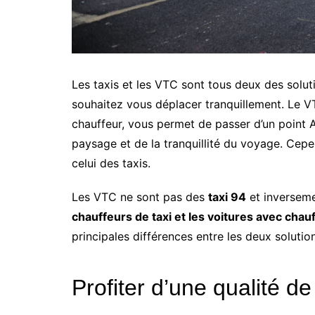
Les taxis et les VTC sont tous deux des soluti
souhaitez vous déplacer tranquillement. Le 
chauffeur, vous permet de passer d’un point A
paysage et de la tranquillité du voyage. Cep
celui des taxis.
Les VTC ne sont pas des
taxi 94
et inversem
chauffeurs de taxi et les voitures avec chauf
principales différences entre les deux solutio
Profiter d’une qualité d