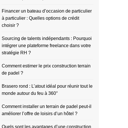
Financer un bateau d’occasion de particulier
à particulier : Quelles options de crédit
choisir ?
Sourcing de talents indépendants : Pourquoi
intégrer une plateforme freelance dans votre
stratégie RH ?
Comment estimer le prix construction terrain
de padel ?
Brasero rond : L’atout idéal pour réunir tout le
monde autour du feu à 360°
Comment installer un terrain de padel peut-il
améliorer l’offre de loisirs d’un hôtel ?
Quels sont les avantages d’une construction