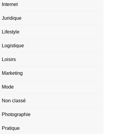
Internet
Juridique
Lifestyle
Logistique
Loisirs
Marketing
Mode
Non classé
Photographie
Pratique