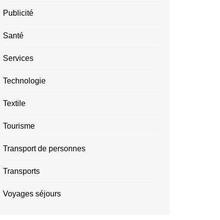
Publicité
Santé
Services
Technologie
Textile
Tourisme
Transport de personnes
Transports
Voyages séjours