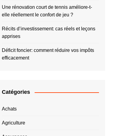
Une rénovation court de tennis améliore-t-
elle réellement le confort de jeu ?
Récits d’investissement: cas réels et leçons
apprises
Déficit foncier: comment réduire vos impôts
efficacement
Catégories
Achats
Agriculture