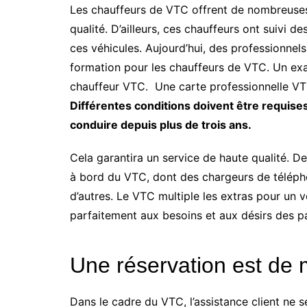
Les chauffeurs de VTC offrent de nombreuses
qualité. D’ailleurs, ces chauffeurs ont suivi 
ces véhicules. Aujourd’hui, des professionne
formation pour les chauffeurs de VTC. Un exa
chauffeur VTC. Une carte professionnelle VTC
Différentes conditions doivent être requises
conduire depuis plus de trois ans.
Cela garantira un service de haute qualité. 
à bord du VTC, dont des chargeurs de télépho
d’autres. Le VTC multiple les extras pour un 
parfaitement aux besoins et aux désirs des p
Une réservation est de 
Dans le cadre du VTC, l’assistance client ne se