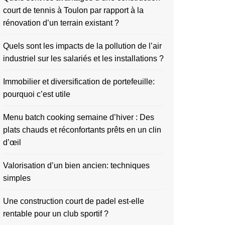
court de tennis à Toulon par rapport à la
rénovation d’un terrain existant ?
Quels sont les impacts de la pollution de l’air
industriel sur les salariés et les installations ?
Immobilier et diversification de portefeuille:
pourquoi c’est utile
Menu batch cooking semaine d’hiver : Des
plats chauds et réconfortants prêts en un clin
d’œil
Valorisation d’un bien ancien: techniques
simples
Une construction court de padel est-elle
rentable pour un club sportif ?