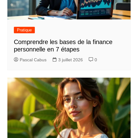
Pratique
Comprendre les bases de la finance
personnelle en 7 étapes
Pascal Cabus
3 juillet 2026
0