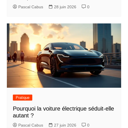
Pascal Cabus
28 juin 2026
0
Pratique
Pourquoi la voiture électrique séduit-elle
autant ?
Pascal Cabus
27 juin 2026
0