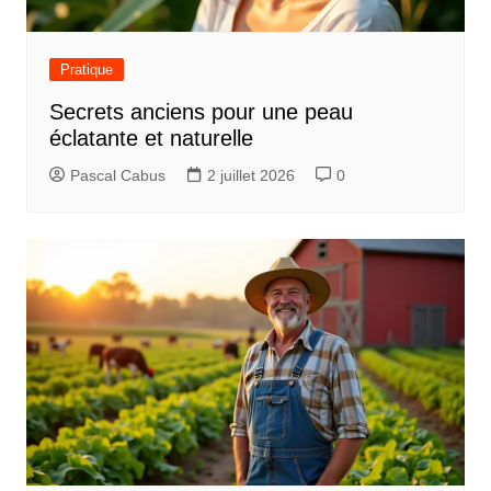
Pratique
Secrets anciens pour une peau
éclatante et naturelle
Pascal Cabus
2 juillet 2026
0