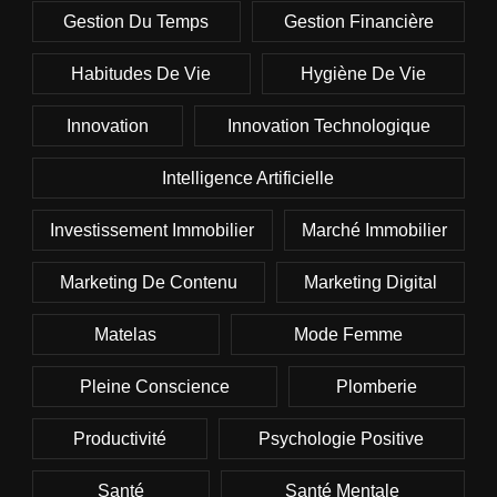
Gestion Du Temps
Gestion Financière
Habitudes De Vie
Hygiène De Vie
Innovation
Innovation Technologique
Intelligence Artificielle
Investissement Immobilier
Marché Immobilier
Marketing De Contenu
Marketing Digital
Matelas
Mode Femme
Pleine Conscience
Plomberie
Productivité
Psychologie Positive
Santé
Santé Mentale