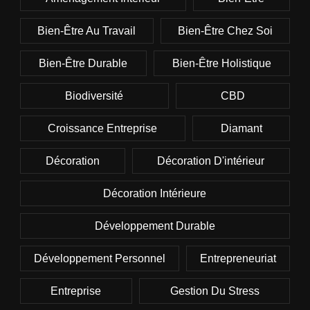
Bien-Être Au Travail
Bien-Être Chez Soi
Bien-Être Durable
Bien-Être Holistique
Biodiversité
CBD
Croissance Entreprise
Diamant
Décoration
Décoration D'intérieur
Décoration Intérieure
Développement Durable
Développement Personnel
Entrepreneuriat
Entreprise
Gestion Du Stress