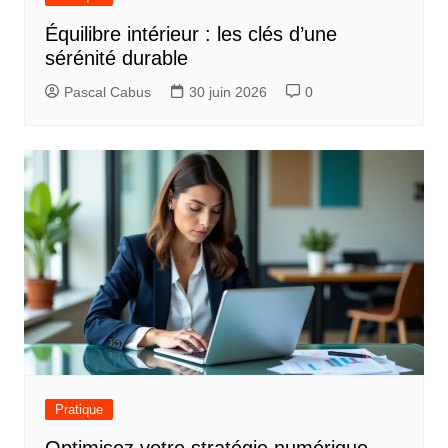
Équilibre intérieur : les clés d’une
sérénité durable
Pascal Cabus
30 juin 2026
0
Pratique