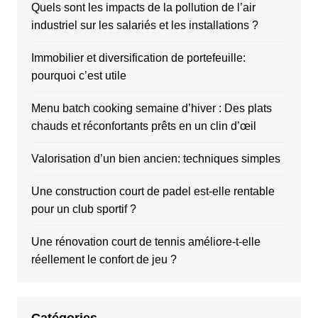
Quels sont les impacts de la pollution de l’air
industriel sur les salariés et les installations ?
Immobilier et diversification de portefeuille:
pourquoi c’est utile
Menu batch cooking semaine d’hiver : Des plats
chauds et réconfortants prêts en un clin d’œil
Valorisation d’un bien ancien: techniques simples
Une construction court de padel est-elle rentable
pour un club sportif ?
Une rénovation court de tennis améliore-t-elle
réellement le confort de jeu ?