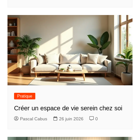
Pratique
Créer un espace de vie serein chez soi
Pascal Cabus
26 juin 2026
0