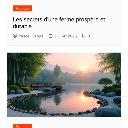
Pratique
Les secrets d’une ferme prospère et
durable
Pascal Cabus
1 juillet 2026
0
Pratique