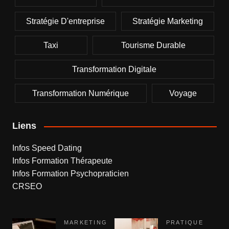
Stratégie D'entreprise
Stratégie Marketing
Taxi
Tourisme Durable
Transformation Digitale
Transformation Numérique
Voyage
Liens
Infos Speed Dating
Infos Formation Thérapeute
Infos Formation Psychopraticien
CRSEO
MARKETING
PRATIQUE