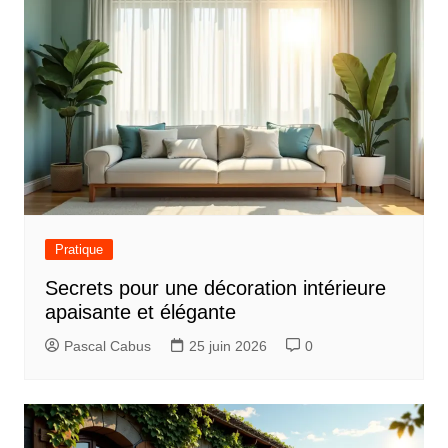
Pratique
Secrets pour une décoration intérieure
apaisante et élégante
Pascal Cabus
25 juin 2026
0