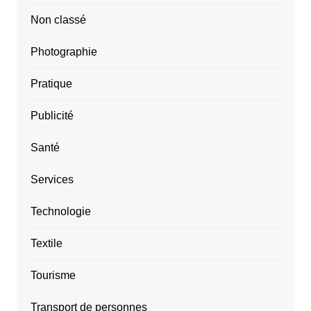
Non classé
Photographie
Pratique
Publicité
Santé
Services
Technologie
Textile
Tourisme
Transport de personnes