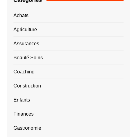
Catégories
Achats
Agriculture
Assurances
Beauté Soins
Coaching
Construction
Enfants
Finances
Gastronomie