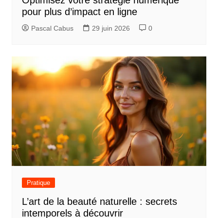
Optimisez votre stratégie numérique
pour plus d’impact en ligne
Pascal Cabus
29 juin 2026
0
Pratique
L’art de la beauté naturelle : secrets
intemporels à découvrir