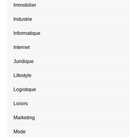
Immobilier
Industrie
Informatique
Internet
Juridique
Lifestyle
Logistique
Loisirs
Marketing
Mode