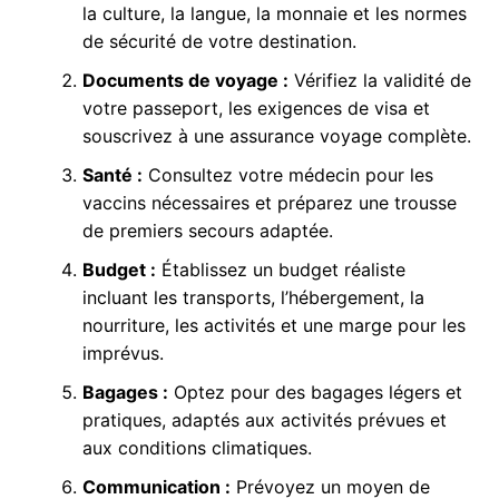
la culture, la langue, la monnaie et les normes
de sécurité de votre destination.
Documents de voyage :
Vérifiez la validité de
votre passeport, les exigences de visa et
souscrivez à une assurance voyage complète.
Santé :
Consultez votre médecin pour les
vaccins nécessaires et préparez une trousse
de premiers secours adaptée.
Budget :
Établissez un budget réaliste
incluant les transports, l’hébergement, la
nourriture, les activités et une marge pour les
imprévus.
Bagages :
Optez pour des bagages légers et
pratiques, adaptés aux activités prévues et
aux conditions climatiques.
Communication :
Prévoyez un moyen de