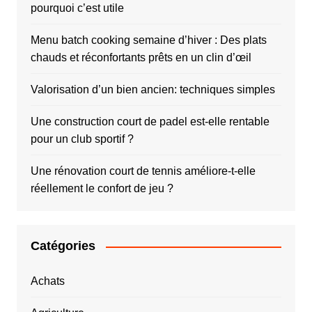
pourquoi c’est utile
Menu batch cooking semaine d’hiver : Des plats
chauds et réconfortants prêts en un clin d’œil
Valorisation d’un bien ancien: techniques simples
Une construction court de padel est-elle rentable
pour un club sportif ?
Une rénovation court de tennis améliore-t-elle
réellement le confort de jeu ?
Catégories
Achats