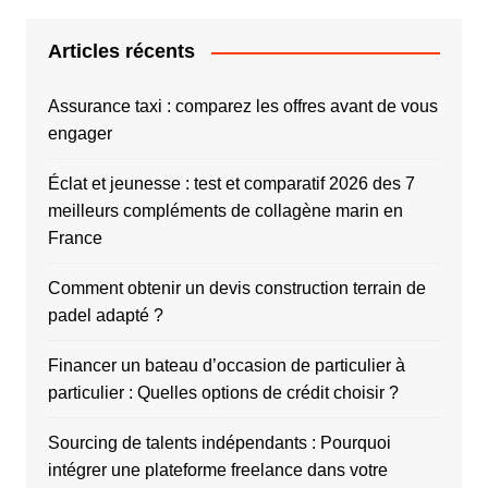
Articles récents
Assurance taxi : comparez les offres avant de vous
engager
Éclat et jeunesse : test et comparatif 2026 des 7
meilleurs compléments de collagène marin en
France
Comment obtenir un devis construction terrain de
padel adapté ?
Financer un bateau d’occasion de particulier à
particulier : Quelles options de crédit choisir ?
Sourcing de talents indépendants : Pourquoi
intégrer une plateforme freelance dans votre