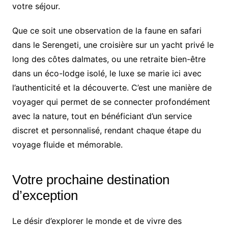
votre séjour.
Que ce soit une observation de la faune en safari
dans le Serengeti, une croisière sur un yacht privé le
long des côtes dalmates, ou une retraite bien-être
dans un éco-lodge isolé, le luxe se marie ici avec
l’authenticité et la découverte. C’est une manière de
voyager qui permet de se connecter profondément
avec la nature, tout en bénéficiant d’un service
discret et personnalisé, rendant chaque étape du
voyage fluide et mémorable.
Votre prochaine destination
d’exception
Le désir d’explorer le monde et de vivre des