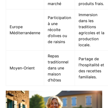
marché
produits frais.
Immersion
Participation
dans les
à une
Europe
traditions
récolte
Méditerranéenne
agricoles et la
d’olives ou
production
de raisins
locale.
Repas
Partage de
traditionnel
l’hospitalité et
Moyen-Orient
dans une
des recettes
maison
familiales.
d’hôtes