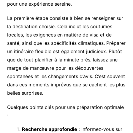
pour une expérience sereine.
La première étape consiste à bien se renseigner sur
la destination choisie. Cela inclut les coutumes
locales, les exigences en matière de visa et de
santé, ainsi que les spécificités climatiques. Préparer
un itinéraire flexible est également judicieux. Plutôt
que de tout planifier à la minute près, laissez une
marge de manœuvre pour les découvertes
spontanées et les changements d’avis. C’est souvent
dans ces moments imprévus que se cachent les plus
belles surprises.
Quelques points clés pour une préparation optimale
:
Recherche approfondie :
Informez-vous sur