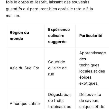
fois le corps et l’esprit, laissant des souvenirs
gustatifs qui perdurent bien après le retour à la
maison.
Expérience
Région du
culinaire
Particularité
monde
suggérée
Apprentissage
des
Cours de
techniques
Asie du Sud-Est
cuisine de
locales et des
rue
épices
exotiques.
Dégustation
Découverte
de fruits
de saveurs
Amérique Latine
tropicaux au
uniques et de