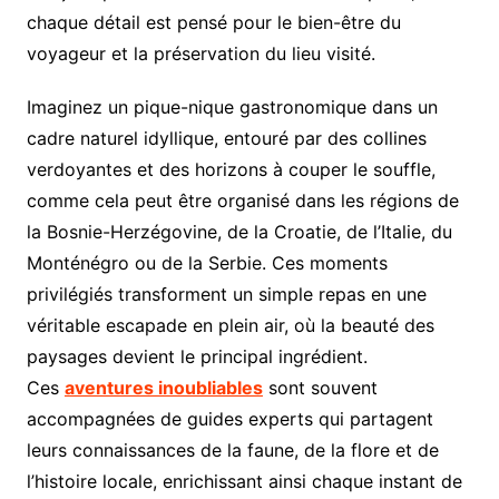
chaque détail est pensé pour le bien-être du
voyageur et la préservation du lieu visité.
Imaginez un pique-nique gastronomique dans un
cadre naturel idyllique, entouré par des collines
verdoyantes et des horizons à couper le souffle,
comme cela peut être organisé dans les régions de
la Bosnie-Herzégovine, de la Croatie, de l’Italie, du
Monténégro ou de la Serbie. Ces moments
privilégiés transforment un simple repas en une
véritable escapade en plein air, où la beauté des
paysages devient le principal ingrédient.
Ces
aventures inoubliables
sont souvent
accompagnées de guides experts qui partagent
leurs connaissances de la faune, de la flore et de
l’histoire locale, enrichissant ainsi chaque instant de