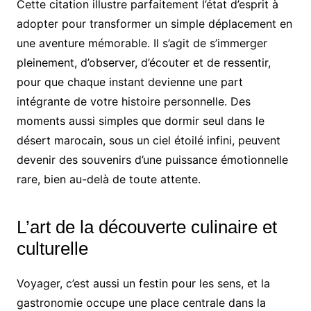
Cette citation illustre parfaitement l’état d’esprit à
adopter pour transformer un simple déplacement en
une aventure mémorable. Il s’agit de s’immerger
pleinement, d’observer, d’écouter et de ressentir,
pour que chaque instant devienne une part
intégrante de votre histoire personnelle. Des
moments aussi simples que dormir seul dans le
désert marocain, sous un ciel étoilé infini, peuvent
devenir des souvenirs d’une puissance émotionnelle
rare, bien au-delà de toute attente.
L’art de la découverte culinaire et
culturelle
Voyager, c’est aussi un festin pour les sens, et la
gastronomie occupe une place centrale dans la