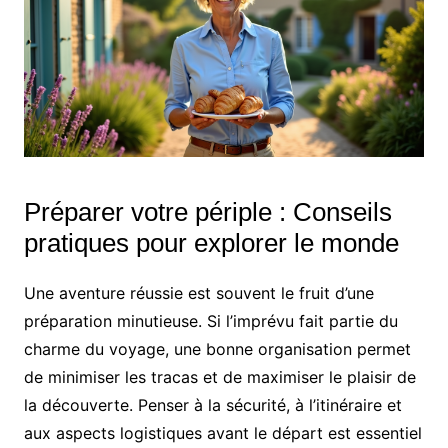
Préparer votre périple : Conseils
pratiques pour explorer le monde
Une aventure réussie est souvent le fruit d’une
préparation minutieuse. Si l’imprévu fait partie du
charme du voyage, une bonne organisation permet
de minimiser les tracas et de maximiser le plaisir de
la découverte. Penser à la sécurité, à l’itinéraire et
aux aspects logistiques avant le départ est essentiel