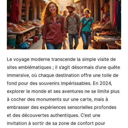
Le voyage moderne transcende la simple visite de
sites emblématiques ; il s’agit désormais d’une quête
immersive, où chaque destination offre une toile de
fond pour des souvenirs impérissables. En 2024,
explorer le monde et ses aventures ne se limite plus
à cocher des monuments sur une carte, mais à
embrasser des expériences sensorielles profondes
et des découvertes authentiques. C’est une
invitation à sortir de sa zone de confort pour