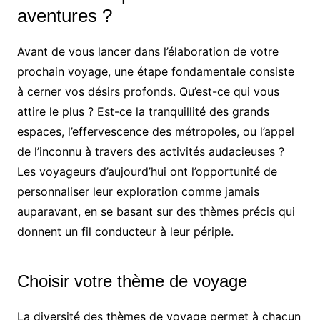
aventures ?
Avant de vous lancer dans l’élaboration de votre
prochain voyage, une étape fondamentale consiste
à cerner vos désirs profonds. Qu’est-ce qui vous
attire le plus ? Est-ce la tranquillité des grands
espaces, l’effervescence des métropoles, ou l’appel
de l’inconnu à travers des activités audacieuses ?
Les voyageurs d’aujourd’hui ont l’opportunité de
personnaliser leur exploration comme jamais
auparavant, en se basant sur des thèmes précis qui
donnent un fil conducteur à leur périple.
Choisir votre thème de voyage
La diversité des thèmes de voyage permet à chacun