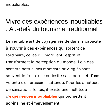
inoubliables.
Vivre des expériences inoubliables
: Au-delà du tourisme traditionnel
Le véritable art de voyager réside dans la capacité
à s’ouvrir à des expériences qui sortent de
l’ordinaire, celles qui marquent l’esprit et
transforment la perception du monde. Loin des
sentiers battus, ces moments privilégiés sont
souvent le fruit d’une curiosité sans borne et d’une
volonté d’embrasser l’inattendu. Pour les amateurs
de sensations fortes, il existe une multitude
d’
expériences inoubliables
qui promettent
adrénaline et émerveillement.