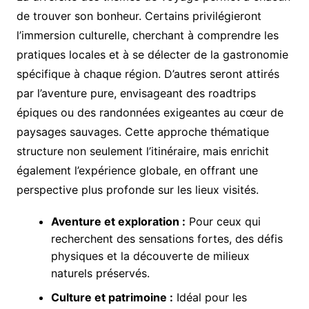
de trouver son bonheur. Certains privilégieront
l’immersion culturelle, cherchant à comprendre les
pratiques locales et à se délecter de la gastronomie
spécifique à chaque région. D’autres seront attirés
par l’aventure pure, envisageant des roadtrips
épiques ou des randonnées exigeantes au cœur de
paysages sauvages. Cette approche thématique
structure non seulement l’itinéraire, mais enrichit
également l’expérience globale, en offrant une
perspective plus profonde sur les lieux visités.
Aventure et exploration :
Pour ceux qui
recherchent des sensations fortes, des défis
physiques et la découverte de milieux
naturels préservés.
Culture et patrimoine :
Idéal pour les