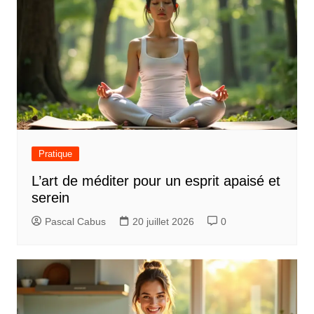
Pratique
L’art de méditer pour un esprit apaisé et
serein
Pascal Cabus
20 juillet 2026
0