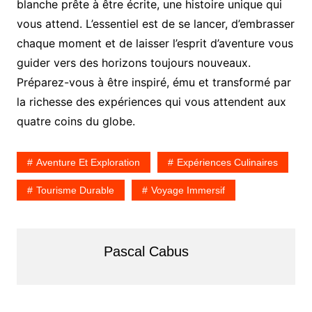
blanche prête à être écrite, une histoire unique qui
vous attend. L’essentiel est de se lancer, d’embrasser
chaque moment et de laisser l’esprit d’aventure vous
guider vers des horizons toujours nouveaux.
Préparez-vous à être inspiré, ému et transformé par
la richesse des expériences qui vous attendent aux
quatre coins du globe.
Aventure Et Exploration
Expériences Culinaires
Tourisme Durable
Voyage Immersif
Pascal Cabus