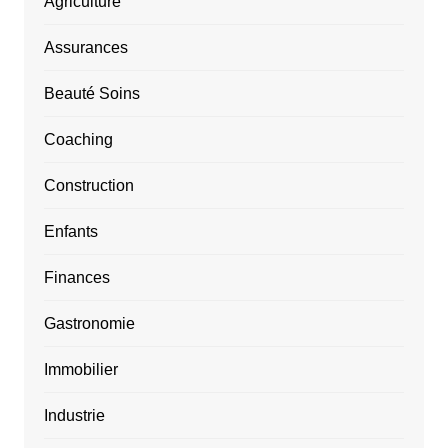
Agriculture
Assurances
Beauté Soins
Coaching
Construction
Enfants
Finances
Gastronomie
Immobilier
Industrie