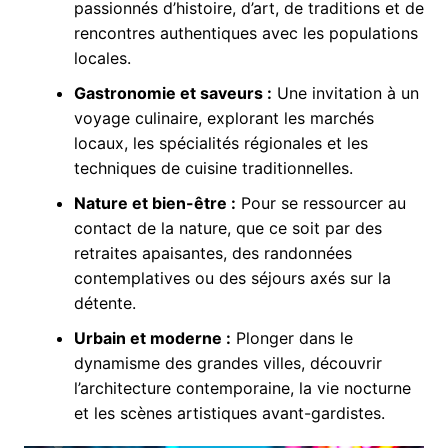
passionnés d’histoire, d’art, de traditions et de
rencontres authentiques avec les populations
locales.
Gastronomie et saveurs :
Une invitation à un
voyage culinaire, explorant les marchés
locaux, les spécialités régionales et les
techniques de cuisine traditionnelles.
Nature et bien-être :
Pour se ressourcer au
contact de la nature, que ce soit par des
retraites apaisantes, des randonnées
contemplatives ou des séjours axés sur la
détente.
Urbain et moderne :
Plonger dans le
dynamisme des grandes villes, découvrir
l’architecture contemporaine, la vie nocturne
et les scènes artistiques avant-gardistes.