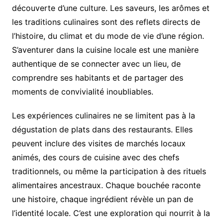
découverte d’une culture. Les saveurs, les arômes et
les traditions culinaires sont des reflets directs de
l’histoire, du climat et du mode de vie d’une région.
S’aventurer dans la cuisine locale est une manière
authentique de se connecter avec un lieu, de
comprendre ses habitants et de partager des
moments de convivialité inoubliables.
Les expériences culinaires ne se limitent pas à la
dégustation de plats dans des restaurants. Elles
peuvent inclure des visites de marchés locaux
animés, des cours de cuisine avec des chefs
traditionnels, ou même la participation à des rituels
alimentaires ancestraux. Chaque bouchée raconte
une histoire, chaque ingrédient révèle un pan de
l’identité locale. C’est une exploration qui nourrit à la