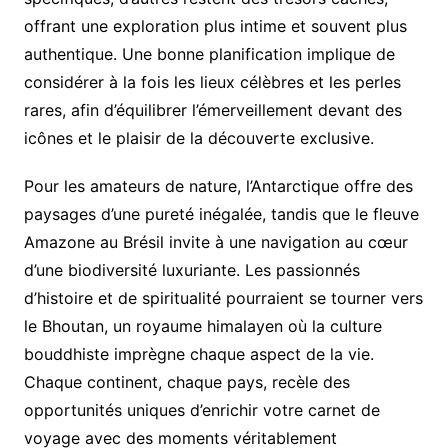
offrant une exploration plus intime et souvent plus
authentique. Une bonne planification implique de
considérer à la fois les lieux célèbres et les perles
rares, afin d’équilibrer l’émerveillement devant des
icônes et le plaisir de la découverte exclusive.
Pour les amateurs de nature, l’Antarctique offre des
paysages d’une pureté inégalée, tandis que le fleuve
Amazone au Brésil invite à une navigation au cœur
d’une biodiversité luxuriante. Les passionnés
d’histoire et de spiritualité pourraient se tourner vers
le Bhoutan, un royaume himalayen où la culture
bouddhiste imprègne chaque aspect de la vie.
Chaque continent, chaque pays, recèle des
opportunités uniques d’enrichir votre carnet de
voyage avec des moments véritablement