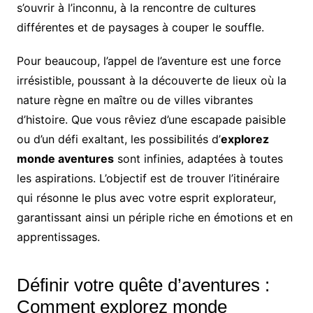
s’ouvrir à l’inconnu, à la rencontre de cultures
différentes et de paysages à couper le souffle
.
Pour beaucoup, l’appel de l’aventure est une force
irrésistible, poussant à la découverte de lieux où la
nature règne en maître ou de villes vibrantes
d’histoire. Que vous rêviez d’une escapade paisible
ou d’un défi exaltant, les possibilités d’
explorez
monde aventures
sont infinies, adaptées à toutes
les aspirations. L’objectif est de trouver l’itinéraire
qui résonne le plus avec votre esprit explorateur,
garantissant ainsi un périple riche en émotions et en
apprentissages.
Définir votre quête d’aventures :
Comment explorez monde