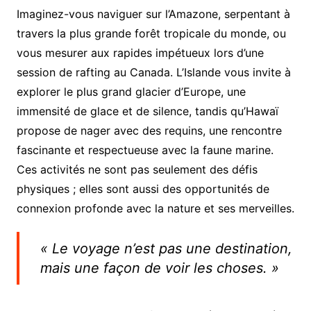
Imaginez-vous naviguer sur l’Amazone, serpentant à
travers la plus grande forêt tropicale du monde, ou
vous mesurer aux rapides impétueux lors d’une
session de rafting au Canada. L’Islande vous invite à
explorer le plus grand glacier d’Europe, une
immensité de glace et de silence, tandis qu’Hawaï
propose de nager avec des requins, une rencontre
fascinante et respectueuse avec la faune marine.
Ces activités ne sont pas seulement des défis
physiques ; elles sont aussi des opportunités de
connexion profonde avec la nature et ses merveilles.
« Le voyage n’est pas une destination,
mais une façon de voir les choses. »