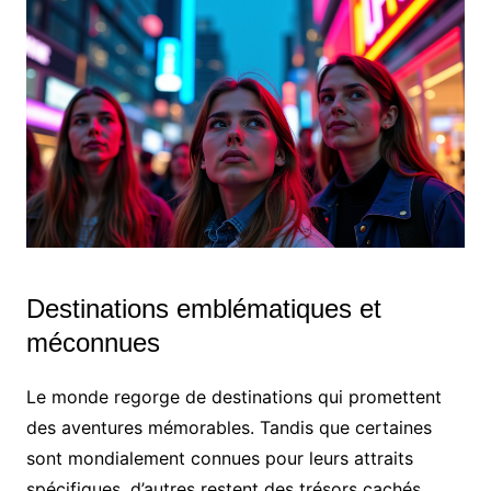
Destinations emblématiques et
méconnues
Le monde regorge de destinations qui promettent
des aventures mémorables. Tandis que certaines
sont mondialement connues pour leurs attraits
spécifiques, d’autres restent des trésors cachés,