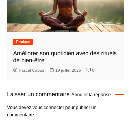
Pratique
Améliorer son quotidien avec des rituels
de bien-être
Pascal Cabus
19 juillet 2026
0
Laisser un commentaire
Annuler la réponse
Vous devez
vous connecter
pour publier un
commentaire.