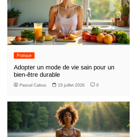
Pratique
Adopter un mode de vie sain pour un
bien-être durable
Pascal Cabus
19 juillet 2026
0