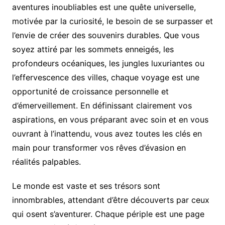
aventures inoubliables est une quête universelle,
motivée par la curiosité, le besoin de se surpasser et
l’envie de créer des souvenirs durables. Que vous
soyez attiré par les sommets enneigés, les
profondeurs océaniques, les jungles luxuriantes ou
l’effervescence des villes, chaque voyage est une
opportunité de croissance personnelle et
d’émerveillement. En définissant clairement vos
aspirations, en vous préparant avec soin et en vous
ouvrant à l’inattendu, vous avez toutes les clés en
main pour transformer vos rêves d’évasion en
réalités palpables.
Le monde est vaste et ses trésors sont
innombrables, attendant d’être découverts par ceux
qui osent s’aventurer. Chaque périple est une page