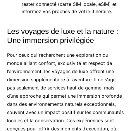
rester connecté (carte SIM locale, eSIM) et
informez vos proches de votre itinéraire.
Les voyages de luxe et la nature :
Une immersion privilégiée
Pour ceux qui recherchent une exploration du
monde alliant confort, exclusivité et respect de
l’environnement, les voyages de luxe offrent une
dimension supplémentaire à l’aventure. Il ne s’agit
pas seulement de services haut de gamme, mais
d’une approche qui permet une immersion profonde
dans des environnements naturels exceptionnels,
souvent avec un impact positif sur les communautés
locales et la conservation. Ces expériences sont
conçues pour offrir des moments d’exception, où