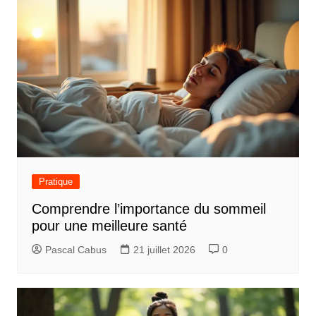
Pratique
Comprendre l’importance du sommeil
pour une meilleure santé
Pascal Cabus
21 juillet 2026
0