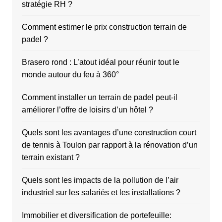
stratégie RH ?
Comment estimer le prix construction terrain de
padel ?
Brasero rond : L’atout idéal pour réunir tout le
monde autour du feu à 360°
Comment installer un terrain de padel peut-il
améliorer l’offre de loisirs d’un hôtel ?
Quels sont les avantages d’une construction court
de tennis à Toulon par rapport à la rénovation d’un
terrain existant ?
Quels sont les impacts de la pollution de l’air
industriel sur les salariés et les installations ?
Immobilier et diversification de portefeuille: