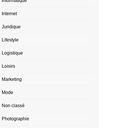
Informatique
Internet
Juridique
Lifestyle
Logistique
Loisirs
Marketing
Mode
Non classé
Photographie