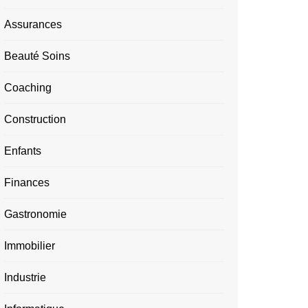
Assurances
Beauté Soins
Coaching
Construction
Enfants
Finances
Gastronomie
Immobilier
Industrie