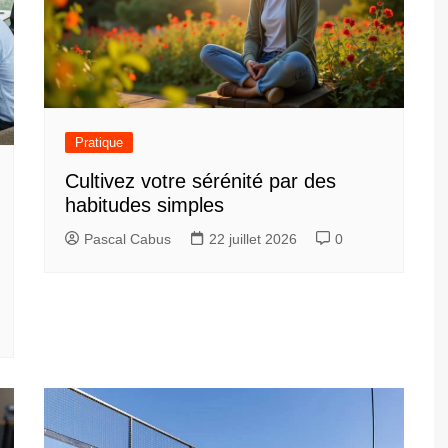
Pratique
Cultivez votre sérénité par des
habitudes simples
Pascal Cabus
22 juillet 2026
0