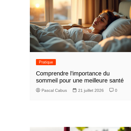
Pratique
Comprendre l’importance du
sommeil pour une meilleure santé
Pascal Cabus
21 juillet 2026
0