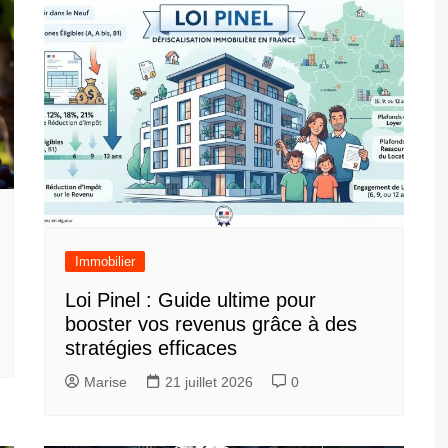
Immobilier
Loi Pinel : Guide ultime pour
booster vos revenus grâce à des
stratégies efficaces
Marise
21 juillet 2026
0