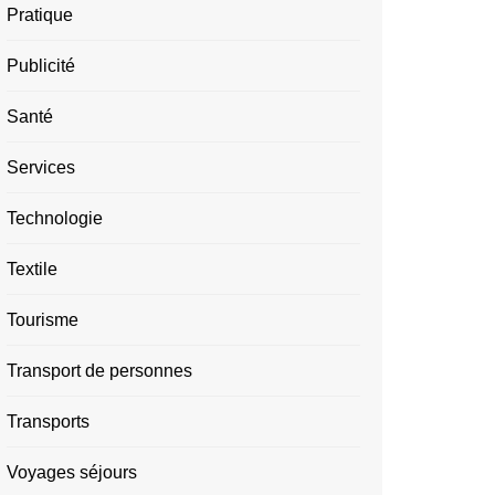
Pratique
Publicité
Santé
Services
Technologie
Textile
Tourisme
Transport de personnes
Transports
Voyages séjours