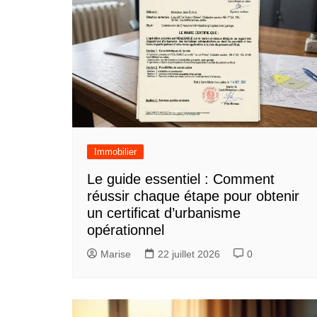
Immobilier
Le guide essentiel : Comment
réussir chaque étape pour obtenir
un certificat d’urbanisme
opérationnel
Marise
22 juillet 2026
0