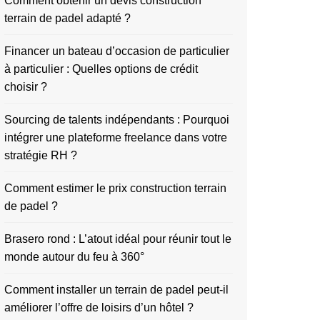
Comment obtenir un devis construction
terrain de padel adapté ?
Financer un bateau d’occasion de particulier
à particulier : Quelles options de crédit
choisir ?
Sourcing de talents indépendants : Pourquoi
intégrer une plateforme freelance dans votre
stratégie RH ?
Comment estimer le prix construction terrain
de padel ?
Brasero rond : L’atout idéal pour réunir tout le
monde autour du feu à 360°
Comment installer un terrain de padel peut-il
améliorer l’offre de loisirs d’un hôtel ?