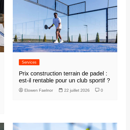
Services
Prix construction terrain de padel :
est-il rentable pour un club sportif ?
Elowen Faelnor
22 juillet 2026
0