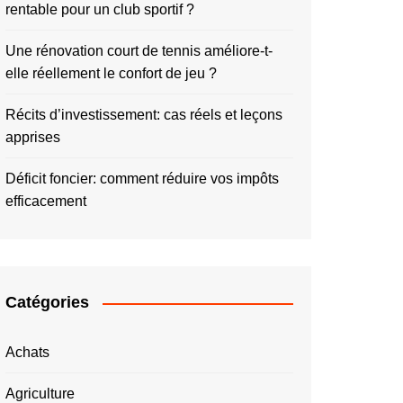
rentable pour un club sportif ?
Une rénovation court de tennis améliore-t-
elle réellement le confort de jeu ?
Récits d’investissement: cas réels et leçons
apprises
Déficit foncier: comment réduire vos impôts
efficacement
Catégories
Achats
Agriculture