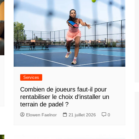
Services
Combien de joueurs faut-il pour
rentabiliser le choix d’installer un
terrain de padel ?
Elowen Faelnor
21 juillet 2026
0