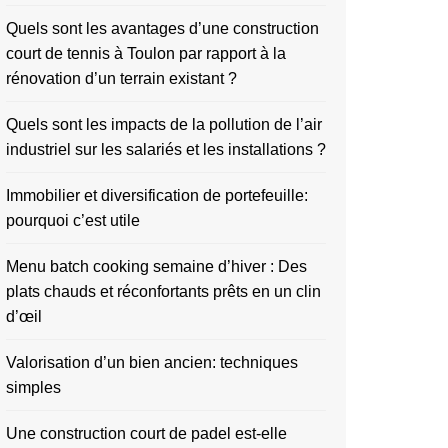
Quels sont les avantages d’une construction
court de tennis à Toulon par rapport à la
rénovation d’un terrain existant ?
Quels sont les impacts de la pollution de l’air
industriel sur les salariés et les installations ?
Immobilier et diversification de portefeuille:
pourquoi c’est utile
Menu batch cooking semaine d’hiver : Des
plats chauds et réconfortants prêts en un clin
d’œil
Valorisation d’un bien ancien: techniques
simples
Une construction court de padel est-elle