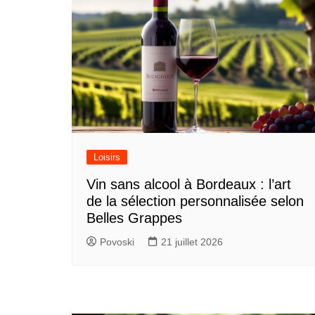
Loisirs
Vin sans alcool à Bordeaux : l’art
de la sélection personnalisée selon
Belles Grappes
Povoski
21 juillet 2026