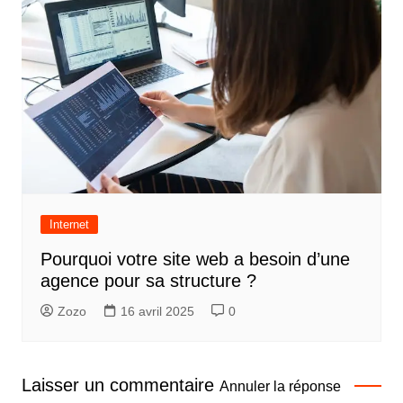
Internet
Pourquoi votre site web a besoin d’une
agence pour sa structure ?
Zozo
16 avril 2025
0
Laisser un commentaire
Annuler la réponse