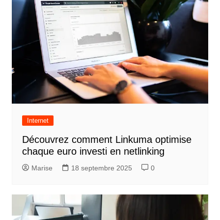
Internet
Découvrez comment Linkuma optimise
chaque euro investi en netlinking
Marise
18 septembre 2025
0