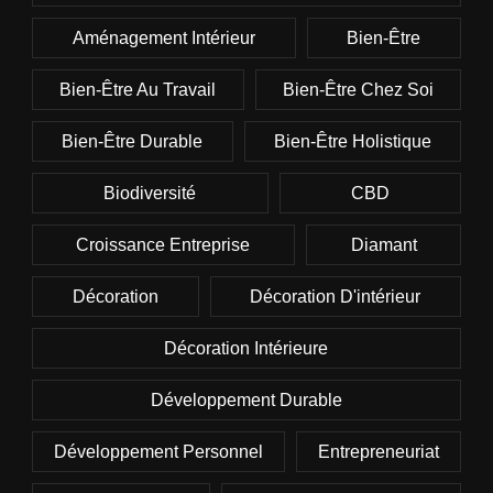
Aménagement Intérieur
Bien-Être
Bien-Être Au Travail
Bien-Être Chez Soi
Bien-Être Durable
Bien-Être Holistique
Biodiversité
CBD
Croissance Entreprise
Diamant
Décoration
Décoration D'intérieur
Décoration Intérieure
Développement Durable
Développement Personnel
Entrepreneuriat