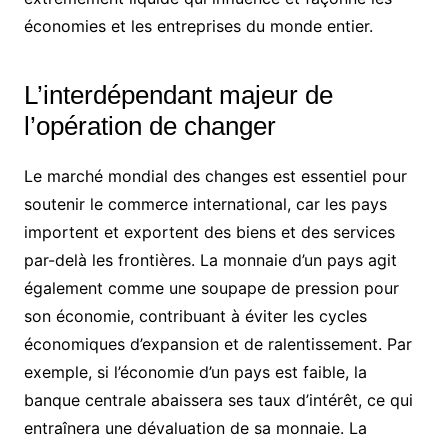
économies et les entreprises du monde entier.
L’interdépendant majeur de
l’opération de changer
Le marché mondial des changes est essentiel pour
soutenir le commerce international, car les pays
importent et exportent des biens et des services
par-delà les frontières. La monnaie d’un pays agit
également comme une soupape de pression pour
son économie, contribuant à éviter les cycles
économiques d’expansion et de ralentissement. Par
exemple, si l’économie d’un pays est faible, la
banque centrale abaissera ses taux d’intérêt, ce qui
entraînera une dévaluation de sa monnaie. La