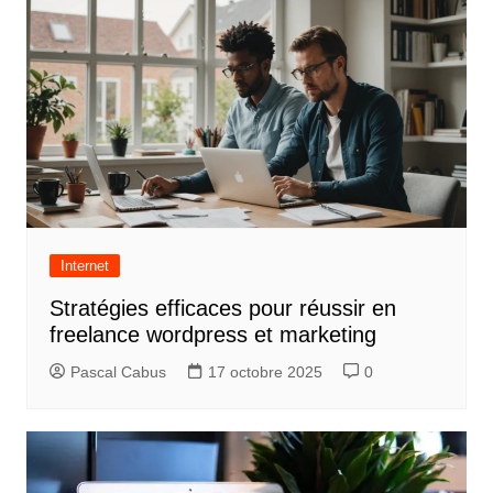
Internet
Stratégies efficaces pour réussir en
freelance wordpress et marketing
Pascal Cabus
17 octobre 2025
0