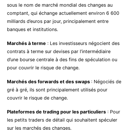
sous le nom de marché mondial des changes au
comptant, qui échange actuellement environ 6 600
milliards d’euros par jour, principalement entre
banques et institutions.
Marchés à terme
: Les investisseurs négocient des
contrats à terme sur devises par l’intermédiaire
d’une bourse centrale à des fins de spéculation ou
pour couvrir le risque de change.
Marchés des forwards et des swaps
: Négociés de
gré à gré, ils sont principalement utilisés pour
couvrir le risque de change.
Plateformes de trading pour les particuliers
: Pour
les petits traders de détail qui souhaitent spéculer
sur les marchés des changes.