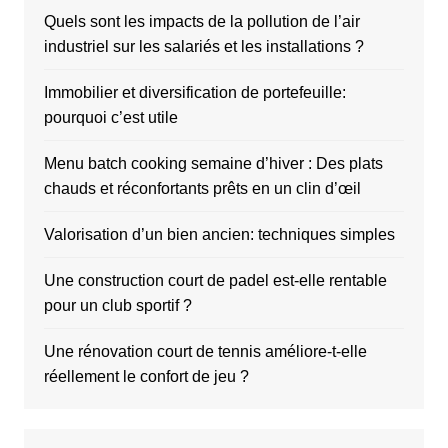
Quels sont les impacts de la pollution de l’air
industriel sur les salariés et les installations ?
Immobilier et diversification de portefeuille:
pourquoi c’est utile
Menu batch cooking semaine d’hiver : Des plats
chauds et réconfortants prêts en un clin d’œil
Valorisation d’un bien ancien: techniques simples
Une construction court de padel est-elle rentable
pour un club sportif ?
Une rénovation court de tennis améliore-t-elle
réellement le confort de jeu ?