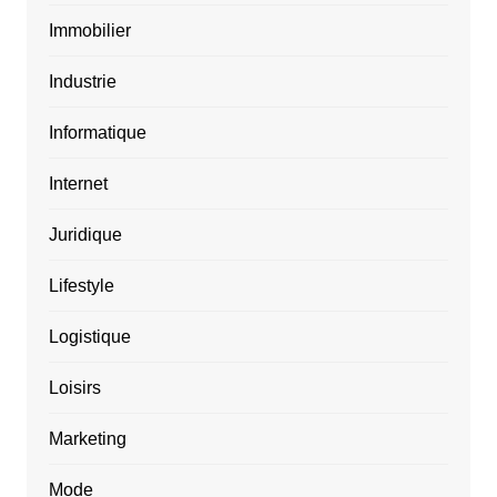
Immobilier
Industrie
Informatique
Internet
Juridique
Lifestyle
Logistique
Loisirs
Marketing
Mode