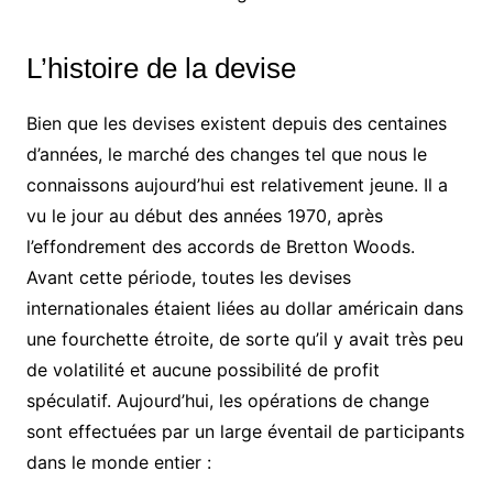
L’histoire de la devise
Bien que les devises existent depuis des centaines
d’années, le marché des changes tel que nous le
connaissons aujourd’hui est relativement jeune. Il a
vu le jour au début des années 1970, après
l’effondrement des accords de Bretton Woods.
Avant cette période, toutes les devises
internationales étaient liées au dollar américain dans
une fourchette étroite, de sorte qu’il y avait très peu
de volatilité et aucune possibilité de profit
spéculatif. Aujourd’hui, les opérations de change
sont effectuées par un large éventail de participants
dans le monde entier :