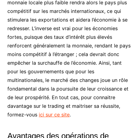
monnaie locale plus faible rendra alors le pays plus
compétitif sur les marchés internationaux, ce qui
stimulera les exportations et aidera l’économie à se
redresser. L’inverse est vrai pour les économies
fortes, puisque des taux d’intérêt plus élevés
renforcent généralement la monnaie, rendant le pays
moins compétitif à l’étranger ; cela devrait donc
empêcher la surchauffe de l’économie. Ainsi, tant
pour les gouvernements que pour les
multinationales, le marché des changes joue un rôle
fondamental dans la poursuite de leur croissance et
de leur prospérité. En tout cas, pour connaitre
davantage sur le trading et maitriser sa réussite,
formez-vous
ici sur ce site
.
Avantages des opérations de