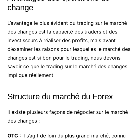
change
L’avantage le plus évident du trading sur le marché
des changes est la capacité des traders et des
investisseurs à réaliser des profits, mais avant
d’examiner les raisons pour lesquelles le marché des
changes est si bon pour le trading, nous devons
savoir ce que le trading sur le marché des changes
implique réellement.
Structure du marché du Forex
Il existe plusieurs façons de négocier sur le marché
des changes :
OTC
: Il s’agit de loin du plus grand marché, connu