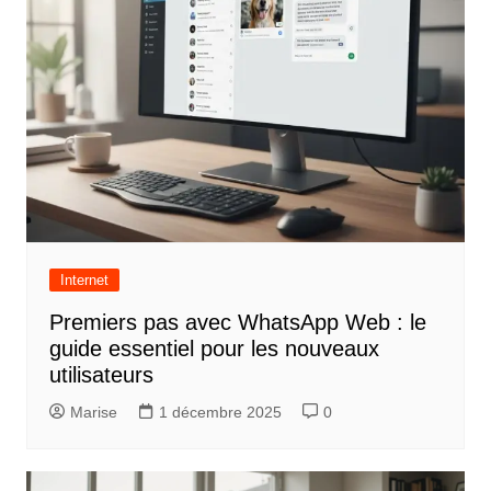
Internet
Premiers pas avec WhatsApp Web : le
guide essentiel pour les nouveaux
utilisateurs
Marise
1 décembre 2025
0