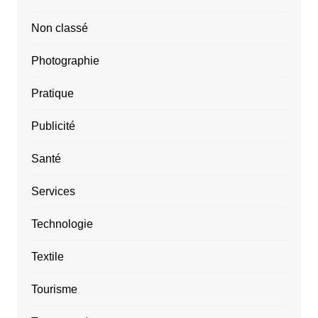
Non classé
Photographie
Pratique
Publicité
Santé
Services
Technologie
Textile
Tourisme