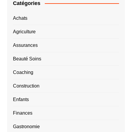
Catégories
Achats
Agriculture
Assurances
Beauté Soins
Coaching
Construction
Enfants
Finances
Gastronomie