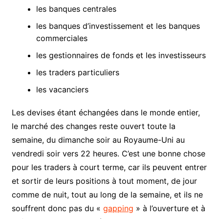
les banques centrales
les banques d’investissement et les banques
commerciales
les gestionnaires de fonds et les investisseurs
les traders particuliers
les vacanciers
Les devises étant échangées dans le monde entier,
le marché des changes reste ouvert toute la
semaine, du dimanche soir au Royaume-Uni au
vendredi soir vers 22 heures. C’est une bonne chose
pour les traders à court terme, car ils peuvent entrer
et sortir de leurs positions à tout moment, de jour
comme de nuit, tout au long de la semaine, et ils ne
souffrent donc pas du «
gapping
» à l’ouverture et à