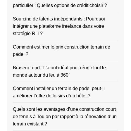
particulier : Quelles options de crédit choisir ?
Sourcing de talents indépendants : Pourquoi
intégrer une plateforme freelance dans votre
stratégie RH ?
Comment estimer le prix construction terrain de
padel ?
Brasero rond : L’atout idéal pour réunir tout le
monde autour du feu à 360°
Comment installer un terrain de padel peut-il
améliorer l’offre de loisirs d’un hôtel ?
Quels sont les avantages d’une construction court
de tennis à Toulon par rapport à la rénovation d’un
terrain existant ?