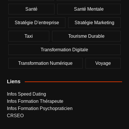
Santé
Santé Mentale
Stratégie D'entreprise
Stratégie Marketing
Taxi
Tourisme Durable
Transformation Digitale
Transformation Numérique
Voyage
Liens
Infos Speed Dating
Infos Formation Thérapeute
Infos Formation Psychopraticien
CRSEO