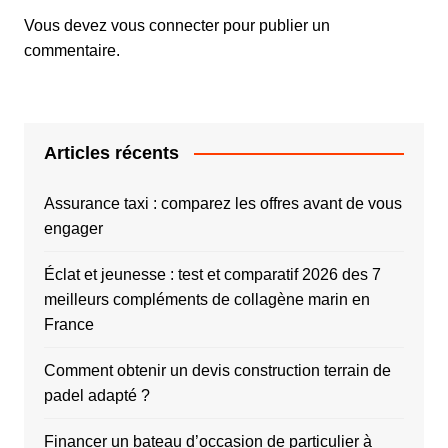
Vous devez
vous connecter
pour publier un
commentaire.
Articles récents
Assurance taxi : comparez les offres avant de vous
engager
Éclat et jeunesse : test et comparatif 2026 des 7
meilleurs compléments de collagène marin en
France
Comment obtenir un devis construction terrain de
padel adapté ?
Financer un bateau d’occasion de particulier à