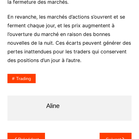
la fermeture des marchés.
En revanche, les marchés d’actions s’ouvrent et se
ferment chaque jour, et les prix augmentent à
l’ouverture du marché en raison des bonnes
nouvelles de la nuit. Ces écarts peuvent générer des
pertes inattendues pour les traders qui conservent
des positions d’un jour à l’autre.
Trading
Aline
N