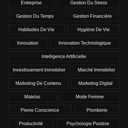
Entreprise
Gestion Du Stress
Gestion Du Temps
Gestion Financière
Habitudes De Vie
Hygiène De Vie
Innovation
Innovation Technologique
Intelligence Artificielle
Investissement Immobilier
Marché Immobilier
Marketing De Contenu
Marketing Digital
Matelas
Mode Femme
Pleine Conscience
Plomberie
Productivité
Psychologie Positive