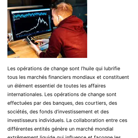
Les opérations de change sont l’huile qui lubrifie
tous les marchés financiers mondiaux et constituent
un élément essentiel de toutes les affaires
internationales. Les opérations de change sont
effectuées par des banques, des courtiers, des
sociétés, des fonds d’investissement et des
investisseurs individuels. La collaboration entre ces
différentes entités génère un marché mondial
extrêmement liquide qui influence et façonne les