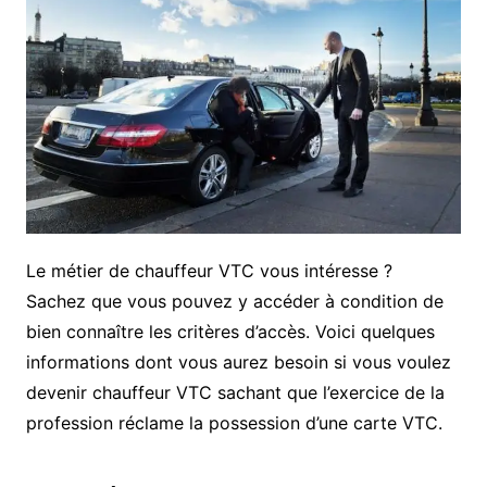
Le métier de chauffeur VTC vous intéresse ?
Sachez que vous pouvez y accéder à condition de
bien connaître les critères d’accès. Voici quelques
informations dont vous aurez besoin si vous voulez
devenir chauffeur VTC sachant que l’exercice de la
profession réclame la possession d’une carte VTC.