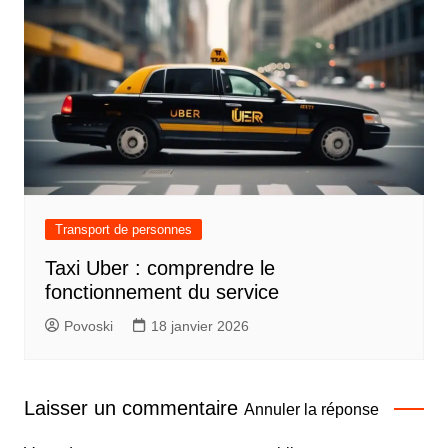
Transport de personnes
Taxi Uber : comprendre le
fonctionnement du service
Povoski
18 janvier 2026
Laisser un commentaire
Annuler la réponse