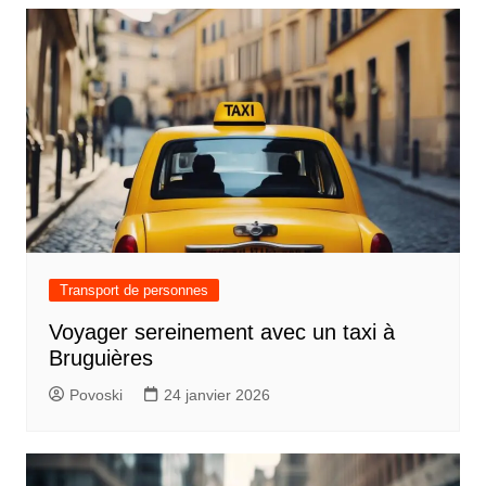
Transport de personnes
Voyager sereinement avec un taxi à
Bruguières
Povoski
24 janvier 2026