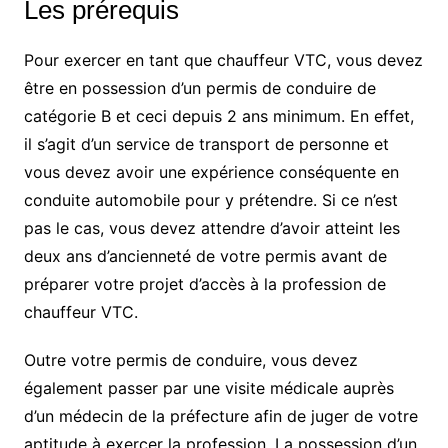
Les prérequis
Pour exercer en tant que chauffeur VTC, vous devez
être en possession d’un permis de conduire de
catégorie B et ceci depuis 2 ans minimum. En effet,
il s’agit d’un service de transport de personne et
vous devez avoir une expérience conséquente en
conduite automobile pour y prétendre. Si ce n’est
pas le cas, vous devez attendre d’avoir atteint les
deux ans d’ancienneté de votre permis avant de
préparer votre projet d’accès à la profession de
chauffeur VTC.
Outre votre permis de conduire, vous devez
également passer par une visite médicale auprès
d’un médecin de la préfecture afin de juger de votre
aptitude à exercer la profession. La possession d’un