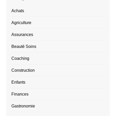
Achats
Agriculture
Assurances
Beauté Soins
Coaching
Construction
Enfants
Finances
Gastronomie