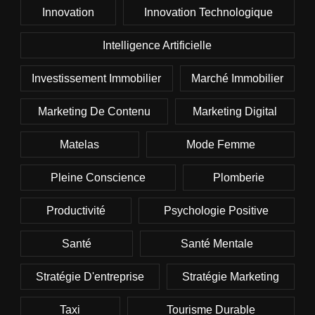
Innovation
Innovation Technologique
Intelligence Artificielle
Investissement Immobilier
Marché Immobilier
Marketing De Contenu
Marketing Digital
Matelas
Mode Femme
Pleine Conscience
Plomberie
Productivité
Psychologie Positive
Santé
Santé Mentale
Stratégie D'entreprise
Stratégie Marketing
Taxi
Tourisme Durable