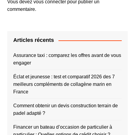
Vous devez
vous connecter
pour publier un
commentaire.
Articles récents
Assurance taxi : comparez les offres avant de vous
engager
Éclat et jeunesse : test et comparatif 2026 des 7
meilleurs compléments de collagène marin en
France
Comment obtenir un devis construction terrain de
padel adapté ?
Financer un bateau d’occasion de particulier à
particulier : Quelles options de crédit choisir ?