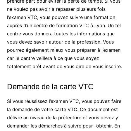
prendre part pour éviter la perte de temps. Si vous
ne voulez pas avoir à repasser plusieurs fois
l’examen VTC, vous pouvez suivre une formation
auprès d’un centre de formation VTC à Lyon. Un tel
centre vous donnera toutes les informations que
vous devez savoir autour de la profession. Vous
pourrez également mieux vous préparer à l’examen
car le centre veillera à ce que vous soyez
totalement prêt avant de vous dire de vous inscrire.
Demande de la carte VTC
Si vous réussissez l’examen VTC, vous pouvez faire
la demande de votre carte VTC. Ce document est
délivré au niveau de la préfecture et vous devez y
demander les démarches à suivre pour l’obtenir. En