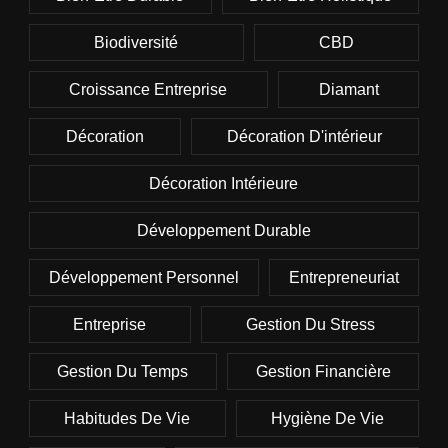
Biodiversité
CBD
Croissance Entreprise
Diamant
Décoration
Décoration D'intérieur
Décoration Intérieure
Développement Durable
Développement Personnel
Entrepreneuriat
Entreprise
Gestion Du Stress
Gestion Du Temps
Gestion Financière
Habitudes De Vie
Hygiène De Vie