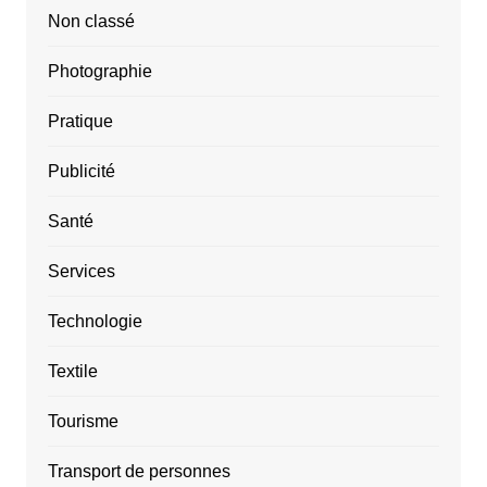
Non classé
Photographie
Pratique
Publicité
Santé
Services
Technologie
Textile
Tourisme
Transport de personnes