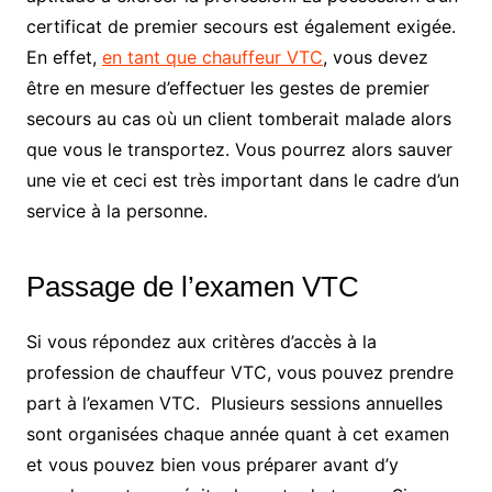
certificat de premier secours est également exigée.
En effet,
en tant que chauffeur VTC
, vous devez
être en mesure d’effectuer les gestes de premier
secours au cas où un client tomberait malade alors
que vous le transportez. Vous pourrez alors sauver
une vie et ceci est très important dans le cadre d’un
service à la personne.
Passage de l’examen VTC
Si vous répondez aux critères d’accès à la
profession de chauffeur VTC, vous pouvez prendre
part à l’examen VTC. Plusieurs sessions annuelles
sont organisées chaque année quant à cet examen
et vous pouvez bien vous préparer avant d’y