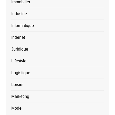
Immobilier
Industrie
Informatique
Internet
Juridique
Lifestyle
Logistique
Loisirs
Marketing
Mode