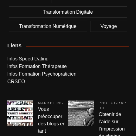
Transformation Digitale
Transformation Numérique
Voyage
Liens
Infos Speed Dating
Infos Formation Thérapeute
Infos Formation Psychopraticien
CRSEO
MARKETING
PHOTOGRAP
HIE
Vous
Obtenir de
préoccuper
l’aide sur
des blogs en
l’impression
tant