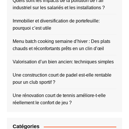
Quels sont les impacts de la pollution de l’air
industriel sur les salariés et les installations ?
Immobilier et diversification de portefeuille:
pourquoi c’est utile
Menu batch cooking semaine d’hiver : Des plats
chauds et réconfortants prêts en un clin d’œil
Valorisation d’un bien ancien: techniques simples
Une construction court de padel est-elle rentable
pour un club sportif ?
Une rénovation court de tennis améliore-t-elle
réellement le confort de jeu ?
Catégories