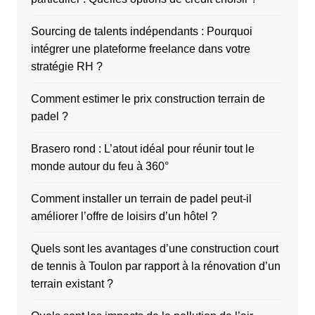
Sourcing de talents indépendants : Pourquoi
intégrer une plateforme freelance dans votre
stratégie RH ?
Comment estimer le prix construction terrain de
padel ?
Brasero rond : L’atout idéal pour réunir tout le
monde autour du feu à 360°
Comment installer un terrain de padel peut-il
améliorer l’offre de loisirs d’un hôtel ?
Quels sont les avantages d’une construction court
de tennis à Toulon par rapport à la rénovation d’un
terrain existant ?