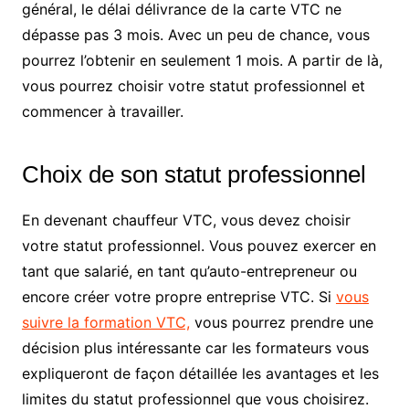
général, le délai délivrance de la carte VTC ne
dépasse pas 3 mois. Avec un peu de chance, vous
pourrez l’obtenir en seulement 1 mois. A partir de là,
vous pourrez choisir votre statut professionnel et
commencer à travailler.
Choix de son statut professionnel
En devenant chauffeur VTC, vous devez choisir
votre statut professionnel. Vous pouvez exercer en
tant que salarié, en tant qu’auto-entrepreneur ou
encore créer votre propre entreprise VTC. Si
vous
suivre la formation VTC,
vous pourrez prendre une
décision plus intéressante car les formateurs vous
expliqueront de façon détaillée les avantages et les
limites du statut professionnel que vous choisirez.