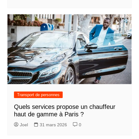
Transport de personnes
Quels services propose un chauffeur
haut de gamme à Paris ?
Joel
31 mars 2026
0