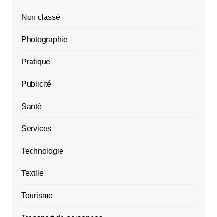
Non classé
Photographie
Pratique
Publicité
Santé
Services
Technologie
Textile
Tourisme