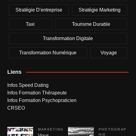
Stratégie D'entreprise
Stratégie Marketing
Taxi
Tourisme Durable
Transformation Digitale
Transformation Numérique
Voyage
Liens
Infos Speed Dating
Infos Formation Thérapeute
Infos Formation Psychopraticien
CRSEO
MARKETING
PHOTOGRAP
HIE
Vous