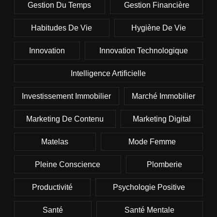
Gestion Du Temps
Gestion Financière
Habitudes De Vie
Hygiène De Vie
Innovation
Innovation Technologique
Intelligence Artificielle
Investissement Immobilier
Marché Immobilier
Marketing De Contenu
Marketing Digital
Matelas
Mode Femme
Pleine Conscience
Plomberie
Productivité
Psychologie Positive
Santé
Santé Mentale