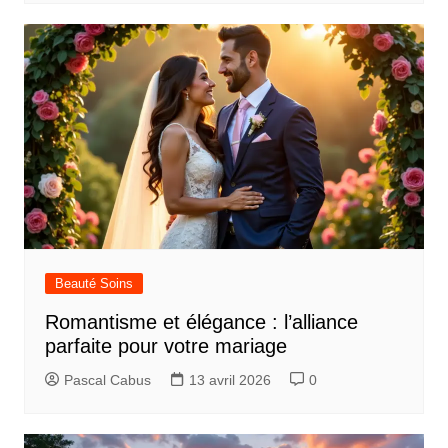
Beauté Soins
Romantisme et élégance : l’alliance
parfaite pour votre mariage
Pascal Cabus
13 avril 2026
0