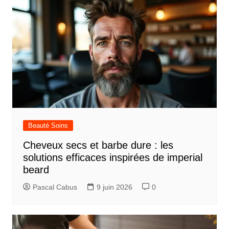
Beauté Soins
Cheveux secs et barbe dure : les
solutions efficaces inspirées de imperial
beard
Pascal Cabus
9 juin 2026
0