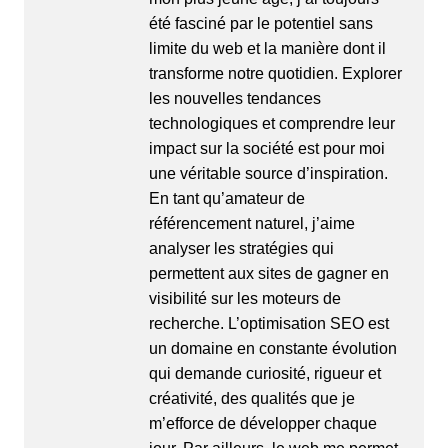
été fasciné par le potentiel sans
limite du web et la manière dont il
transforme notre quotidien. Explorer
les nouvelles tendances
technologiques et comprendre leur
impact sur la société est pour moi
une véritable source d’inspiration.
En tant qu’amateur de
référencement naturel, j’aime
analyser les stratégies qui
permettent aux sites de gagner en
visibilité sur les moteurs de
recherche. L’optimisation
SEO
est
un domaine en constante évolution
qui demande curiosité, rigueur et
créativité, des qualités que je
m’efforce de développer chaque