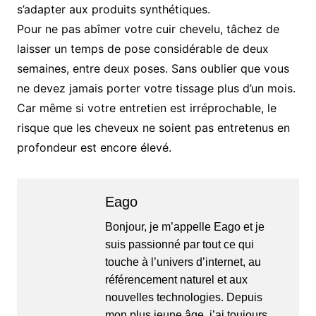
s’adapter aux produits synthétiques.
Pour ne pas abîmer votre cuir chevelu, tâchez de
laisser un temps de pose considérable de deux
semaines, entre deux poses. Sans oublier que vous
ne devez jamais porter votre tissage plus d’un mois.
Car même si votre entretien est irréprochable, le
risque que les cheveux ne soient pas entretenus en
profondeur est encore élevé.
Eago
Bonjour, je m’appelle Eago et je
suis passionné par tout ce qui
touche à l’univers d’internet, au
référencement naturel et aux
nouvelles technologies. Depuis
mon plus jeune âge, j’ai toujours