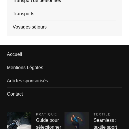
Transport de personnes
Transports
Voyages séjours
Accueil
Mentions Légales
Articles sponsorisés
Contact
PRATIQUE
TEXTILE
Guide pour
Seamless :
sélectionner
textile sport