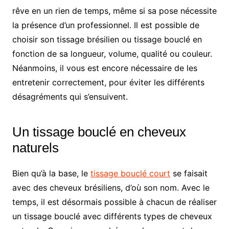
rêve en un rien de temps, même si sa pose nécessite
la présence d’un professionnel. Il est possible de
choisir son tissage brésilien ou tissage bouclé en
fonction de sa longueur, volume, qualité ou couleur.
Néanmoins, il vous est encore nécessaire de les
entretenir correctement, pour éviter les différents
désagréments qui s’ensuivent.
Un tissage bouclé en cheveux
naturels
Bien qu’à la base, le
tissage bouclé court
se faisait
avec des cheveux brésiliens, d’où son nom. Avec le
temps, il est désormais possible à chacun de réaliser
un tissage bouclé avec différents types de cheveux