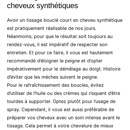
cheveux synthétiques
Avoir un tissage bouclé court en cheveu synthétique
est pratiquement réalisable de nos jours.
Néanmoins, pour que le résultat soit toujours au
rendez-vous, il est impératif de respecter son
entretien. Et pour ce faire, il vous est hautement
recommandé d’éloigner le peigne et d’opter
impérativement pour le démêlage au doigt. Histoire
d’éviter que les mèches suivent le peigne.
Pour le rafraîchissement des boucles, évitez
d’utiliser de l’huile ou des crèmes qui risquent d’être
lourdes à supporter. Optez plutôt pour l’usage de
spray. Cependant, il vous est aussi préférable de
préparer vos cheveux avec un soin intense avant le
tissage. Cela permet à votre chevelure de mieux