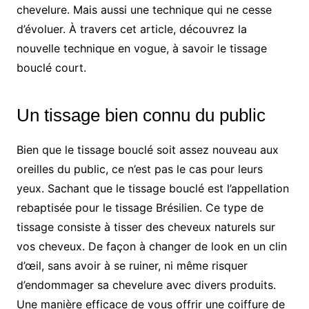
chevelure. Mais aussi une technique qui ne cesse
d’évoluer. À travers cet article, découvrez la
nouvelle technique en vogue, à savoir le tissage
bouclé court.
Un tissage bien connu du public
Bien que le tissage bouclé soit assez nouveau aux
oreilles du public, ce n’est pas le cas pour leurs
yeux. Sachant que le tissage bouclé est l’appellation
rebaptisée pour le tissage Brésilien. Ce type de
tissage consiste à tisser des cheveux naturels sur
vos cheveux. De façon à changer de look en un clin
d’œil, sans avoir à se ruiner, ni même risquer
d’endommager sa chevelure avec divers produits.
Une manière efficace de vous offrir une coiffure de