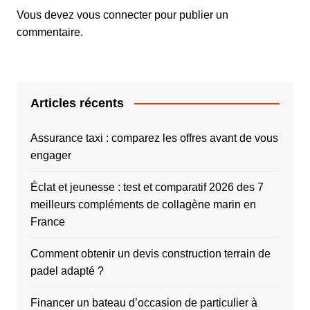
Vous devez
vous connecter
pour publier un
commentaire.
Articles récents
Assurance taxi : comparez les offres avant de vous
engager
Éclat et jeunesse : test et comparatif 2026 des 7
meilleurs compléments de collagène marin en
France
Comment obtenir un devis construction terrain de
padel adapté ?
Financer un bateau d’occasion de particulier à