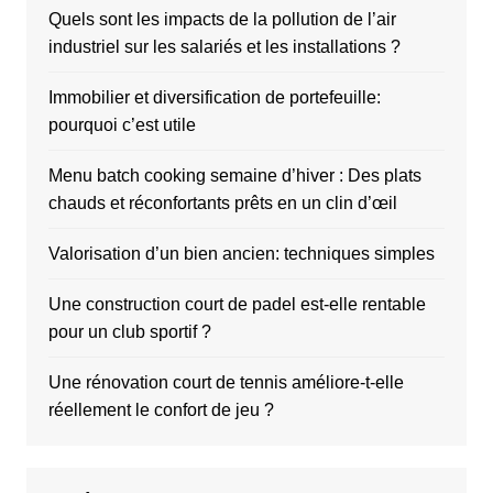
Quels sont les impacts de la pollution de l’air
industriel sur les salariés et les installations ?
Immobilier et diversification de portefeuille:
pourquoi c’est utile
Menu batch cooking semaine d’hiver : Des plats
chauds et réconfortants prêts en un clin d’œil
Valorisation d’un bien ancien: techniques simples
Une construction court de padel est-elle rentable
pour un club sportif ?
Une rénovation court de tennis améliore-t-elle
réellement le confort de jeu ?