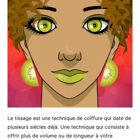
Le tissage est une technique de coiffure qui date de
plusieurs siècles déjà. Une technique qui consiste à
offrir plus de volume ou de longueur à votre