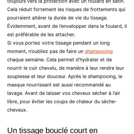
toujours vers la protection avec un foulard en satin.
Cela réduit fortement les risques de frottements qui
pourraient altérer la durée de vie du tissage.
Évidemment, avant de l’envelopper dans le foulard, il
est préférable de les attacher.
Si vous portez votre tissage pendant un long
moment, n’oubliez pas de faire un
shampooing
chaque semaine. Cela permet d’hydrater et de
nourrir le cuir chevelu, de manière à leur rendre leur
souplesse et leur douceur. Après le shampooing, le
masque nourrissant est aussi recommandé au
lavage. Avant de laisser vos cheveux sécher à l’air
libre, pour éviter les coups de chaleur du sèche-
cheveux.
Un tissage bouclé court en