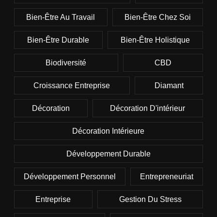
Bien-Être Au Travail
Bien-Être Chez Soi
Bien-Être Durable
Bien-Être Holistique
Biodiversité
CBD
Croissance Entreprise
Diamant
Décoration
Décoration D'intérieur
Décoration Intérieure
Développement Durable
Développement Personnel
Entrepreneuriat
Entreprise
Gestion Du Stress