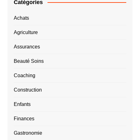
Catégories
Achats
Agriculture
Assurances
Beauté Soins
Coaching
Construction
Enfants
Finances
Gastronomie