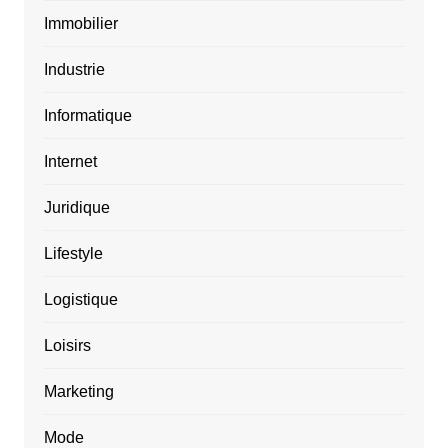
Immobilier
Industrie
Informatique
Internet
Juridique
Lifestyle
Logistique
Loisirs
Marketing
Mode