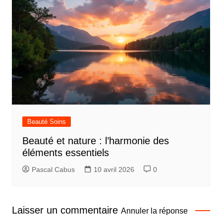
Beauté Soins
Beauté et nature : l’harmonie des
éléments essentiels
Pascal Cabus
10 avril 2026
0
Laisser un commentaire
Annuler la réponse