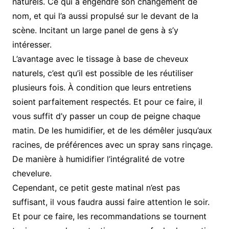
naturels. Ce qui a engendré son changement de
nom, et qui l’a aussi propulsé sur le devant de la
scène. Incitant un large panel de gens à s’y
intéresser.
L’avantage avec le tissage à base de cheveux
naturels, c’est qu’il est possible de les réutiliser
plusieurs fois. À condition que leurs entretiens
soient parfaitement respectés. Et pour ce faire, il
vous suffit d’y passer un coup de peigne chaque
matin. De les humidifier, et de les démêler jusqu’aux
racines, de préférences avec un spray sans rinçage.
De manière à humidifier l’intégralité de votre
chevelure.
Cependant, ce petit geste matinal n’est pas
suffisant, il vous faudra aussi faire attention le soir.
Et pour ce faire, les recommandations se tournent