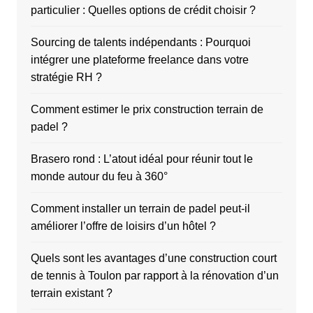
particulier : Quelles options de crédit choisir ?
Sourcing de talents indépendants : Pourquoi
intégrer une plateforme freelance dans votre
stratégie RH ?
Comment estimer le prix construction terrain de
padel ?
Brasero rond : L’atout idéal pour réunir tout le
monde autour du feu à 360°
Comment installer un terrain de padel peut-il
améliorer l’offre de loisirs d’un hôtel ?
Quels sont les avantages d’une construction court
de tennis à Toulon par rapport à la rénovation d’un
terrain existant ?