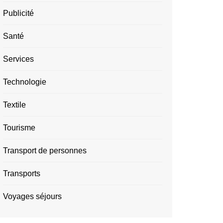
Publicité
Santé
Services
Technologie
Textile
Tourisme
Transport de personnes
Transports
Voyages séjours