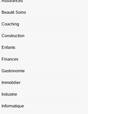
Assurances
Beauté Soins
Coaching
Construction
Enfants
Finances
Gastronomie
Immobilier
Industrie
Informatique