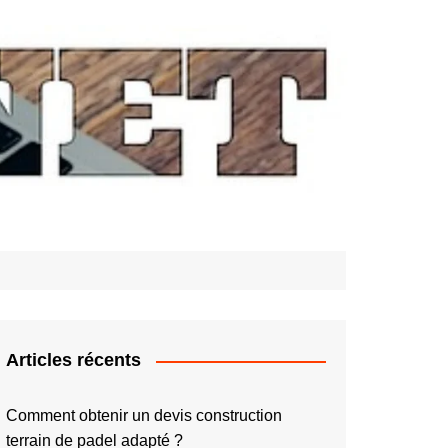
Articles récents
Comment obtenir un devis construction
terrain de padel adapté ?