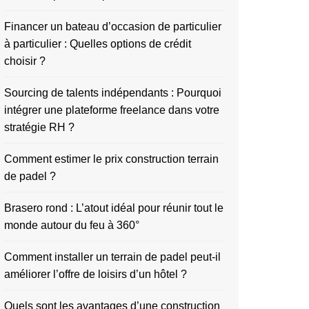
Financer un bateau d’occasion de particulier
à particulier : Quelles options de crédit
choisir ?
Sourcing de talents indépendants : Pourquoi
intégrer une plateforme freelance dans votre
stratégie RH ?
Comment estimer le prix construction terrain
de padel ?
Brasero rond : L’atout idéal pour réunir tout le
monde autour du feu à 360°
Comment installer un terrain de padel peut-il
améliorer l’offre de loisirs d’un hôtel ?
Quels sont les avantages d’une construction