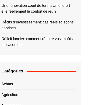
Une rénovation court de tennis améliore-t-
elle réellement le confort de jeu ?
Récits d’investissement: cas réels et leçons
apprises
Déficit foncier: comment réduire vos impôts
efficacement
Catégories
Achats
Agriculture