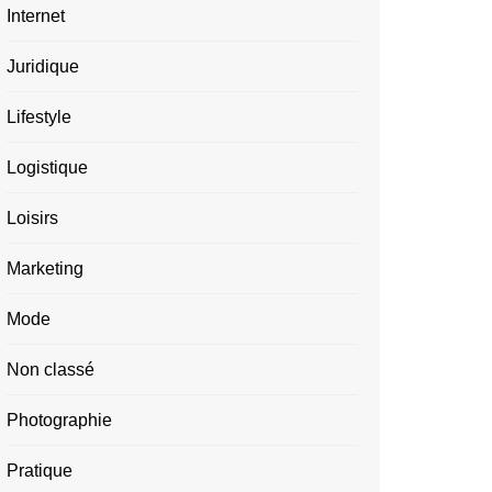
Internet
Juridique
Lifestyle
Logistique
Loisirs
Marketing
Mode
Non classé
Photographie
Pratique