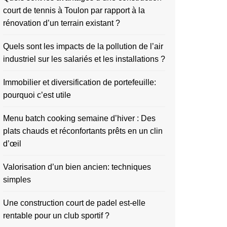
court de tennis à Toulon par rapport à la
rénovation d’un terrain existant ?
Quels sont les impacts de la pollution de l’air
industriel sur les salariés et les installations ?
Immobilier et diversification de portefeuille:
pourquoi c’est utile
Menu batch cooking semaine d’hiver : Des
plats chauds et réconfortants prêts en un clin
d’œil
Valorisation d’un bien ancien: techniques
simples
Une construction court de padel est-elle
rentable pour un club sportif ?