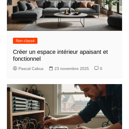
Non classé
Créer un espace intérieur apaisant et
fonctionnel
Pascal Cabus
23 novembre 2025
0