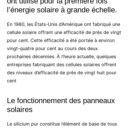
ont utilisé pour la première fois
l’énergie solaire à grande échelle.
En 1980, les États-Unis d’Amérique ont fabriqué une
cellule solaire offrant une efficacité de près de vingt
pour cent. Cette efficacité a été portée à environ
vingt-quatre pour cent au cours des deux
prochaines décennies. À l’heure actuelle, quelques
entreprises fabriquant des cellules solaires offrent
des niveaux d’efficacité de près de vingt huit pour
cent
Le fonctionnement des panneaux
solaires
Le silicium pur constitue l’élément de base de tous