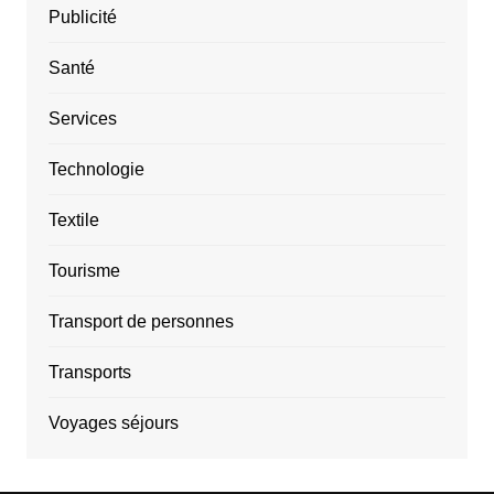
Publicité
Santé
Services
Technologie
Textile
Tourisme
Transport de personnes
Transports
Voyages séjours