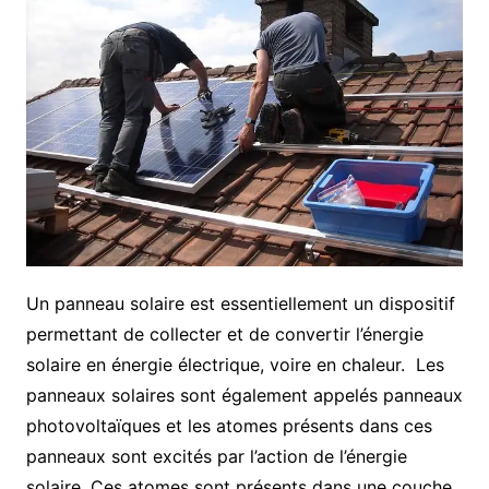
Un panneau solaire est essentiellement un dispositif
permettant de collecter et de convertir l’énergie
solaire en énergie électrique, voire en chaleur. Les
panneaux solaires sont également appelés panneaux
photovoltaïques et les atomes présents dans ces
panneaux sont excités par l’action de l’énergie
solaire.
Ces atomes sont présents dans une couche