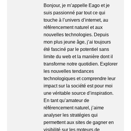
Bonjour, je m’appelle Eago et je
suis passionné par tout ce qui
touche à l’univers d’internet, au
référencement naturel et aux
nouvelles technologies. Depuis
mon plus jeune âge, j’ai toujours
été fasciné par le potentiel sans
limite du web et la manière dont il
transforme notre quotidien. Explorer
les nouvelles tendances
technologiques et comprendre leur
impact sur la société est pour moi
une véritable source d’inspiration.
En tant qu’amateur de
référencement naturel, j’aime
analyser les stratégies qui
permettent aux sites de gagner en
visibilité sur les moteurs de