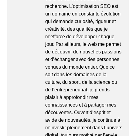
recherche. L’optimisation
SEO
est
un domaine en constante évolution
qui demande curiosité, rigueur et
créativité, des qualités que je
m’efforce de développer chaque
jour. Par ailleurs, le web me permet
de découvrir de nouvelles passions
et d’échanger avec des personnes
venues du monde entier. Que ce
soit dans les domaines de la
culture, du sport, de la science ou
de l’entrepreneuriat, je prends
plaisir à approfondir mes
connaissances et à partager mes
découvertes. Ouvert d’esprit et
avide de nouveautés, je continue à
m’investir pleinement dans l’univers
digital, toujours motivé par l’envie