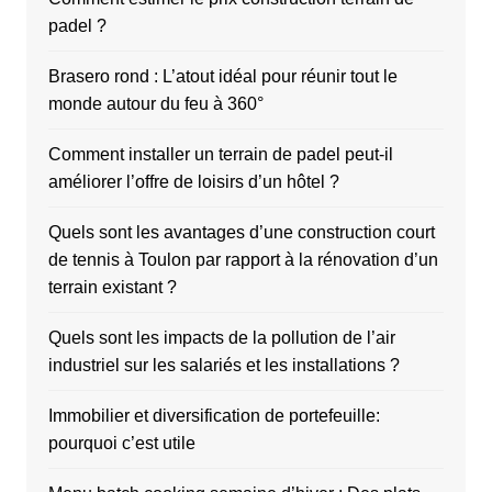
padel ?
Brasero rond : L’atout idéal pour réunir tout le
monde autour du feu à 360°
Comment installer un terrain de padel peut-il
améliorer l’offre de loisirs d’un hôtel ?
Quels sont les avantages d’une construction court
de tennis à Toulon par rapport à la rénovation d’un
terrain existant ?
Quels sont les impacts de la pollution de l’air
industriel sur les salariés et les installations ?
Immobilier et diversification de portefeuille:
pourquoi c’est utile