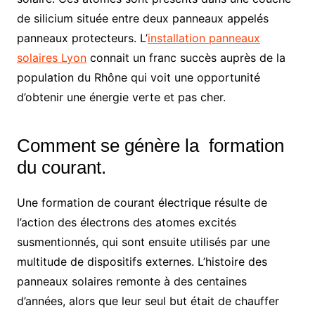
de silicium située entre deux panneaux appelés
panneaux protecteurs. L’
installation panneaux
solaires Lyon
connait un franc succès auprès de la
population du Rhône qui voit une opportunité
d’obtenir une énergie verte et pas cher.
Comment se génère la formation
du courant.
Une formation de courant électrique résulte de
l’action des électrons des atomes excités
susmentionnés, qui sont ensuite utilisés par une
multitude de dispositifs externes. L’histoire des
panneaux solaires remonte à des centaines
d’années, alors que leur seul but était de chauffer