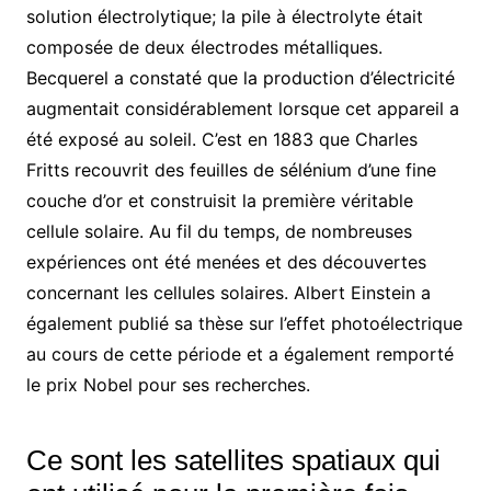
solution électrolytique; la pile à électrolyte était
composée de deux électrodes métalliques.
Becquerel a constaté que la production d’électricité
augmentait considérablement lorsque cet appareil a
été exposé au soleil. C’est en 1883 que Charles
Fritts recouvrit des feuilles de sélénium d’une fine
couche d’or et construisit la première véritable
cellule solaire. Au fil du temps, de nombreuses
expériences ont été menées et des découvertes
concernant les cellules solaires. Albert Einstein a
également publié sa thèse sur l’effet photoélectrique
au cours de cette période et a également remporté
le prix Nobel pour ses recherches.
Ce sont les satellites spatiaux qui