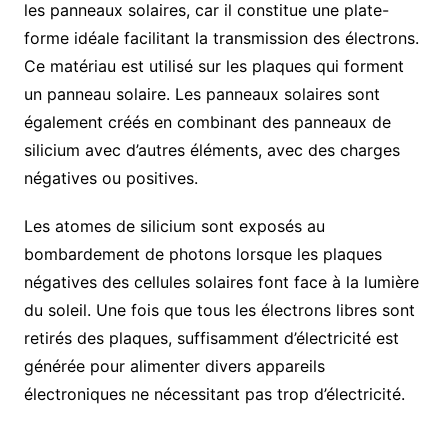
les panneaux solaires, car il constitue une plate-
forme idéale facilitant la transmission des électrons.
Ce matériau est utilisé sur les plaques qui forment
un panneau solaire. Les panneaux solaires sont
également créés en combinant des panneaux de
silicium avec d’autres éléments, avec des charges
négatives ou positives.
Les atomes de silicium sont exposés au
bombardement de photons lorsque les plaques
négatives des cellules solaires font face à la lumière
du soleil. Une fois que tous les électrons libres sont
retirés des plaques, suffisamment d’électricité est
générée pour alimenter divers appareils
électroniques ne nécessitant pas trop d’électricité.