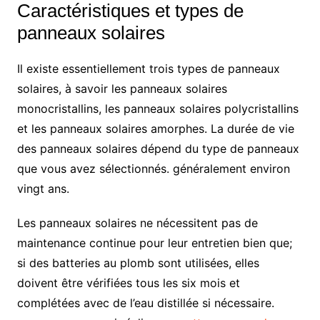
Caractéristiques et types de
panneaux solaires
Il existe essentiellement trois types de panneaux
solaires, à savoir les panneaux solaires
monocristallins, les panneaux solaires polycristallins
et les panneaux solaires amorphes. La durée de vie
des panneaux solaires dépend du type de panneaux
que vous avez sélectionnés. généralement environ
vingt ans.
Les panneaux solaires ne nécessitent pas de
maintenance continue pour leur entretien bien que;
si des batteries au plomb sont utilisées, elles
doivent être vérifiées tous les six mois et
complétées avec de l’eau distillée si nécessaire.