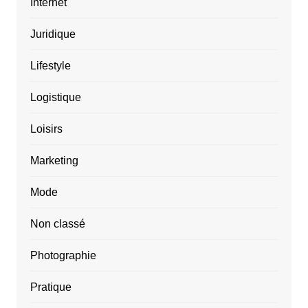
Internet
Juridique
Lifestyle
Logistique
Loisirs
Marketing
Mode
Non classé
Photographie
Pratique