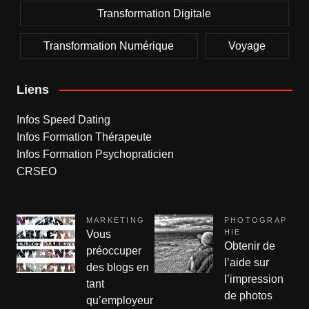
Transformation Digitale
Transformation Numérique
Voyage
Liens
Infos Speed Dating
Infos Formation Thérapeute
Infos Formation Psychopraticien
CRSEO
MARKETING
PHOTOGRAP
HIE
Vous
Obtenir de
préoccuper
l’aide sur
des blogs en
l’impression
tant
de photos
qu’employeur