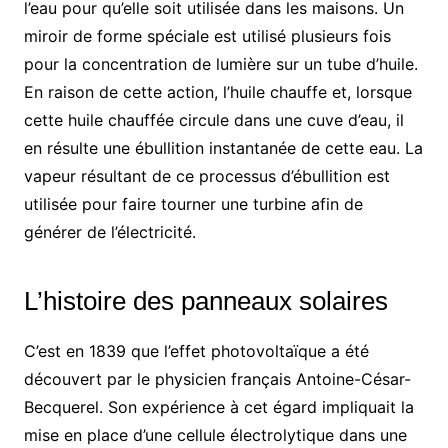
l’eau pour qu’elle soit utilisée dans les maisons. Un
miroir de forme spéciale est utilisé plusieurs fois
pour la concentration de lumière sur un tube d’huile.
En raison de cette action, l’huile chauffe et, lorsque
cette huile chauffée circule dans une cuve d’eau, il
en résulte une ébullition instantanée de cette eau. La
vapeur résultant de ce processus d’ébullition est
utilisée pour faire tourner une turbine afin de
générer de l’électricité.
L’histoire des panneaux solaires
C’est en 1839 que l’effet photovoltaïque a été
découvert par le physicien français Antoine-César-
Becquerel. Son expérience à cet égard impliquait la
mise en place d’une cellule électrolytique dans une