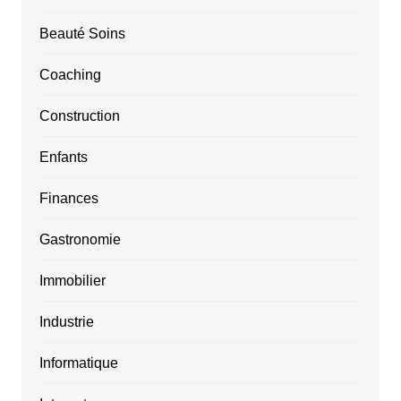
Beauté Soins
Coaching
Construction
Enfants
Finances
Gastronomie
Immobilier
Industrie
Informatique