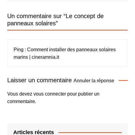
Un commentaire sur “
Le concept de
panneaux solaires
”
Ping :
Comment installer des panneaux solaires
marins | cineramnia.it
Laisser un commentaire
Annuler la réponse
Vous devez
vous connecter
pour publier un
commentaire.
Articles récents