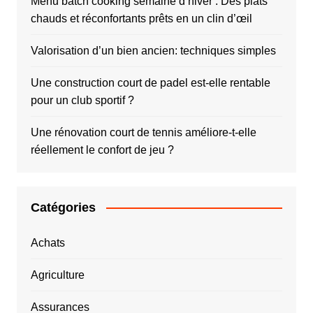
Menu batch cooking semaine d’hiver : Des plats
chauds et réconfortants prêts en un clin d’œil
Valorisation d’un bien ancien: techniques simples
Une construction court de padel est-elle rentable
pour un club sportif ?
Une rénovation court de tennis améliore-t-elle
réellement le confort de jeu ?
Catégories
Achats
Agriculture
Assurances