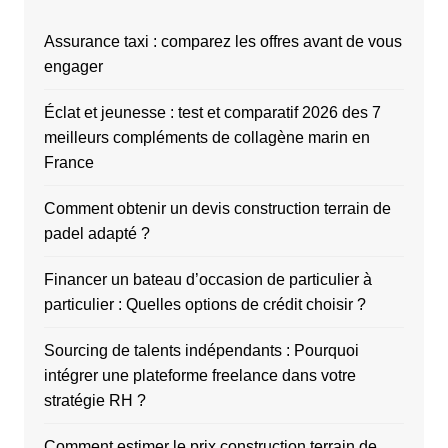
Assurance taxi : comparez les offres avant de vous
engager
Éclat et jeunesse : test et comparatif 2026 des 7
meilleurs compléments de collagène marin en
France
Comment obtenir un devis construction terrain de
padel adapté ?
Financer un bateau d’occasion de particulier à
particulier : Quelles options de crédit choisir ?
Sourcing de talents indépendants : Pourquoi
intégrer une plateforme freelance dans votre
stratégie RH ?
Comment estimer le prix construction terrain de