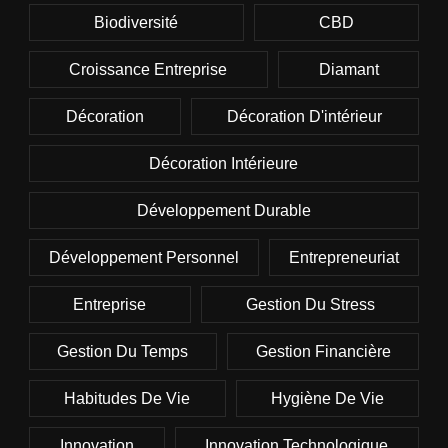
Biodiversité
CBD
Croissance Entreprise
Diamant
Décoration
Décoration D'intérieur
Décoration Intérieure
Développement Durable
Développement Personnel
Entrepreneuriat
Entreprise
Gestion Du Stress
Gestion Du Temps
Gestion Financière
Habitudes De Vie
Hygiène De Vie
Innovation
Innovation Technologique