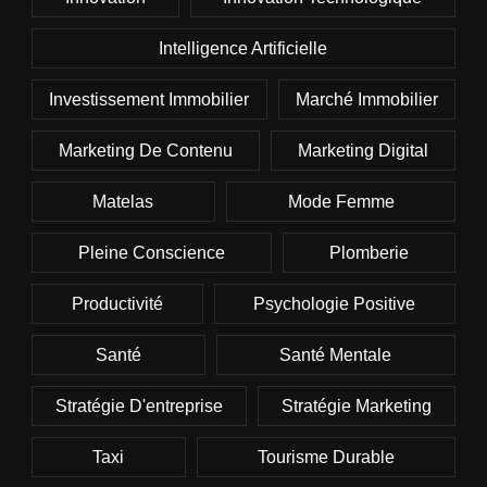
Intelligence Artificielle
Investissement Immobilier
Marché Immobilier
Marketing De Contenu
Marketing Digital
Matelas
Mode Femme
Pleine Conscience
Plomberie
Productivité
Psychologie Positive
Santé
Santé Mentale
Stratégie D'entreprise
Stratégie Marketing
Taxi
Tourisme Durable