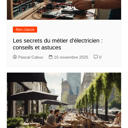
Non classé
Les secrets du métier d’électricien :
conseils et astuces
Pascal Cabus
15 novembre 2025
0