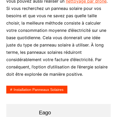
vous pouvez aussi réaliser un
nettoyage par drone
.
Si vous recherchez un panneau solaire pour vos
besoins et que vous ne savez pas quelle taille
choisir, la meilleure méthode consiste à calculer
votre consommation moyenne d’électricité sur une
base quotidienne. Cela vous donnerait une idée
juste du type de panneau solaire à utiliser. À long
terme, les panneaux solaires réduiront
considérablement votre facture d’électricité. Par
conséquent, l’option d’utilisation de l’énergie solaire
doit être explorée de manière positive.
Installation Panneaux Solaires
Eago