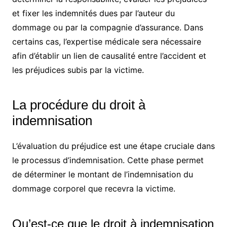
et fixer les indemnités dues par l’auteur du
dommage ou par la compagnie d’assurance. Dans
certains cas, l’expertise médicale sera nécessaire
afin d’établir un lien de causalité entre l’accident et
les préjudices subis par la victime.
La procédure du droit à
indemnisation
L’évaluation du préjudice est une étape cruciale dans
le processus d’indemnisation. Cette phase permet
de déterminer le montant de l’indemnisation du
dommage corporel que recevra la victime.
Qu’est-ce que le droit à indemnisation