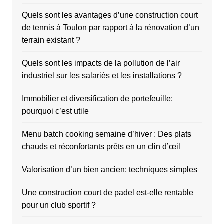
Quels sont les avantages d’une construction court
de tennis à Toulon par rapport à la rénovation d’un
terrain existant ?
Quels sont les impacts de la pollution de l’air
industriel sur les salariés et les installations ?
Immobilier et diversification de portefeuille:
pourquoi c’est utile
Menu batch cooking semaine d’hiver : Des plats
chauds et réconfortants prêts en un clin d’œil
Valorisation d’un bien ancien: techniques simples
Une construction court de padel est-elle rentable
pour un club sportif ?