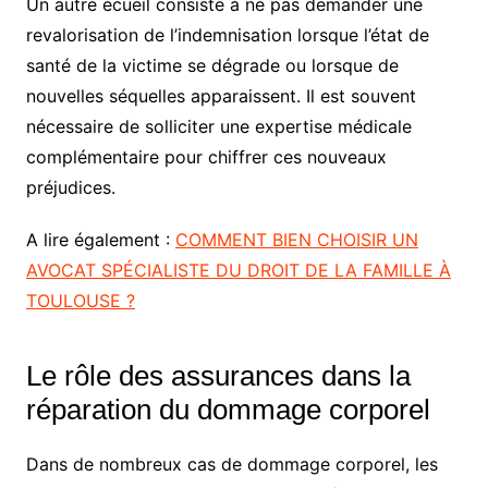
Un autre écueil consiste à ne pas demander une
revalorisation de l’indemnisation lorsque l’état de
santé de la victime se dégrade ou lorsque de
nouvelles séquelles apparaissent. Il est souvent
nécessaire de solliciter une expertise médicale
complémentaire pour chiffrer ces nouveaux
préjudices.
A lire également :
COMMENT BIEN CHOISIR UN
AVOCAT SPÉCIALISTE DU DROIT DE LA FAMILLE À
TOULOUSE ?
Le rôle des assurances dans la
réparation du dommage corporel
Dans de nombreux cas de dommage corporel, les