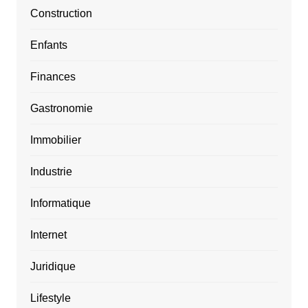
Construction
Enfants
Finances
Gastronomie
Immobilier
Industrie
Informatique
Internet
Juridique
Lifestyle