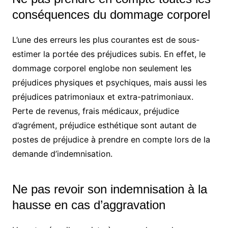
conséquences du dommage corporel
L’une des erreurs les plus courantes est de sous-
estimer la portée des préjudices subis. En effet, le
dommage corporel englobe non seulement les
préjudices physiques et psychiques, mais aussi les
préjudices patrimoniaux et extra-patrimoniaux.
Perte de revenus, frais médicaux, préjudice
d’agrément, préjudice esthétique sont autant de
postes de préjudice à prendre en compte lors de la
demande d’indemnisation.
Ne pas revoir son indemnisation à la
hausse en cas d’aggravation