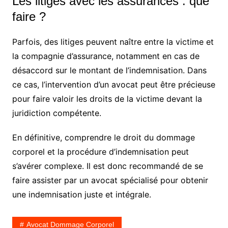
Les litiges avec les assurances : que
faire ?
Parfois, des litiges peuvent naître entre la victime et
la compagnie d’assurance, notamment en cas de
désaccord sur le montant de l’indemnisation. Dans
ce cas, l’intervention d’un avocat peut être précieuse
pour faire valoir les droits de la victime devant la
juridiction compétente.
En définitive, comprendre le droit du dommage
corporel et la procédure d’indemnisation peut
s’avérer complexe. Il est donc recommandé de se
faire assister par un avocat spécialisé pour obtenir
une indemnisation juste et intégrale.
Avocat Dommage Corporel