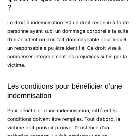
?
Le droit à indemnisation est un droit reconnu à toute
personne ayant subi un dommage corporel à la suite
d’un accident ou d’un fait dommageable pour lequel
un responsable a pu être identifié. Ce droit vise à
compenser intégralement les préjudices subis par la
victime.
Les conditions pour bénéficier d’une
indemnisation
Pour bénéficier d’une indemnisation, différentes
conditions doivent être remplies. Tout d’abord, la
victime doit pouvoir prouver l’existence d’un
préjudice corporel. Le fait générateur de ce