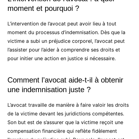
moment et pourquoi ?
L’intervention de l’avocat peut avoir lieu à tout
moment du processus d’indemnisation. Dès que la
victime a subi un préjudice corporel, l’avocat peut
l’assister pour l’aider à comprendre ses droits et
pour initier une action en justice si nécessaire.
Comment l’avocat aide-t-il à obtenir
une indemnisation juste ?
L’avocat travaille de manière à faire valoir les droits
de la victime devant les juridictions compétentes.
Son but est de s’assurer que la victime reçoit une
compensation financière qui reflète fidèlement