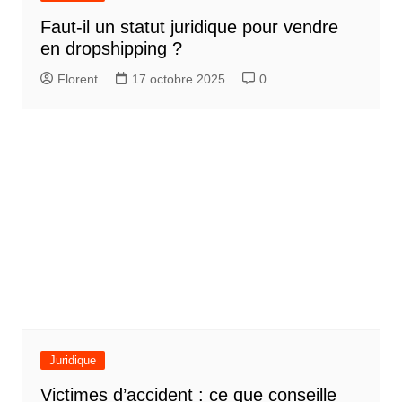
Faut-il un statut juridique pour vendre
en dropshipping ?
Florent
17 octobre 2025
0
Juridique
Victimes d’accident : ce que conseille