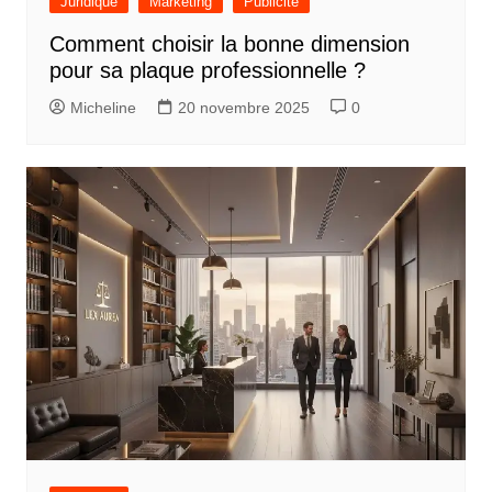
Juridique
Marketing
Publicité
Comment choisir la bonne dimension
pour sa plaque professionnelle ?
Micheline
20 novembre 2025
0