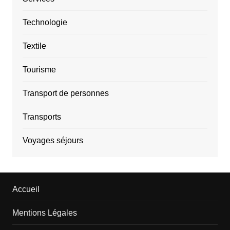
Technologie
Textile
Tourisme
Transport de personnes
Transports
Voyages séjours
Accueil
Mentions Légales