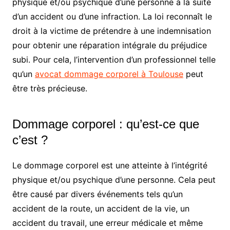
physique et/ou psychique d’une personne à la suite
d’un accident ou d’une infraction. La loi reconnaît le
droit à la victime de prétendre à une indemnisation
pour obtenir une réparation intégrale du préjudice
subi. Pour cela, l’intervention d’un professionnel telle
qu’un
avocat dommage corporel à Toulouse
peut
être très précieuse.
Dommage corporel : qu’est-ce que
c’est ?
Le dommage corporel est une atteinte à l’intégrité
physique et/ou psychique d’une personne. Cela peut
être causé par divers événements tels qu’un
accident de la route, un accident de la vie, un
accident du travail, une erreur médicale et même