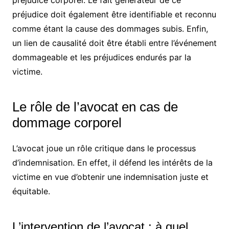
préjudice doit également être identifiable et reconnu
comme étant la cause des dommages subis. Enfin,
un lien de causalité doit être établi entre l’événement
dommageable et les préjudices endurés par la
victime.
Le rôle de l’avocat en cas de
dommage corporel
L’avocat joue un rôle critique dans le processus
d’indemnisation. En effet, il défend les intérêts de la
victime en vue d’obtenir une indemnisation juste et
équitable.
L’intervention de l’avocat : à quel