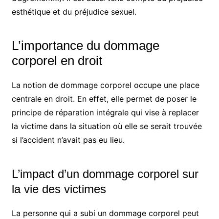
esthétique et du préjudice sexuel.
L’importance du dommage
corporel en droit
La notion de dommage corporel occupe une place
centrale en droit. En effet, elle permet de poser le
principe de réparation intégrale qui vise à replacer
la victime dans la situation où elle se serait trouvée
si l’accident n’avait pas eu lieu.
L’impact d’un dommage corporel sur
la vie des victimes
La personne qui a subi un dommage corporel peut