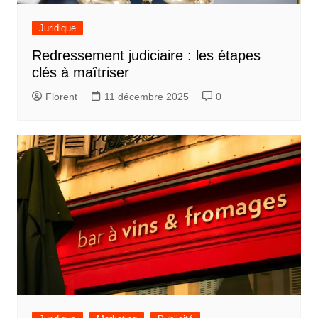
Juridique
Redressement judiciaire : les étapes
clés à maîtriser
Florent
11 décembre 2025
0