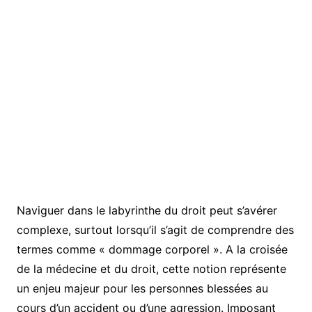
Naviguer dans le labyrinthe du droit peut s’avérer
complexe, surtout lorsqu’il s’agit de comprendre des
termes comme « dommage corporel ». A la croisée
de la médecine et du droit, cette notion représente
un enjeu majeur pour les personnes blessées au
cours d’un accident ou d’une agression. Imposant