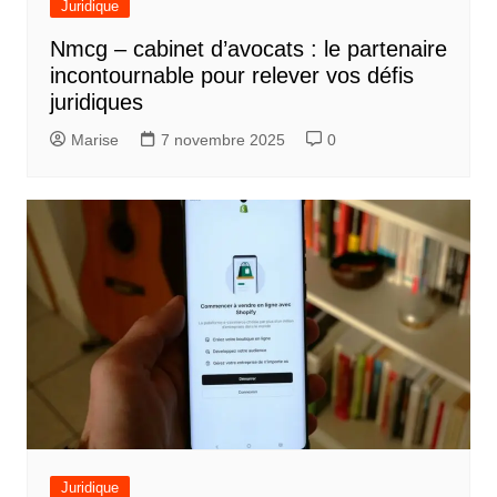
Juridique
Nmcg – cabinet d’avocats : le partenaire
incontournable pour relever vos défis
juridiques
Marise
7 novembre 2025
0
Juridique