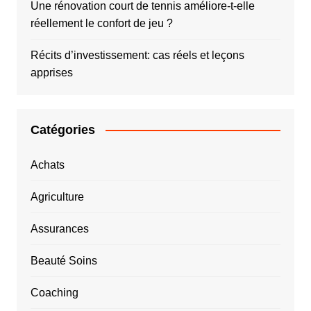
Une rénovation court de tennis améliore-t-elle
réellement le confort de jeu ?
Récits d’investissement: cas réels et leçons
apprises
Catégories
Achats
Agriculture
Assurances
Beauté Soins
Coaching