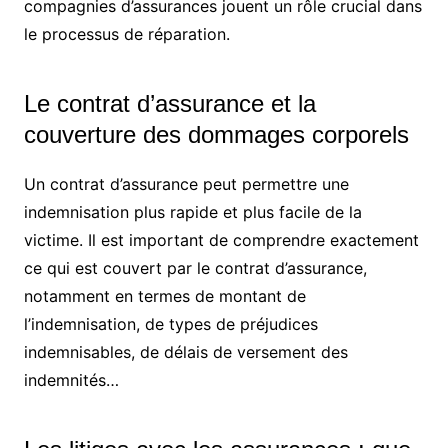
compagnies d’assurances jouent un rôle crucial dans
le processus de réparation.
Le contrat d’assurance et la
couverture des dommages corporels
Un contrat d’assurance peut permettre une
indemnisation plus rapide et plus facile de la
victime. Il est important de comprendre exactement
ce qui est couvert par le contrat d’assurance,
notamment en termes de montant de
l’indemnisation, de types de préjudices
indemnisables, de délais de versement des
indemnités…