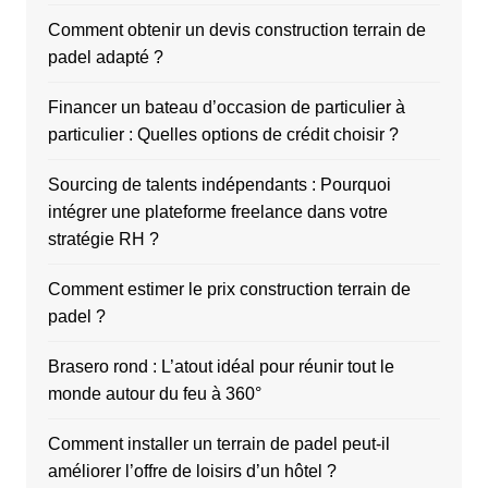
Comment obtenir un devis construction terrain de
padel adapté ?
Financer un bateau d’occasion de particulier à
particulier : Quelles options de crédit choisir ?
Sourcing de talents indépendants : Pourquoi
intégrer une plateforme freelance dans votre
stratégie RH ?
Comment estimer le prix construction terrain de
padel ?
Brasero rond : L’atout idéal pour réunir tout le
monde autour du feu à 360°
Comment installer un terrain de padel peut-il
améliorer l’offre de loisirs d’un hôtel ?