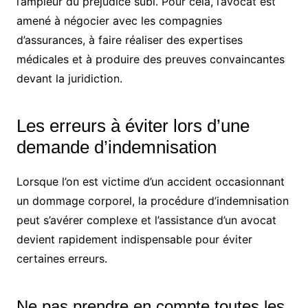
l’ampleur du préjudice subi. Pour cela, l’avocat est
amené à négocier avec les compagnies
d’assurances, à faire réaliser des expertises
médicales et à produire des preuves convaincantes
devant la juridiction.
Les erreurs à éviter lors d’une
demande d’indemnisation
Lorsque l’on est victime d’un accident occasionnant
un dommage corporel, la procédure d’indemnisation
peut s’avérer complexe et l’assistance d’un avocat
devient rapidement indispensable pour éviter
certaines erreurs.
Ne pas prendre en compte toutes les