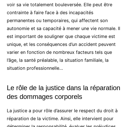
voir sa vie totalement bouleversée. Elle peut être
contrainte à faire face à des incapacités
permanentes ou temporaires, qui affectent son
autonomie et sa capacité à mener une vie normale. Il
est important de souligner que chaque victime est
unique, et les conséquences d’un accident peuvent
varier en fonction de nombreux facteurs tels que
l’âge, la santé préalable, la situation familiale, la
situation professionnelle…
Le rôle de la justice dans la réparation
des dommages corporels
La justice a pour rôle d’assurer le respect du droit à
réparation de la victime. Ainsi, elle intervient pour
déterminer la responsabilité, évaluer les préjudices