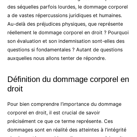
des séquelles parfois lourdes, le dommage corporel
a de vastes répercussions juridiques et humaines.
Au-delà des préjudices physiques, que représente
réellement le dommage corporel en droit ? Pourquoi
son évaluation et son indemnisation sont-elles des
questions si fondamentales ? Autant de questions
auxquelles nous allons tenter de répondre.
Définition du dommage corporel en
droit
Pour bien comprendre l’importance du dommage
corporel en droit, il est crucial de savoir
précisément ce que ce terme représente. Ces
dommages sont en réalité des atteintes à l’intégrité