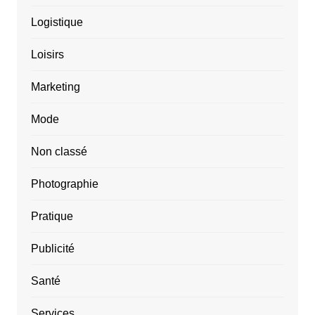
Logistique
Loisirs
Marketing
Mode
Non classé
Photographie
Pratique
Publicité
Santé
Services