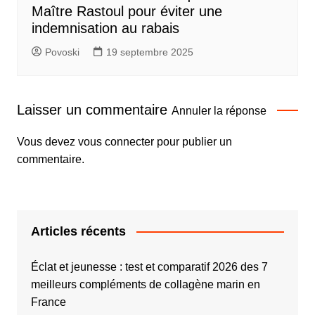
Maître Rastoul pour éviter une
indemnisation au rabais
Povoski
19 septembre 2025
Laisser un commentaire
Annuler la réponse
Vous devez
vous connecter
pour publier un
commentaire.
Articles récents
Éclat et jeunesse : test et comparatif 2026 des 7
meilleurs compléments de collagène marin en
France