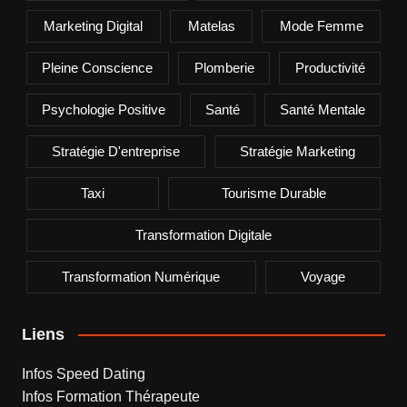
Marketing Digital
Matelas
Mode Femme
Pleine Conscience
Plomberie
Productivité
Psychologie Positive
Santé
Santé Mentale
Stratégie D'entreprise
Stratégie Marketing
Taxi
Tourisme Durable
Transformation Digitale
Transformation Numérique
Voyage
Liens
Infos Speed Dating
Infos Formation Thérapeute