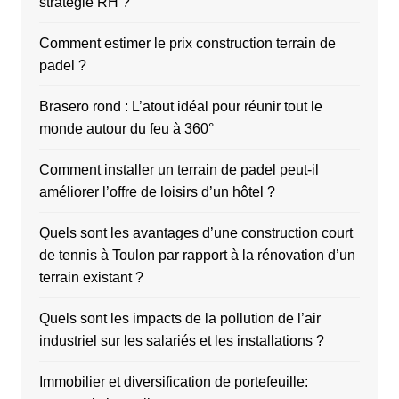
stratégie RH ?
Comment estimer le prix construction terrain de
padel ?
Brasero rond : L’atout idéal pour réunir tout le
monde autour du feu à 360°
Comment installer un terrain de padel peut-il
améliorer l’offre de loisirs d’un hôtel ?
Quels sont les avantages d’une construction court
de tennis à Toulon par rapport à la rénovation d’un
terrain existant ?
Quels sont les impacts de la pollution de l’air
industriel sur les salariés et les installations ?
Immobilier et diversification de portefeuille: