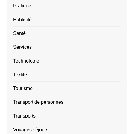
Pratique
Publicité
Santé
Services
Technologie
Textile
Tourisme
Transport de personnes
Transports
Voyages séjours