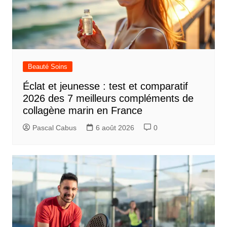
Beauté Soins
Éclat et jeunesse : test et comparatif
2026 des 7 meilleurs compléments de
collagène marin en France
Pascal Cabus
6 août 2026
0