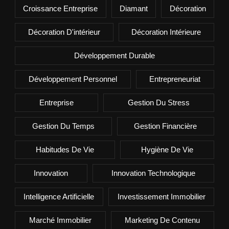
Croissance Entreprise
Diamant
Décoration
Décoration D'intérieur
Décoration Intérieure
Développement Durable
Développement Personnel
Entrepreneuriat
Entreprise
Gestion Du Stress
Gestion Du Temps
Gestion Financière
Habitudes De Vie
Hygiène De Vie
Innovation
Innovation Technologique
Intelligence Artificielle
Investissement Immobilier
Marché Immobilier
Marketing De Contenu