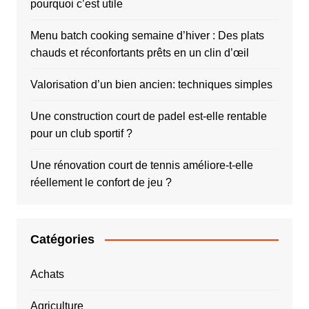
pourquoi c’est utile
Menu batch cooking semaine d’hiver : Des plats
chauds et réconfortants prêts en un clin d’œil
Valorisation d’un bien ancien: techniques simples
Une construction court de padel est-elle rentable
pour un club sportif ?
Une rénovation court de tennis améliore-t-elle
réellement le confort de jeu ?
Catégories
Achats
Agriculture