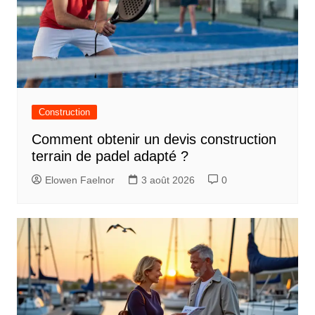
Construction
Comment obtenir un devis construction
terrain de padel adapté ?
Elowen Faelnor
3 août 2026
0