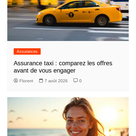
Assurances
Assurance taxi : comparez les offres
avant de vous engager
Florent
7 août 2026
0