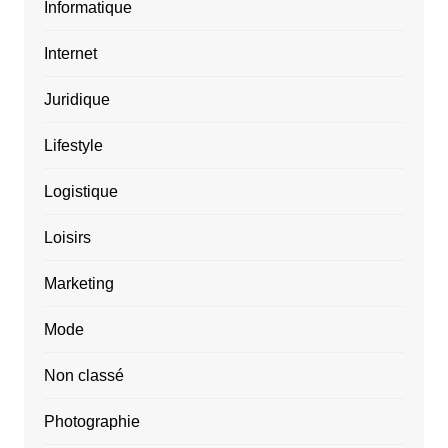
Informatique
Internet
Juridique
Lifestyle
Logistique
Loisirs
Marketing
Mode
Non classé
Photographie