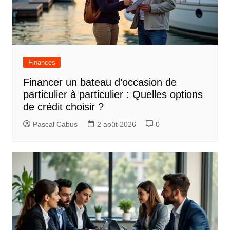
Finances
Financer un bateau d’occasion de
particulier à particulier : Quelles options
de crédit choisir ?
Pascal Cabus
2 août 2026
0