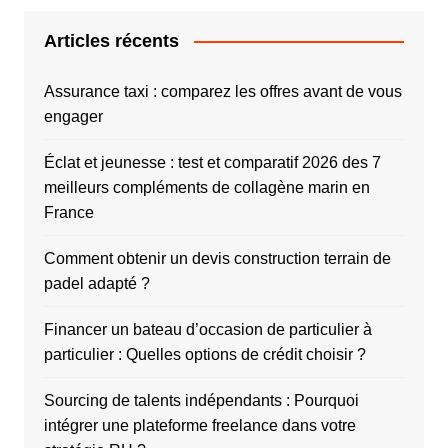
Articles récents
Assurance taxi : comparez les offres avant de vous
engager
Éclat et jeunesse : test et comparatif 2026 des 7
meilleurs compléments de collagène marin en
France
Comment obtenir un devis construction terrain de
padel adapté ?
Financer un bateau d’occasion de particulier à
particulier : Quelles options de crédit choisir ?
Sourcing de talents indépendants : Pourquoi
intégrer une plateforme freelance dans votre