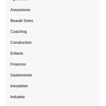
Assurances
Beauté Soins
Coaching
Construction
Enfants
Finances
Gastronomie
Immobilier
Industrie