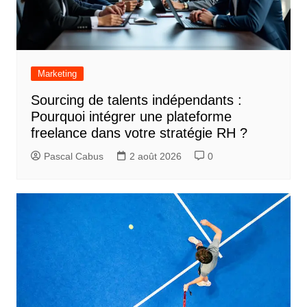
Marketing
Sourcing de talents indépendants :
Pourquoi intégrer une plateforme
freelance dans votre stratégie RH ?
Pascal Cabus
2 août 2026
0