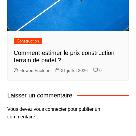
Construction
Comment estimer le prix construction
terrain de padel ?
Elowen Faelnor
31 juillet 2026
0
Laisser un commentaire
Vous devez
vous connecter
pour publier un
commentaire.