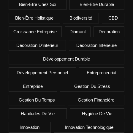
Bien-Être Chez Soi
Bien-Être Durable
Bien-Être Holistique
Biodiversité
CBD
Croissance Entreprise
Diamant
Décoration
Décoration D'intérieur
Décoration Intérieure
Développement Durable
Développement Personnel
Entrepreneuriat
Entreprise
Gestion Du Stress
Gestion Du Temps
Gestion Financière
Habitudes De Vie
Hygiène De Vie
Innovation
Innovation Technologique