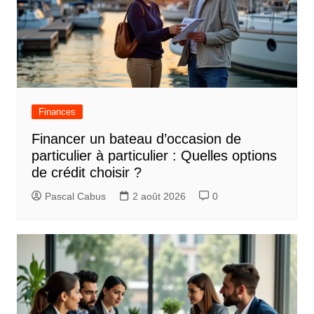
Finances
Financer un bateau d’occasion de
particulier à particulier : Quelles options
de crédit choisir ?
Pascal Cabus
2 août 2026
0