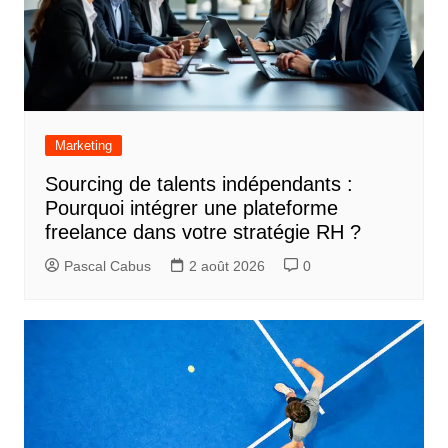
Marketing
Sourcing de talents indépendants :
Pourquoi intégrer une plateforme
freelance dans votre stratégie RH ?
Pascal Cabus
2 août 2026
0