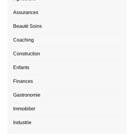
Assurances
Beauté Soins
Coaching
Construction
Enfants
Finances
Gastronomie
Immobilier
Industrie