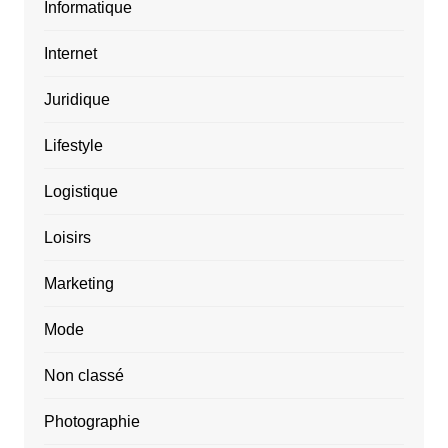
Informatique
Internet
Juridique
Lifestyle
Logistique
Loisirs
Marketing
Mode
Non classé
Photographie