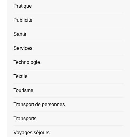
Pratique
Publicité
Santé
Services
Technologie
Textile
Tourisme
Transport de personnes
Transports
Voyages séjours