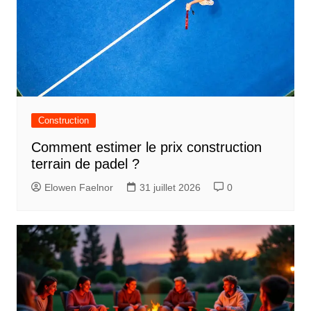
Construction
Comment estimer le prix construction
terrain de padel ?
Elowen Faelnor
31 juillet 2026
0