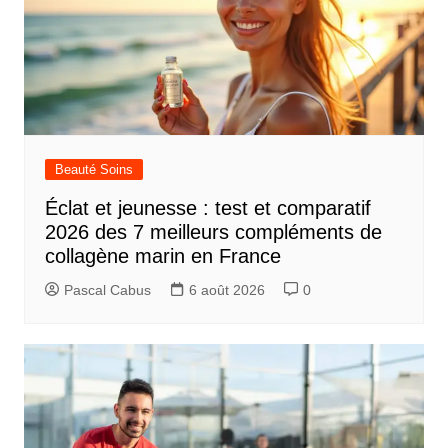
Beauté Soins
Éclat et jeunesse : test et comparatif
2026 des 7 meilleurs compléments de
collagène marin en France
Pascal Cabus
6 août 2026
0