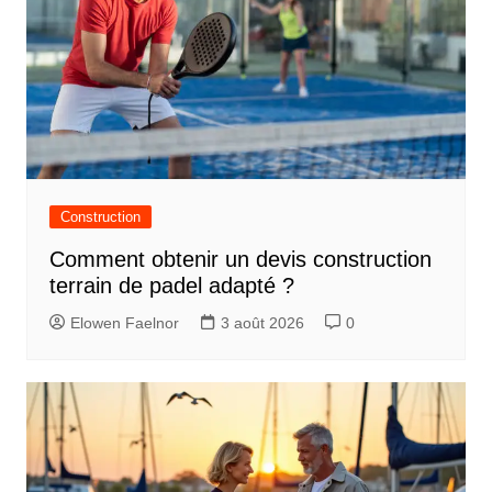
Construction
Comment obtenir un devis construction
terrain de padel adapté ?
Elowen Faelnor
3 août 2026
0