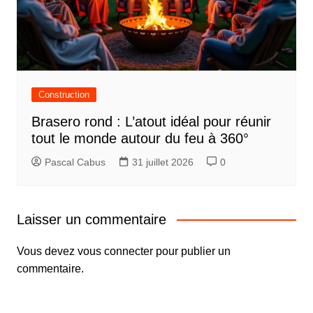
Construction
Brasero rond : L’atout idéal pour réunir
tout le monde autour du feu à 360°
Pascal Cabus
31 juillet 2026
0
Laisser un commentaire
Vous devez
vous connecter
pour publier un
commentaire.