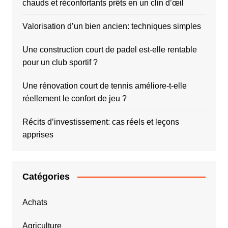
chauds et réconfortants prêts en un clin d’œil
Valorisation d’un bien ancien: techniques simples
Une construction court de padel est-elle rentable
pour un club sportif ?
Une rénovation court de tennis améliore-t-elle
réellement le confort de jeu ?
Récits d’investissement: cas réels et leçons
apprises
Catégories
Achats
Agriculture