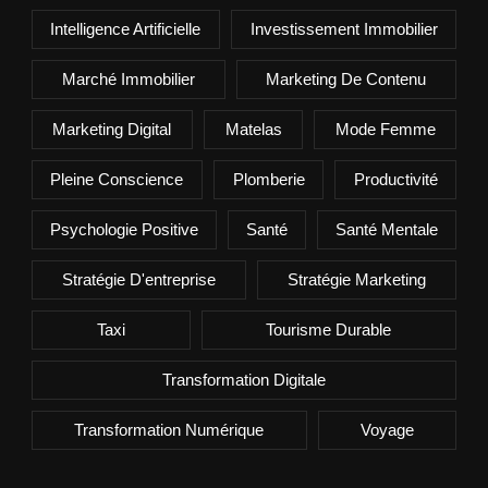
Intelligence Artificielle
Investissement Immobilier
Marché Immobilier
Marketing De Contenu
Marketing Digital
Matelas
Mode Femme
Pleine Conscience
Plomberie
Productivité
Psychologie Positive
Santé
Santé Mentale
Stratégie D'entreprise
Stratégie Marketing
Taxi
Tourisme Durable
Transformation Digitale
Transformation Numérique
Voyage