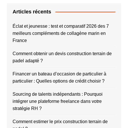
Articles récents
Éclat et jeunesse : test et comparatif 2026 des 7
meilleurs compléments de collagène marin en
France
Comment obtenir un devis construction terrain de
padel adapté ?
Financer un bateau d’occasion de particulier à
particulier : Quelles options de crédit choisir ?
Sourcing de talents indépendants : Pourquoi
intégrer une plateforme freelance dans votre
stratégie RH ?
Comment estimer le prix construction terrain de