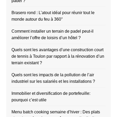
padel ?
Brasero rond : L’atout idéal pour réunir tout le
monde autour du feu à 360°
Comment installer un terrain de padel peut-il
améliorer l’offre de loisirs d’un hôtel ?
Quels sont les avantages d’une construction court
de tennis à Toulon par rapport à la rénovation d’un
terrain existant ?
Quels sont les impacts de la pollution de l’air
industriel sur les salariés et les installations ?
Immobilier et diversification de portefeuille:
pourquoi c’est utile
Menu batch cooking semaine d’hiver : Des plats